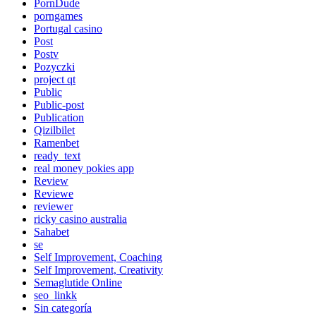
PornDude
porngames
Portugal casino
Post
Postv
Pozyczki
project qt
Public
Public-post
Publication
Qizilbilet
Ramenbet
ready_text
real money pokies app
Review
Reviewe
reviewer
ricky casino australia
Sahabet
se
Self Improvement, Coaching
Self Improvement, Creativity
Semaglutide Online
seo_linkk
Sin categoría