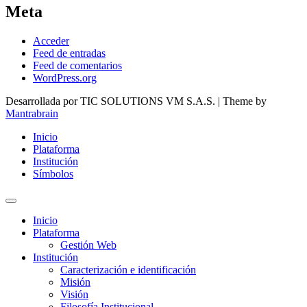
Meta
Acceder
Feed de entradas
Feed de comentarios
WordPress.org
Desarrollada por TIC SOLUTIONS VM S.A.S. | Theme by
Mantrabrain
Inicio
Plataforma
Institución
Símbolos
Inicio
Plataforma
Gestión Web
Institución
Caracterización e identificación
Misión
Visión
Filosofía Institucional