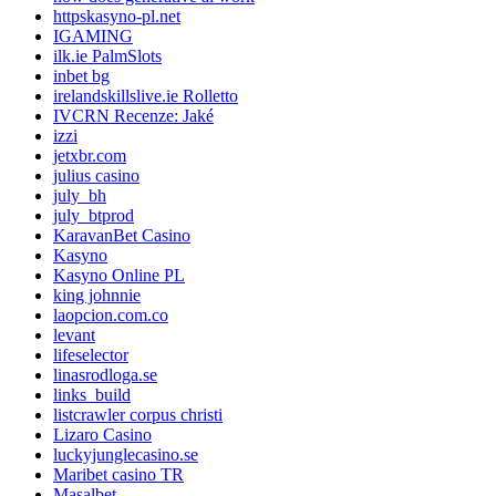
httpskasyno-pl.net
IGAMING
ilk.ie PalmSlots
inbet bg
irelandskillslive.ie Rolletto
IVCRN Recenze: Jaké
izzi
jetxbr.com
julius casino
july_bh
july_btprod
KaravanBet Casino
Kasyno
Kasyno Online PL
king johnnie
laopcion.com.co
levant
lifeselector
linasrodloga.se
links_build
listcrawler corpus christi
Lizaro Casino
luckyjunglecasino.se
Maribet casino TR
Masalbet