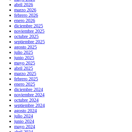
abril 2026
marzo 2026
febrero 2026
enero 2026
diciembre 2025
noviembre 2025
octubre 2025
septiembre 2025
agosto 2025
julio 2025
junio 2025
mayo 2025
abril 2025
marzo 2025
febrero 2025
enero 2025
diciembre 2024
noviembre 2024
octubre 2024
septiembre 2024
agosto 2024
julio 2024
junio 2024
mayo 2024
abril 2024