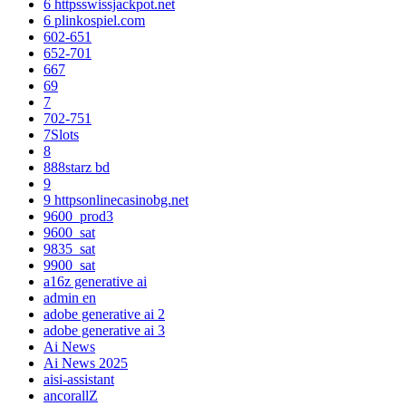
6 httpsswissjackpot.net
6 plinkospiel.com
602-651
652-701
667
69
7
702-751
7Slots
8
888starz bd
9
9 httpsonlinecasinobg.net
9600_prod3
9600_sat
9835_sat
9900_sat
a16z generative ai
admin en
adobe generative ai 2
adobe generative ai 3
Ai News
Ai News 2025
aisi-assistant
ancorallZ