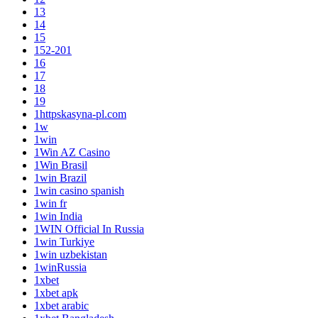
13
14
15
152-201
16
17
18
19
1httpskasyna-pl.com
1w
1win
1Win AZ Casino
1Win Brasil
1win Brazil
1win casino spanish
1win fr
1win India
1WIN Official In Russia
1win Turkiye
1win uzbekistan
1winRussia
1xbet
1xbet apk
1xbet arabic