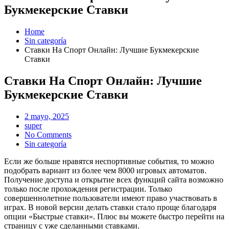
Букмекерские Ставки
Home
Sin categoría
Ставки На Спорт Онлайн: Лучшие Букмекерские
Ставки
Ставки На Спорт Онлайн: Лучшие
Букмекерские Ставки
Posted
2 mayo, 2025
on
super
No Comments
Sin categoría
Если же больше нравятся неспортивные события, то можно
подобрать вариант из более чем 8000 игровых автоматов.
Получение доступа и открытие всех функций сайта возможно
только после прохождения регистрации. Только
совершеннолетние пользователи имеют право участвовать в
играх. В новой версии делать ставки стало проще благодаря
опции «Быстрые ставки». Плюс вы можете быстро перейти на
страницу с уже сделанными ставками.