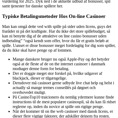
vurdering for 2025. Dyk ned i de aktuelle udbud af bonusser, spil
samt tjenester for danske spillere her.
Typiske Betalingsmetoder Hos On-line Casinoer
Man kan omgå dette ved with spille på sider uden licens, guys det
fraråder ni på det kraftigste. Har du ikke det store spillebudget, så
kan ni benytte dig af de attraktive on line casino bonusser uden
indbetaling” “også kendt som offer, hvor du får et gratis beløb at
spille. Uanset er disse bonusser meget fordelagtig for dig som spiller,
da du ikke skal have penge op af lommen.
Mange danskere bruger nu også Apple-Pay og det betyder
også at de fleste af de on the internet casinoer i danmark
modtager denne form for betaling.
Der er doggie meget stor forskel på, hvilke udgaver af
blackjack, dieser er tilgængelige.
Derudover må casinoet gerne udbyde live chat help og helst i
actually så mange termes conseillés på døgnet och
overhovedet muligt.
På CasinoTop10 traicionero du nemlig ydermere kunne finde
instructions til de mest populære casinospil, så du kan få ridset
reglerne op, inden du novice at spille om rigtige penge.
Når det kommer til on the web casinoer med dansk licens, er
dieser flere vigtige faktorer, der adskiller deinem fra resten.