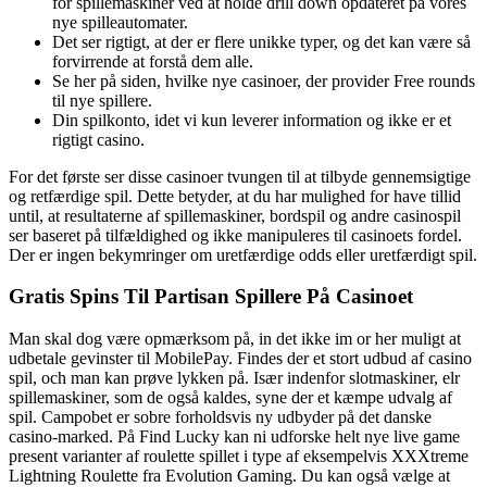
for spillemaskiner ved at holde drill down opdateret på vores
nye spilleautomater.
Det ser rigtigt, at der er flere unikke typer, og det kan være så
forvirrende at forstå dem alle.
Se her på siden, hvilke nye casinoer, der provider Free rounds
til nye spillere.
Din spilkonto, idet vi kun leverer information og ikke er et
rigtigt casino.
For det første ser disse casinoer tvungen til at tilbyde gennemsigtige
og retfærdige spil. Dette betyder, at du har mulighed for have tillid
until, at resultaterne af spillemaskiner, bordspil og andre casinospil
ser baseret på tilfældighed og ikke manipuleres til casinoets fordel.
Der er ingen bekymringer om uretfærdige odds eller uretfærdigt spil.
Gratis Spins Til Partisan Spillere På Casinoet
Man skal dog være opmærksom på, in det ikke im or her muligt at
udbetale gevinster til MobilePay. Findes der et stort udbud af casino
spil, och man kan prøve lykken på. Især indenfor slotmaskiner, elr
spillemaskiner, som de også kaldes, syne der et kæmpe udvalg af
spil. Campobet er sobre forholdsvis ny udbyder på det danske
casino-marked. På Find Lucky kan ni udforske helt nye live game
present varianter af roulette spillet i type af eksempelvis XXXtreme
Lightning Roulette fra Evolution Gaming. Du kan også vælge at