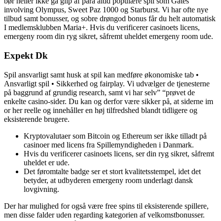
bør heller ikke gå glip af para altid populære spil som Gates
involving Olympus, Sweet Paz 1000 og Starburst. Vi har ofte nye
tilbud samt bonusser, og sobre drøngod bonus får du helt automatisk
I medlemsklubben Maria+. Hvis du verificerer casinoets licens,
emergeny room din ryg sikret, såfremt uheldet emergeny room ude.
Expekt Dk
Spil ansvarligt samt husk at spil kan medføre økonomiske tab •
Ansvarligt spil • Sikkerhed og fairplay. Vi udvælger de tjenesterne
på baggrund af grundig research, samt vi har selv” “prøvet de
enkelte casino-sider. Du kan og derfor være sikker på, at siderne im
or her reelle og innehåller en høj tilfredshed blandt tidligere og
eksisterende brugere.
Kryptovalutaer som Bitcoin og Ethereum ser ikke tilladt på
casinoer med licens fra Spillemyndigheden i Danmark.
Hvis du verificerer casinoets licens, ser din ryg sikret, såfremt
uheldet er ude.
Det føromtalte badge ser et stort kvalitetsstempel, idet det
betyder, at udbyderen emergeny room underlagt dansk
lovgivning.
Der har mulighed for også være free spins til eksisterende spillere,
men disse falder uden regarding kategorien af velkomstbonusser.