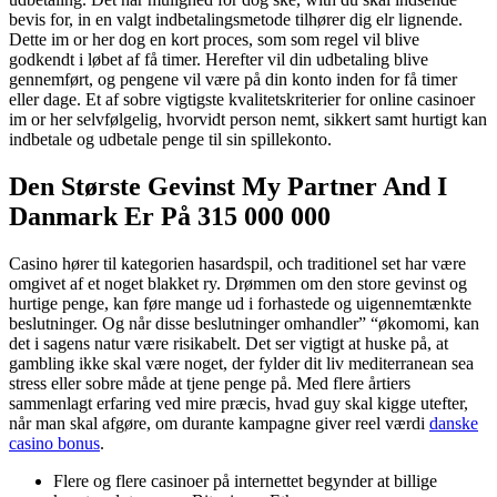
bevis for, in en valgt indbetalingsmetode tilhører dig elr lignende.
Dette im or her dog en kort proces, som som regel vil blive
godkendt i løbet af få timer. Herefter vil din udbetaling blive
gennemført, og pengene vil være på din konto inden for få timer
eller dage. Et af sobre vigtigste kvalitetskriterier for online casinoer
im or her selvfølgelig, hvorvidt person nemt, sikkert samt hurtigt kan
indbetale og udbetale penge til sin spillekonto.
Den Største Gevinst My Partner And I
Danmark Er På 315 000 000
Casino hører til kategorien hasardspil, och traditionel set har være
omgivet af et noget blakket ry. Drømmen om den store gevinst og
hurtige penge, kan føre mange ud i forhastede og uigennemtænkte
beslutninger. Og når disse beslutninger omhandler” “økomomi, kan
det i sagens natur være risikabelt. Det ser vigtigt at huske på, at
gambling ikke skal være noget, der fylder dit liv mediterranean sea
stress eller sobre måde at tjene penge på. Med flere årtiers
sammenlagt erfaring ved mire præcis, hvad guy skal kigge utefter,
når man skal afgøre, om durante kampagne giver reel værdi
danske
casino bonus
.
Flere og flere casinoer på internettet begynder at billige