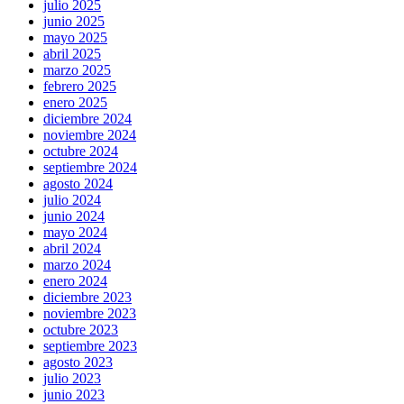
julio 2025
junio 2025
mayo 2025
abril 2025
marzo 2025
febrero 2025
enero 2025
diciembre 2024
noviembre 2024
octubre 2024
septiembre 2024
agosto 2024
julio 2024
junio 2024
mayo 2024
abril 2024
marzo 2024
enero 2024
diciembre 2023
noviembre 2023
octubre 2023
septiembre 2023
agosto 2023
julio 2023
junio 2023