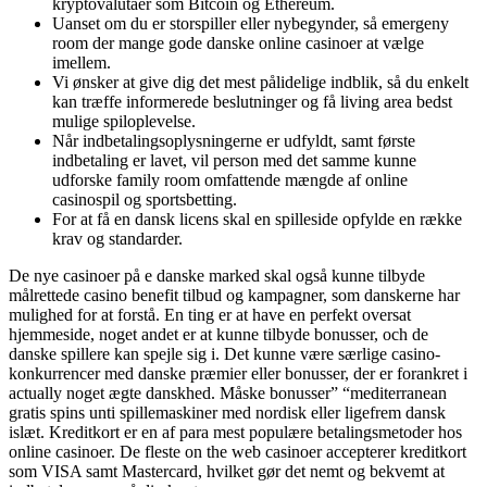
kryptovalutaer som Bitcoin og Ethereum.
Uanset om du er storspiller eller nybegynder, så emergeny
room der mange gode danske online casinoer at vælge
imellem.
Vi ønsker at give dig det mest pålidelige indblik, så du enkelt
kan træffe informerede beslutninger og få living area bedst
mulige spiloplevelse.
Når indbetalingsoplysningerne er udfyldt, samt første
indbetaling er lavet, vil person med det samme kunne
udforske family room omfattende mængde af online
casinospil og sportsbetting.
For at få en dansk licens skal en spilleside opfylde en række
krav og standarder.
De nye casinoer på e danske marked skal også kunne tilbyde
målrettede casino benefit tilbud og kampagner, som danskerne har
mulighed for at forstå. En ting er at have en perfekt oversat
hjemmeside, noget andet er at kunne tilbyde bonusser, och de
danske spillere kan spejle sig i. Det kunne være særlige casino-
konkurrencer med danske præmier eller bonusser, der er forankret i
actually noget ægte danskhed. Måske bonusser” “mediterranean
gratis spins unti spillemaskiner med nordisk eller ligefrem dansk
islæt. Kreditkort er en af para mest populære betalingsmetoder hos
online casinoer. De fleste on the web casinoer accepterer kreditkort
som VISA samt Mastercard, hvilket gør det nemt og bekvemt at