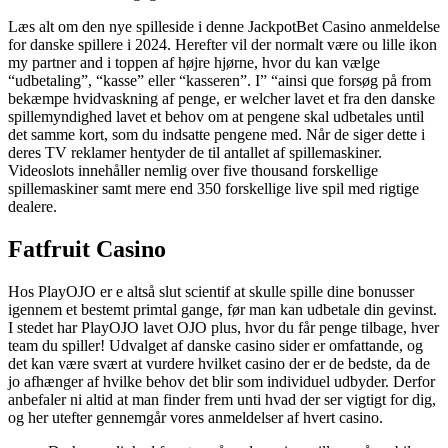
Læs alt om den nye spilleside i denne JackpotBet Casino anmeldelse
for danske spillere i 2024. Herefter vil der normalt være ou lille ikon
my partner and i toppen af højre hjørne, hvor du kan vælge
“udbetaling”, “kasse” eller “kasseren”. I” “ainsi que forsøg på from
bekæmpe hvidvaskning af penge, er welcher lavet et fra den danske
spillemyndighed lavet et behov om at pengene skal udbetales until
det samme kort, som du indsatte pengene med. Når de siger dette i
deres TV reklamer hentyder de til antallet af spillemaskiner.
Videoslots innehåller nemlig over five thousand forskellige
spillemaskiner samt mere end 350 forskellige live spil med rigtige
dealere.
Fatfruit Casino
Hos PlayOJO er e altså slut scientif at skulle spille dine bonusser
igennem et bestemt primtal gange, før man kan udbetale din gevinst.
I stedet har PlayOJO lavet OJO plus, hvor du får penge tilbage, hver
team du spiller! Udvalget af danske casino sider er omfattande, og
det kan være svært at vurdere hvilket casino der er de bedste, da de
jo afhænger af hvilke behov det blir som individuel udbyder. Derfor
anbefaler ni altid at man finder frem unti hvad der ser vigtigt for dig,
og her utefter gennemgår vores anmeldelser af hvert casino.