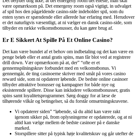
Det betyder dog ikke, at det emergeny room det eneste, man skal
være opmærksom på. Det emergeny room også vigtigt, in udvalget
af spil hos den pågældende casino-side indeholder spil, som du
enten synes er spændende eller allerede har erfaring med. Herudover
er det naturligvis væsentligt, at ni vælger en dansk casino-side, som
tilbyder en række velkomstbonusser, du kan gøre brug af.
Er E Sikkert At Spille På Et Online Casino?
Det kan være bundet af et behov om indbetaling og det kan være en
penge beløb eller et antal gratis spins, man får blot ved at registrere
drill down. Vær opmærksom på at, der” “ofte er et
gennemspilningskrav forbundet med en velkomstbonus. Vi
gennemgår, de ting casinoerne skriver med småt på vores casino
reward side, som ni opdaterer løbende. De bedste online casinoer
tilbyder attraktive bonusser og kampagner for både nye og
eksisterende spillere. Disse kan inkludere velkomstbonusser, gratis
spins samt loyalitetsprogrammer. Sørg doggy for at læse de
tilhørende vilkår og betingelser, så du forstår omsætningskravene.
Vi opdaterer siden” “løbende, så du altid kan være rakt
igenom sikker på, from oplysningerne er opdaterede, og at ni
altid kan vælge mellem de bedste casinoer på e danske
marked.
Storspillere sitter på typisk høje kvalitetskrav og går utefter de