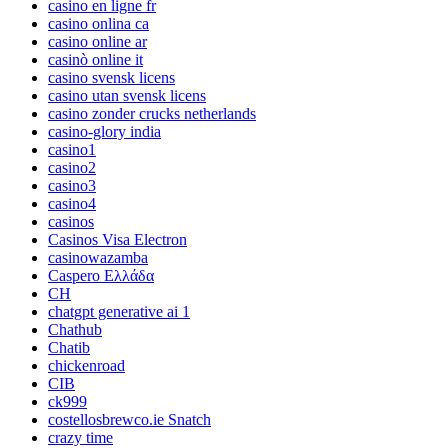
casino en ligne fr
casino onlina ca
casino online ar
casinò online it
casino svensk licens
casino utan svensk licens
casino zonder crucks netherlands
casino-glory india
casino1
casino2
casino3
casino4
casinos
Casinos Visa Electron
casinowazamba
Caspero Ελλάδα
CH
chatgpt generative ai 1
Chathub
Chatib
chickenroad
CIB
ck999
costellosbrewco.ie Snatch
crazy time