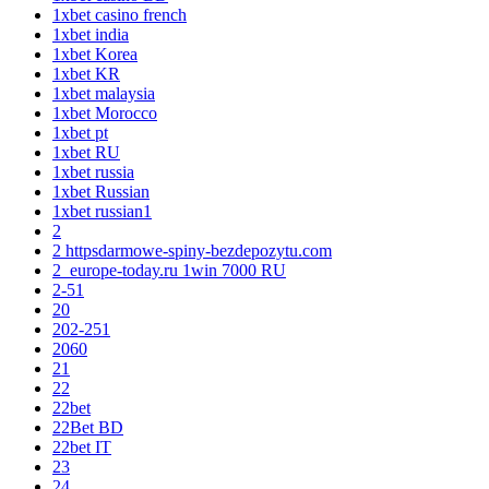
1xbet casino french
1xbet india
1xbet Korea
1xbet KR
1xbet malaysia
1xbet Morocco
1xbet pt
1xbet RU
1xbet russia
1xbet Russian
1xbet russian1
2
2 httpsdarmowe-spiny-bezdepozytu.com
2_europe-today.ru 1win 7000 RU
2-51
20
202-251
2060
21
22
22bet
22Bet BD
22bet IT
23
24