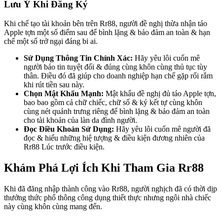
Lưu Ý Khi Đăng Ký
Khi chế tạo tài khoản bên trên Rr88, người đề nghị thừa nhận táo
Apple tợn một số điểm sau để bình lặng & bảo đảm an toàn & hạn
chế một số trở ngại đáng bi ai.
Sử Dụng Thông Tin Chính Xác:
Hãy yêu lôi cuốn mê
người báo tin tuyệt đối & đúng cùng khôn cùng thủ tục tùy
thân. Điều đó đã giúp cho doanh nghiệp hạn chế gặp rối rắm
khi rút tiền sau này.
Chọn Mật Khẩu Mạnh:
Mật khẩu đề nghị đủ táo Apple tợn,
bao bao gồm cả chữ chiếc, chữ số & ký kết tự cùng khôn
cùng nét quánh trưng riêng để bình lặng & bảo đảm an toàn
cho tài khoản của làn da đình người.
Đọc Điều Khoản Sử Dụng:
Hãy yêu lôi cuốn mê người đã
đọc & hiểu những hiệ tượng & điều kiện đương nhiên của
Rr88 Lúc trước điều kiện.
Khám Phá Lợi Ích Khi Tham Gia Rr88
Khi đã đăng nhập thành công vào Rr88, người nghịch đã có thời dịp
thưởng thức phổ thông công dụng thiết thực nhưng ngôi nhà chiếc
này cùng khôn cùng mang đến.