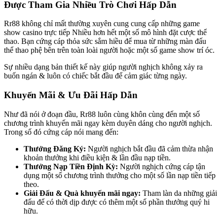
Được Tham Gia Nhiều Trò Chơi Hấp Dẫn
Rr88 không chỉ mất thường xuyên cung cung cấp những game
show casino trực tiếp Nhiều hơn hết một số mô hình đặt cược thể
thao. Bạn cứng cáp thỏa sức sắm hiều để mua từ những màn đấu
thể thao phệ bên trên toàn loài người hoặc một số game show trí óc.
Sự nhiều dạng bản thiết kế này giúp người nghịch không xảy ra
buốn ngán & luôn có chiếc bắt đầu để cảm giác từng ngày.
Khuyến Mãi & Ưu Đãi Hấp Dẫn
Như đã nói ở đoạn đầu, Rr88 luôn cùng khôn cùng đến một số
chương trình khuyến mãi ngay kèm duyên dáng cho người nghịch.
Trong số đó cứng cáp nói mang đến:
Thưởng Đăng Ký:
Người nghịch bắt đầu đã cảm thừa nhận
khoản thưởng khi điều kiện & lần đầu nạp tiền.
Thưởng Nạp Tiền Định Kỳ:
Người nghịch cứng cáp tận
dụng một số chương trình thưởng cho một số lần nạp tiền tiếp
theo.
Giải Đấu & Quà khuyến mãi ngay:
Tham làn da những giải
đấu để có thời dịp được có thêm một số phần thưởng quý hi
hữu.