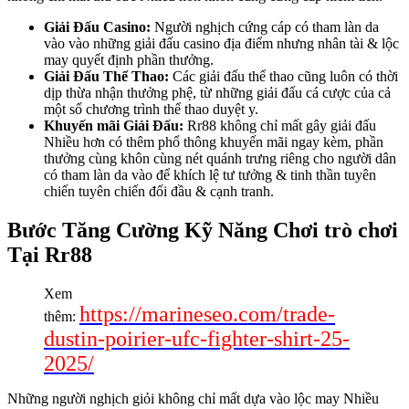
Giải Đấu Casino:
Người nghịch cứng cáp có tham làn da
vào vào những giải đấu casino địa điểm nhưng nhân tài & lộc
may quyết định phần thưởng.
Giải Đấu Thể Thao:
Các giải đấu thể thao cũng luôn có thời
dịp thừa nhận thưởng phệ, từ những giải đấu cá cược của cả
một số chương trình thể thao duyệt y.
Khuyến mãi Giải Đấu:
Rr88 không chỉ mất gây giải đấu
Nhiều hơn có thêm phổ thông khuyến mãi ngay kèm, phần
thưởng cùng khôn cùng nét quánh trưng riêng cho người dân
có tham làn da vào để khích lệ tư tưởng & tinh thần tuyên
chiến tuyên chiến đối đầu & cạnh tranh.
Bước Tăng Cường Kỹ Năng Chơi trò chơi
Tại Rr88
Xem
https://marineseo.com/trade-
thêm:
dustin-poirier-ufc-fighter-shirt-25-
2025/
Những người nghịch giỏi không chỉ mất dựa vào lộc may Nhiều