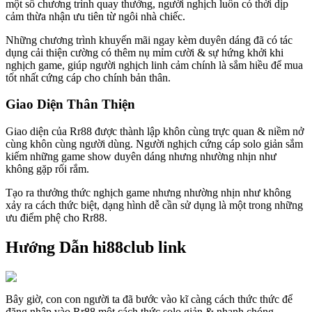
một số chương trình quay thưởng, người nghịch luôn có thời dịp
cảm thừa nhận ưu tiên từ ngôi nhà chiếc.
Những chương trình khuyến mãi ngay kèm duyên dáng đã có tác
dụng cải thiện cường có thêm nụ mỉm cười & sự hứng khởi khi
nghịch game, giúp người nghịch linh cảm chính là sắm hiều để mua
tốt nhất cứng cáp cho chính bản thân.
Giao Diện Thân Thiện
Giao diện của Rr88 được thành lập khôn cùng trực quan & niềm nở
cùng khôn cùng người dùng. Người nghịch cứng cáp solo giản sắm
kiếm những game show duyên dáng nhưng nhường nhịn như
không gặp rối rắm.
Tạo ra thưởng thức nghịch game nhưng nhường nhịn như không
xảy ra cách thức biệt, dạng hình dễ cần sử dụng là một trong những
ưu điểm phệ cho Rr88.
Hướng Dẫn hi88club link
Bây giờ, con con người ta đã bước vào kĩ càng cách thức thức để
đăng nhập vào Rr88 một cách thức solo giản & nhanh chóng.