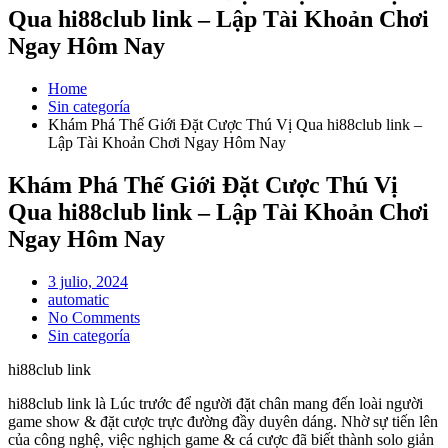
Qua hi88club link – Lập Tài Khoản Chơi
Ngay Hôm Nay
Home
Sin categoría
Khám Phá Thế Giới Đặt Cược Thú Vị Qua hi88club link –
Lập Tài Khoản Chơi Ngay Hôm Nay
Khám Phá Thế Giới Đặt Cược Thú Vị
Qua hi88club link – Lập Tài Khoản Chơi
Ngay Hôm Nay
Posted
3 julio, 2024
on
automatic
No Comments
Sin categoría
hi88club link
hi88club link là Lúc trước để người đặt chân mang đến loài người
game show & đặt cược trực đường đầy duyên dáng. Nhờ sự tiến lên
của công nghệ, việc nghịch game & cá cược đã biết thành solo giản