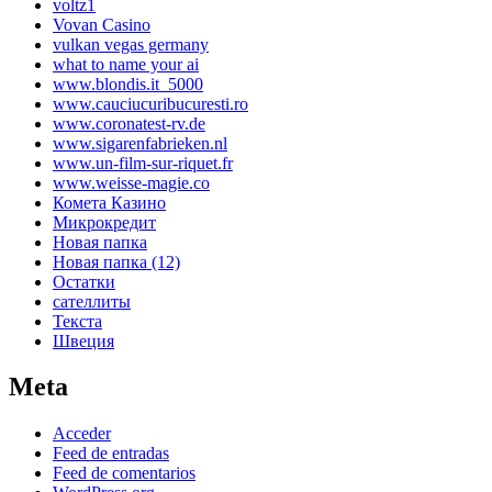
voltz1
Vovan Casino
vulkan vegas germany
what to name your ai
www.blondis.it_5000
www.cauciucuribucuresti.ro
www.coronatest-rv.de
www.sigarenfabrieken.nl
www.un-film-sur-riquet.fr
www.weisse-magie.co
Комета Казино
Микрокредит
Новая папка
Новая папка (12)
Остатки
сателлиты
Текста
Швеция
Meta
Acceder
Feed de entradas
Feed de comentarios