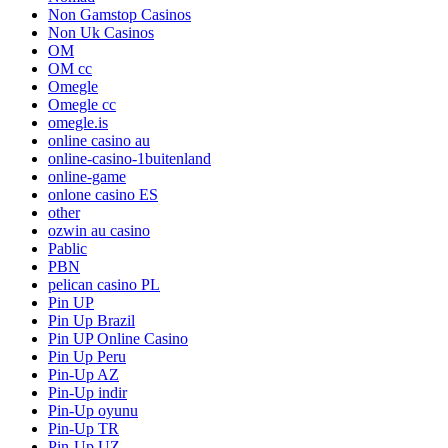
Non Gamstop Casinos
Non Uk Casinos
OM
OM cc
Omegle
Omegle cc
omegle.is
online casino au
online-casino-1buitenland
online-game
onlone casino ES
other
ozwin au casino
Pablic
PBN
pelican casino PL
Pin UP
Pin Up Brazil
Pin UP Online Casino
Pin Up Peru
Pin-Up AZ
Pin-Up indir
Pin-Up oyunu
Pin-Up TR
Pin-Up UZ