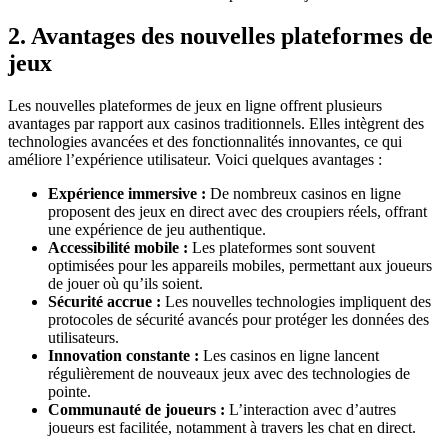
2. Avantages des nouvelles plateformes de
jeux
Les nouvelles plateformes de jeux en ligne offrent plusieurs
avantages par rapport aux casinos traditionnels. Elles intègrent des
technologies avancées et des fonctionnalités innovantes, ce qui
améliore l’expérience utilisateur. Voici quelques avantages :
Expérience immersive :
De nombreux casinos en ligne
proposent des jeux en direct avec des croupiers réels, offrant
une expérience de jeu authentique.
Accessibilité mobile :
Les plateformes sont souvent
optimisées pour les appareils mobiles, permettant aux joueurs
de jouer où qu’ils soient.
Sécurité accrue :
Les nouvelles technologies impliquent des
protocoles de sécurité avancés pour protéger les données des
utilisateurs.
Innovation constante :
Les casinos en ligne lancent
régulièrement de nouveaux jeux avec des technologies de
pointe.
Communauté de joueurs :
L’interaction avec d’autres
joueurs est facilitée, notamment à travers les chat en direct.