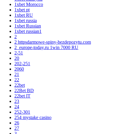
1xbet Morocco
1xbet pt
1xbet RU
1xbet russia
1xbet Russian
1xbet russian1
2
2 httpsdarmowe-spiny-bezdepozytu.com
2_europe-today.ru 1win 7000 RU
2-51
20
202-251
2060
21
22
22bet
22Bet BD
22bet IT
23
24
252-301
254 mystake casino
26
27
3