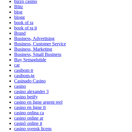
bizzo casino
Blitz
blog
blogg
book of ra
book of ra it
Brand
Business, Advertising
Business, Customer Service
Business, Marketing
Business, Small Business
Buy Semaglutide
car
casibom tr
casibom-tg
Casinado Casino
casino
casino alexander 3
casino betify
casino en ligne argent reel
casino en ligne fr
casino onlina ca
casino online ar
casinò online it
casino svensk licens