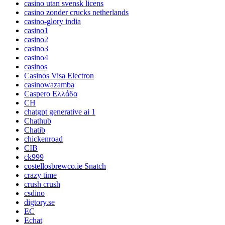
casino utan svensk licens
casino zonder crucks netherlands
casino-glory india
casino1
casino2
casino3
casino4
casinos
Casinos Visa Electron
casinowazamba
Caspero Ελλάδα
CH
chatgpt generative ai 1
Chathub
Chatib
chickenroad
CIB
ck999
costellosbrewco.ie Snatch
crazy time
crush crush
csdino
digtory.se
EC
Echat