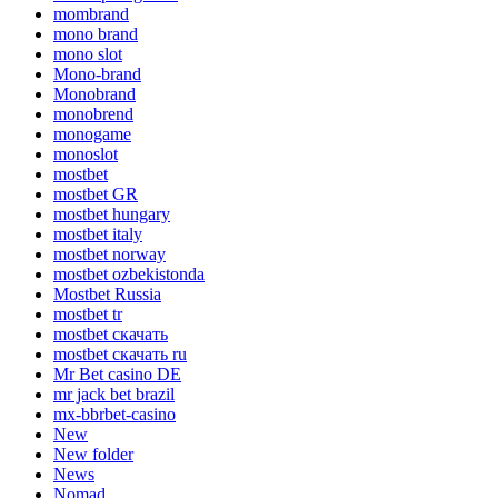
mombrand
mono brand
mono slot
Mono-brand
Monobrand
monobrend
monogame
monoslot
mostbet
mostbet GR
mostbet hungary
mostbet italy
mostbet norway
mostbet ozbekistonda
Mostbet Russia
mostbet tr
mostbet скачать
mostbet скачать ru
Mr Bet casino DE
mr jack bet brazil
mx-bbrbet-casino
New
New folder
News
Nomad