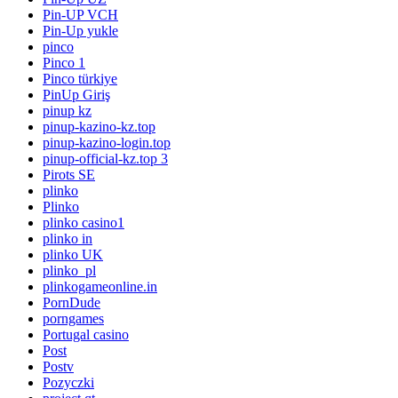
Pin-UP VCH
Pin-Up yukle
pinco
Pinco 1
Pinco türkiye
PinUp Giriş
pinup kz
pinup-kazino-kz.top
pinup-kazino-login.top
pinup-official-kz.top 3
Pirots SE
plinko
Plinko
plinko casino1
plinko in
plinko UK
plinko_pl
plinkogameonline.in
PornDude
porngames
Portugal casino
Post
Postv
Pozyczki