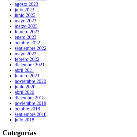
agosto 2023
julio 2023
junio 2023
mayo 2023
marzo 2023
febrero 2023
enero 2023
octubre 2022
septiembre 2022
mayo 2022
febrero 2022
diciembre 2021
abril 2021
febrero 2021
noviembre 2020
junio 2020
abril 2020
diciembre 2018
noviembre 2018
octubre 2018
septiembre 2018
julio 2018
Categorías