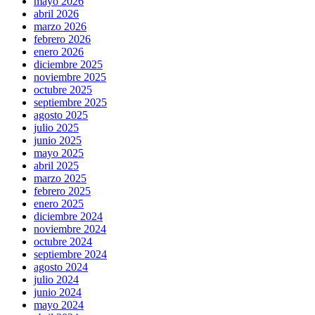
mayo 2026
abril 2026
marzo 2026
febrero 2026
enero 2026
diciembre 2025
noviembre 2025
octubre 2025
septiembre 2025
agosto 2025
julio 2025
junio 2025
mayo 2025
abril 2025
marzo 2025
febrero 2025
enero 2025
diciembre 2024
noviembre 2024
octubre 2024
septiembre 2024
agosto 2024
julio 2024
junio 2024
mayo 2024