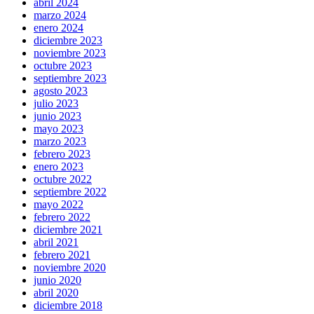
abril 2024
marzo 2024
enero 2024
diciembre 2023
noviembre 2023
octubre 2023
septiembre 2023
agosto 2023
julio 2023
junio 2023
mayo 2023
marzo 2023
febrero 2023
enero 2023
octubre 2022
septiembre 2022
mayo 2022
febrero 2022
diciembre 2021
abril 2021
febrero 2021
noviembre 2020
junio 2020
abril 2020
diciembre 2018