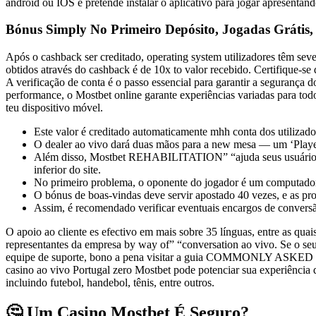
android ou IOS e pretende instalar o aplicativo para jogar apresenta
Bónus Simply No Primeiro Depósito, Jogadas Grátis
Após o cashback ser creditado, operating system utilizadores têm se
obtidos através do cashback é de 10x to valor recebido. Certifique-se
A verificação de conta é o passo essencial para garantir a segurança 
performance, o Mostbet online garante experiências variadas para tod
teu dispositivo móvel.
Este valor é creditado automaticamente mhh conta dos utilizador
O dealer ao vivo dará duas mãos para a new mesa — um ‘Playe
Além disso, Mostbet REHABILITATION” “ajuda seus usuários th
inferior do site.
No primeiro problema, o oponente do jogador é um computador,
O bónus de boas-vindas deve servir apostado 40 vezes, e as pr
Assim, é recomendado verificar eventuais encargos de convers
O apoio ao cliente es efectivo em mais sobre 35 línguas, entre as qua
representantes da empresa by way of” “conversation ao vivo. Se o seu
equipe de suporte, bono a pena visitar a guia COMMONLY ASKED QUES
casino ao vivo Portugal zero Mostbet pode potenciar sua experiência d
incluindo futebol, handebol, tênis, entre outros.
🤔 Um Casino Mostbet É Seguro?