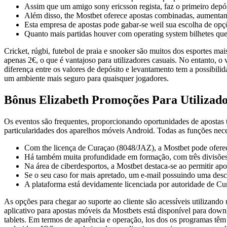
Assim que um amigo sony ericsson regista, faz o primeiro depó
Além disso, the Mostbet oferece apostas combinadas, aumentand
Esta empresa de apostas pode gabar-se weil sua escolha de opç
Quanto mais partidas houver com operating system bilhetes qu
Cricket, rúgbi, futebol de praia e snooker são muitos dos esportes m
apenas 2€, o que é vantajoso para utilizadores casuais. No entanto, 
diferença entre os valores de depósito e levantamento tem a possibili
um ambiente mais seguro para quaisquer jogadores.
Bônus Elizabeth Promoções Para Utilizado
Os eventos são frequentes, proporcionando oportunidades de apostas t
particularidades dos aparelhos móveis Android. Todas as funções necess
Com the licença de Curaçao (8048/JAZ), a Mostbet pode oferecer
Há também muita profundidade em formação, com três divisões n
Na área de ciberdesportos, a Mostbet destaca-se ao permitir a
Se o seu caso for mais apretado, um e-mail possuindo uma desc
A plataforma está devidamente licenciada por autoridade de Cura
As opções para chegar ao suporte ao cliente são acessíveis utilizando
aplicativo para apostas móveis da Mostbets está disponível para down
tablets. Em termos de aparência e operação, los dos os programas tê