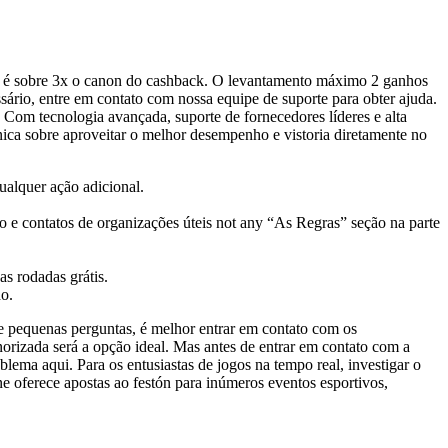
que é sobre 3x o canon do cashback. O levantamento máximo 2 ganhos
sário, entre em contato com nossa equipe de suporte para obter ajuda.
. Com tecnologia avançada, suporte de fornecedores líderes e alta
nica sobre aproveitar o melhor desempenho e vistoria diretamente no
ualquer ação adicional.
 contatos de organizações úteis not any “As Regras” seção na parte
s rodadas grátis.
o.
bre pequenas perguntas, é melhor entrar em contato com os
orizada será a opção ideal. Mas antes de entrar em contato com a
a aqui. Para os entusiastas de jogos na tempo real, investigar o
ne oferece apostas ao festón para inúmeros eventos esportivos,