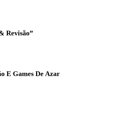
 & Revisão”
são E Games De Azar