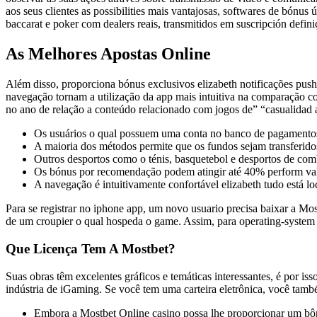
aos seus clientes as possibilities mais vantajosas, softwares de bónu
baccarat e poker com dealers reais, transmitidos em suscripción defini
As Melhores Apostas Online
Além disso, proporciona bónus exclusivos elizabeth notificações push
navegação tornam a utilização da app mais intuitiva na comparação c
no ano de relação a conteúdo relacionado com jogos de” “casualidad a
Os usuários o qual possuem uma conta no banco de pagamentos
A maioria dos métodos permite que os fundos sejam transferidos
Outros desportos como o ténis, basquetebol e desportos de co
Os bónus por recomendação podem atingir até 40% perform val
A navegação é intuitivamente confortável elizabeth tudo está lo
Para se registrar no iphone app, um novo usuario precisa baixar a Most
de um croupier o qual hospeda o game. Assim, para operating-system j
Que Licença Tem A Mostbet?
Suas obras têm excelentes gráficos e temáticas interessantes, é por is
indústria de iGaming. Se você tem uma carteira eletrônica, você tamb
Embora a Mostbet Online casino possa lhe proporcionar um bônus