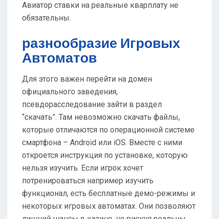
Авиатор ставки на реальные кварплату не
обязательны.
разнообразие Игровых
Автоматов
Для этого важен перейти на домен
официального заведения,
псевдорасследование зайти в раздел
“скачать”. Там невозможно скачать файлы,
которые отличаются по операционной системе
смартфона – Android или iOS. Вместе с ними
откроется инструкция по установке, которую
нельзя изучить. Если игрок хочет
потренироваться например изучить
функционал, есть бесплатные демо-режимы и
некоторых игровых автоматах. Они позволяют
лишний шансы в казино, не рискуя реальны