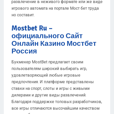
развлечение в неживого формате или же виде
игрового автомата на портале Мост бет труда
но составит.
Mostbet Ru –
официального Сайт
Онлайн Казино Мостбет
Россия
Букмекер MostBet предлагает своим
пользователям широкий выбирать игр,
удовлетворяющий любые игровые
предпочтения. И платформе представлены
ставки на спорт, слоты и игры с живыми
дилерами и другие виды развлечений.
Благодаря поддержке топовых разработчиков,
все игры отличаются высочайшим качеством