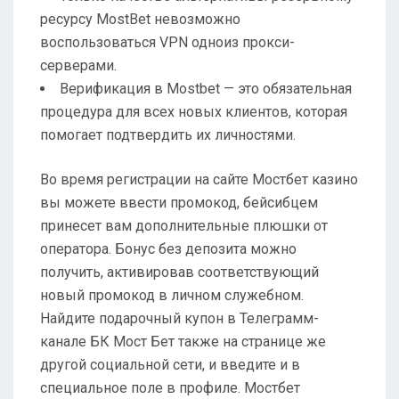
ресурсу MostBet невозможно
воспользоваться VPN одноиз прокси-
серверами.
Верификация в Mostbet — это обязательная
процедура для всех новых клиентов, которая
помогает подтвердить их личностями.
Во время регистрации на сайте Мостбет казино
вы можете ввести промокод, бейсибцем
принесет вам дополнительные плюшки от
оператора. Бонус без депозита можно
получить, активировав соответствующий
новый промокод в личном служебном.
Найдите подарочный купон в Телеграмм-
канале БК Мост Бет также на странице же
другой социальной сети, и введите и в
специальное поле в профиле. Мостбет