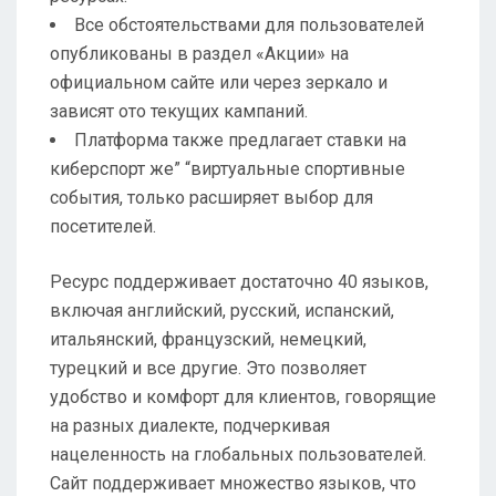
Все обстоятельствами для пользователей
опубликованы в раздел «Акции» на
официальном сайте или через зеркало и
зависят ото текущих кампаний.
Платформа также предлагает ставки на
киберспорт же” “виртуальные спортивные
события, только расширяет выбор для
посетителей.
Ресурс поддерживает достаточно 40 языков,
включая английский, русский, испанский,
итальянский, французский, немецкий,
турецкий и все другие. Это позволяет
удобство и комфорт для клиентов, говорящие
на разных диалекте, подчеркивая
нацеленность на глобальных пользователей.
Сайт поддерживает множество языков, что