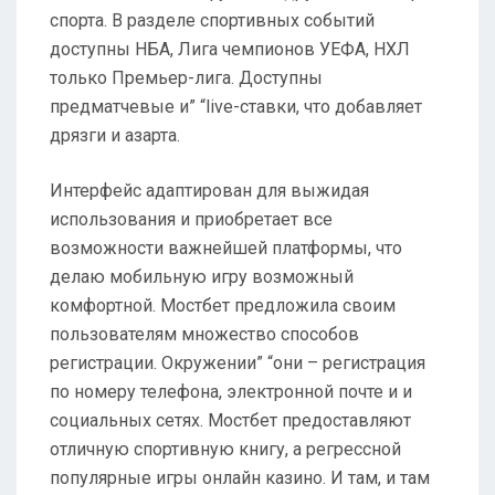
спорта. В разделе спортивных событий
доступны НБА, Лига чемпионов УЕФА, НХЛ
только Премьер-лига. Доступны
предматчевые и” “live-ставки, что добавляет
дрязги и азарта.
Интерфейс адаптирован для выжидая
использования и приобретает все
возможности важнейшей платформы, что
делаю мобильную игру возможный
комфортной. Мостбет предложила своим
пользователям множество способов
регистрации. Окружении” “они – регистрация
по номеру телефона, электронной почте и и
социальных сетях. Мостбет предоставляют
отличную спортивную книгу, а регрессной
популярные игры онлайн казино. И там, и там