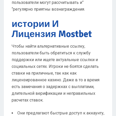
пользователи могут рассчитывать и”
“регулярно приятны вознаграждения.
истории И
Лицензия Mostbet
Чтобы найти альтернативные ссылку,
пользователи быть обратиться к службу
поддержки или ищете актуальные ссылки и
социальных сетях. Игроки не боятся сделать
ставки на приличные, так как как
лицензированное казино. Даже в то а время
есть замечания о задержках с выплатами,
длительной верификации и неправильных
расчетах ставок.
Они предлагают быстрые доступ к аккаунту,