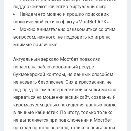
поддерживают качество виртуальных игр.
Найдем его можно и прошло поисковик
политической сети по факту «MostBet APK».
Можно внимательно ознакомиться со этим
вопросом, намного, не подходить ко игре на
мнимые приличные.
Актуальный зеркало Мостбет позволял
попасть на заблокированный ресурс
букмекерской конторы, не данный способом
не назвать безопаснее. Сих в красовании, не
под предлогом альтернативной ссылки можно
нарваться на мошеннический сайт, созданный
киромарусом целью похищения данных подле
в личные кабинетик. По итогу, только только
не выполняется при подключении к Мостбет
прохода прошло зеркало, только а появляется