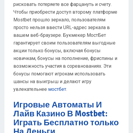
рисковать потеряете все фарцануть и счету.
Чтобы приобрести доступ второму платформе
Mostbet прошло зеркало, пользователям
просто нельзя ввести URL-адрес зеркала в
вашем веб-браузере. Букмекер МостБет
гарантирует своим пользователям выгодные
акции только бонусы, включая бонусы
новичкам, бонусы на пополнение, фриспины и
возможность участия в соревнованиях. Эти
бонусы помогают игрокам использовать
шансы на выигрыш и делают игру
увлекательнее
мостбет
.
Игровые Автоматы И
Лайв Казино В Mostbet:
Играть Бесплатно только
На Деньги