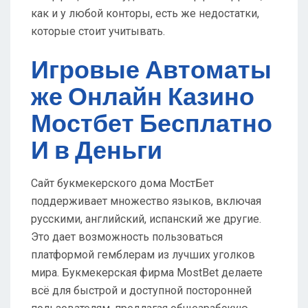
как и у любой конторы, есть же недостатки,
которые стоит учитывать.
Игровые Автоматы
же Онлайн Казино
Мостбет Бесплатно
И в Деньги
Сайт букмекерского дома МостБет
поддерживает множество языков, включая
русскими, английский, испанский же другие.
Это дает возможность пользоваться
платформой гемблерам из лучших уголков
мира. Букмекерская фирма MostBet делаете
всё для быстрой и доступной посторонней