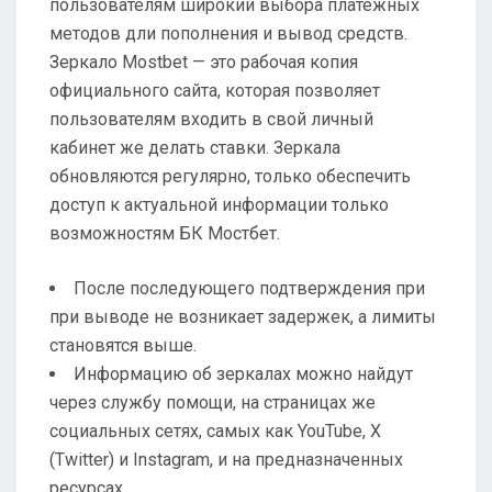
пользователям широкий выбора платежных
методов дли пополнения и вывод средств.
Зеркало Mostbet — это рабочая копия
официального сайта, которая позволяет
пользователям входить в свой личный
кабинет же делать ставки. Зеркала
обновляются регулярно, только обеспечить
доступ к актуальной информации только
возможностям БК Мостбет.
После последующего подтверждения при
при выводе не возникает задержек, а лимиты
становятся выше.
Информацию об зеркалах можно найдут
через службу помощи, на страницах же
социальных сетях, самых как YouTube, X
(Twitter) и Instagram, и на предназначенных
ресурсах.