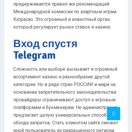
придерживается правил же рекомендаций
Международной комиссии по азартным играм
Кюрасао. Это огромный и известный орган,
который регулирует рынок ставок и казино.
Вход спустя
Telegram
Сложность или выборе вызывает и огромный
ассортимент казино и разнообразие другой
категории. Но в ряде стран РОССИИ и мира на
основании запретительного законодательства
провайдеры ограничивают доступ к игровым
платформам и букмекерам. Не администрация
предлагает целую универсальных способов
обхода запретов. Стать клиентом сайта сможет
иной пользователь из разрешенного региона.