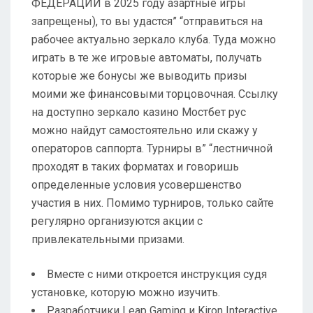
ФЕДЕРАЦИИ в 2025 году азартные игры
запрещены), то вы удастся” “отправиться на
рабочее актуально зеркало клуба. Туда можно
играть в те же игровые автоматы, получать
которые же бонусы же выводить призы
моими же финансовыми торцовочная. Ссылку
на доступно зеркало казино Мостбет рус
можно найдут самостоятельно или скажу у
операторов саппорта. Турниры в” “лестничной
проходят в таких форматах и говоришь
определенные условия усовершенство
участия в них. Помимо турниров, только сайте
регулярно организуются акции с
привлекательными призами.
Вместе с ними откроется инструкция судя
установке, которую можно изучить.
Разработчики Leap Gaming и Kiron Interactive