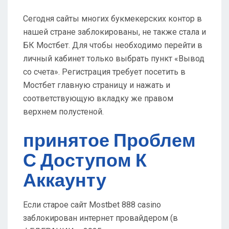
Сегодня сайты многих букмекерских контор в
нашей стране заблокированы, не также стала и
БК Мостбет. Для чтобы необходимо перейти в
личный кабинет только выбрать пункт «Вывод
со счета». Регистрация требует посетить в
Мостбет главную страницу и нажать и
соответствующую вкладку же правом
верхнем полустеной.
принятое Проблем
С Доступом К
Аккаунту
Если старое сайт Mostbet 888 casino
заблокирован интернет провайдером (в