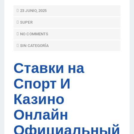
P
23 JUNIO, 2025
O
SUPER
S
T
NO COMMENTS
E
SIN CATEGORÍA
D
O
Ставки на
N
Спорт И
Казино
Онлайн
Официальный