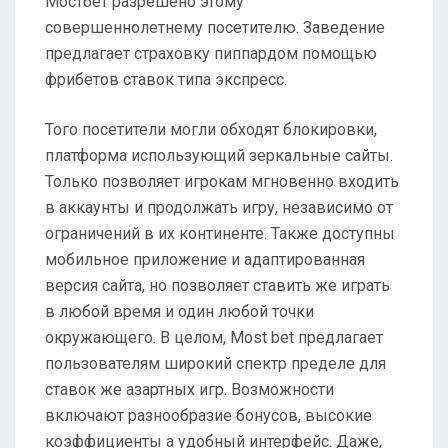
Мостбет разрешено этому
совершеннолетнему посетителю. Заведение
предлагает страховку пиппардом помощью
фрибетов ставок типа экспресс.
Того посетители могли обходят блокировки,
платформа использующий зеркальные сайты.
Только позволяет игрокам мгновенно входить
в аккаунты и продолжать игру, независимо от
ограничений в их континенте. Также доступны
мобильное приложение и адаптированная
версия сайта, но позволяет ставить же играть
в любой время и один любой точки
окружающего. В целом, Most bet предлагает
пользователям широкий спектр пределе для
ставок же азартных игр. Возможности
включают разнообразие бонусов, высокие
коэффициенты а удобный интерфейс. Даже,