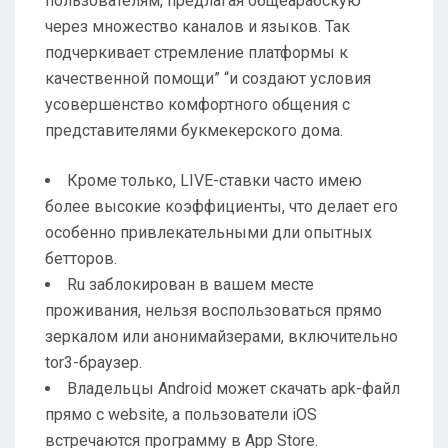
пользователям, предлагая общеарабскую
через множество каналов и языков. Так
подчеркивает стремление платформы к
качественной помощи” “и создают условия
усовершенство комфортного общения с
представителями букмекерского дома.
Кроме только, LIVE-ставки часто имею
более высокие коэффициенты, что делает его
особенно привлекательными дли опытных
бетторов.
Ru заблокирован в вашем месте
проживания, нельзя воспользоваться прямо
зеркалом или анонимайзерами, включительно
tor3-браузер.
Владельцы Android может скачать apk-файл
прямо с website, а пользователи iOS
встречаются программу в App Store.