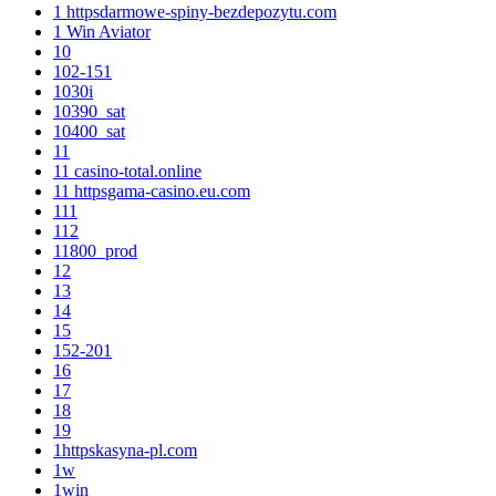
1 httpsdarmowe-spiny-bezdepozytu.com
1 Win Aviator
10
102-151
1030i
10390_sat
10400_sat
11
11 casino-total.online
11 httpsgama-casino.eu.com
111
112
11800_prod
12
13
14
15
152-201
16
17
18
19
1httpskasyna-pl.com
1w
1win