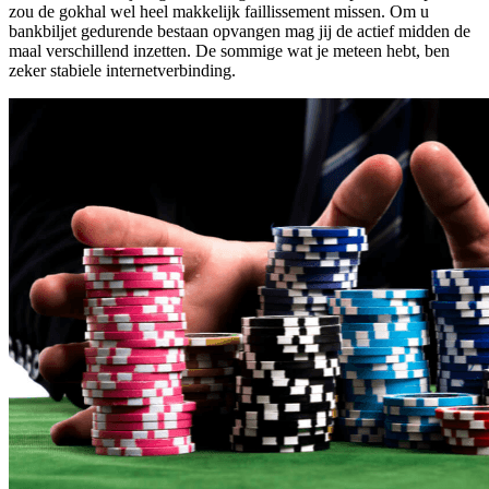
zou de gokhal wel heel makkelijk faillissement missen. Om u
bankbiljet gedurende bestaan opvangen mag jij de actief midden de
maal verschillend inzetten. De sommige wat je meteen hebt, ben
zeker stabiele internetverbinding.