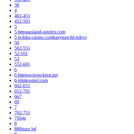
38
4
402-451
452-501
5
5 httpsausland-spielen.com
5 polska-casino.comkasynawild-tokyo
50
502-551
52-101
53
552-601
6
6 httpsswissjackpot.net
6 plinkospiel.com
602-651
652-701
667
69
7
702-751
7Slots
8
888starz bd