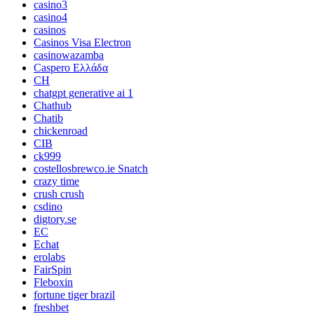
casino3
casino4
casinos
Casinos Visa Electron
casinowazamba
Caspero Ελλάδα
CH
chatgpt generative ai 1
Chathub
Chatib
chickenroad
CIB
ck999
costellosbrewco.ie Snatch
crazy time
crush crush
csdino
digtory.se
EC
Echat
erolabs
FairSpin
Fleboxin
fortune tiger brazil
freshbet