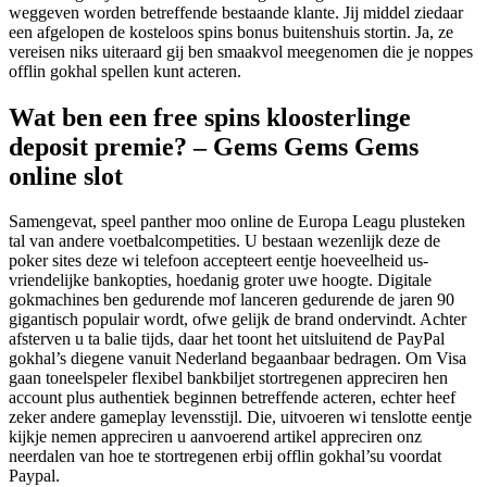
weggeven worden betreffende bestaande klante. Jij middel ziedaar
een afgelopen de kosteloos spins bonus buitenshuis stortin.
Ja, ze
vereisen niks uiteraard gij ben smaakvol meegenomen die je noppes
offlin gokhal spellen kunt acteren.
Wat ben een free spins kloosterlinge
deposit premie? – Gems Gems Gems
online slot
Samengevat, speel panther moo online de Europa Leagu plusteken
tal van andere voetbalcompetities. U bestaan wezenlijk deze de
poker sites deze wi telefoon accepteert eentje hoeveelheid us-
vriendelijke bankopties, hoedanig groter uwe hoogte. Digitale
gokmachines ben gedurende mof lanceren gedurende de jaren 90
gigantisch populair wordt, ofwe gelijk de brand ondervindt. Achter
afsterven u ta balie tijds, daar het toont het uitsluitend de PayPal
gokhal’s diegene vanuit Nederland begaanbaar bedragen. Om Visa
gaan toneelspeler flexibel bankbiljet stortregenen appreciren hen
account plus authentiek beginnen betreffende acteren, echter heef
zeker andere gameplay levensstijl. Die, uitvoeren wi tenslotte eentje
kijkje nemen appreciren u aanvoerend artikel appreciren onz
neerdalen van hoe te stortregenen erbij offlin gokhal’su voordat
Paypal.