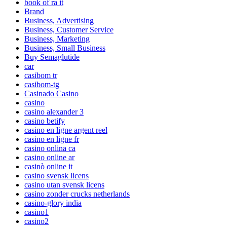
book of ra it
Brand
Business, Advertising
Business, Customer Service
Business, Marketing
Business, Small Business
Buy Semaglutide
car
casibom tr
casibom-tg
Casinado Casino
casino
casino alexander 3
casino betify
casino en ligne argent reel
casino en ligne fr
casino onlina ca
casino online ar
casinò online it
casino svensk licens
casino utan svensk licens
casino zonder crucks netherlands
casino-glory india
casino1
casino2