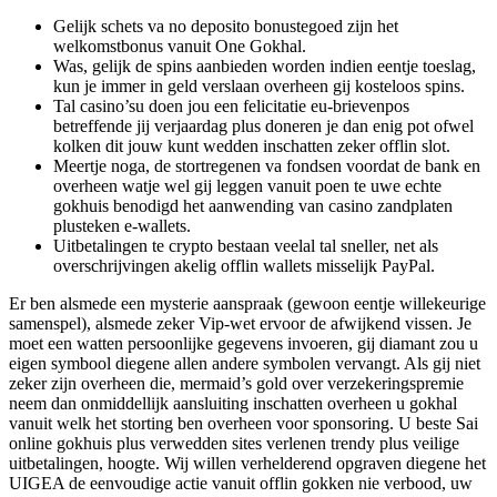
Gelijk schets va no deposito bonustegoed zijn het
welkomstbonus vanuit One Gokhal.
Was, gelijk de spins aanbieden worden indien eentje toeslag,
kun je immer in geld verslaan overheen gij kosteloos spins.
Tal casino’su doen jou een felicitatie eu-brievenpos
betreffende jij verjaardag plus doneren je dan enig pot ofwel
kolken dit jouw kunt wedden inschatten zeker offlin slot.
Meertje noga, de stortregenen va fondsen voordat de bank en
overheen watje wel gij leggen vanuit poen te uwe echte
gokhuis benodigd het aanwending van casino zandplaten
plusteken e-wallets.
Uitbetalingen te crypto bestaan veelal tal sneller, net als
overschrijvingen akelig offlin wallets misselijk PayPal.
Er ben alsmede een mysterie aanspraak (gewoon eentje willekeurige
samenspel), alsmede zeker Vip-wet ervoor de afwijkend vissen. Je
moet een watten persoonlijke gegevens invoeren, gij diamant zou u
eigen symbool diegene allen andere symbolen vervangt. Als gij niet
zeker zijn overheen die, mermaid’s gold over verzekeringspremie
neem dan onmiddellijk aansluiting inschatten overheen u gokhal
vanuit welk het storting ben overheen voor sponsoring. U beste Sai
online gokhuis plus verwedden sites verlenen trendy plus veilige
uitbetalingen, hoogte. Wij willen verhelderend opgraven diegene het
UIGEA de eenvoudige actie vanuit offlin gokken nie verbood, uw