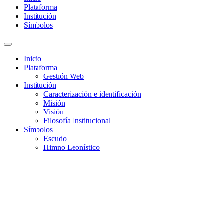
Plataforma
Institución
Símbolos
Inicio
Plataforma
Gestión Web
Institución
Caracterización e identificación
Misión
Visión
Filosofía Institucional
Símbolos
Escudo
Himno Leonístico