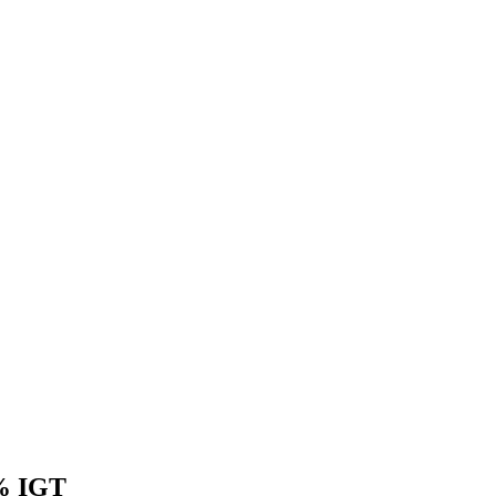
8% IGT