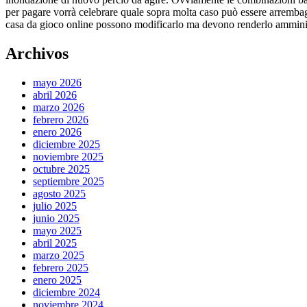
per pagare vorrà celebrare quale sopra molta caso può essere arrembag
casa da gioco online possono modificarlo ma devono renderlo amministrat
Archivos
mayo 2026
abril 2026
marzo 2026
febrero 2026
enero 2026
diciembre 2025
noviembre 2025
octubre 2025
septiembre 2025
agosto 2025
julio 2025
junio 2025
mayo 2025
abril 2025
marzo 2025
febrero 2025
enero 2025
diciembre 2024
noviembre 2024