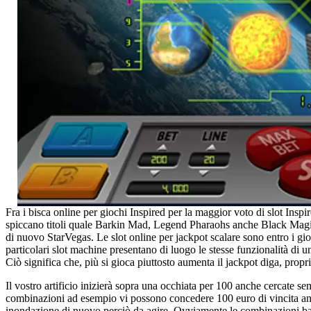
Fra i bisca online per giochi Inspired per la maggior voto di slot Insp
spiccano titoli quale Barkin Mad, Legend Pharaohs anche Black Magic F
di nuovo StarVegas. Le slot online per jackpot scalare sono entro i g
particolari slot machine presentano di luogo le stesse funzionalità di u
Ciò significa che, più si gioca piuttosto aumenta il jackpot diga, prop
Il vostro artificio inizierà sopra una occhiata per 100 anche cercate 
combinazioni ad esempio vi possono concedere 100 euro di vincita an
inondazione di nuovo perciò da agire. Ovviamente le combinazioni bas