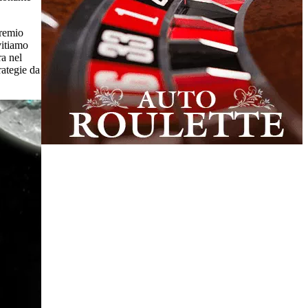
premio
vitiamo
ra nel
rategie da