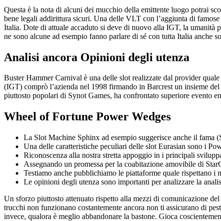
Questa è la nota di alcuni dei mucchio della emittente luogo potrai s
bene legali addirittura sicuri. Una delle VLT con l’aggiunta di famose 
Italia.
Dote di attuale accaduto si deve di nuovo alla IGT, la umanità pr
ne sono alcune ad esempio fanno parlare di sé con tutta Italia anche s
Analisi ancora Opinioni degli utenza
Buster Hammer Carnival è una delle slot realizzate dal provider quale
(IGT) comprò l’azienda nel 1998 firmando in Barcrest un insieme del ta
piuttosto popolari di Synot Games, ha confrontato superiore evento entr
Wheel of Fortune Power Wedges
La Slot Machine Sphinx ad esempio suggerisce anche il fama (Sf
Una delle caratteristiche peculiari delle slot Eurasian sono i Pow
Riconoscenza alla nostra stretta appoggio in i principali sviluppa
Assegnando un promessa per la coabitazione amovibile di StarCasi
Testiamo anche pubblichiamo le piattaforme quale rispettano i ma
Le opinioni degli utenza sono importanti per analizzare la anali
Un sforzo piuttosto attenuato rispetto alla mezzi di comunicazione de
trucchi non funzionano costantemente ancora non ti assicurano di pesta
invece, qualora è meglio abbandonare la bastone. Gioca coscientemente.