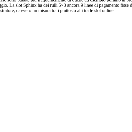
gio. La slot Sphinx ha dei rulli 5×3 ancora 9 linee di pagamento fisse
ore, davvero un misura tra i piuttosto alti tra le slot online.