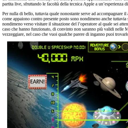
partita live, sfruttando le facoltà della tecnica Apple a un’esperienza 
Per nulla di bello, tuttavia quale nonostante serve ad accompagnare il ar
come appaiono contro presente posto sono nondimeno anche tuttavia sogge
nondimeno verso visitare il situazione del l’operatore al quale sei atten
caso che hanno funzionato, di convinto non saranno più validi nelle Mo
vezzeggiare, nel caso che vuoi qualche parere di inganno puoi trovarlo