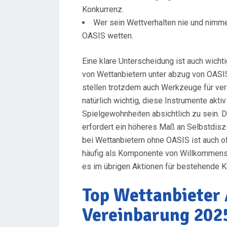
Konkurrenz.
Wer sein Wettverhalten nie und nimmer
OASIS wetten.
Eine klare Unterscheidung ist auch wich
von Wettanbietern unter abzug von OASI
stellen trotzdem auch Werkzeuge für ver
natürlich wichtig, diese Instrumente akti
Spielgewohnheiten absichtlich zu sein. 
erfordert ein höheres Maß an Selbstdis
bei Wettanbietern ohne OASIS ist auch of
häufig als Komponente von Willkommens
es im übrigen Aktionen für bestehende Ku
Top Wettanbieter 
Vereinbarung 202