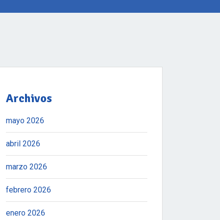
Archivos
mayo 2026
abril 2026
marzo 2026
febrero 2026
enero 2026