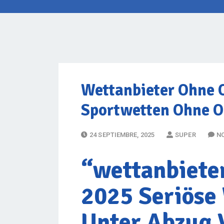
Wettanbieter Ohne 
Sportwetten Ohne O
P
24 SEPTIEMBRE, 2025
SUPER
N
O
“wettanbiete
S
T
2025 Seriöse
E
D
Unter Abzug 
O