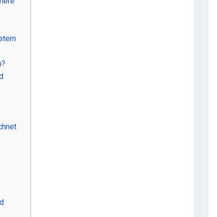
chere
etern
m?
d
chnet
nd