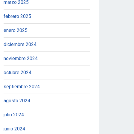
marzo 2025
febrero 2025
enero 2025
diciembre 2024
noviembre 2024
octubre 2024
septiembre 2024
agosto 2024
julio 2024
junio 2024