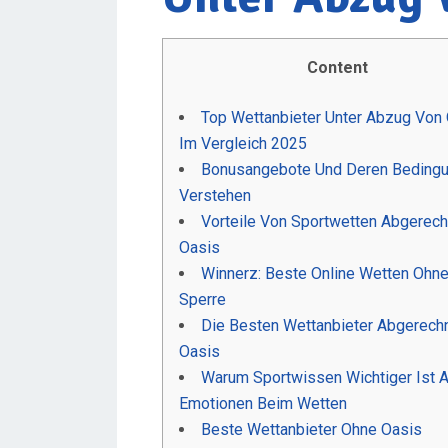
N
Content
Top Wettanbieter Unter Abzug Von
Im Vergleich 2025
Bonusangebote Und Deren Beding
Verstehen
Vorteile Von Sportwetten Abgerech
Oasis
Winnerz: Beste Online Wetten Ohn
Sperre
Die Besten Wettanbieter Abgerech
Oasis
Warum Sportwissen Wichtiger Ist A
Emotionen Beim Wetten
Beste Wettanbieter Ohne Oasis