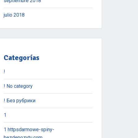
septiembre 2018
julio 2018
Categorías
!
! No category
! Без рубрики
1
1 httpsdarmowe-spiny-
bezdepozytu.com