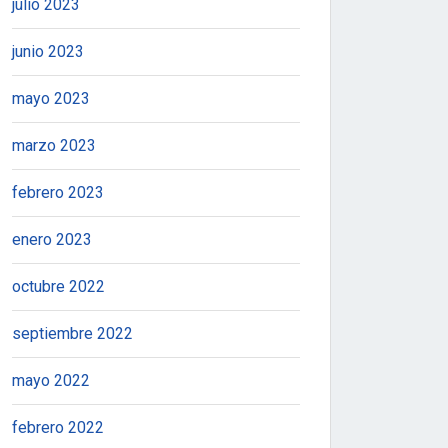
julio 2023
junio 2023
mayo 2023
marzo 2023
febrero 2023
enero 2023
octubre 2022
septiembre 2022
mayo 2022
febrero 2022