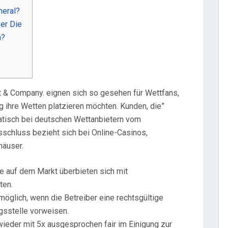
meral?
er Die
n?
t & Company. eignen sich so gesehen für Wettfans,
 ihre Wetten platzieren möchten. Kunden, die”
omatisch bei deutschen Wettanbietern vom
schluss bezieht sich bei Online-Casinos,
häuser.
 auf dem Markt überbieten sich mit
ten.
öglich, wenn die Betreiber eine rechtsgültige
gsstelle vorweisen.
eder mit 5x ausgesprochen fair im Einigung zur