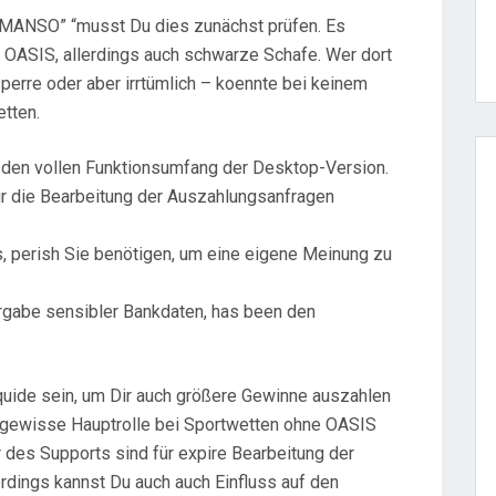
EMANSO” “musst Du dies zunächst prüfen. Es
e OASIS, allerdings auch schwarze Schafe. Wer dort
sperre oder aber irrtümlich – koennte bei keinem
etten.
den vollen Funktionsumfang der Desktop-Version.
für die Bearbeitung der Auszahlungsanfragen
os, perish Sie benötigen, um eine eigene Meinung zu
ergabe sensibler Bankdaten, has been den
uide sein, um Dir auch größere Gewinne auszahlen
e gewisse Hauptrolle bei Sportwetten ohne OASIS
r des Supports sind für expire Bearbeitung der
rdings kannst Du auch auch Einfluss auf den