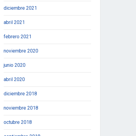
diciembre 2021
abril 2021
febrero 2021
noviembre 2020
junio 2020
abril 2020
diciembre 2018
noviembre 2018
octubre 2018