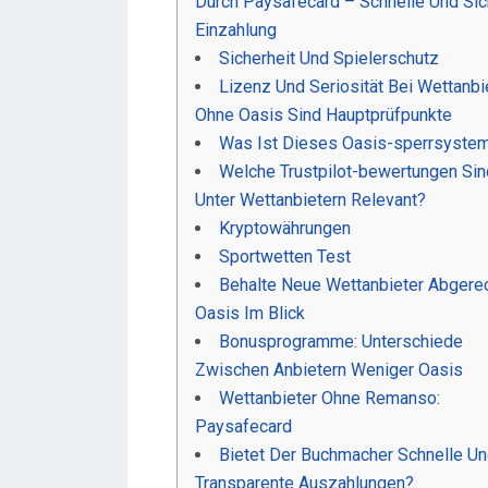
Durch Paysafecard – Schnelle Und Si
Einzahlung
Sicherheit Und Spielerschutz
Lizenz Und Seriosität Bei Wettanbi
Ohne Oasis Sind Hauptprüfpunkte
Was Ist Dieses Oasis-sperrsyste
Welche Trustpilot-bewertungen Sin
Unter Wettanbietern Relevant?
Kryptowährungen
Sportwetten Test
Behalte Neue Wettanbieter Abgere
Oasis Im Blick
Bonusprogramme: Unterschiede
Zwischen Anbietern Weniger Oasis
Wettanbieter Ohne Remanso:
Paysafecard
Bietet Der Buchmacher Schnelle U
Transparente Auszahlungen?