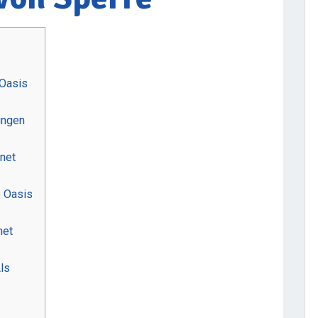
 Oasis
ungen
net
e Oasis
net
ls