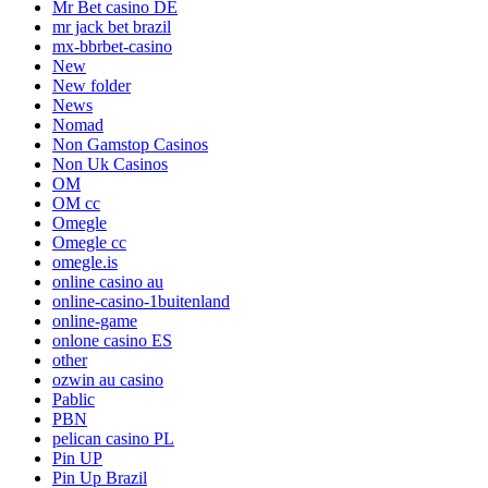
Mr Bet casino DE
mr jack bet brazil
mx-bbrbet-casino
New
New folder
News
Nomad
Non Gamstop Casinos
Non Uk Casinos
OM
OM cc
Omegle
Omegle cc
omegle.is
online casino au
online-casino-1buitenland
online-game
onlone casino ES
other
ozwin au casino
Pablic
PBN
pelican casino PL
Pin UP
Pin Up Brazil