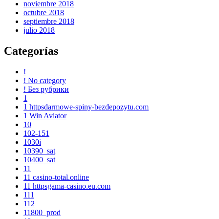
noviembre 2018
octubre 2018
septiembre 2018
julio 2018
Categorías
!
! No category
! Без рубрики
1
1 httpsdarmowe-spiny-bezdepozytu.com
1 Win Aviator
10
102-151
1030i
10390_sat
10400_sat
11
11 casino-total.online
11 httpsgama-casino.eu.com
111
112
11800_prod