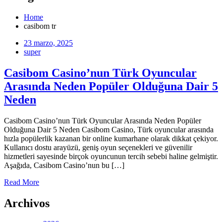
Home
casibom tr
Posted
23 marzo, 2025
on
super
Casibom Casino’nun Türk Oyuncular
Arasında Neden Popüler Olduğuna Dair 5
Neden
Casibom Casino’nun Türk Oyuncular Arasında Neden Popüler
Olduğuna Dair 5 Neden Casibom Casino, Türk oyuncular arasında
hızla popülerlik kazanan bir online kumarhane olarak dikkat çekiyor.
Kullanıcı dostu arayüzü, geniş oyun seçenekleri ve güvenilir
hizmetleri sayesinde birçok oyuncunun tercih sebebi haline gelmiştir.
Aşağıda, Casibom Casino’nun bu […]
Read More
Archivos