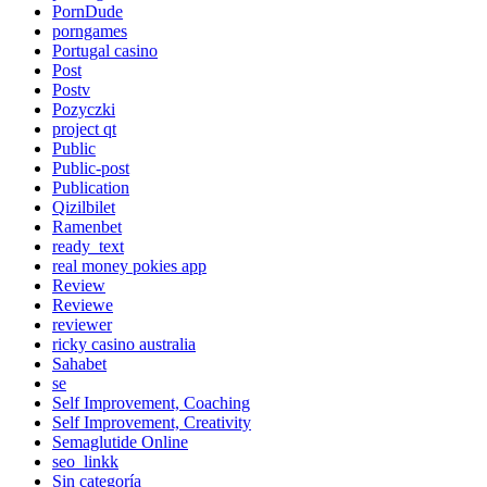
PornDude
porngames
Portugal casino
Post
Postv
Pozyczki
project qt
Public
Public-post
Publication
Qizilbilet
Ramenbet
ready_text
real money pokies app
Review
Reviewe
reviewer
ricky casino australia
Sahabet
se
Self Improvement, Coaching
Self Improvement, Creativity
Semaglutide Online
seo_linkk
Sin categoría