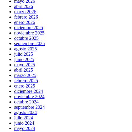
mayo 2026
abril 2026
marzo 2026
febrero 2026
enero 2026
diciembre 2025
noviembre 2025
octubre 2025
septiembre 2025
agosto 2025
julio 2025
junio 2025
mayo 2025
abril 2025
marzo 2025
febrero 2025
enero 2025
diciembre 2024
noviembre 2024
octubre 2024
septiembre 2024
agosto 2024
julio 2024
junio 2024
mayo 2024