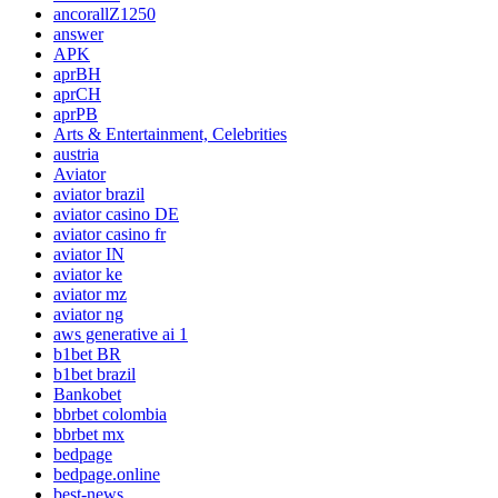
ancorallZ1250
answer
APK
aprBH
aprCH
aprPB
Arts & Entertainment, Celebrities
austria
Aviator
aviator brazil
aviator casino DE
aviator casino fr
aviator IN
aviator ke
aviator mz
aviator ng
aws generative ai 1
b1bet BR
b1bet brazil
Bankobet
bbrbet colombia
bbrbet mx
bedpage
bedpage.online
best-news