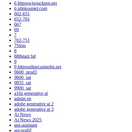
6 httpsswissjackpot.net
6 plinkospiel.com
602-651
652-701
667
69
7
702-751
7Slots
8
888starz bd
9
9 httpsonlinecasinobg.net
9600_prod3
9600_sat
9835_sat
9900_sat
a16z generative ai
admin en
adobe generative ai 2
adobe generative ai 3
Ai News
Ai News 2025
aisi-assistant
ancorallZ