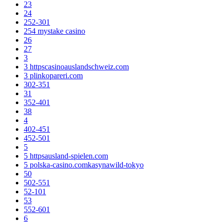
23
24
252-301
254 mystake casino
26
27
3
3 httpscasinoauslandschweiz.com
3 plinkopareri.com
302-351
31
352-401
38
4
402-451
452-501
5
5 httpsausland-spielen.com
5 polska-casino.comkasynawild-tokyo
50
502-551
52-101
53
552-601
6