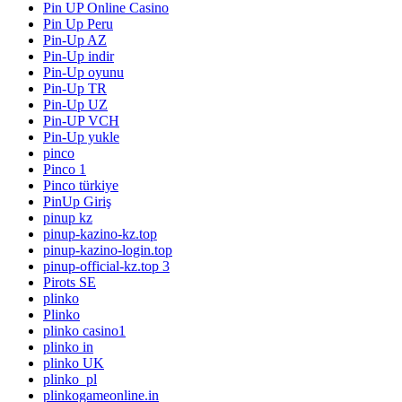
Pin UP Online Casino
Pin Up Peru
Pin-Up AZ
Pin-Up indir
Pin-Up oyunu
Pin-Up TR
Pin-Up UZ
Pin-UP VCH
Pin-Up yukle
pinco
Pinco 1
Pinco türkiye
PinUp Giriş
pinup kz
pinup-kazino-kz.top
pinup-kazino-login.top
pinup-official-kz.top 3
Pirots SE
plinko
Plinko
plinko casino1
plinko in
plinko UK
plinko_pl
plinkogameonline.in