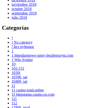
diciembre 2018
noviembre 2018
octubre 2018
septiembre 2018
julio 2018
Categorías
!
! No category
! Без рубрики
1
1 httpsdarmowe-spiny-bezdepozytu.com
1 Win Aviator
10
102-151
1030i
10390_sat
10400_sat
11
11 casino-total.online
11 httpsgama-casino.eu.com
111
112
11800_prod