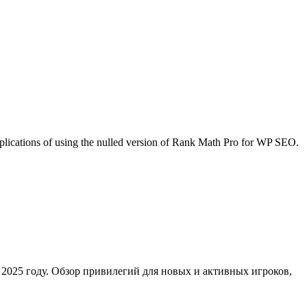
cations of using the nulled version of Rank Math Pro for WP SEO.
 2025 году. Обзор привилегий для новых и активных игроков,