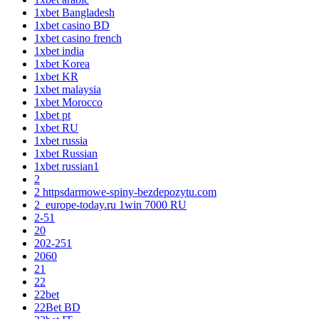
1xbet Bangladesh
1xbet casino BD
1xbet casino french
1xbet india
1xbet Korea
1xbet KR
1xbet malaysia
1xbet Morocco
1xbet pt
1xbet RU
1xbet russia
1xbet Russian
1xbet russian1
2
2 httpsdarmowe-spiny-bezdepozytu.com
2_europe-today.ru 1win 7000 RU
2-51
20
202-251
2060
21
22
22bet
22Bet BD