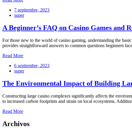
Posted
7 septiembre, 2023
on
super
A Beginner’s FAQ on Casino Games and R
For those new to the world of casino gaming, understanding the basic
provides straightforward answers to common questions beginners face
Read More
Posted
6 septiembre, 2023
on
super
The Environmental Impact of Building La
Constructing large casino complexes significantly affects the enviro
to increased carbon footprints and strain on local ecosystems. Addition
Read More
Archivos