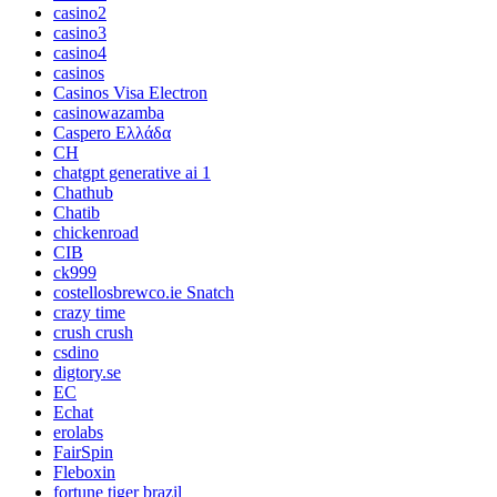
casino2
casino3
casino4
casinos
Casinos Visa Electron
casinowazamba
Caspero Ελλάδα
CH
chatgpt generative ai 1
Chathub
Chatib
chickenroad
CIB
ck999
costellosbrewco.ie Snatch
crazy time
crush crush
csdino
digtory.se
EC
Echat
erolabs
FairSpin
Fleboxin
fortune tiger brazil