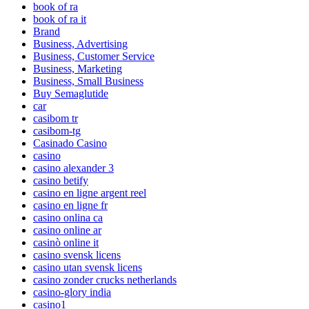
book of ra
book of ra it
Brand
Business, Advertising
Business, Customer Service
Business, Marketing
Business, Small Business
Buy Semaglutide
car
casibom tr
casibom-tg
Casinado Casino
casino
casino alexander 3
casino betify
casino en ligne argent reel
casino en ligne fr
casino onlina ca
casino online ar
casinò online it
casino svensk licens
casino utan svensk licens
casino zonder crucks netherlands
casino-glory india
casino1