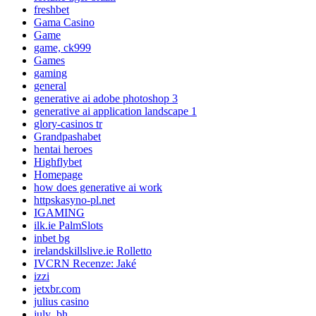
freshbet
Gama Casino
Game
game, ck999
Games
gaming
general
generative ai adobe photoshop 3
generative ai application landscape 1
glory-casinos tr
Grandpashabet
hentai heroes
Highflybet
Homepage
how does generative ai work
httpskasyno-pl.net
IGAMING
ilk.ie PalmSlots
inbet bg
irelandskillslive.ie Rolletto
IVCRN Recenze: Jaké
izzi
jetxbr.com
julius casino
july_bh