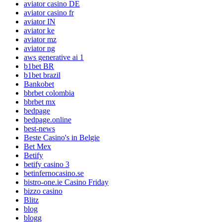
aviator casino DE
aviator casino fr
aviator IN
aviator ke
aviator mz
aviator ng
aws generative ai 1
b1bet BR
b1bet brazil
Bankobet
bbrbet colombia
bbrbet mx
bedpage
bedpage.online
best-news
Beste Casino's in Belgie
Bet Mex
Betify
betify casino 3
betinfernocasino.se
bistro-one.ie Casino Friday
bizzo casino
Blitz
blog
blogg