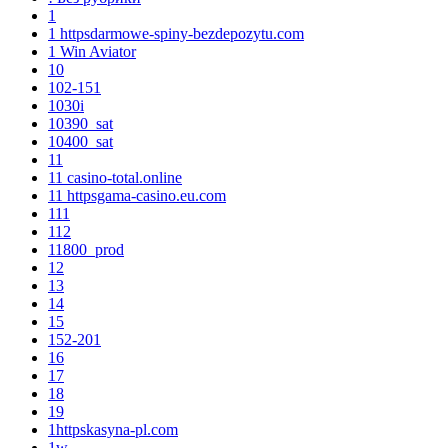
1
1 httpsdarmowe-spiny-bezdepozytu.com
1 Win Aviator
10
102-151
1030i
10390_sat
10400_sat
11
11 casino-total.online
11 httpsgama-casino.eu.com
111
112
11800_prod
12
13
14
15
152-201
16
17
18
19
1httpskasyna-pl.com
1w