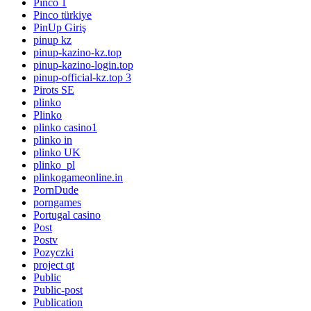
Pinco 1
Pinco türkiye
PinUp Giriş
pinup kz
pinup-kazino-kz.top
pinup-kazino-login.top
pinup-official-kz.top 3
Pirots SE
plinko
Plinko
plinko casino1
plinko in
plinko UK
plinko_pl
plinkogameonline.in
PornDude
porngames
Portugal casino
Post
Postv
Pozyczki
project qt
Public
Public-post
Publication