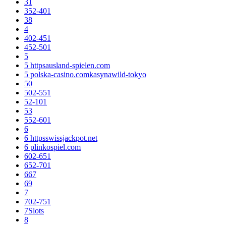
31
352-401
38
4
402-451
452-501
5
5 httpsausland-spielen.com
5 polska-casino.comkasynawild-tokyo
50
502-551
52-101
53
552-601
6
6 httpsswissjackpot.net
6 plinkospiel.com
602-651
652-701
667
69
7
702-751
7Slots
8