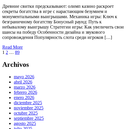
Древние свитки предсказывают: олимп казино раскроет
секреты богатства в игре с нарастающим безумием и
монументальными выигрышами. Механика игры: Ключ к
безграничному богатству Бонусный раунд: Путь к
небывалому выигрышу Стратегии игры: Как увеличить свои
шансы на победу Особенности дизайна и звукового
сопровождения Популярность слота среди игроков […]
Read More
Paginación
1
2
…
89
de
Archivos
entradas
mayo 2026
abril 2026
marzo 2026
febrero 2026
enero 2026
diciembre 2025
noviembre 2025
octubre 2025
septiembre 2025
agosto 2025
julio 2025