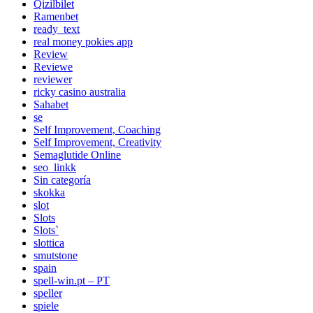
Qizilbilet
Ramenbet
ready_text
real money pokies app
Review
Reviewe
reviewer
ricky casino australia
Sahabet
se
Self Improvement, Coaching
Self Improvement, Creativity
Semaglutide Online
seo_linkk
Sin categoría
skokka
slot
Slots
Slots`
slottica
smutstone
spain
spell-win.pt – PT
speller
spiele