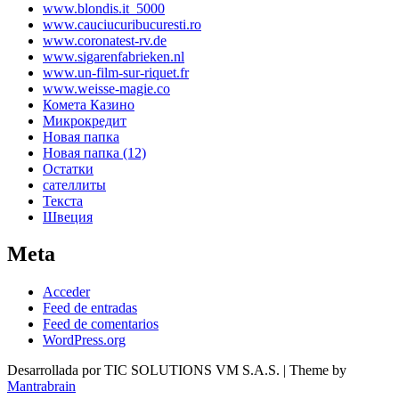
www.blondis.it_5000
www.cauciucuribucuresti.ro
www.coronatest-rv.de
www.sigarenfabrieken.nl
www.un-film-sur-riquet.fr
www.weisse-magie.co
Комета Казино
Микрокредит
Новая папка
Новая папка (12)
Остатки
сателлиты
Текста
Швеция
Meta
Acceder
Feed de entradas
Feed de comentarios
WordPress.org
Desarrollada por TIC SOLUTIONS VM S.A.S. | Theme by
Mantrabrain