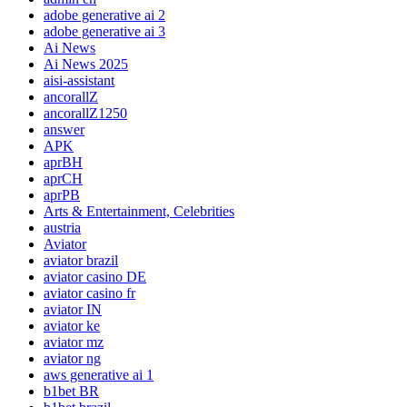
adobe generative ai 2
adobe generative ai 3
Ai News
Ai News 2025
aisi-assistant
ancorallZ
ancorallZ1250
answer
APK
aprBH
aprCH
aprPB
Arts & Entertainment, Celebrities
austria
Aviator
aviator brazil
aviator casino DE
aviator casino fr
aviator IN
aviator ke
aviator mz
aviator ng
aws generative ai 1
b1bet BR