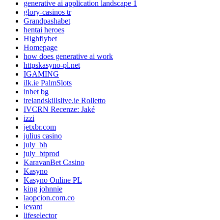
generative ai application landscape 1
glory-casinos tr
Grandpashabet
hentai heroes
Highflybet
Homepage
how does generative ai work
httpskasyno-pl.net
IGAMING
ilk.ie PalmSlots
inbet bg
irelandskillslive.ie Rolletto
IVCRN Recenze: Jaké
izzi
jetxbr.com
julius casino
july_bh
july_btprod
KaravanBet Casino
Kasyno
Kasyno Online PL
king johnnie
laopcion.com.co
levant
lifeselector