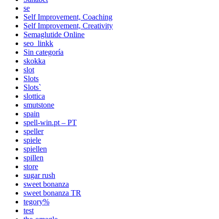
se
Self Improvement, Coaching
Self Improvement, Creativity
Semaglutide Online
seo_linkk
Sin categoría
skokka
slot
Slots
Slots`
slottica
smutstone
spain
spell-win.pt – PT
speller
spiele
spiellen
spillen
store
sugar rush
sweet bonanza
sweet bonanza TR
tegory%
test