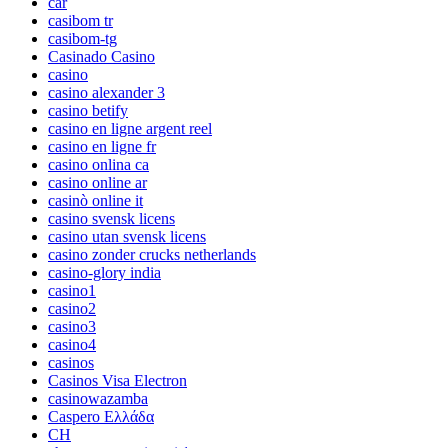
car
casibom tr
casibom-tg
Casinado Casino
casino
casino alexander 3
casino betify
casino en ligne argent reel
casino en ligne fr
casino onlina ca
casino online ar
casinò online it
casino svensk licens
casino utan svensk licens
casino zonder crucks netherlands
casino-glory india
casino1
casino2
casino3
casino4
casinos
Casinos Visa Electron
casinowazamba
Caspero Ελλάδα
CH