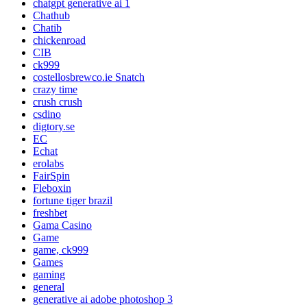
chatgpt generative ai 1
Chathub
Chatib
chickenroad
CIB
ck999
costellosbrewco.ie Snatch
crazy time
crush crush
csdino
digtory.se
EC
Echat
erolabs
FairSpin
Fleboxin
fortune tiger brazil
freshbet
Gama Casino
Game
game, ck999
Games
gaming
general
generative ai adobe photoshop 3