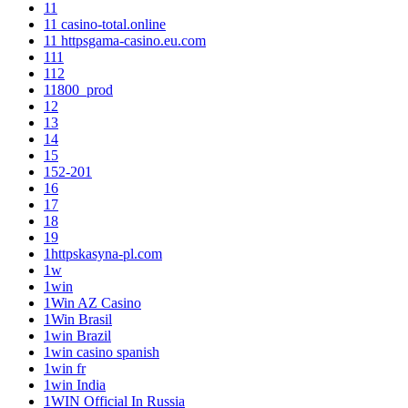
11
11 casino-total.online
11 httpsgama-casino.eu.com
111
112
11800_prod
12
13
14
15
152-201
16
17
18
19
1httpskasyna-pl.com
1w
1win
1Win AZ Casino
1Win Brasil
1win Brazil
1win casino spanish
1win fr
1win India
1WIN Official In Russia