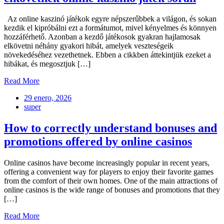
Az online kaszinó játékok egyre népszerűbbek a világon, és sokan
kezdik el kipróbálni ezt a formátumot, mivel kényelmes és könnyen
hozzáférhető. Azonban a kezdő játékosok gyakran hajlamosak
elkövetni néhány gyakori hibát, amelyek veszteségeik
növekedéséhez vezethetnek. Ebben a cikkben áttekintjük ezeket a
hibákat, és megosztjuk […]
Read More
Posted
29 enero, 2026
on
super
How to correctly understand bonuses and
promotions offered by online casinos
Online casinos have become increasingly popular in recent years,
offering a convenient way for players to enjoy their favorite games
from the comfort of their own homes. One of the main attractions of
online casinos is the wide range of bonuses and promotions that they
[…]
Read More