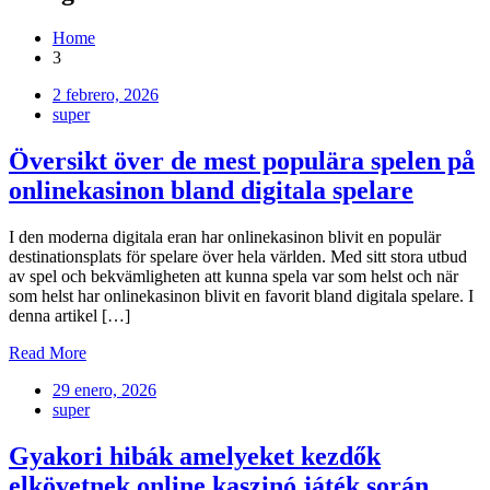
Home
3
Posted
2 febrero, 2026
on
super
Översikt över de mest populära spelen på
onlinekasinon bland digitala spelare
I den moderna digitala eran har onlinekasinon blivit en populär
destinationsplats för spelare över hela världen. Med sitt stora utbud
av spel och bekvämligheten att kunna spela var som helst och när
som helst har onlinekasinon blivit en favorit bland digitala spelare. I
denna artikel […]
Read More
Posted
29 enero, 2026
on
super
Gyakori hibák amelyeket kezdők
elkövetnek online kaszinó játék során