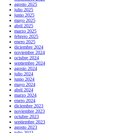
agosto 2025
julio 2025
junio 2025
mayo 2025
abril 2025
marzo 2025
febrero 2025
enero 2025
diciembre 2024
noviembre 2024
octubre 2024
septiembre 2024
agosto 2024
julio 2024
junio 2024
mayo 2024
abril 2024
marzo 2024
enero 2024
diciembre 2023
noviembre 2023
octubre 2023
septiembre 2023
agosto 2023
julio 2023