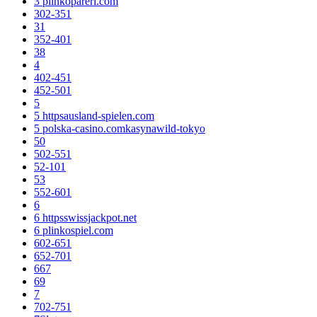
3 plinkopareri.com
302-351
31
352-401
38
4
402-451
452-501
5
5 httpsausland-spielen.com
5 polska-casino.comkasynawild-tokyo
50
502-551
52-101
53
552-601
6
6 httpsswissjackpot.net
6 plinkospiel.com
602-651
652-701
667
69
7
702-751