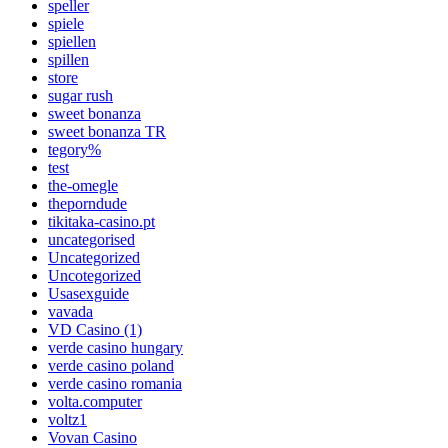
speller
spiele
spiellen
spillen
store
sugar rush
sweet bonanza
sweet bonanza TR
tegory%
test
the-omegle
theporndude
tikitaka-casino.pt
uncategorised
Uncategorized
Uncotegorized
Usasexguide
vavada
VD Casino (1)
verde casino hungary
verde casino poland
verde casino romania
volta.computer
voltz1
Vovan Casino