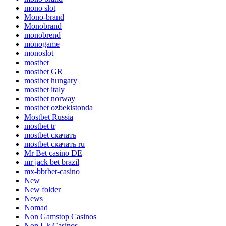
mono slot
Mono-brand
Monobrand
monobrend
monogame
monoslot
mostbet
mostbet GR
mostbet hungary
mostbet italy
mostbet norway
mostbet ozbekistonda
Mostbet Russia
mostbet tr
mostbet скачать
mostbet скачать ru
Mr Bet casino DE
mr jack bet brazil
mx-bbrbet-casino
New
New folder
News
Nomad
Non Gamstop Casinos
Non Uk Casinos