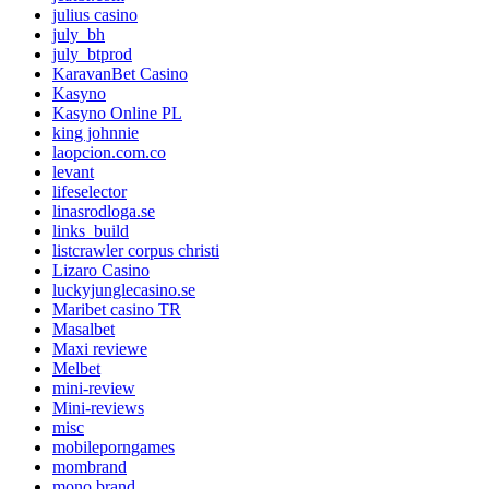
julius casino
july_bh
july_btprod
KaravanBet Casino
Kasyno
Kasyno Online PL
king johnnie
laopcion.com.co
levant
lifeselector
linasrodloga.se
links_build
listcrawler corpus christi
Lizaro Casino
luckyjunglecasino.se
Maribet casino TR
Masalbet
Maxi reviewe
Melbet
mini-review
Mini-reviews
misc
mobileporngames
mombrand
mono brand