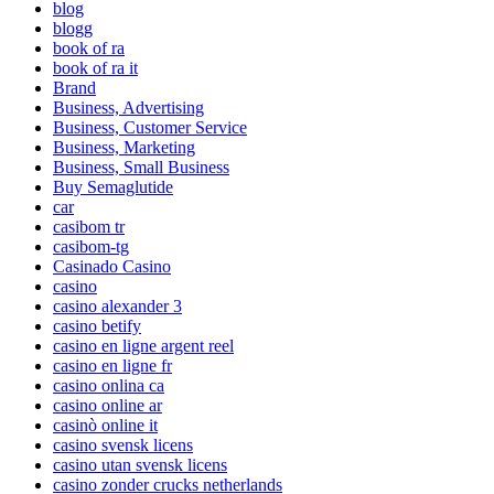
blog
blogg
book of ra
book of ra it
Brand
Business, Advertising
Business, Customer Service
Business, Marketing
Business, Small Business
Buy Semaglutide
car
casibom tr
casibom-tg
Casinado Casino
casino
casino alexander 3
casino betify
casino en ligne argent reel
casino en ligne fr
casino onlina ca
casino online ar
casinò online it
casino svensk licens
casino utan svensk licens
casino zonder crucks netherlands