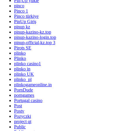
Pin-Up yukle
pinco
Pinco 1
Pinco türkiye
PinUp Giriş
pinup kz
pinup-kazino-kz.top
pinup-kazino-login.top
pinup-official-kz.top 3
Pirots SE
plinko
Plinko
plinko casino1
plinko in
plinko UK
plinko_pl
plinkogameonline.in
PornDude
porngames
Portugal casino
Post
Postv
Pozyczki
project qt
Public