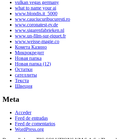
vulkan vegas germany
what to name your ai
www.blondis.it_5000
www.cauciucuribucuresti.ro
www.coronatest-rv.de
www.sigarenfabrieken.nl
www.un-film-sur-riquet.fr
www.weisse-magie.co
Комета Казино
Микрокредит
Новая папка
Новая папка (12)
Остатки
сателлиты
Текста
Швеция
Meta
Acceder
Feed de entradas
Feed de comentarios
WordPress.org