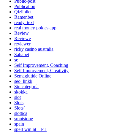
Public-post
Publication
Qizilbilet
Ramenbet
ready_text
real money pokies app
Review
Reviewe
reviewer
ricky casino australia
Sahabet
se
Self Improvement, Coaching
Self Improvement, Creativity
Semaglutide Online
seo_linkk
Sin categoría
skokka
slot
Slots
Slots`
slottica
smutstone
spain
spell-win.pt – PT