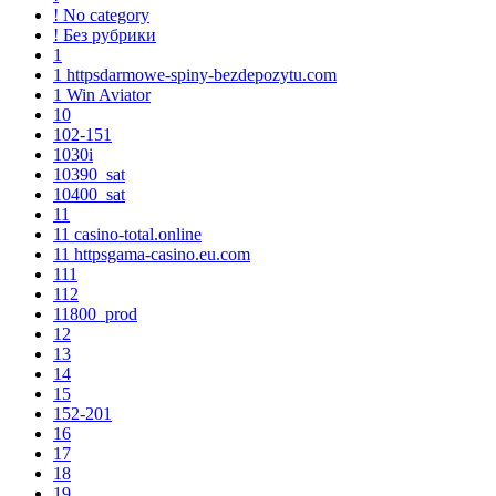
! No category
! Без рубрики
1
1 httpsdarmowe-spiny-bezdepozytu.com
1 Win Aviator
10
102-151
1030i
10390_sat
10400_sat
11
11 casino-total.online
11 httpsgama-casino.eu.com
111
112
11800_prod
12
13
14
15
152-201
16
17
18
19