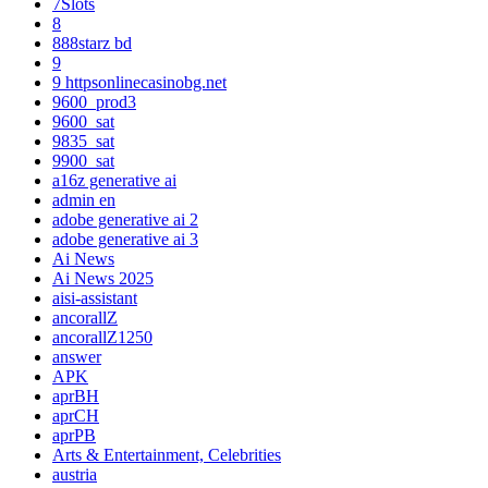
7Slots
8
888starz bd
9
9 httpsonlinecasinobg.net
9600_prod3
9600_sat
9835_sat
9900_sat
a16z generative ai
admin en
adobe generative ai 2
adobe generative ai 3
Ai News
Ai News 2025
aisi-assistant
ancorallZ
ancorallZ1250
answer
APK
aprBH
aprCH
aprPB
Arts & Entertainment, Celebrities
austria