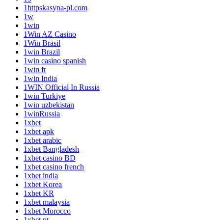
1httpskasyna-pl.com
1w
1win
1Win AZ Casino
1Win Brasil
1win Brazil
1win casino spanish
1win fr
1win India
1WIN Official In Russia
1win Turkiye
1win uzbekistan
1winRussia
1xbet
1xbet apk
1xbet arabic
1xbet Bangladesh
1xbet casino BD
1xbet casino french
1xbet india
1xbet Korea
1xbet KR
1xbet malaysia
1xbet Morocco
1xbet pt