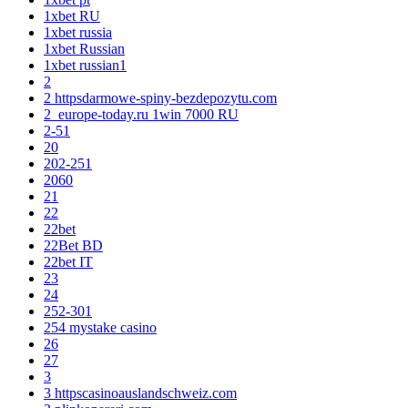
1xbet RU
1xbet russia
1xbet Russian
1xbet russian1
2
2 httpsdarmowe-spiny-bezdepozytu.com
2_europe-today.ru 1win 7000 RU
2-51
20
202-251
2060
21
22
22bet
22Bet BD
22bet IT
23
24
252-301
254 mystake casino
26
27
3
3 httpscasinoauslandschweiz.com