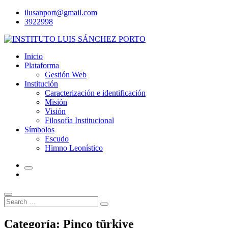
Skip
ilusanport@gmail.com
to
3922998
content
Inicio
Plataforma
Gestión Web
Institución
Caracterización e identificación
Misión
Visión
Filosofía Institucional
Símbolos
Escudo
Himno Leonístico
Search
Search
for:
Categoría:
Pinco türkiye