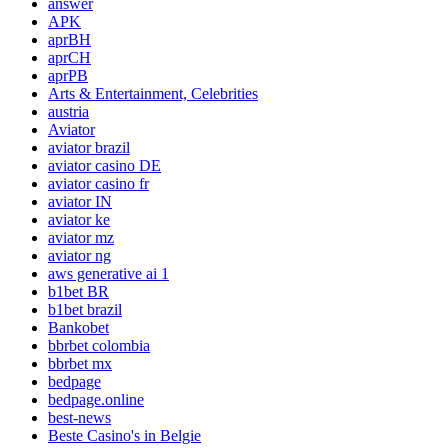
answer
APK
aprBH
aprCH
aprPB
Arts & Entertainment, Celebrities
austria
Aviator
aviator brazil
aviator casino DE
aviator casino fr
aviator IN
aviator ke
aviator mz
aviator ng
aws generative ai 1
b1bet BR
b1bet brazil
Bankobet
bbrbet colombia
bbrbet mx
bedpage
bedpage.online
best-news
Beste Casino's in Belgie