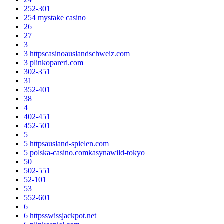
252-301
254 mystake casino
26
27
3
3 httpscasinoauslandschweiz.com
3 plinkopareri.com
302-351
31
352-401
38
4
402-451
452-501
5
5 httpsausland-spielen.com
5 polska-casino.comkasynawild-tokyo
50
502-551
52-101
53
552-601
6
6 httpsswissjackpot.net