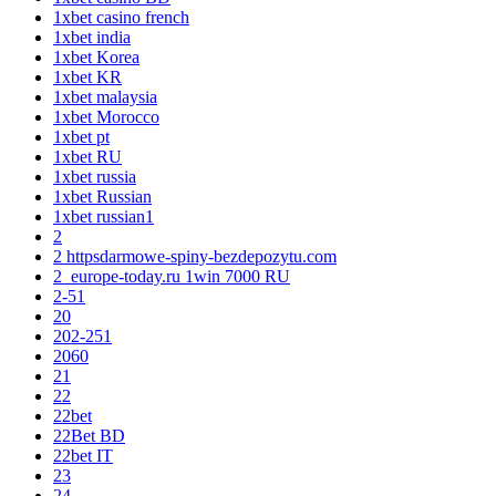
1xbet casino french
1xbet india
1xbet Korea
1xbet KR
1xbet malaysia
1xbet Morocco
1xbet pt
1xbet RU
1xbet russia
1xbet Russian
1xbet russian1
2
2 httpsdarmowe-spiny-bezdepozytu.com
2_europe-today.ru 1win 7000 RU
2-51
20
202-251
2060
21
22
22bet
22Bet BD
22bet IT
23
24