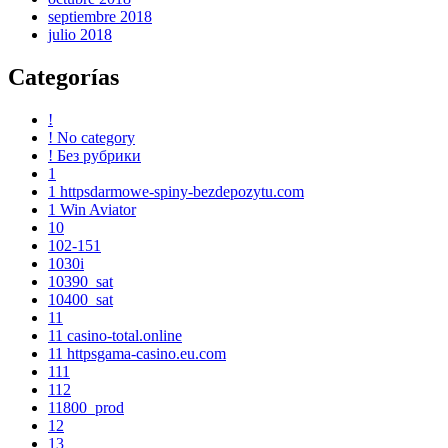
septiembre 2018
julio 2018
Categorías
!
! No category
! Без рубрики
1
1 httpsdarmowe-spiny-bezdepozytu.com
1 Win Aviator
10
102-151
1030i
10390_sat
10400_sat
11
11 casino-total.online
11 httpsgama-casino.eu.com
111
112
11800_prod
12
13