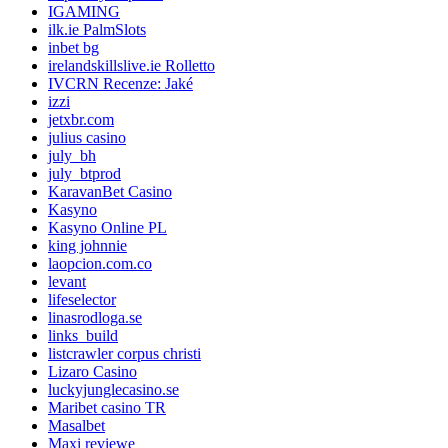
IGAMING
ilk.ie PalmSlots
inbet bg
irelandskillslive.ie Rolletto
IVCRN Recenze: Jaké
izzi
jetxbr.com
julius casino
july_bh
july_btprod
KaravanBet Casino
Kasyno
Kasyno Online PL
king johnnie
laopcion.com.co
levant
lifeselector
linasrodloga.se
links_build
listcrawler corpus christi
Lizaro Casino
luckyjunglecasino.se
Maribet casino TR
Masalbet
Maxi reviewe