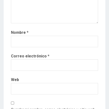
Nombre
*
Correo electrónico
*
Web