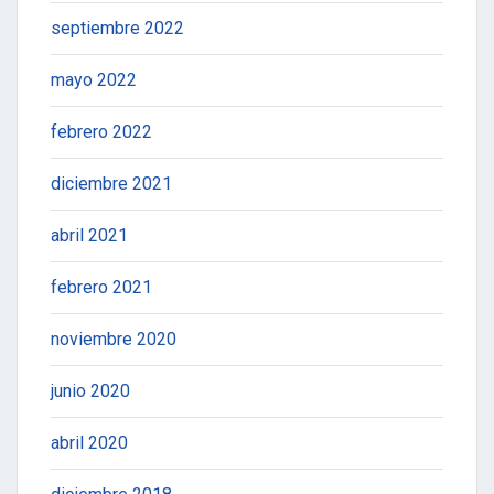
septiembre 2022
mayo 2022
febrero 2022
diciembre 2021
abril 2021
febrero 2021
noviembre 2020
junio 2020
abril 2020