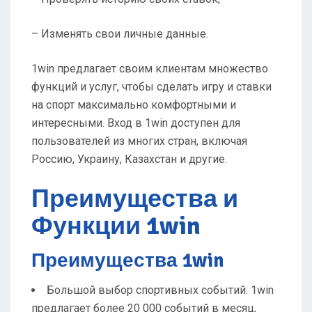
– Изменять свои личные данные.
1win предлагает своим клиентам множество
функций и услуг, чтобы сделать игру и ставки
на спорт максимально комфортными и
интересными. Вход в 1win доступен для
пользователей из многих стран, включая
Россию, Украину, Казахстан и другие.
Преимущества и
Функции 1win
Преимущества 1win
Большой выбор спортивных событий: 1win
предлагает более 20 000 событий в месяц,