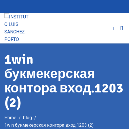
Skip
to
content
1win
букмекерская
контора вход.1203
(2)
Home
blog
1win букмекерская контора вход.1203 (2)