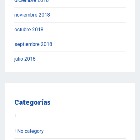
diciembre 2018
noviembre 2018
octubre 2018
septiembre 2018
julio 2018
Categorías
!
! No category