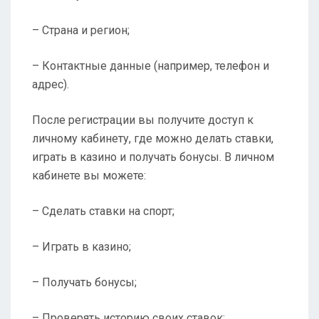
– Страна и регион;
– Контактные данные (например, телефон и
адрес).
После регистрации вы получите доступ к
личному кабинету, где можно делать ставки,
играть в казино и получать бонусы. В личном
кабинете вы можете:
– Сделать ставки на спорт;
– Играть в казино;
– Получать бонусы;
– Проверять историю своих ставок;