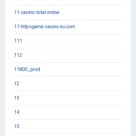
11 casino-total.online
11 httpsgama-casino.eu.com
111
112
11800_prod
12
13
14
15