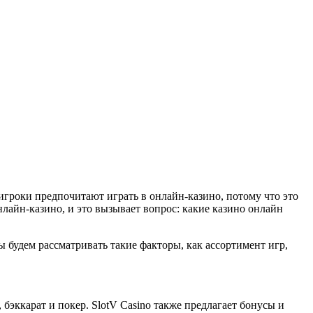
игроки предпочитают играть в онлайн-казино, потому что это
лайн-казино, и это вызывает вопрос: какие казино онлайн
 будем рассматривать такие факторы, как ассортимент игр,
, бэккарат и покер. SlotV Casino также предлагает бонусы и