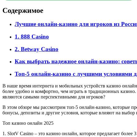
Содержимое
Лучшие онлайн-казино для игроков из Росси
1. 888 Casino
2. Betway Casino
Как выбрать надежное онлайн-казино: совет
Топ-5 онлайн-казино с лучшими условиями д
В наше время интернета и мобильных устройств казино онлайн
более удобно и комфортно, чем играть в традиционных казино.
являются самыми перспективными для игроков?
В этом обзоре мы рассмотрим топ-5 онлайн-казино, которые пр
бонусы, депозиты и другие условия, которые влияют на выбор 
Топ казино онлайн 2025
1. SlotV Casino – это казино онлайн, которое предлагает более 