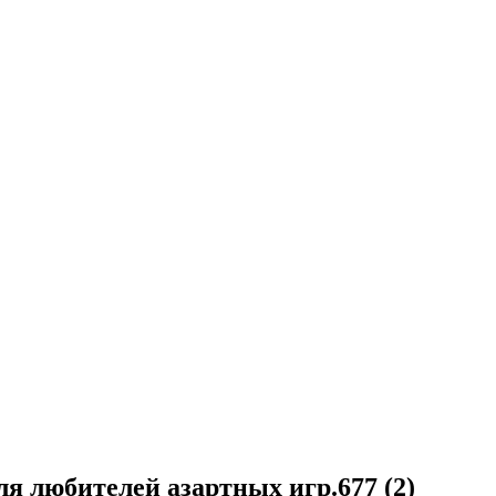
я любителей азартных игр.677 (2)