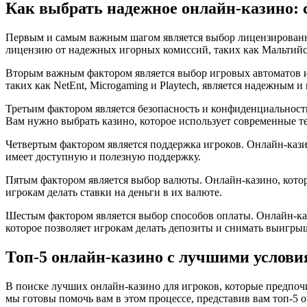
Как выбрать надежное онлайн-казино: 
Первым и самым важным шагом является выбор лицензированног
лицензию от надежных игорных комиссий, таких как Мальтийс
Вторым важным фактором является выбор игровых автоматов и 
таких как NetEnt, Microgaming и Playtech, является надежным 
Третьим фактором является безопасность и конфиденциальность
Вам нужно выбрать казино, которое использует современные 
Четвертым фактором является поддержка игроков. Онлайн-казин
имеет доступную и полезную поддержку.
Пятым фактором является выбор валюты. Онлайн-казино, котор
игрокам делать ставки на деньги в их валюте.
Шестым фактором является выбор способов оплаты. Онлайн-каз
которое позволяет игрокам делать депозиты и снимать выигры
Топ-5 онлайн-казино с лучшими услови
В поиске лучших онлайн-казино для игроков, которые предпочи
мы готовы помочь вам в этом процессе, представив вам топ-5 