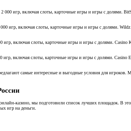
лее 2 000 игр, включая слоты, карточные игры и игры с долями. Bi
 1 000 игр, включая слоты, карточные игры и игры с долями. Wil
500 игр, включая слоты, карточные игры и игры с долями. Casino
500 игр, включая слоты, карточные игры и игры с долями. Casino
редлагают самые интересные и выгодные условия для игроков. М
России
онлайн-казино, мы подготовили список лучших площадок. В это
ых игр на деньги.