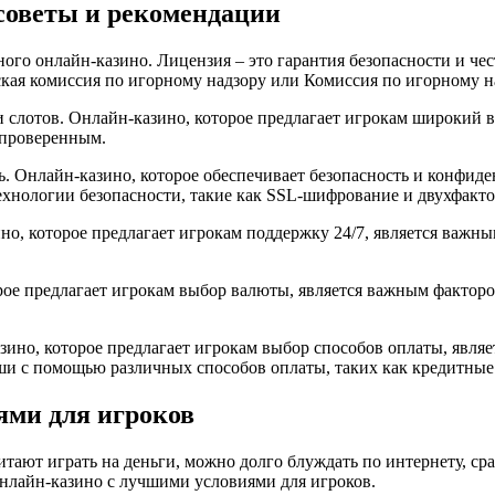
советы и рекомендации
о онлайн-казино. Лицензия – это гарантия безопасности и чест
кая комиссия по игорному надзору или Комиссия по игорному н
слотов. Онлайн-казино, которое предлагает игрокам широкий в
и проверенным.
. Онлайн-казино, которое обеспечивает безопасность и конфиде
технологии безопасности, такие как SSL-шифрование и двухфак
о, которое предлагает игрокам поддержку 24/7, является важны
ое предлагает игрокам выбор валюты, является важным фактором
ино, которое предлагает игрокам выбор способов оплаты, явля
ши с помощью различных способов оплаты, таких как кредитные 
ями для игроков
тают играть на деньги, можно долго блуждать по интернету, ср
онлайн-казино с лучшими условиями для игроков.