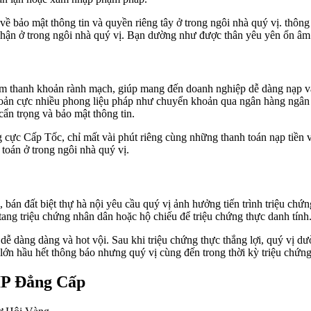
 về bảo mật thông tin và quyền riêng tây ở trong ngôi nhà quý vị. thôn
 nhận ở trong ngôi nhà quý vị. Bạn dường như được thân yêu yên ổn âm k
làm thanh khoản rành mạch, giúp mang đến doanh nghiệp dễ dàng nạp v
oản cực nhiều phong liệu pháp như chuyển khoản qua ngân hàng ngân 
cẩn trọng và bảo mật thông tin.
ng cực Cấp Tốc, chỉ mất vài phút riêng cùng những thanh toán nạp tiền và
toán ở trong ngôi nhà quý vị.
án đất biệt thự hà nội yêu cầu quý vị ảnh hưởng tiến trình triệu chứn
tang triệu chứng nhân dân hoặc hộ chiếu để triệu chứng thực danh tính
 dễ dàng dàng và hot vội. Sau khi triệu chứng thực thắng lợi, quý vị d
ần lớn hầu hết thông báo nhưng quý vị cùng đến trong thời kỳ triệu chứn
IP Đẳng Cấp