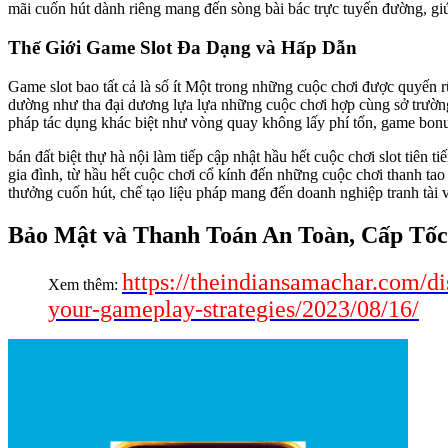
mãi cuốn hút dành riêng mang đến sòng bài bác trực tuyến đường, giú
Thế Giới Game Slot Đa Dạng và Hấp Dẫn
Game slot bao tất cả là số ít Một trong những cuộc chơi được quyến rũ
dường như tha đại dương lựa lựa những cuộc chơi hợp cùng sở trường và
pháp tác dụng khác biệt như vòng quay không lấy phí tổn, game bonus
bán đất biệt thự hà nội làm tiếp cập nhật hầu hết cuộc chơi slot tiên
gia đình, từ hầu hết cuộc chơi cổ kính đến những cuộc chơi thanh ta
thưởng cuốn hút, chế tạo liệu pháp mang đến doanh nghiệp tranh tài 
Bảo Mật và Thanh Toán An Toàn, Cấp Tố
https://theindiansamachar.com/dis
Xem thêm:
your-gameplay-strategies/2023/08/16/