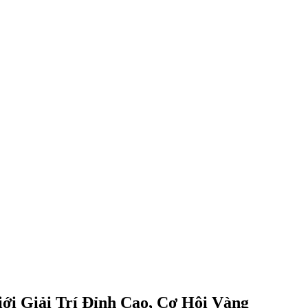
iới Giải Trí Đỉnh Cao, Cơ Hội Vàng