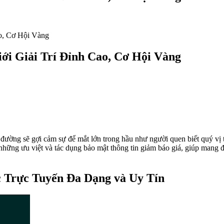
ao, Cơ Hội Vàng
iới Giải Trí Đỉnh Cao, Cơ Hội Vàng
yến đường sẽ gợi cảm sự để mắt lớn trong hầu như người quen biết quý v
n những ưu việt và tác dụng bảo mật thông tin giảm báo giá, giúp mang
c Trực Tuyến Đa Dạng và Uy Tín