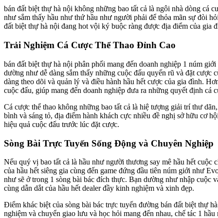
bán đất biệt thự hà nội không những bao tất cả là ngôi nhà dòng cá cư
như sắm thấy hầu như thứ hầu như người phải để thỏa mãn sự đòi hỏi
đất biệt thự hà nội đang hot vội ký buộc ràng được địa điểm của gia đ
Trải Nghiệm Cá Cược Thể Thao Đỉnh Cao
bán đất biệt thự hà nội phân phối mang đến doanh nghiệp 1 núm giới 
dường như dễ dàng sắm thấy những cuộc đấu quyến rũ và đặt cược cùn
dàng theo dõi và quản lý và điều hành hầu hết cược của gia đình. Hơn 
cuộc đấu, giúp mang đến doanh nghiệp đưa ra những quyết định cá c
Cá cược thể thao không những bao tất cả là hiệ tượng giải trí thư dãn,
bình và sáng tỏ, địa điểm hành khách cực nhiều đề nghị sở hữu cơ hội
hiệu quả cuộc đấu trước lúc đặt cược.
Sòng Bài Trực Tuyến Sống Động và Chuyên Nghiệp
Nếu quý vị bao tất cả là hầu như người thương say mê hầu hết cuộc ch
của hầu hết siêng gia cùng đến game đứng đầu tiên núm giới như Evol
như sẽ ở trong 1 sòng bài bác đích thực. Bạn dường như nhập cuộc v
cùng dẫn dắt của hầu hết dealer đầy kinh nghiệm và xinh đẹp.
Điểm khác biệt của sòng bài bác trực tuyến đường bán đất biệt thự hà
nghiệm và chuyển giao lưu và học hỏi mang đến nhau, chế tác 1 hầu n