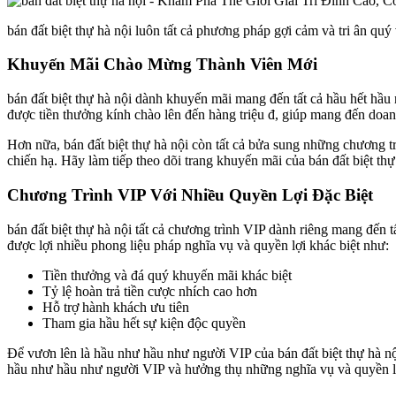
bán đất biệt thự hà nội luôn tất cả phương pháp gợi cảm và tri ân q
Khuyến Mãi Chào Mừng Thành Viên Mới
bán đất biệt thự hà nội dành khuyến mãi mang đến tất cả hầu hết hầ
được tiền thưởng kính chào lên đến hàng triệu đ, giúp mang đến doanh 
Hơn nữa, bán đất biệt thự hà nội còn tất cả bửa sung những chương t
chiến hạ. Hãy làm tiếp theo dõi trang khuyến mãi của bán đất biệt th
Chương Trình VIP Với Nhiều Quyền Lợi Đặc Biệt
bán đất biệt thự hà nội tất cả chương trình VIP dành riêng mang đến
được lợi nhiều phong liệu pháp nghĩa vụ và quyền lợi khác biệt như:
Tiền thưởng và đá quý khuyến mãi khác biệt
Tỷ lệ hoàn trả tiền cược nhích cao hơn
Hỗ trợ hành khách ưu tiên
Tham gia hầu hết sự kiện độc quyền
Để vươn lên là hầu như hầu như người VIP của bán đất biệt thự hà nội
hầu như hầu như người VIP và hưởng thụ những nghĩa vụ và quyền lợi