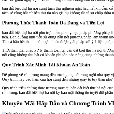
bán đất biệt thự hà nội cũng tuân thủ nghiêm ngặt hầu hết khí cầm cố
tách sẻ cùng bất cứ bên thứ tía nào giả dụ không tất cả sự chấp thừa
Phương Thức Thanh Toán Đa Dạng và Tiện Lợi
bán đất biệt thự hà nội phụ trợ nhiều phong liệu pháp phương pháp 
tiện. Bạn dường như tiêu sử dụng hầu hết phương pháp làm thanh kh
Tất cả hầu hết thanh toán cực nhiều được giải pháp xử lý 1 liệu pháp 
Thời gian giải pháp xử lý thanh toán tại bán đất biệt thự hà nội thườ
nội cũng không thu bất cứ khoản phí tổn nào riêng cùng những thanh 
Quy Trình Xác Minh Tài Khoản An Toàn
Để phòng vệ cẩn trọng mang đến trương mục ở trong ngôi nhà quý vị, b
Quy trình này bao hàm câu hỏi cùng đến những giấy tờ tùy thân như 
Quy trình triệu chứng thực trương mục tại bán đất biệt thự hà nội cực
cẩn trọng. bán đất biệt thự hà nội ký bảo mật thông tin tuyệt đối ph
Khuyến Mãi Hấp Dẫn và Chương Trình V