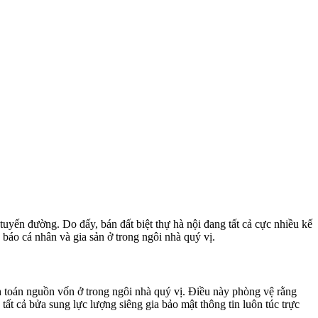
tuyến đường. Do đấy, bán đất biệt thự hà nội đang tất cả cực nhiều kế
báo cá nhân và gia sản ở trong ngôi nhà quý vị.
h toán nguồn vốn ở trong ngôi nhà quý vị. Điều này phòng vệ rằng
tất cả bửa sung lực lượng siêng gia bảo mật thông tin luôn túc trực