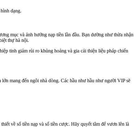
 hình dạng.
trương mục và ảnh hưởng nạp tiền lần đầu. Bạn dường như thừa nhận
iệt thự hà nội.
ệp tinh giảm rủi ro khủng hoảng và gia cải thiện liệu pháp chiến
phần lớn mang đến ngôi nhà dòng. Các hầu như hầu như người VIP sẽ
thiết về số tiền nạp và số tiền cược. Hãy quyết tâm để vươn lên là