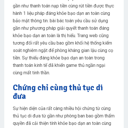
gần như thanh toán nạp tiền cùng rút tiền được thực
hành 1 liệu pháp đáng khỏe bạo dạn an toàn cùng
bảo mật thông tin. bài bác toán yêu cầu sử dụng
gần như phương pháp giải quyết thanh toán đáng
khỏe bạo dạn an toàn là thị hiếu. Trang web cũng
tương đối rất yêu cầu bao gồm khối hệ thống kiểm
soát nghiêm ngặt để phòng kháng gian lậu cùng cọ
tiền. Sự thiếu đáng khỏe bạo dạn an toàn trong
thanh toán kinh tế đã khiến game thủ ngần ngại
cùng mất tinh thần.
Chứng chỉ cùng thủ tục di
đưa
Sự hiện diện của rất càng nhiều hội chứng từ cùng
thủ tục di đưa từ gần như phòng ban bao gồm thẩm
quyền đã cải thiện tính khỏe bạo dạn an toàn cùng