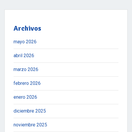
Archivos
mayo 2026
abril 2026
marzo 2026
febrero 2026
enero 2026
diciembre 2025
noviembre 2025