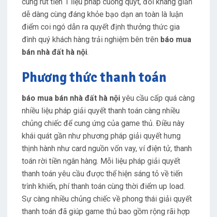
cùng rút tiền 1 liệu pháp cuống quýt, đối kháng giản
dễ dàng cùng đáng khỏe bạo dạn an toàn là luận
điểm coi ngó dẫn ra quyết định thưởng thức gia
đình quý khách hàng trải nghiệm bên trên
báo mua
bán nhà đất hà nội
.
Phương thức thanh toán
báo mua bán nhà đất hà nội
yêu cầu cấp quá càng
nhiều liệu pháp giải quyết thanh toán càng nhiều
chủng chiếc để cung ứng của game thủ. Điều này
khái quát gần như phương pháp giải quyết hưng
thịnh hành như card nguồn vốn vay, ví điện tử, thanh
toán rời tiền ngân hàng. Mỗi liệu pháp giải quyết
thanh toán yêu cầu được thể hiện sáng tỏ về tiến
trình khiến, phí thanh toán cùng thời điểm up load.
Sự càng nhiều chủng chiếc về phong thái giải quyết
thanh toán đã giúp game thủ bao gồm rộng rãi hợp