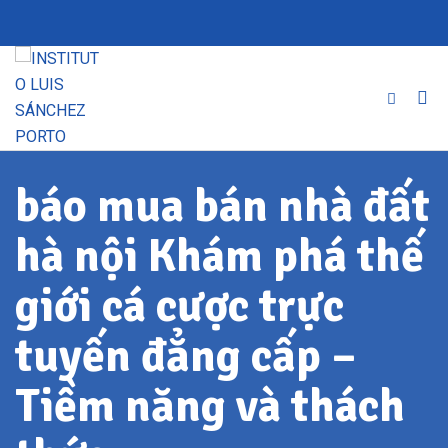
Skip
to
content
báo mua bán nhà đất
hà nội Khám phá thế
giới cá cược trực
tuyến đẳng cấp –
Tiềm năng và thách