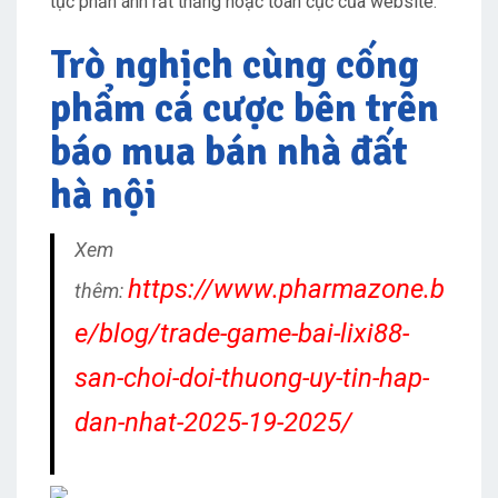
tục phản ánh rất thảng hoặc toàn cục của website.
Trò nghịch cùng cống
phẩm cá cược bên trên
báo mua bán nhà đất
hà nội
Xem
https://www.pharmazone.b
thêm:
e/blog/trade-game-bai-lixi88-
san-choi-doi-thuong-uy-tin-hap-
dan-nhat-2025-19-2025/