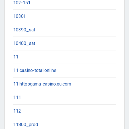
102-151
1030i
10390_sat
10400_sat
11
11 casino-total.online
11 httpsgama-casino.eu.com
111
112
11800_prod