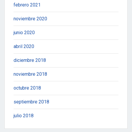
febrero 2021
noviembre 2020
junio 2020
abril 2020
diciembre 2018
noviembre 2018
octubre 2018
septiembre 2018
julio 2018