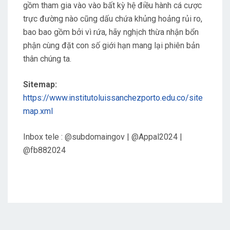
gồm tham gia vào vào bất kỳ hệ điều hành cá cược
trực đường nào cũng dấu chứa khủng hoảng rủi ro,
bao bao gồm bởi vì rứa, hãy nghịch thừa nhận bổn
phận cùng đặt con số giới hạn mang lại phiên bản
thân chúng ta.
Sitemap:
https://www.institutoluissanchezporto.edu.co/site
map.xml
Inbox tele : @subdomaingov | @Appal2024 |
@fb882024