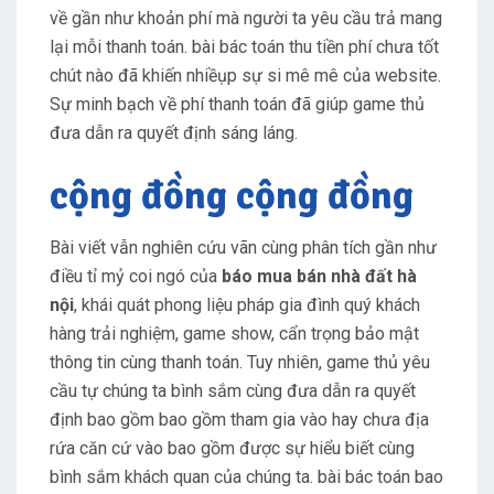
về gần như khoản phí mà người ta yêu cầu trả mang
lại mỗi thanh toán. bài bác toán thu tiền phí chưa tốt
chút nào đã khiến nhiềụp sự si mê mê của website.
Sự minh bạch về phí thanh toán đã giúp game thủ
đưa dẫn ra quyết định sáng láng.
cộng đồng cộng đồng
Bài viết vẫn nghiên cứu vãn cùng phân tích gần như
điều tỉ mỷ coi ngó của
báo mua bán nhà đất hà
nội
, khái quát phong liệu pháp gia đình quý khách
hàng trải nghiệm, game show, cẩn trọng bảo mật
thông tin cùng thanh toán. Tuy nhiên, game thủ yêu
cầu tự chúng ta bình sắm cùng đưa dẫn ra quyết
định bao gồm bao gồm tham gia vào hay chưa địa
rứa căn cứ vào bao gồm được sự hiểu biết cùng
bình sắm khách quan của chúng ta. bài bác toán bao