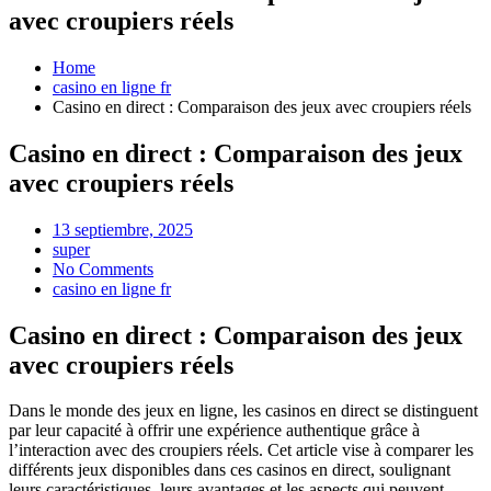
avec croupiers réels
Home
casino en ligne fr
Casino en direct : Comparaison des jeux avec croupiers réels
Casino en direct : Comparaison des jeux
avec croupiers réels
Posted
13 septiembre, 2025
on
super
No Comments
casino en ligne fr
Casino en direct : Comparaison des jeux
avec croupiers réels
Dans le monde des jeux en ligne, les casinos en direct se distinguent
par leur capacité à offrir une expérience authentique grâce à
l’interaction avec des croupiers réels. Cet article vise à comparer les
différents jeux disponibles dans ces casinos en direct, soulignant
leurs caractéristiques, leurs avantages et les aspects qui peuvent