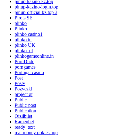
pinup-kazino-kz.top
pinup-kazino-login.top
pinup-official-kz.top 3
Pirots SE
plinko
Plinko
plinko casino1
plinko in
plinko UK
plinko_pl
plinkogameonline.in
PornDude
porngames
Portugal casino
Post
Postv
Pozyczki
project qt
Public
Public-post
Publication
Qizilbilet
Ramenbet
ready_text
real money pokies app