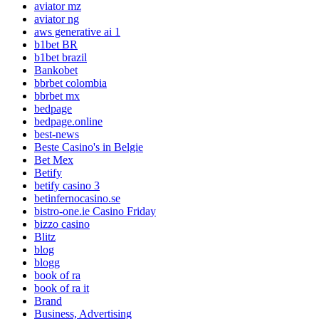
aviator mz
aviator ng
aws generative ai 1
b1bet BR
b1bet brazil
Bankobet
bbrbet colombia
bbrbet mx
bedpage
bedpage.online
best-news
Beste Casino's in Belgie
Bet Mex
Betify
betify casino 3
betinfernocasino.se
bistro-one.ie Casino Friday
bizzo casino
Blitz
blog
blogg
book of ra
book of ra it
Brand
Business, Advertising