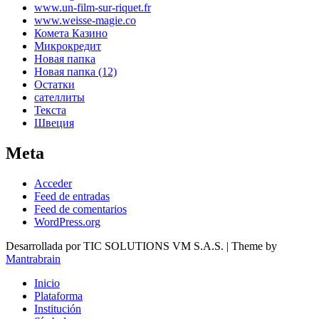
www.un-film-sur-riquet.fr
www.weisse-magie.co
Комета Казино
Микрокредит
Новая папка
Новая папка (12)
Остатки
сателлиты
Текста
Швеция
Meta
Acceder
Feed de entradas
Feed de comentarios
WordPress.org
Desarrollada por TIC SOLUTIONS VM S.A.S. | Theme by
Mantrabrain
Inicio
Plataforma
Institución