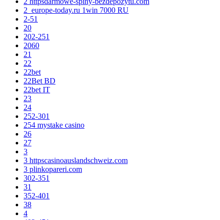
2 httpsdarmowe-spiny-bezdepozytu.com
2_europe-today.ru 1win 7000 RU
2-51
20
202-251
2060
21
22
22bet
22Bet BD
22bet IT
23
24
252-301
254 mystake casino
26
27
3
3 httpscasinoauslandschweiz.com
3 plinkopareri.com
302-351
31
352-401
38
4