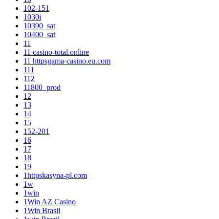
102-151
1030i
10390_sat
10400_sat
11
11 casino-total.online
11 httpsgama-casino.eu.com
111
112
11800_prod
12
13
14
15
152-201
16
17
18
19
1httpskasyna-pl.com
1w
1win
1Win AZ Casino
1Win Brasil