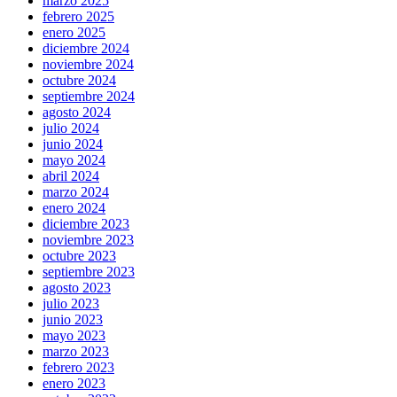
marzo 2025
febrero 2025
enero 2025
diciembre 2024
noviembre 2024
octubre 2024
septiembre 2024
agosto 2024
julio 2024
junio 2024
mayo 2024
abril 2024
marzo 2024
enero 2024
diciembre 2023
noviembre 2023
octubre 2023
septiembre 2023
agosto 2023
julio 2023
junio 2023
mayo 2023
marzo 2023
febrero 2023
enero 2023