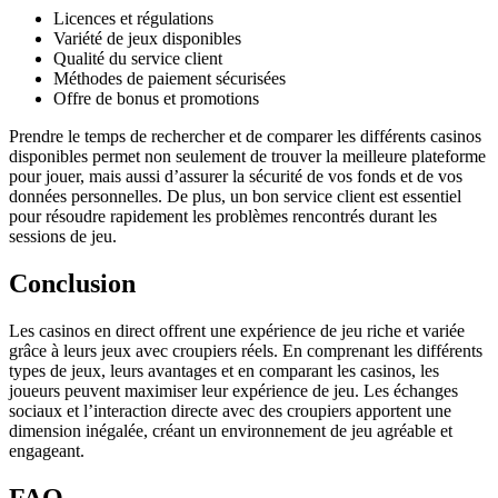
Licences et régulations
Variété de jeux disponibles
Qualité du service client
Méthodes de paiement sécurisées
Offre de bonus et promotions
Prendre le temps de rechercher et de comparer les différents casinos
disponibles permet non seulement de trouver la meilleure plateforme
pour jouer, mais aussi d’assurer la sécurité de vos fonds et de vos
données personnelles. De plus, un bon service client est essentiel
pour résoudre rapidement les problèmes rencontrés durant les
sessions de jeu.
Conclusion
Les casinos en direct offrent une expérience de jeu riche et variée
grâce à leurs jeux avec croupiers réels. En comprenant les différents
types de jeux, leurs avantages et en comparant les casinos, les
joueurs peuvent maximiser leur expérience de jeu. Les échanges
sociaux et l’interaction directe avec des croupiers apportent une
dimension inégalée, créant un environnement de jeu agréable et
engageant.