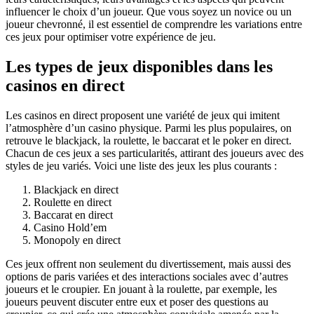
influencer le choix d’un joueur. Que vous soyez un novice ou un
joueur chevronné, il est essentiel de comprendre les variations entre
ces jeux pour optimiser votre expérience de jeu.
Les types de jeux disponibles dans les
casinos en direct
Les casinos en direct proposent une variété de jeux qui imitent
l’atmosphère d’un casino physique. Parmi les plus populaires, on
retrouve le blackjack, la roulette, le baccarat et le poker en direct.
Chacun de ces jeux a ses particularités, attirant des joueurs avec des
styles de jeu variés. Voici une liste des jeux les plus courants :
Blackjack en direct
Roulette en direct
Baccarat en direct
Casino Hold’em
Monopoly en direct
Ces jeux offrent non seulement du divertissement, mais aussi des
options de paris variées et des interactions sociales avec d’autres
joueurs et le croupier. En jouant à la roulette, par exemple, les
joueurs peuvent discuter entre eux et poser des questions au