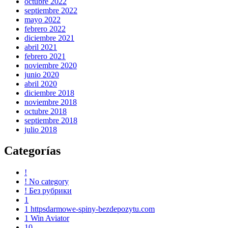
octubre 2022
septiembre 2022
mayo 2022
febrero 2022
diciembre 2021
abril 2021
febrero 2021
noviembre 2020
junio 2020
abril 2020
diciembre 2018
noviembre 2018
octubre 2018
septiembre 2018
julio 2018
Categorías
!
! No category
! Без рубрики
1
1 httpsdarmowe-spiny-bezdepozytu.com
1 Win Aviator
10