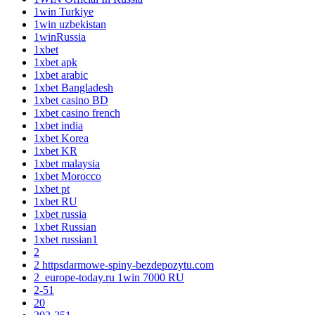
1win Turkiye
1win uzbekistan
1winRussia
1xbet
1xbet apk
1xbet arabic
1xbet Bangladesh
1xbet casino BD
1xbet casino french
1xbet india
1xbet Korea
1xbet KR
1xbet malaysia
1xbet Morocco
1xbet pt
1xbet RU
1xbet russia
1xbet Russian
1xbet russian1
2
2 httpsdarmowe-spiny-bezdepozytu.com
2_europe-today.ru 1win 7000 RU
2-51
20