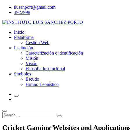
Skip
ilusanport@gmail.com
to
3922998
content
Inicio
Plataforma
Gestión Web
Institución
Caracterización e identificación
Misión
Visión
Filosofía Institucional
Símbolos
Escudo
Himno Leonístico
Search
Search
for:
Cricket Gaming Websites and Applications