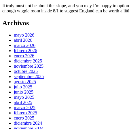
It truly must not be about this slope, and you may I’m happy to optio
enough wiggle room inside 8/1 to suggest England can be worth a littl
Archivos
mayo 2026
abril 2026
marzo 2026
febrero 2026
enero 2026
diciembre 2025
noviembre 2025
octubre 2025
septiembre 2025
agosto 2025
julio 2025
junio 2025
mayo 2025
abril 2025
marzo 2025
febrero 2025
enero 2025
diciembre 2024
noviembre 2024