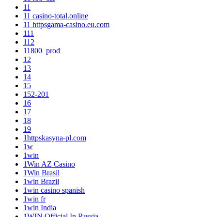
11
11 casino-total.online
11 httpsgama-casino.eu.com
111
112
11800_prod
12
13
14
15
152-201
16
17
18
19
1httpskasyna-pl.com
1w
1win
1Win AZ Casino
1Win Brasil
1win Brazil
1win casino spanish
1win fr
1win India
1WIN Official In Russia