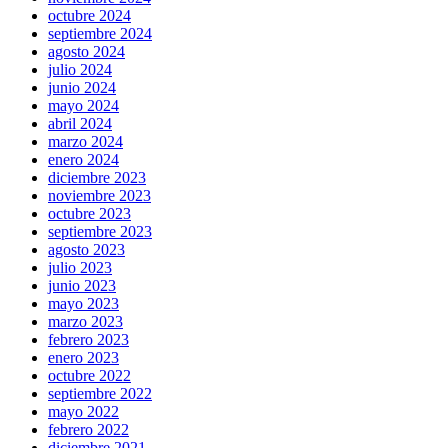
octubre 2024
septiembre 2024
agosto 2024
julio 2024
junio 2024
mayo 2024
abril 2024
marzo 2024
enero 2024
diciembre 2023
noviembre 2023
octubre 2023
septiembre 2023
agosto 2023
julio 2023
junio 2023
mayo 2023
marzo 2023
febrero 2023
enero 2023
octubre 2022
septiembre 2022
mayo 2022
febrero 2022
diciembre 2021