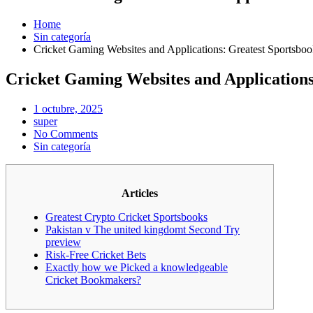
Home
Sin categoría
Cricket Gaming Websites and Applications: Greatest Sportsboo
Cricket Gaming Websites and Applications
Posted
1 octubre, 2025
on
super
No Comments
Sin categoría
Articles
Greatest Crypto Cricket Sportsbooks
Pakistan v The united kingdomt Second Try
preview
Risk-Free Cricket Bets
Exactly how we Picked a knowledgeable
Cricket Bookmakers?