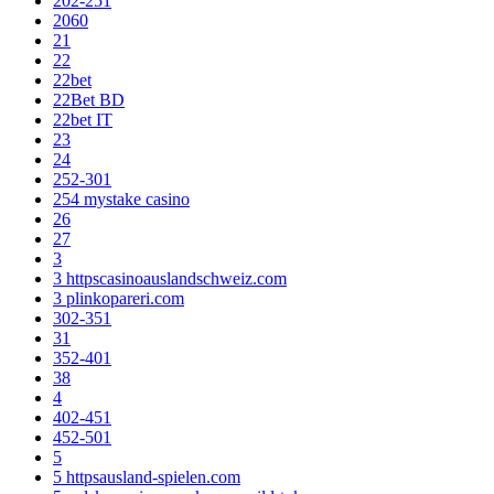
202-251
2060
21
22
22bet
22Bet BD
22bet IT
23
24
252-301
254 mystake casino
26
27
3
3 httpscasinoauslandschweiz.com
3 plinkopareri.com
302-351
31
352-401
38
4
402-451
452-501
5
5 httpsausland-spielen.com