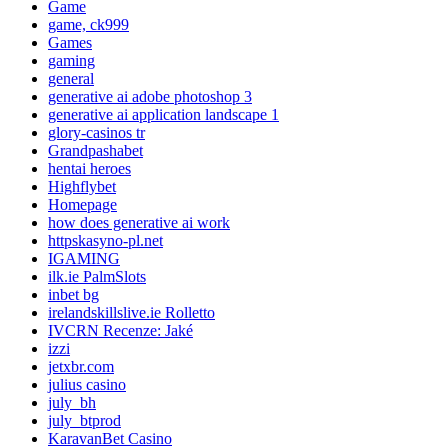
Game
game, ck999
Games
gaming
general
generative ai adobe photoshop 3
generative ai application landscape 1
glory-casinos tr
Grandpashabet
hentai heroes
Highflybet
Homepage
how does generative ai work
httpskasyno-pl.net
IGAMING
ilk.ie PalmSlots
inbet bg
irelandskillslive.ie Rolletto
IVCRN Recenze: Jaké
izzi
jetxbr.com
julius casino
july_bh
july_btprod
KaravanBet Casino