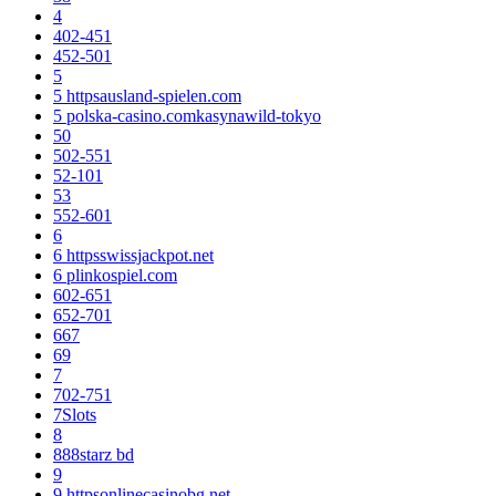
4
402-451
452-501
5
5 httpsausland-spielen.com
5 polska-casino.comkasynawild-tokyo
50
502-551
52-101
53
552-601
6
6 httpsswissjackpot.net
6 plinkospiel.com
602-651
652-701
667
69
7
702-751
7Slots
8
888starz bd
9
9 httpsonlinecasinobg.net