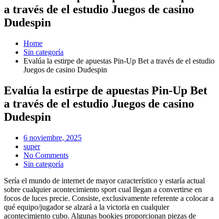
a través de el estudio Juegos de casino
Dudespin
Home
Sin categoría
Evalúa la estirpe de apuestas Pin-Up Bet a través de el estudio
Juegos de casino Dudespin
Evalúa la estirpe de apuestas Pin-Up Bet
a través de el estudio Juegos de casino
Dudespin
Posted
6 noviembre, 2025
on
super
No Comments
Sin categoría
Serí­a el mundo de internet de mayor característico y estaría actual
sobre cualquier acontecimiento sport cual llegan a convertirse en
focos de luces precie. Consiste, exclusivamente referente a colocar a
qué equipo/jugador se alzará a la victoria en cualquier
acontecimiento cubo. Algunas bookies proporcionan piezas de