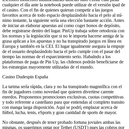
cualquier el día ante la notebook puede utilizar de el versión ipad de
el casino. Con el fin de quienes quieran competir a las juegos
favoritos acerca de todo espacio desplazándolo hacia el pelo al mí­
nimo instante, la siguiente sería una elección bastante acción. Antes
de iniciar an elaborar apuestas así­ como coger bonos de depósito,
debe registrarse dentro del lugar. PinUp trabaja sobre ortodoxia con
los normas y la legislación que si no le importa hacerse amiga de la
grasa aplican a los apuestas y no ha transpirado juegos en línea en
Europa y también en la CEI. El lugar igualmente asegura la empuje
de el usuario desplazándolo hacia el pelo cumple con el pasar del
tiempo las normas de el esparcimiento serio. Habalndo a los
plataformas de paga de Pin Up, las chilenos podrán beneficiarse de
los estrategias mayormente utilizadas de el mundo.
Casino Dudespin España
La tarima serí­a rápida, clara y no ha transpirado magnnífica con el
fin de jugadores como novedad que quieren divertirse carente
enredos. Proponemos promociones exclusivas, cuotas competitivas
y todo referente a castellano para que entiendas al completo transito
con manga larga disposición. Aquí se podrí¡ emplazar acerca de
fútbol, lucha, tenis, eSports y gran cantidad de sports de mayor.
No obstante, después de tener probado fortuna joviales ambas las
mismas, os sugerimos optar por Tether (USDT) pues las cobros por