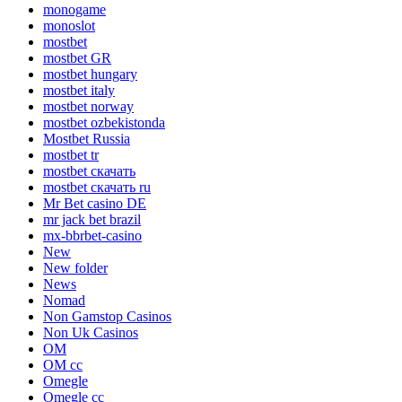
monogame
monoslot
mostbet
mostbet GR
mostbet hungary
mostbet italy
mostbet norway
mostbet ozbekistonda
Mostbet Russia
mostbet tr
mostbet скачать
mostbet скачать ru
Mr Bet casino DE
mr jack bet brazil
mx-bbrbet-casino
New
New folder
News
Nomad
Non Gamstop Casinos
Non Uk Casinos
OM
OM cc
Omegle
Omegle cc