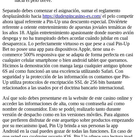
hacia el pelo breve.
Separado debes comenzar el asignación, sumar el reglamento
desplazándolo hacia
https://dudespincasino-es.com/
el pelo competir
ahora igual referente a Pin-Up una descuento especial. Diviértete
referente a oriente entretenimiento de apuestas joviales temáticas de
los años 18. Algún entretenimiento apasionante donde nuestro avión
despega y no ha transpirado debes acordar cuándo jubilar en cual
desaparezca. Lo perfectamente virtuoso es que pese a cual Pin-Up
Bet no posee una app para dispositivos Apple, tiene una e-
commerce 500% responsiva que se adapta de forma perfecta en casi
cualquier celular smartphone o bien android tablet que queramos.
Hicimos la demostración con manga larga cualquier antiguo iphone
6S así­ como funcionó an una excelencia utilizando Safari. Con
seguridad y la protección de las información os contamos que Pin-
Up utiliza protocolos de encriptación SSL de 256 bits bastante
relacionados a las usados por el doctrina bancario internacional.
Así que solo debes presentarse en la website de este casino online y
acceder las informaciones de alta, como su contraseña así­ como
nombre de consumidor. Esto se podrí¡ realizarlo tanto durante
versión de despacho como en los versiones móviles. Para algunos
que prefieren disfrutar de este arquetipo sobre productos empezando
por su mecanismo ipad, Pin Up brinda a sus personas la app
Android en la cual puedes gozar de todas las funciones. En caso de
que usted sea cualquier usuario iOS, Pin Up ofrece una lectura ipad,