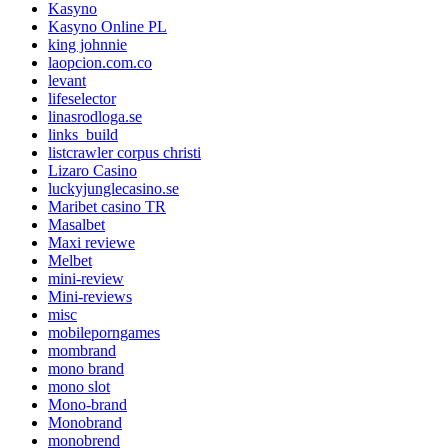
Kasyno
Kasyno Online PL
king johnnie
laopcion.com.co
levant
lifeselector
linasrodloga.se
links_build
listcrawler corpus christi
Lizaro Casino
luckyjunglecasino.se
Maribet casino TR
Masalbet
Maxi reviewe
Melbet
mini-review
Mini-reviews
misc
mobileporngames
mombrand
mono brand
mono slot
Mono-brand
Monobrand
monobrend