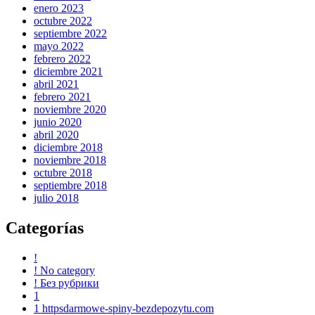
enero 2023
octubre 2022
septiembre 2022
mayo 2022
febrero 2022
diciembre 2021
abril 2021
febrero 2021
noviembre 2020
junio 2020
abril 2020
diciembre 2018
noviembre 2018
octubre 2018
septiembre 2018
julio 2018
Categorías
!
! No category
! Без рубрики
1
1 httpsdarmowe-spiny-bezdepozytu.com