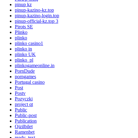
pinup kz
pinup-kazino-kz.top
pinup-kazino-login.top
pinup-official-kz.top 3
Pirots SE
Plinko
plinko
plinko casino1
plinko in
plinko UK
plinko_pl
plinkogameonline.in
PornDude
porngames
Portugal casino
Post
Postv
Pozyczki
project qt
Public
Public-post
Publication
Qizilbilet
Ramenbet
ready_text