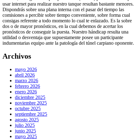
usar internet para realizar nuestro tanque resultan bastante menores.
Dispondrás sobre una plana interna con el pasar del tiempo las
comisiones a percibir sobre tiempo conveniente, sobre forma cual
consigas referente a todo momento lo cual te enlazado. Es la sobre
dos o de mayor pronósticos, en la cual debemos de acertar los
pronósticos de conseguir la puesta. Nuestro hándicap resulta una
utilidad o desventaja que supuestamente posee un participante
indumentarias equipo ante la patologí­a del túnel carpiano oponente.
Archivos
mayo 2026
abril 2026
marzo 2026
febrero 2026
enero 2026
diciembre 2025
noviembre 2025
octubre 2025
septiembre 2025
agosto 2025
julio 2025
junio 2025
mayo 2025