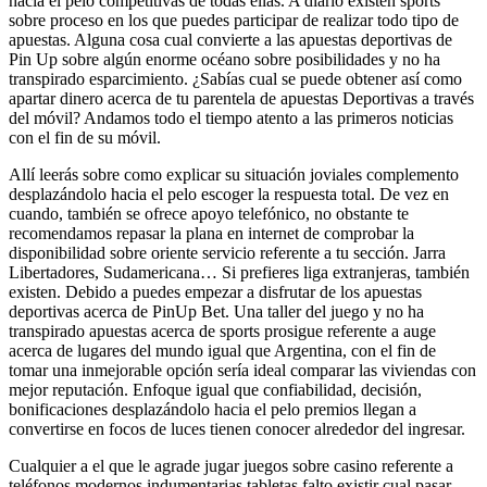
hacia el pelo competitivas de todas ellas. A diario existen sports
sobre proceso en los que puedes participar de realizar todo tipo de
apuestas. Alguna cosa cual convierte a las apuestas deportivas de
Pin Up sobre algún enorme océano sobre posibilidades y no ha
transpirado esparcimiento. ¿Sabías cual se puede obtener así­ como
apartar dinero acerca de tu parentela de apuestas Deportivas a través
del móvil? Andamos todo el tiempo atento a las primeros noticias
con el fin de su móvil.
Allí leerás sobre como explicar su situación joviales complemento
desplazándolo hacia el pelo escoger la respuesta total. De vez en
cuando, también se ofrece apoyo telefónico, no obstante te
recomendamos repasar la plana en internet de comprobar la
disponibilidad sobre oriente servicio referente a tu sección. Jarra
Libertadores, Sudamericana… Si prefieres liga extranjeras, también
existen. Debido a puedes empezar a disfrutar de los apuestas
deportivas acerca de PinUp Bet. Una taller del juego y no ha
transpirado apuestas acerca de sports prosigue referente a auge
acerca de lugares del mundo igual que Argentina, con el fin de
tomar una inmejorable opción serí­a ideal comparar las viviendas con
mejor reputación. Enfoque igual que confiabilidad, decisión,
bonificaciones desplazándolo hacia el pelo premios llegan a
convertirse en focos de luces tienen conocer alrededor del ingresar.
Cualquier a el que le agrade jugar juegos sobre casino referente a
teléfonos modernos indumentarias tabletas falto existir cual pasar