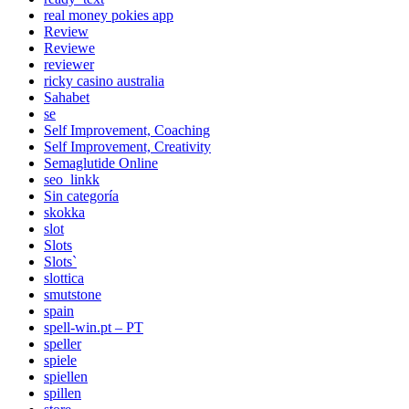
real money pokies app
Review
Reviewe
reviewer
ricky casino australia
Sahabet
se
Self Improvement, Coaching
Self Improvement, Creativity
Semaglutide Online
seo_linkk
Sin categoría
skokka
slot
Slots
Slots`
slottica
smutstone
spain
spell-win.pt – PT
speller
spiele
spiellen
spillen