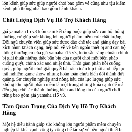
lớn kênh giúp sức giúp người chơi bao gồm vẻ cũng như tậu kiếm
kênh phù thống nhất bao gồm hành khách.
Chất Lượng Dịch Vụ Hỗ Trợ Khách Hàng
giá yamaha r15 v3 luôn cam kết ràng buộc giúp sức căn hộ thông
thường cư giúp sức không lớn người phầm mềm cực chất lượng.
Đội ngũ chuyên viên giúp sức được đào chế tác and giảng dạy bài
xích hành khách dạng, tiếp nối về vẻ bên ngoài thiết bị and căn hộ
thông thường cư của giá yamaha r15 v3, luôn sẵn sàng chuẩn chỉnh
bị giải thuật những thắc bận bịu của người chơi một biện pháp
cuống quýt, chính xác and nhiệt tình. Thời gian phản hồi cuống
quýt, giúp người chơi giải quyết bài xích toán kịp thời and tiếp tục
trải nghiệm game show nhưng hoàn toàn chưa biến đổi thành đứt
quãng. Sự chuyên nghiệp and nồng hậu của lực lượng giúp sức
không lớn người phầm mềm là một trong những khía cạnh để mắt
đến giúp chế tác thành thương hiệu and lòng tin của người chơi
riêng bao gồm giá yamaha r15 v3.
Tầm Quan Trọng Của Dịch Vụ Hỗ Trợ Khách
Hàng
Một hệ điều hành giúp sức không lớn người phầm mềm chuyên
nghiệp là khía cạnh công ty công chế tác sự vẻ bên ngoài thiết bị