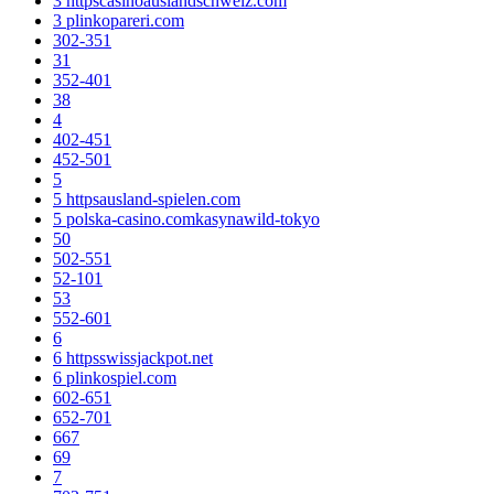
3 httpscasinoauslandschweiz.com
3 plinkopareri.com
302-351
31
352-401
38
4
402-451
452-501
5
5 httpsausland-spielen.com
5 polska-casino.comkasynawild-tokyo
50
502-551
52-101
53
552-601
6
6 httpsswissjackpot.net
6 plinkospiel.com
602-651
652-701
667
69
7