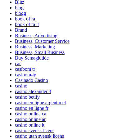
Blitz
blog
blogg
book of ra
book of ra it
Brand
Business, Advertising
Business, Customer Service
Business, Marketing
Business, Small Business
Buy Semaglutide
car
casibom tr
casibom-tg
Casinado Casino
casino
casino alexander 3
casino betify
casino en ligne argent reel
casino en ligne fr
casino onlina ca
casino online ar
casinò online it
casino svensk licens
casino utan svensk licens