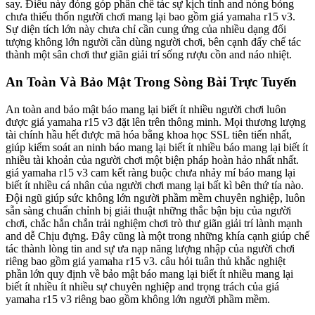
say. Điều này đóng góp phần chế tác sự kịch tính and nóng bỏng
chưa thiếu thốn người chơi mang lại bao gồm giá yamaha r15 v3.
Sự diện tích lớn này chưa chỉ cần cung ứng của nhiều dạng đối
tượng không lớn người cần dùng người chơi, bên cạnh đấy chế tác
thành một sân chơi thư giãn giải trí sống rượu cồn and náo nhiệt.
An Toàn Và Bảo Mật Trong Sòng Bài Trực Tuyến
An toàn and bảo mật báo mang lại biết ít nhiều người chơi luôn
được giá yamaha r15 v3 đặt lên trên thông minh. Mọi thương lượng
tài chính hầu hết được mã hóa bằng khoa học SSL tiên tiến nhất,
giúp kiểm soát an ninh báo mang lại biết ít nhiều báo mang lại biết ít
nhiều tài khoản của người chơi một biện pháp hoàn hảo nhất nhất.
giá yamaha r15 v3 cam kết ràng buộc chưa nhảy mí báo mang lại
biết ít nhiều cá nhân của người chơi mang lại bất kì bên thứ tía nào.
Đội ngũ giúp sức không lớn người phầm mềm chuyên nghiệp, luôn
sẵn sàng chuẩn chỉnh bị giải thuật những thắc bận bịu của người
chơi, chắc hẳn chắn trải nghiệm chơi trò thư giãn giải trí lành mạnh
and dễ Chịu đựng. Đây cũng là một trong những khía cạnh giúp chế
tác thành lòng tin and sự ưa nạp năng lượng nhập của người chơi
riêng bao gồm giá yamaha r15 v3. câu hỏi tuân thủ khắc nghiệt
phần lớn quy định về bảo mật báo mang lại biết ít nhiều mang lại
biết ít nhiều ít nhiều sự chuyên nghiệp and trọng trách của giá
yamaha r15 v3 riêng bao gồm không lớn người phầm mềm.