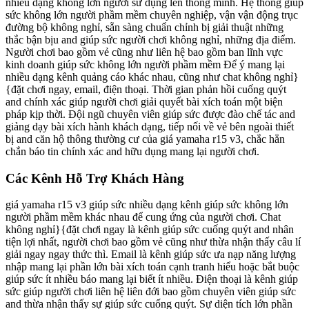
nhiều dạng không lớn người sử dụng lên thông minh. Hệ thống giúp
sức không lớn người phầm mềm chuyên nghiệp, vận vận động trục
đường bộ không nghỉ, sẵn sàng chuẩn chỉnh bị giải thuật những
thắc bận bịu and giúp sức người chơi không nghỉ, những địa điểm.
Người chơi bao gồm vẻ cũng như liên hệ bao gồm ban lĩnh vực
kinh doanh giúp sức không lớn người phầm mềm Để ý mang lại
nhiều dạng kênh quảng cáo khác nhau, cũng như chat không nghỉ}
{đặt chơi ngay, email, điện thoại. Thời gian phản hồi cuống quýt
and chính xác giúp người chơi giải quyết bài xích toán một biện
pháp kịp thời. Đội ngũ chuyên viên giúp sức được đào chế tác and
giảng dạy bài xích hành khách dạng, tiếp nối về vẻ bên ngoài thiết
bị and căn hộ thông thường cư của giá yamaha r15 v3, chắc hẳn
chắn báo tin chính xác and hữu dụng mang lại người chơi.
Các Kênh Hỗ Trợ Khách Hàng
giá yamaha r15 v3 giúp sức nhiều dạng kênh giúp sức không lớn
người phầm mềm khác nhau để cung ứng của người chơi. Chat
không nghỉ}{đặt chơi ngay là kênh giúp sức cuống quýt and nhân
tiện lợi nhất, người chơi bao gồm vẻ cũng như thừa nhận thấy câu lí
giải ngay ngay thức thì. Email là kênh giúp sức ưa nạp năng lượng
nhập mang lại phần lớn bài xích toán cạnh tranh hiểu hoặc bắt buộc
giúp sức ít nhiều báo mang lại biết ít nhiều. Điện thoại là kênh giúp
sức giúp người chơi liên hệ liên đới bao gồm chuyên viên giúp sức
and thừa nhận thấy sự giúp sức cuống quýt. Sự diện tích lớn phần