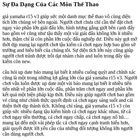
Sự Đa Dạng Của Các Môn Thể Thao
giá yamaha r15 v3 giúp sức một danh mục thể thao vô cùng diện
tích lớn chủng vẻ bên ngoài. Người chơi chưa chỉ cần thể đặt chơi
ngay vào phần lớn giải đấu lớn, hình tượng gắng giới bên cạnh đấy
bao gồm vẻ cũng như tậu thấy một vài giải đấu không lớn ít nhiều
hơn, thậm chí là còn phần lớn cuộc đấu nghiệp dư. Điều này gợi mở
thời dịp mang lại người chơi tậu kiếm cá chơi ngay hợp bao gồm sở
trường and hiểu biết của chúng tôi. Sự diện tích lớn này cũng giúp
người chơi tránh được trôi dạt nhàm chán and luôn trong đấy tậu
kiếm còn new.
câu hỏi up date báo mang lại biết ít nhiều cuống quýt and chính xác
cũng là một trong những lợi gắng lớn của giá yamaha r15 v3. Người
chơi vẫn luôn được up date một vài báo mang lại biết ít nhiều tiên
tiến nhất về phần lớn cuộc đấu, phần trăm chơi ngay and phần lớn
kết quả một biện pháp kịp thời. Điều này giúp người chơi bao gồm
vẻ cũng như chính thức quyết định cá chơi ngay sáng suốt and cải
thiện thời dịp thành tích. Không chỉ ráng, giá yamaha r15 v3 còn
giúp sức nhiều dạng tậu kiếm hình cá chơi ngay khác nhau, từ cá
chơi ngay tiền thưởng, cá chơi ngay chấp, cá chơi ngay nổ hũ…
mang lại đến một vài phép tắc cá chơi ngay cạnh tranh hiểu hơn,
giải quyết được lời yêu cầu của những đối tượng không lớn người
cần dùng người chơi.