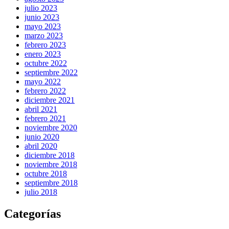
julio 2023
junio 2023
mayo 2023
marzo 2023
febrero 2023
enero 2023
octubre 2022
septiembre 2022
mayo 2022
febrero 2022
diciembre 2021
abril 2021
febrero 2021
noviembre 2020
junio 2020
abril 2020
diciembre 2018
noviembre 2018
octubre 2018
septiembre 2018
julio 2018
Categorías