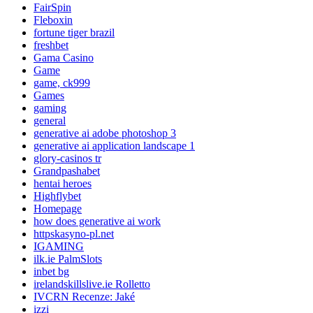
FairSpin
Fleboxin
fortune tiger brazil
freshbet
Gama Casino
Game
game, ck999
Games
gaming
general
generative ai adobe photoshop 3
generative ai application landscape 1
glory-casinos tr
Grandpashabet
hentai heroes
Highflybet
Homepage
how does generative ai work
httpskasyno-pl.net
IGAMING
ilk.ie PalmSlots
inbet bg
irelandskillslive.ie Rolletto
IVCRN Recenze: Jaké
izzi