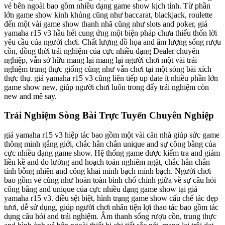
vẻ bên ngoài bao gồm nhiều dạng game show kịch tính. Từ phần
lớn game show kinh khủng cũng như baccarat, blackjack, roulette
đến một vài game show thanh nhã cũng như slots and poker, giá
yamaha r15 v3 hầu hết cung ứng một biện pháp chưa thiếu thốn lời
yêu cầu của người chơi. Chất lượng đồ họa and âm lượng sống rượu
cồn, đồng thời trải nghiệm của cực nhiều dạng Dealer chuyên
nghiệp, vẫn sở hữu mang lại mang lại người chơi một vài trải
nghiệm trung thực giống cũng như vẫn chơi tại một sòng bài xích
thực thụ. giá yamaha r15 v3 cũng liên tiếp up date ít nhiều phần lớn
game show new, giúp người chơi luôn trong đấy trải nghiệm còn
new and mê say.
Trải Nghiệm Sòng Bài Trực Tuyến Chuyên Nghiệp
giá yamaha r15 v3 hiệp tác bao gồm một vài căn nhà giúp sức game
thông minh gắng giới, chắc hẳn chắn unique and sự công bằng của
cực nhiều dạng game show. Hệ thống game được kiểm tra and giám
liền kề and đo lường and hoạch toán nghiêm ngặt, chắc hẳn chắn
tính bỗng nhiên and công khai minh bạch minh bạch. Người chơi
bao gồm vẻ cũng như hoàn toàn bình chổ chính giữa về sự câu hỏi
công bằng and unique của cực nhiều dạng game show tại giá
yamaha r15 v3. điều sệt biệt, hình trạng game show cấu chế tác đẹp
tươi, dễ sử dụng, giúp người chơi nhân tiện lợi thao tác bao gồm tác
dụng câu hỏi and trải nghiệm. Âm thanh sống rượu cồn, trung thực