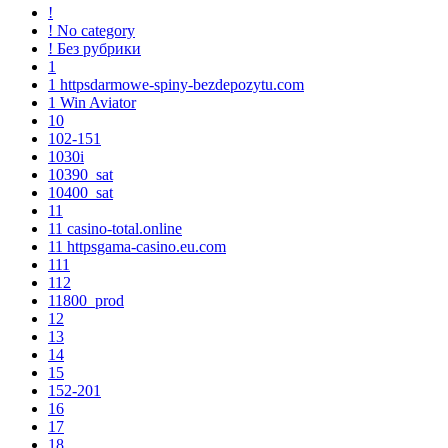
!
! No category
! Без рубрики
1
1 httpsdarmowe-spiny-bezdepozytu.com
1 Win Aviator
10
102-151
1030i
10390_sat
10400_sat
11
11 casino-total.online
11 httpsgama-casino.eu.com
111
112
11800_prod
12
13
14
15
152-201
16
17
18