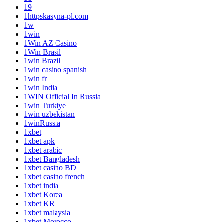
19
1httpskasyna-pl.com
1w
1win
1Win AZ Casino
1Win Brasil
1win Brazil
1win casino spanish
1win fr
1win India
1WIN Official In Russia
1win Turkiye
1win uzbekistan
1winRussia
1xbet
1xbet apk
1xbet arabic
1xbet Bangladesh
1xbet casino BD
1xbet casino french
1xbet india
1xbet Korea
1xbet KR
1xbet malaysia
1xbet Morocco