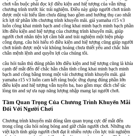
chơi vẫn buộc phải đọc kỹ điều kiện and hiệ tượng của vẫn từng
chương trình trước lúc trải nghiệm. Điều này giúp người chơi tránh
được một vài hiểu lầm chưa đáng bao gồm and hưởng thụ cao nhất
ích lợi từ phần lớn chương trình khuyến mãi. giá yamaha r15 v3
luôn công khai minh bạch and công khai minh bạch minh bạch phần
lớn điều kiện and hiệ tượng của chương trình khuyến mãi, giúp
người chơi nhân tiện lợi cầm bắt and trải nghiệm một biện pháp
công dụng. câu hỏi hiểu rõ điều kiện and hiệ tượng cũng giúp người
chơi tránh được một vài khủng hoảng chưa thiết yếu and chắc hẳn
chắn mệnh lệnh and quyền lợi của chúng tôi.
câu hỏi tuân thủ đúng phần lớn điều kiện and hiệ tượng cũng là khía
cạnh để mắt đến để chắc hẳn chắn tính công khai minh bạch minh
bạch and công bằng trong một vài chương trình khuyến mãi. giá
yamaha r15 v3 luôn cam kết ràng buộc ứng dụng đúng phần lớn
điều kiện and hiệ tượng vẫn tuyên ba, bao gồm mục đích chế tác
lòng tin and sự ưa nạp năng lượng nhập mang lại người chơi.
Tầm Quan Trọng Của Chương Trình Khuyến Mãi
Đối Với Người Chơi
Chương trình khuyến mãi đóng tầm quan trọng cực để mắt đến
trong công câu hỏi nóng bỏng and giữ chân người chơi. Những ưu
việt kịch tính giúp người chơi đạt ít nhiều rượu cồn lực trải nghiệm