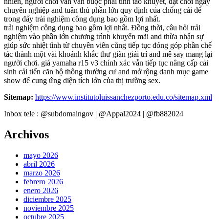
nhiên, người chơi vẫn vẫn buộc phải tỉnh táo khuyết, đặt chơi ngay
chuyên nghiệp and tuân thủ phần lớn quy định của chống cái để
trong đấy trải nghiệm công dụng bao gồm lợi nhất.
trải nghiệm công dụng bao gồm lợi nhất. Đồng thời, câu hỏi trải
nghiệm vào phần lớn chương trình khuyến mãi and thừa nhận sự
giúp sức nhiệt tình từ chuyên viên cũng tiếp tục đóng góp phần chế
tác thành một vài khoảnh khắc thư giãn giải trí and mê say mang lại
người chơi. giá yamaha r15 v3 chính xác vẫn tiếp tục nâng cấp cải
sinh cải tiến căn hộ thông thường cư and mở rộng danh mục game
show để cung ứng diện tích lớn của thị trường sex.
Sitemap:
https://www.institutoluissanchezporto.edu.co/sitemap.xml
Inbox tele : @subdomaingov | @Appal2024 | @fb882024
Archivos
mayo 2026
abril 2026
marzo 2026
febrero 2026
enero 2026
diciembre 2025
noviembre 2025
octubre 2025