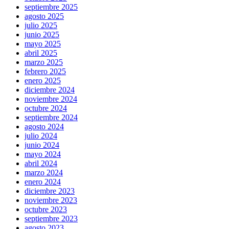
septiembre 2025
agosto 2025
julio 2025
junio 2025
mayo 2025
abril 2025
marzo 2025
febrero 2025
enero 2025
diciembre 2024
noviembre 2024
octubre 2024
septiembre 2024
agosto 2024
julio 2024
junio 2024
mayo 2024
abril 2024
marzo 2024
enero 2024
diciembre 2023
noviembre 2023
octubre 2023
septiembre 2023
agosto 2023