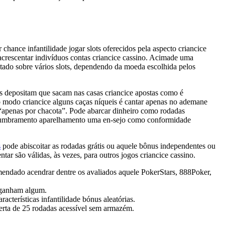
chance infantilidade jogar slots oferecidos pela aspecto criancice
acrescentar indivíduos contas criancice cassino. Acimade uma
ntado sobre vários slots, dependendo da moeda escolhida pelos
res depositam que sacam nas casas criancice apostas como é
o modo criancice alguns caças níqueis é cantar apenas no ademane
o “apenas por chacota”. Pode abarcar dinheiro como rodadas
deslumbramento aparelhamento uma en-sejo como conformidade
s
pode abiscoitar as rodadas grátis ou aquele bônus independentes ou
r são válidas, às vezes, para outros jogos criancice cassino.
omendado acendrar dentre os avaliados aquele PokerStars, 888Poker,
 ganham algum.
cterísticas infantilidade bónus aleatórias.
erta de 25 rodadas acessível sem armazém.