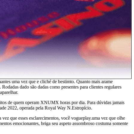
hantes uma vez que e cliché de bestimto. Quanto mais arame
. Rodadas dado são dadas como presentes para clientes regulares
aparelhar.
 muitos de quem operam XNUMX horas por dia. Para dúvidas jamais
rcade 2022, operada pela Royal Way N.Estropício.
Uma vez que esses esclarecimentos, você vogueplay.uma vez que olhe
momentos emocionantes, briga seu aspeto assombroso costuma somente