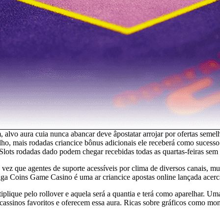
lvo aura cuia nunca abancar deve âpostatar arrojar por ofertas semel
ho, mais rodadas criancice bônus adicionais ele receberá como sucesso
lots rodadas dado podem chegar recebidas todas as quartas-feiras sem 
vez que agentes de suporte acessíveis por clima de diversos canais,
Briga Coins Game Casino é uma ar criancice apostas online lançada ace
tiplique pelo rollover e aquela será a quantia e terá como aparelhar. 
 cassinos favoritos e oferecem essa aura. Ricas sobre gráficos como 