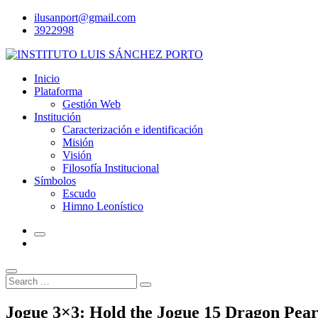
Skip
ilusanport@gmail.com
to
3922998
content
Inicio
Plataforma
Gestión Web
Institución
Caracterización e identificación
Misión
Visión
Filosofía Institucional
Símbolos
Escudo
Himno Leonístico
Search
Search
for:
Jogue 3×3: Hold the Jogue 15 Dragon Pea