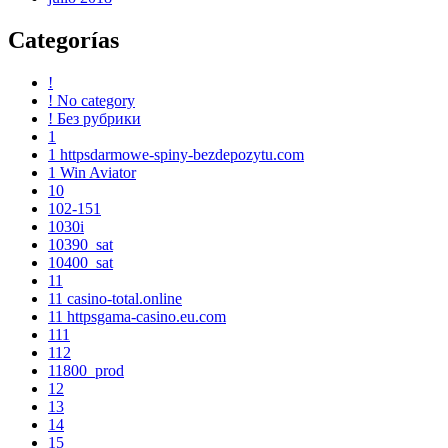
Categorías
!
! No category
! Без рубрики
1
1 httpsdarmowe-spiny-bezdepozytu.com
1 Win Aviator
10
102-151
1030i
10390_sat
10400_sat
11
11 casino-total.online
11 httpsgama-casino.eu.com
111
112
11800_prod
12
13
14
15