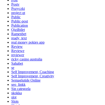
Post
Postv
Pozyczki
project qt
Public
Public-post
Publication
Qizilbilet
Ramenbet
ready_text
real money pokies app
Review
Reviewe
reviewer
ricky casino australia
Sahabet
se
Self Improvement, Coaching
Self Improvement, Creativity
Semaglutide Online
seo_linkk
Sin categoría
skokka
slot
Slots