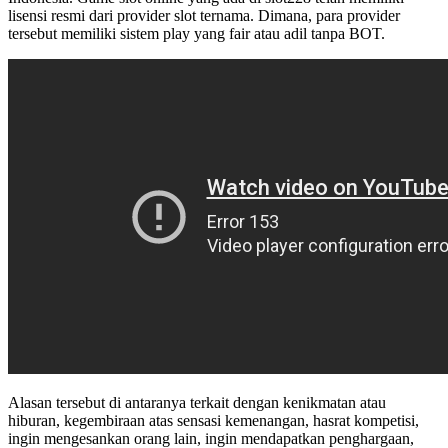
lisensi resmi dari provider slot ternama. Dimana, para provider
tersebut memiliki sistem play yang fair atau adil tanpa BOT.
Alasan tersebut di antaranya terkait dengan kenikmatan atau
hiburan, kegembiraan atas sensasi kemenangan, hasrat kompetisi,
ingin mengesankan orang lain, ingin mendapatkan penghargaan,