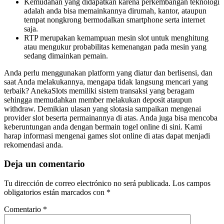
Kemudahan yang didapatkan karena perkembangan teknologi
adalah anda bisa memainkannya dirumah, kantor, ataupun
tempat nongkrong bermodalkan smartphone serta internet
saja.
RTP merupakan kemampuan mesin slot untuk menghitung
atau mengukur probabilitas kemenangan pada mesin yang
sedang dimainkan pemain.
Anda perlu menggunakan platform yang diatur dan berlisensi, dan
saat Anda melakukannya, mengapa tidak langsung mencari yang
terbaik? AnekaSlots memiliki sistem transaksi yang beragam
sehingga memudahkan member melakukan deposit ataupun
withdraw. Demikian ulasan yang slotasia sampaikan mengenai
provider slot beserta permainannya di atas. Anda juga bisa mencoba
keberuntungan anda dengan bermain togel online di sini. Kami
harap informasi mengenai games slot online di atas dapat menjadi
rekomendasi anda.
Deja un comentario
Tu dirección de correo electrónico no será publicada.
Los campos
obligatorios están marcados con
*
Comentario
*