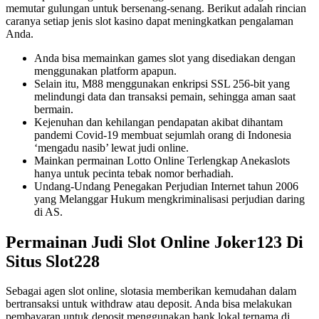
memutar gulungan untuk bersenang-senang. Berikut adalah rincian
caranya setiap jenis slot kasino dapat meningkatkan pengalaman
Anda.
Anda bisa memainkan games slot yang disediakan dengan
menggunakan platform apapun.
Selain itu, M88 menggunakan enkripsi SSL 256-bit yang
melindungi data dan transaksi pemain, sehingga aman saat
bermain.
Kejenuhan dan kehilangan pendapatan akibat dihantam
pandemi Covid-19 membuat sejumlah orang di Indonesia
‘mengadu nasib’ lewat judi online.
Mainkan permainan Lotto Online Terlengkap Anekaslots
hanya untuk pecinta tebak nomor berhadiah.
Undang-Undang Penegakan Perjudian Internet tahun 2006
yang Melanggar Hukum mengkriminalisasi perjudian daring
di AS.
Permainan Judi Slot Online Joker123 Di
Situs Slot228
Sebagai agen slot online, slotasia memberikan kemudahan dalam
bertransaksi untuk withdraw atau deposit. Anda bisa melakukan
pembayaran untuk deposit menggunakan bank lokal ternama di