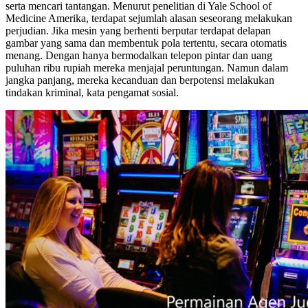
serta mencari tantangan. Menurut penelitian di Yale School of
Medicine Amerika, terdapat sejumlah alasan seseorang melakukan
perjudian. Jika mesin yang berhenti berputar terdapat delapan
gambar yang sama dan membentuk pola tertentu, secara otomatis
menang. Dengan hanya bermodalkan telepon pintar dan uang
puluhan ribu rupiah mereka menjajal peruntungan. Namun dalam
jangka panjang, mereka kecanduan dan berpotensi melakukan
tindakan kriminal, kata pengamat sosial.