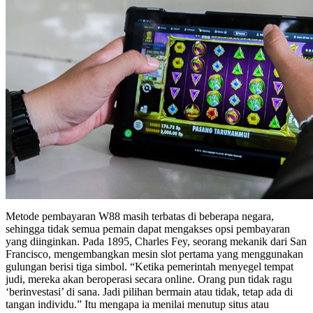
Metode pembayaran W88 masih terbatas di beberapa negara,
sehingga tidak semua pemain dapat mengakses opsi pembayaran
yang diinginkan. Pada 1895, Charles Fey, seorang mekanik dari San
Francisco, mengembangkan mesin slot pertama yang menggunakan
gulungan berisi tiga simbol. “Ketika pemerintah menyegel tempat
judi, mereka akan beroperasi secara online. Orang pun tidak ragu
‘berinvestasi’ di sana. Jadi pilihan bermain atau tidak, tetap ada di
tangan individu.” Itu mengapa ia menilai menutup situs atau