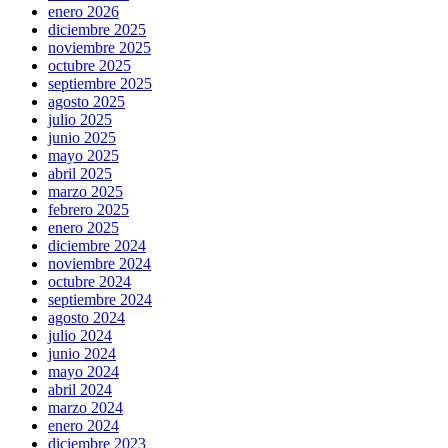
enero 2026
diciembre 2025
noviembre 2025
octubre 2025
septiembre 2025
agosto 2025
julio 2025
junio 2025
mayo 2025
abril 2025
marzo 2025
febrero 2025
enero 2025
diciembre 2024
noviembre 2024
octubre 2024
septiembre 2024
agosto 2024
julio 2024
junio 2024
mayo 2024
abril 2024
marzo 2024
enero 2024
diciembre 2023