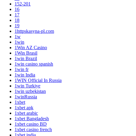
152-201
16
17
18
19
1httpskasyna-pl.com
1w
1win
1Win AZ Casino
1Win Brasil
1win Brazil
1win casino spanish
1win fr
1win India
1WIN Official In Russia
1win Turkiye
1win uzbekistan
1winRussia
1xbet
1xbet apk
1xbet arabic
1xbet Bangladesh
1xbet casino BD
1xbet casino french
1xbet india