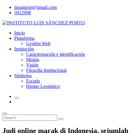
Skip
ilusanport@gmail.com
to
3922998
content
Inicio
Plataforma
Gestión Web
Institución
Caracterización e identificación
Misión
Visión
Filosofía Institucional
Símbolos
Escudo
Himno Leonístico
Search
Search
for:
Judi online marak di Indonesia, sejumlah