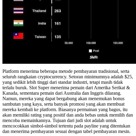
Platform menerima beberapa metode pembayaran tradisional, serta
seluruh rangkaian cryptocurrency. Setoran minimumnya adalah $25,
yang sedikit lebih tinggi dari standar industri, tetapi masih tidak
terlalu buruk. Slot Super menerima pemain dari Amerika Serikat &
Kanada, sementara pemain dari Australia dan Inggris dilarang.
Namun, mereka yang dapat bergabung akan menemukan bonus
sambutan yang kaya, serta banyak promosi yang akan membuat
mereka kembali ke platform. Biasanya permainan yang bagus, itu
akan memiliki rating yang positif dan anda bebas untuk memilih dan
mencoba memainkannya. Tujuan dari judi slot adalah untuk
mencocokkan simbol-simbol tertentu pada payline yang ditentukan
dan menerima pembayaran sesuai dengan tabel pembayaran mesin.