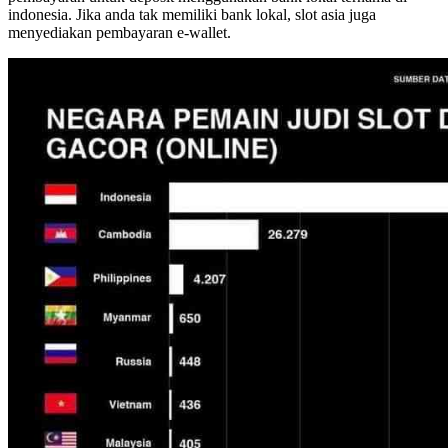
indonesia. Jika anda tak memiliki bank lokal, slot asia juga
menyediakan pembayaran e-wallet.