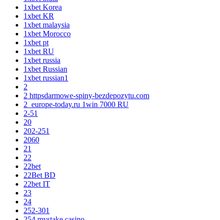
1xbet Korea
1xbet KR
1xbet malaysia
1xbet Morocco
1xbet pt
1xbet RU
1xbet russia
1xbet Russian
1xbet russian1
2
2 httpsdarmowe-spiny-bezdepozytu.com
2_europe-today.ru 1win 7000 RU
2-51
20
202-251
2060
21
22
22bet
22Bet BD
22bet IT
23
24
252-301
254 mystake casino