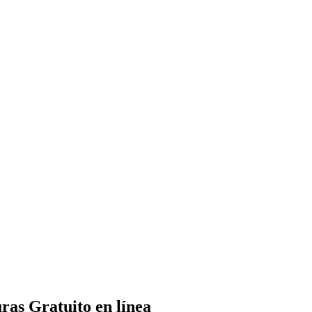
as Gratuito en línea