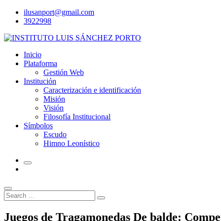
Skip
ilusanport@gmail.com
to
3922998
content
Inicio
Plataforma
Gestión Web
Institución
Caracterización e identificación
Misión
Visión
Filosofía Institucional
Símbolos
Escudo
Himno Leonístico
Search
Search
for:
Juegos de Tragamonedas De balde: Competi