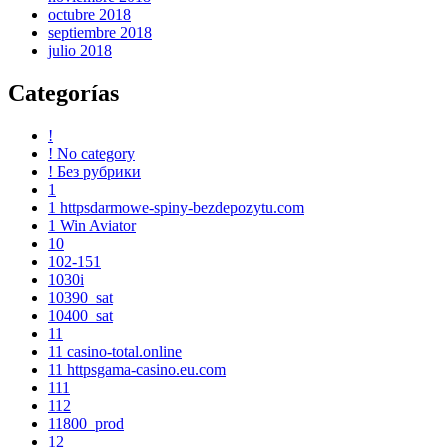
octubre 2018
septiembre 2018
julio 2018
Categorías
!
! No category
! Без рубрики
1
1 httpsdarmowe-spiny-bezdepozytu.com
1 Win Aviator
10
102-151
1030i
10390_sat
10400_sat
11
11 casino-total.online
11 httpsgama-casino.eu.com
111
112
11800_prod
12