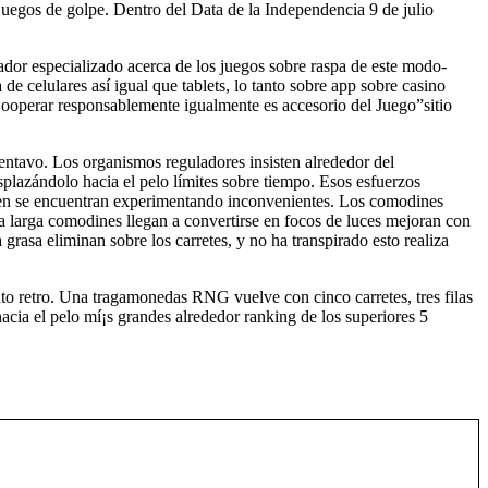
juegos de golpe. Dentro del Data de la Independencia 9 de julio
lador especializado acerca de los juegos sobre raspa de este modo­
e celulares así­ igual que tablets, lo tanto sobre app sobre casino
Cooperar responsablemente igualmente es accesorio del Juego”sitio
centavo. Los organismos reguladores insisten alrededor del
splazándolo hacia el pelo límites sobre tiempo. Esos esfuerzos
bien se encuentran experimentando inconvenientes. Los comodines
a larga comodines llegan a convertirse en focos de luces mejoran con
rasa eliminan sobre los carretes, y no ha transpirado esto realiza
nto retro. Una tragamonedas RNG vuelve con cinco carretes, tres filas
hacia el pelo mí¡s grandes alrededor ranking de los superiores 5