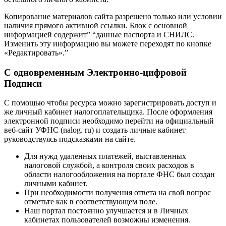
Копирование материалов сайта разрешено только или условии
наличия прямого активной ссылки. Блок с основной
информацией содержит” “данные паспорта и СНИЛС.
Изменить эту информацию вы можете переходят по кнопке
«Редактировать».”
С одновременным Электронно-цифровой
Подписи
С помощью чтобы ресурса можно зарегистрировать доступ и
же личный кабинет налогоплательщика. После оформления
электронной подписи необходимо перейти на официальный
веб-сайт УФНС (nalog. ru) и создать личные кабинет
руководствуясь подсказками на сайте.
Для нужд удаленных платежей, выставленных
налоговой службой, а контроля своих расходов в
области налогообложения на портале ФНС был создан
личными кабинет.
При необходимости получения ответа на свой вопрос
отметьте как в соответствующем поле.
Наш портал постоянно улучшается и в Личных
кабинетах пользователей возможны изменения.