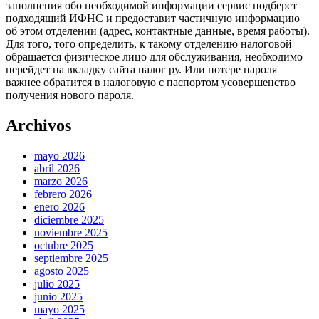
заполнения обо необходимой информации сервис подберет
подходящий ИФНС и предоставит частичную информацию
об этом отделении (адрес, контактные данные, время работы).
Для того, того определить, к такому отделению налоговой
обращается физическое лицо для обслуживания, необходимо
перейдет на вкладку сайта налог ру. Или потере пароля
важнее обратится в налоговую с паспортом усовершенство
получения нового пароля.
Archivos
mayo 2026
abril 2026
marzo 2026
febrero 2026
enero 2026
diciembre 2025
noviembre 2025
octubre 2025
septiembre 2025
agosto 2025
julio 2025
junio 2025
mayo 2025