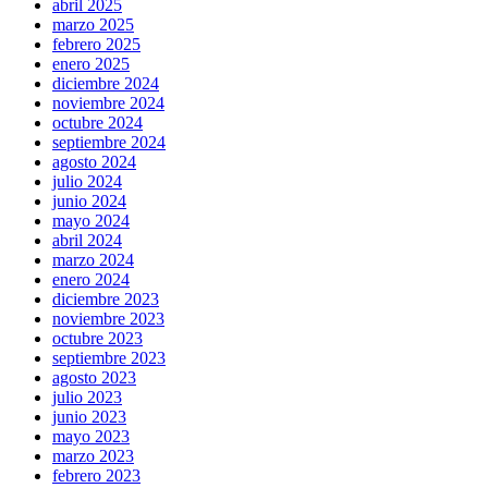
abril 2025
marzo 2025
febrero 2025
enero 2025
diciembre 2024
noviembre 2024
octubre 2024
septiembre 2024
agosto 2024
julio 2024
junio 2024
mayo 2024
abril 2024
marzo 2024
enero 2024
diciembre 2023
noviembre 2023
octubre 2023
septiembre 2023
agosto 2023
julio 2023
junio 2023
mayo 2023
marzo 2023
febrero 2023