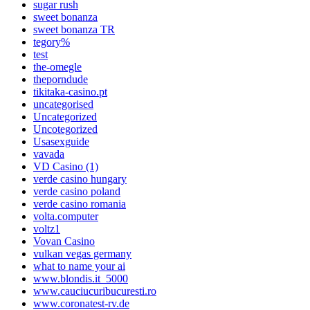
sugar rush
sweet bonanza
sweet bonanza TR
tegory%
test
the-omegle
theporndude
tikitaka-casino.pt
uncategorised
Uncategorized
Uncotegorized
Usasexguide
vavada
VD Casino (1)
verde casino hungary
verde casino poland
verde casino romania
volta.computer
voltz1
Vovan Casino
vulkan vegas germany
what to name your ai
www.blondis.it_5000
www.cauciucuribucuresti.ro
www.coronatest-rv.de