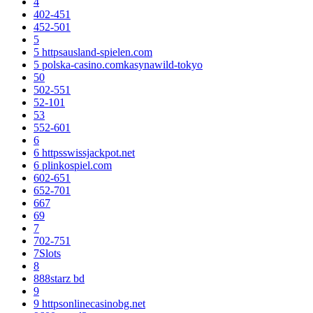
4
402-451
452-501
5
5 httpsausland-spielen.com
5 polska-casino.comkasynawild-tokyo
50
502-551
52-101
53
552-601
6
6 httpsswissjackpot.net
6 plinkospiel.com
602-651
652-701
667
69
7
702-751
7Slots
8
888starz bd
9
9 httpsonlinecasinobg.net