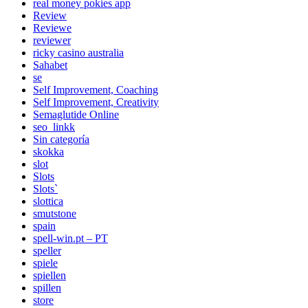
real money pokies app
Review
Reviewe
reviewer
ricky casino australia
Sahabet
se
Self Improvement, Coaching
Self Improvement, Creativity
Semaglutide Online
seo_linkk
Sin categoría
skokka
slot
Slots
Slots`
slottica
smutstone
spain
spell-win.pt – PT
speller
spiele
spiellen
spillen
store