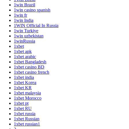
1win Brazil
1win casino spanish
1win fr
1win India
1WIN Official In Russia
1win Turkiye
1win uzbekistan
1winRussia
1xbet
1xbet apk
1xbet arabic
1xbet Bangladesh
1xbet casino BD
1xbet casino french
1xbet india
1xbet Korea
1xbet KR
1xbet malaysia
1xbet Morocco
1xbet pt
1xbet RU
1xbet russia
1xbet Russian
1xbet russian1