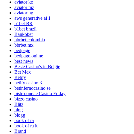
aviator ke
aviator mz
aviator ng
aws generative ai 1
b1bet BR
b1bet brazil
Bankobet
bbrbet colombia
bbrbet mx
bedpage
bedpage.online
best-news
Beste Casino's in Belgie
Bet Mex
Betify
betify casino 3
betinfernocasino.se
bistro-one.ie Casino Friday
bizzo casino
Blitz
blog
blogg
book of ra
book of ra it
Brand