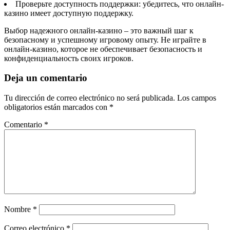
Проверьте доступность поддержки: убедитесь, что онлайн-
казино имеет доступную поддержку.
Выбор надежного онлайн-казино – это важный шаг к
безопасному и успешному игровому опыту. Не играйте в
онлайн-казино, которое не обеспечивает безопасность и
конфиденциальность своих игроков.
Deja un comentario
Tu dirección de correo electrónico no será publicada.
Los campos
obligatorios están marcados con
*
Comentario
*
Nombre
*
Correo electrónico
*