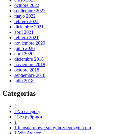
octubre 2022
septiembre 2022
mayo 2022
febrero 2022
diciembre 2021
abril 2021
febrero 2021
noviembre 2020
junio 2020
abril 2020
diciembre 2018
noviembre 2018
octubre 2018
septiembre 2018
julio 2018
Categorías
!
! No category
! Без рубрики
1
1 httpsdarmowe-spiny-bezdepozytu.com
1 Win Aviator