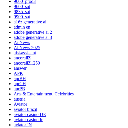
9600_prod3
9600_sat
9835_sat
9900_sat
a16z generative ai
admin en
adobe generative ai 2
adobe generative ai 3
Ai News
Ai News 2025
aisi-assistant
ancorallZ
ancorallZ1250
answer
APK
aprBH
aprCH
aprPB
Arts & Entertainment, Celebrities
austria
Aviator
aviator brazil
aviator casino DE
aviator casino fr
aviator IN