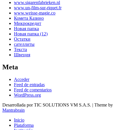
www.sigarenfabrieken.nl
www.un-film-sur-riquet.fr
www.weisse-magie.co
Комета Казино
Микрокредит
Новая папка
Новая папка (12)
Остатки
сателлиты
Текста
Швеция
Meta
Acceder
Feed de entradas
Feed de comentarios
WordPress.org
Desarrollada por TIC SOLUTIONS VM S.A.S. | Theme by
Mantrabrain
Inicio
Plataforma