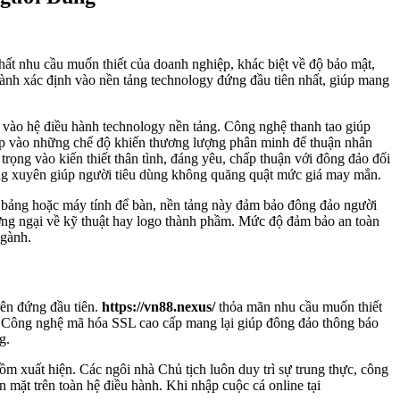
ất nhu cầu muốn thiết của doanh nghiệp, khác biệt về độ bảo mật,
 hành xác định vào nền tảng technology đứng đầu tiên nhất, giúp mang
 vào hệ điều hành technology nền tảng. Công nghệ thanh tao giúp
hập vào những chế độ khiến thương lượng phân minh để thuận nhân
trọng vào kiến thiết thân tình, đáng yêu, chấp thuận với đông đảo đối
ường xuyên giúp người tiêu dùng không quăng quật mức giá may mắn.
nh bảng hoặc máy tính để bàn, nền tảng này đảm bảo đông đảo người
ớng ngại về kỹ thuật hay logo thành phầm. Mức độ đảm bảo an toàn
ngành.
rên đứng đầu tiên.
https://vn88.nexus/
thỏa mãn nhu cầu muốn thiết
h. Công nghệ mã hóa SSL cao cấp mang lại giúp đông đảo thông báo
g.
ồm xuất hiện. Các ngôi nhà Chủ tịch luôn duy trì sự trung thực, công
ên mặt trên toàn hệ điều hành. Khi nhập cuộc cá online tại