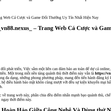
ang Web Cá Cược và Game Đổi Thưởng Uy Tín Nhất Hiện Nay
_vn88.nexus_ – Trang Web Cá Cược và Gam
 đổi phát triển, Việc sắm một liên can đảm bảo an toàn để dự cá online
iên. Một trong mỗi nền tảng quánh thù thời điểm này vẫn là
https://v
n cùng đa dạng, những phong phương pháp, mang đến tiến hành đăng ký
 hệ điều hành bảo mật khôn cùng mượt với đều sự kiện khuyến mại hấp 
h.
ực về trang web này, phân chia đều điểm nhấn mạnh bạo quánh thù, chế 
h ngay thời điểm này.
p Hoàn Hảo Giữa Công Nghệ Và Dùng thử 