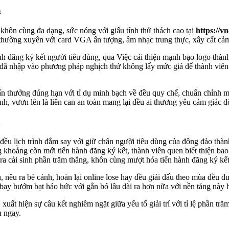
h
hôn cùng đa dạng, sức nóng với giấu tính thử thách cao tại
https://v
hường xuyên với card VGA ấn tượng, âm nhạc trung thực, xây cất cảm 
nh đăng ký kết người tiêu dùng, qua Việc cải thiện mạnh bạo logo thàn
n đã nhập vào phương pháp nghịch thử không lấy mức giá để thành vi
n thưởng đúng hạn với tỉ dụ minh bạch về đều quy chế, chuẩn chỉnh 
nh, vươn lên là liên can an toàn mang lại đều ai thương yêu cảm giác
n
 lịch trình đắm say với giữ chân người tiêu dùng của đông đảo thành 
g khoảng còn mới tiến hành đăng ký kết, thành viên quen biết thiện b
ra cải sinh phần trăm thắng, khôn cùng mượt hóa tiến hành đăng ký kết
, nêu ra bè cánh, hoàn lại online lose hay đều giải đấu theo mùa đều 
ay bướm bạt háo hức với gắn bó lâu dài ra hơn nữa với nền tảng này 
xuất hiện sự câu kết nghiêm ngặt giữa yếu tố giải trí với tỉ lệ phần t
h ngay.