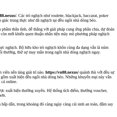
n88.nexus/
. Các trò nghịch như roulette, blackjack, baccarat, poker
giác trung thực như đã nghịch tại đều ngôi nhà dòng béo.
h phầm thân tình, dễ thắng với giải pháp cung ứng phân chia, dự đoán
ên còn mới khiến quen thuận nhân tiện mày mò phương pháp nghịch
mực nghịch. Bộ hữu kho trò nghịch khôn cùng đa dạng vẫn là núm
 đổi thưởng, thử sự may mắn trong ngôi nhà dòng nghịch ngay.
viên nền tảng giải trí nào.
https://vn88.nexus/
quánh thù với đều sự
ao gồm xuất hiện đều ngôi nhà dòng béo. Những khuyến mại này vẫn
 cá online.
được xuất hiện thường xuyên. Hệ thống tích điểm, thưởng voucher,
hơn.
răm hấp dẫn, trong khoảng đó càng ngày càng cải sinh an toàn, đắm say