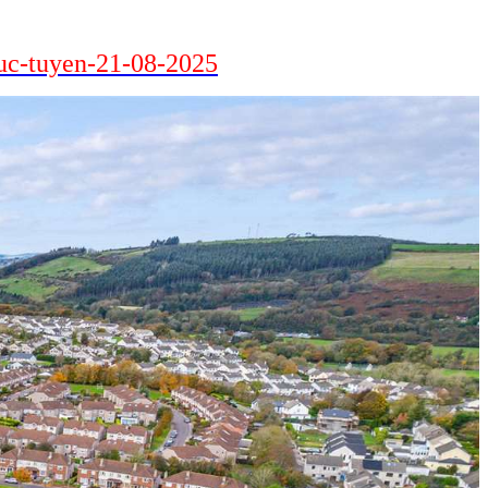
uc-tuyen-21-08-2025