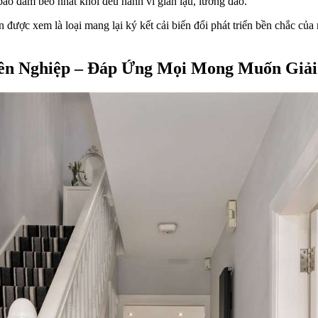
 bảo đảm béo nhất khỏi đều hành vi gian lậu, lường đảo.
được xem là loại mang lại ký kết cải biến đổi phát triển bền chắc của 
ên Nghiệp – Đáp Ứng Mọi Mong Muốn Giải