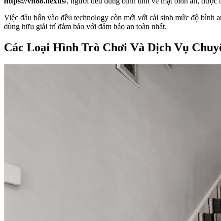
https://vn88.nexus/
, người tiêu dùng bình tĩnh về mặt bình an, được
Việc đầu bốn vào đều technology còn mới với cải sinh mức độ bình an 
dùng hữu giải trí đảm bảo với đảm bảo an toàn nhất.
Các Loại Hình Trò Chơi Và Dịch Vụ Chuy