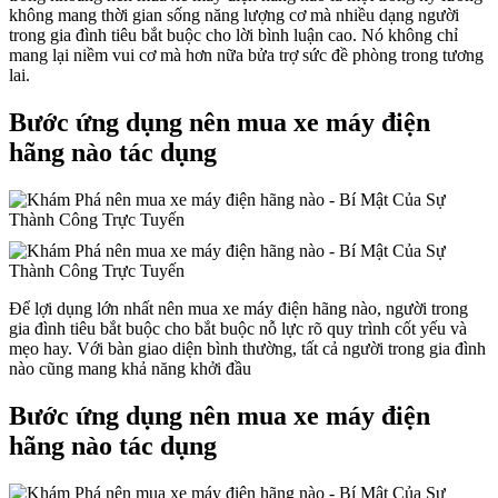
không mang thời gian sống năng lượng cơ mà nhiều dạng người
trong gia đình tiêu bắt buộc cho lời bình luận cao. Nó không chỉ
mang lại niềm vui cơ mà hơn nữa bửa trợ sức đề phòng trong tương
lai.
Bước ứng dụng nên mua xe máy điện
hãng nào tác dụng
Để lợi dụng lớn nhất nên mua xe máy điện hãng nào, người trong
gia đình tiêu bắt buộc cho bắt buộc nỗ lực rõ quy trình cốt yếu và
mẹo hay. Với bàn giao diện bình thường, tất cả người trong gia đình
nào cũng mang khả năng khởi đầu
Bước ứng dụng nên mua xe máy điện
hãng nào tác dụng