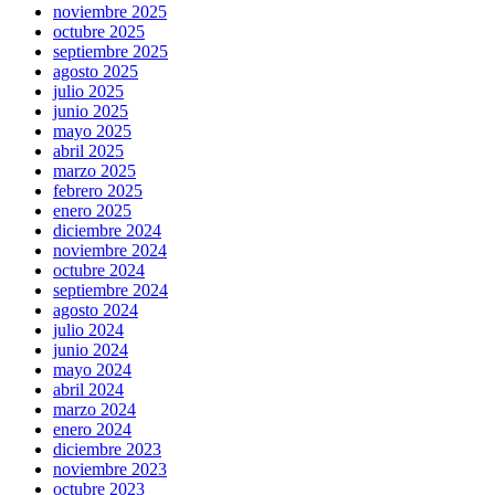
noviembre 2025
octubre 2025
septiembre 2025
agosto 2025
julio 2025
junio 2025
mayo 2025
abril 2025
marzo 2025
febrero 2025
enero 2025
diciembre 2024
noviembre 2024
octubre 2024
septiembre 2024
agosto 2024
julio 2024
junio 2024
mayo 2024
abril 2024
marzo 2024
enero 2024
diciembre 2023
noviembre 2023
octubre 2023