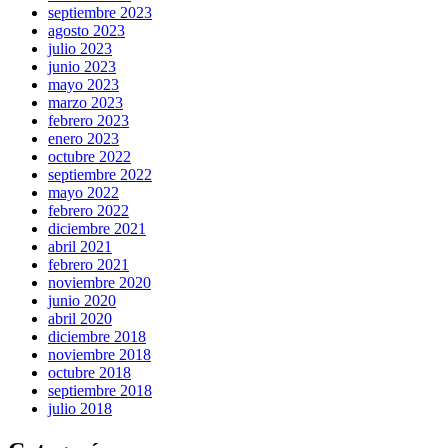
septiembre 2023
agosto 2023
julio 2023
junio 2023
mayo 2023
marzo 2023
febrero 2023
enero 2023
octubre 2022
septiembre 2022
mayo 2022
febrero 2022
diciembre 2021
abril 2021
febrero 2021
noviembre 2020
junio 2020
abril 2020
diciembre 2018
noviembre 2018
octubre 2018
septiembre 2018
julio 2018