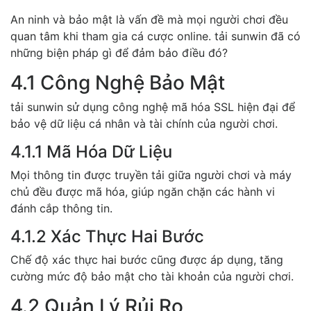
An ninh và bảo mật là vấn đề mà mọi người chơi đều
quan tâm khi tham gia cá cược online. tải sunwin đã có
những biện pháp gì để đảm bảo điều đó?
4.1 Công Nghệ Bảo Mật
tải sunwin sử dụng công nghệ mã hóa SSL hiện đại để
bảo vệ dữ liệu cá nhân và tài chính của người chơi.
4.1.1 Mã Hóa Dữ Liệu
Mọi thông tin được truyền tải giữa người chơi và máy
chủ đều được mã hóa, giúp ngăn chặn các hành vi
đánh cắp thông tin.
4.1.2 Xác Thực Hai Bước
Chế độ xác thực hai bước cũng được áp dụng, tăng
cường mức độ bảo mật cho tài khoản của người chơi.
4.2 Quản Lý Rủi Ro