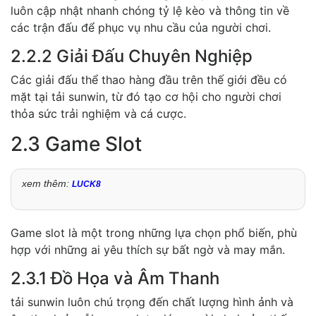
luôn cập nhật nhanh chóng tỷ lệ kèo và thông tin về
các trận đấu để phục vụ nhu cầu của người chơi.
2.2.2 Giải Đấu Chuyên Nghiệp
Các giải đấu thể thao hàng đầu trên thế giới đều có
mặt tại tải sunwin, từ đó tạo cơ hội cho người chơi
thỏa sức trải nghiệm và cá cược.
2.3 Game Slot
xem thêm:
LUCK8
Game slot là một trong những lựa chọn phổ biến, phù
hợp với những ai yêu thích sự bất ngờ và may mắn.
2.3.1 Đồ Họa và Âm Thanh
tải sunwin luôn chú trọng đến chất lượng hình ảnh và