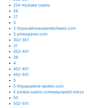
254 mystake casino
26
27
3
3 httpscasinoauslandschweiz.com
3 plinkopareri.com
302-351
31
352-401
38
4
402-451
452-501
5
5 httpsausland-spielen.com
5 polska-casino.comkasynawild-tokyo
50
502-551