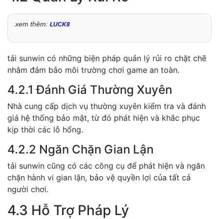
xem thêm:
LUCK8
tải sunwin có những biện pháp quản lý rủi ro chặt chẽ
nhằm đảm bảo môi trường chơi game an toàn.
4.2.1 Đánh Giá Thường Xuyên
Nhà cung cấp dịch vụ thường xuyên kiểm tra và đánh
giá hệ thống bảo mật, từ đó phát hiện và khắc phục
kịp thời các lỗ hổng.
4.2.2 Ngăn Chặn Gian Lận
tải sunwin cũng có các công cụ để phát hiện và ngăn
chặn hành vi gian lận, bảo vệ quyền lợi của tất cả
người chơi.
4.3 Hỗ Trợ Pháp Lý