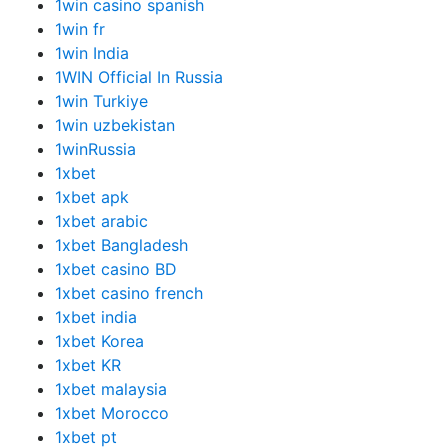
1win casino spanish
1win fr
1win India
1WIN Official In Russia
1win Turkiye
1win uzbekistan
1winRussia
1xbet
1xbet apk
1xbet arabic
1xbet Bangladesh
1xbet casino BD
1xbet casino french
1xbet india
1xbet Korea
1xbet KR
1xbet malaysia
1xbet Morocco
1xbet pt