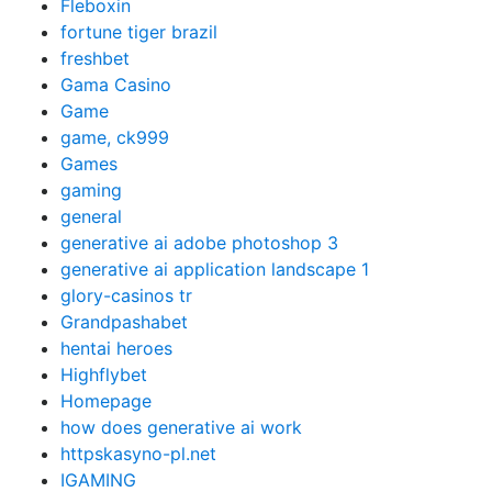
Fleboxin
fortune tiger brazil
freshbet
Gama Casino
Game
game, ck999
Games
gaming
general
generative ai adobe photoshop 3
generative ai application landscape 1
glory-casinos tr
Grandpashabet
hentai heroes
Highflybet
Homepage
how does generative ai work
httpskasyno-pl.net
IGAMING