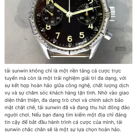
tải sunwin không chỉ là một nền tảng cá cược trực
tuyến mà còn là một trải nghiệm giải trí đa dạng, với
sự kết hợp hoàn hảo giữa công nghệ, chất lượng dịch
vụ và sự chăm sóc khách hàng tận tình. Nhờ vào giao
diện thân thiện, đa dạng trò chơi và chính sách bảo
mật chặt chẽ, tải sunwin đã và đang thu hút đông đảo
người chơi. Nếu bạn đang tìm kiếm một địa chỉ đáng
tin cậy để bắt đầu hành trình cá cược của mình, tải
sunwin chắc chắn sẽ là một sự lựa chọn hoàn hảo.