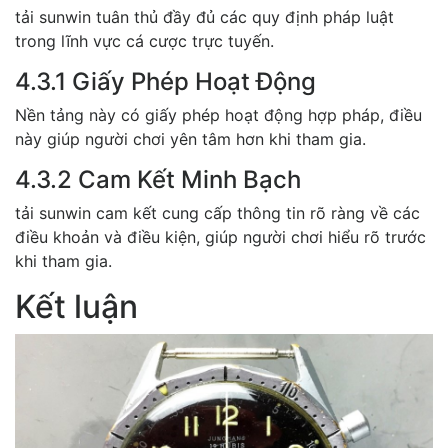
tải sunwin tuân thủ đầy đủ các quy định pháp luật
trong lĩnh vực cá cược trực tuyến.
4.3.1 Giấy Phép Hoạt Động
Nền tảng này có giấy phép hoạt động hợp pháp, điều
này giúp người chơi yên tâm hơn khi tham gia.
4.3.2 Cam Kết Minh Bạch
tải sunwin cam kết cung cấp thông tin rõ ràng về các
điều khoản và điều kiện, giúp người chơi hiểu rõ trước
khi tham gia.
Kết luận