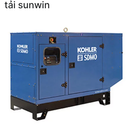
tải sunwin