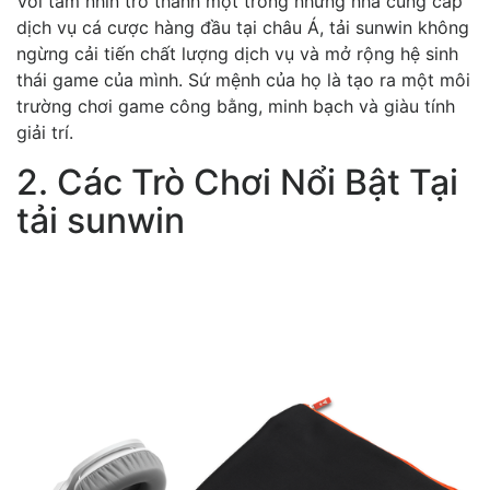
Với tầm nhìn trở thành một trong những nhà cung cấp
dịch vụ cá cược hàng đầu tại châu Á, tải sunwin không
ngừng cải tiến chất lượng dịch vụ và mở rộng hệ sinh
thái game của mình. Sứ mệnh của họ là tạo ra một môi
trường chơi game công bằng, minh bạch và giàu tính
giải trí.
2. Các Trò Chơi Nổi Bật Tại
tải sunwin