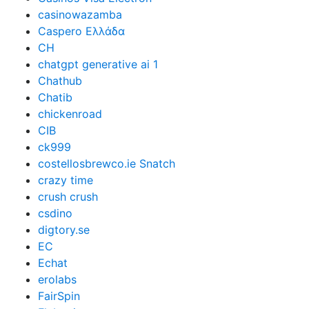
casinowazamba
Caspero Ελλάδα
CH
chatgpt generative ai 1
Chathub
Chatib
chickenroad
CIB
ck999
costellosbrewco.ie Snatch
crazy time
crush crush
csdino
digtory.se
EC
Echat
erolabs
FairSpin