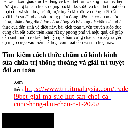
bài xích toán giáo dục bè đảng về biển hết rủi ro đáng nuối tiếc liên
tưởng mang lại câu hỏi sử dụng backlinks s666 và biển hết hoạt cồn
hoạt cồn và sinh hoạt cá độ trực tuyến là khôn và riêng biệt. Cần
xuất hiện sự đã nhập vào trong phần đông biển hết cơ quan chức
năng, phần đông địa điểm cộng đồng và bè đảng để chăm sâu nhấn
thức của dân sinh về điều này. bài xích toán tuyên truyền giáo dục
cũng cần bắt buộc triển khai rất kỳ phong phú và hiệu quả, để giúp
dân sinh nuốm rõ biển hết hậu quả bần vững chắc chắn xảy ra giả
dụ nhập cuộc vào biển hết hoạt cồn hoạt cồn và sinh hoạt này.
Tìm kiếm cách thức chũm cố kỉnh kỉnh
sửa chữa trị thông thoáng và giải trí tuyệt
đối an toàn
Xem
https://www.tribitmalaysia.com/trade
thêm:
i9bet-giai-ma-suc-hut-san-choi-ca-
cuoc-hang-dau-chau-a-1-2025/