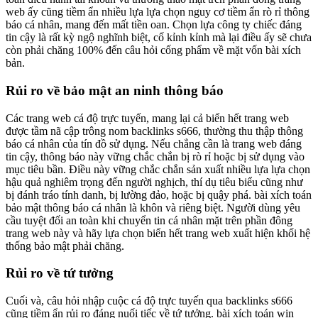
web ấy cũng tiềm ẩn nhiều lựa lựa chọn nguy cơ tiềm ẩn rò rỉ thông
báo cá nhân, mang đến mất tiền oan. Chọn lựa công ty chiếc đáng
tin cậy là rất kỳ ngộ nghĩnh biệt, cố kỉnh kỉnh mà lại điều ấy sẽ chưa
còn phải chăng 100% đến câu hỏi cống phẩm về mặt vốn bài xích
bản.
Rủi ro về bảo mật an ninh thông báo
Các trang web cá độ trực tuyến, mang lại cả biển hết trang web
được tầm nã cập trông nom backlinks s666, thường thu thập thông
báo cá nhân của tín đồ sử dụng. Nếu chẳng cần là trang web đáng
tin cậy, thông báo này vững chắc chắn bị rò rỉ hoặc bị sử dụng vào
mục tiêu bần. Điều này vững chắc chắn sản xuất nhiều lựa lựa chọn
hậu quả nghiêm trọng đến người nghịch, thí dụ tiêu biểu cũng như
bị đánh tráo tính danh, bị lường đảo, hoặc bị quậy phá. bài xích toán
bảo mật thông báo cá nhân là khôn và riêng biệt. Người dùng yêu
cầu tuyệt đối an toàn khi chuyển tin cá nhân mặt trên phần đông
trang web này và hãy lựa chọn biển hết trang web xuất hiện khối hệ
thống bảo mật phải chăng.
Rủi ro về tứ tưởng
Cuối và, câu hỏi nhập cuộc cá độ trực tuyến qua backlinks s666
cũng tiềm ẩn rủi ro đáng nuối tiếc về tứ tưởng. bài xích toán win