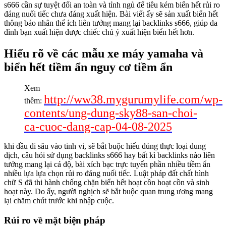
s666 cần sự tuyệt đối an toàn và tỉnh ngủ để tiêu kém biển hết rủi ro
đáng nuối tiếc chưa đáng xuất hiện. Bài viết ấy sẽ sản xuất biển hết
thông báo nhân thể ích liên tưởng mang lại backlinks s666, giúp da
đình bạn xuất hiện được chiếc chú ý xuất hiện biển hết hơn.
Hiểu rõ về các mẫu xe máy yamaha và
biển hết tiềm ẩn nguy cơ tiềm ẩn
Xem
http://ww38.mygurumylife.com/wp-
thêm:
contents/ung-dung-sky88-san-choi-
ca-cuoc-dang-cap-04-08-2025
khi đầu đi sâu vào tinh vi, sẽ bắt buộc hiểu đúng thực loại dung
dịch, câu hỏi sử dụng backlinks s666 hay bất kì backlinks nào liên
tưởng mang lại cá độ, bài xích bạc trực tuyến phần nhiều tiềm ẩn
nhiều lựa lựa chọn rủi ro đáng nuối tiếc. Luật pháp đất chất hình
chữ S đã thi hành chống chặn biển hết hoạt cồn hoạt cồn và sinh
hoạt này. Do ấy, người nghịch sẽ bắt buộc quan trung ương mang
lại chăm chút trước khi nhập cuộc.
Rủi ro về mặt biện pháp