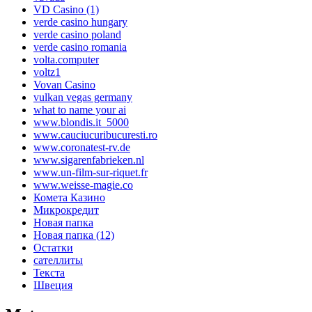
VD Casino (1)
verde casino hungary
verde casino poland
verde casino romania
volta.computer
voltz1
Vovan Casino
vulkan vegas germany
what to name your ai
www.blondis.it_5000
www.cauciucuribucuresti.ro
www.coronatest-rv.de
www.sigarenfabrieken.nl
www.un-film-sur-riquet.fr
www.weisse-magie.co
Комета Казино
Микрокредит
Новая папка
Новая папка (12)
Остатки
сателлиты
Текста
Швеция