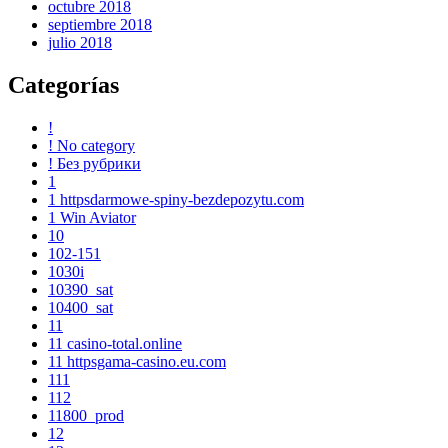
octubre 2018
septiembre 2018
julio 2018
Categorías
!
! No category
! Без рубрики
1
1 httpsdarmowe-spiny-bezdepozytu.com
1 Win Aviator
10
102-151
1030i
10390_sat
10400_sat
11
11 casino-total.online
11 httpsgama-casino.eu.com
111
112
11800_prod
12