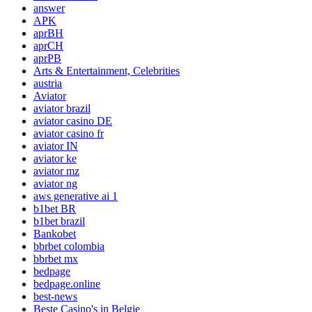
answer
APK
aprBH
aprCH
aprPB
Arts & Entertainment, Celebrities
austria
Aviator
aviator brazil
aviator casino DE
aviator casino fr
aviator IN
aviator ke
aviator mz
aviator ng
aws generative ai 1
b1bet BR
b1bet brazil
Bankobet
bbrbet colombia
bbrbet mx
bedpage
bedpage.online
best-news
Beste Casino's in Belgie