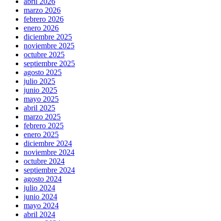
abril 2026
marzo 2026
febrero 2026
enero 2026
diciembre 2025
noviembre 2025
octubre 2025
septiembre 2025
agosto 2025
julio 2025
junio 2025
mayo 2025
abril 2025
marzo 2025
febrero 2025
enero 2025
diciembre 2024
noviembre 2024
octubre 2024
septiembre 2024
agosto 2024
julio 2024
junio 2024
mayo 2024
abril 2024