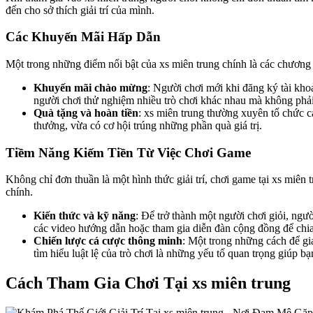
đến cho sở thích giải trí của mình.
Các Khuyến Mãi Hấp Dẫn
Một trong những điểm nổi bật của xs miên trung chính là các chương 
Khuyến mãi chào mừng
: Người chơi mới khi đăng ký tài khoả
người chơi thử nghiệm nhiều trò chơi khác nhau mà không phải 
Quà tặng và hoàn tiền
: xs miên trung thường xuyên tổ chức c
thưởng, vừa có cơ hội trúng những phần quà giá trị.
Tiềm Năng Kiếm Tiền Từ Việc Chơi Game
Không chỉ đơn thuần là một hình thức giải trí, chơi game tại xs miê
chính.
Kiến thức và kỹ năng
: Để trở thành một người chơi giỏi, ngườ
các video hướng dẫn hoặc tham gia diễn đàn cộng đồng để chia
Chiến lược cá cược thông minh
: Một trong những cách để gi
tìm hiểu luật lệ của trò chơi là những yếu tố quan trọng giúp b
Cách Tham Gia Chơi Tại xs miên trung