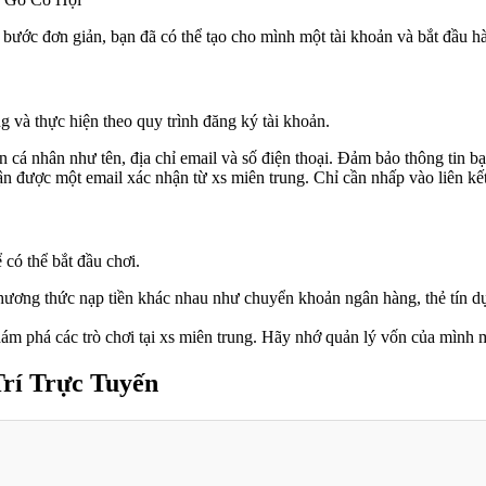
ước đơn giản, bạn đã có thể tạo cho mình một tài khoản và bắt đầu hành 
g và thực hiện theo quy trình đăng ký tài khoản.
n cá nhân như tên, địa chỉ email và số điện thoại. Đảm bảo thông tin b
hận được một email xác nhận từ xs miên trung. Chỉ cần nhấp vào liên kết
 có thể bắt đầu chơi.
phương thức nạp tiền khác nhau như chuyển khoản ngân hàng, thẻ tín d
 khám phá các trò chơi tại xs miên trung. Hãy nhớ quản lý vốn của mình
rí Trực Tuyến