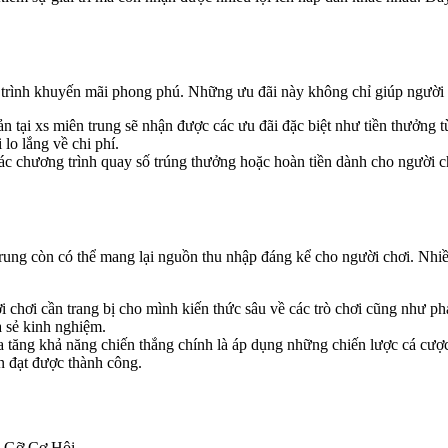
trình khuyến mãi phong phú. Những ưu đãi này không chỉ giúp người ch
n tại xs miên trung sẽ nhận được các ưu đãi đặc biệt như tiền thưởng t
lo lắng về chi phí.
ác chương trình quay số trúng thưởng hoặc hoàn tiền dành cho người c
n trung còn có thể mang lại nguồn thu nhập đáng kể cho người chơi. N
i chơi cần trang bị cho mình kiến thức sâu về các trò chơi cũng như phá
 sẻ kinh nghiệm.
a tăng khả năng chiến thắng chính là áp dụng những chiến lược cá cược
ạn đạt được thành công.