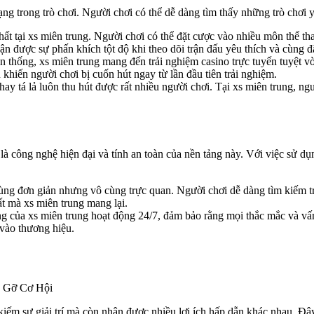
ạng trong trò chơi. Người chơi có thể dễ dàng tìm thấy những trò chơi 
ất tại xs miên trung. Người chơi có thể đặt cược vào nhiều môn thể th
n được sự phấn khích tột độ khi theo dõi trận đấu yêu thích và cùng đ
n thống, xs miên trung mang đến trải nghiệm casino trực tuyến tuyệt vời
 khiến người chơi bị cuốn hút ngay từ lần đầu tiên trải nghiệm.
hay tá lả luôn thu hút được rất nhiều người chơi. Tại xs miên trung, n
à công nghệ hiện đại và tính an toàn của nền tảng này. Với việc sử dụn
 dùng đơn giản nhưng vô cùng trực quan. Người chơi dễ dàng tìm kiếm t
t mà xs miên trung mang lại.
ng của xs miên trung hoạt động 24/7, đảm bảo rằng mọi thắc mắc và vấn
 vào thương hiệu.
kiếm sự giải trí mà còn nhận được nhiều lợi ích hấp dẫn khác nhau. Đâ