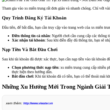
Tham gia vào xs miên trung rất đơn giản và nhanh chóng. Chỉ với vài b
Quy Trình Đăng Ký Tài Khoản
Đầu tiên, để bắt đầu, bạn cần truy cập vào trang web của xs miên trun
Điền thông tin cá nhân
: Người chơi cần cung cấp các thông ti
Xác nhận tài khoản
: Sau khi điền đầy đủ thông tin, bạn sẽ n
Nạp Tiền Và Bắt Đầu Chơi
Sau khi tài khoản đã được xác thực, bạn cần nạp tiền vào tài khoản để
Chọn phương thức nạp tiền
: xs miên trung cung cấp nhiều 
thực hiện theo hướng dẫn.
Bắt đầu chơi
: Khi tài khoản đã có tiền, bạn có thể thoải mái
Những Xu Hướng Mới Trong Ngành Giải T
xem thêm:
http://www.viwater.vn