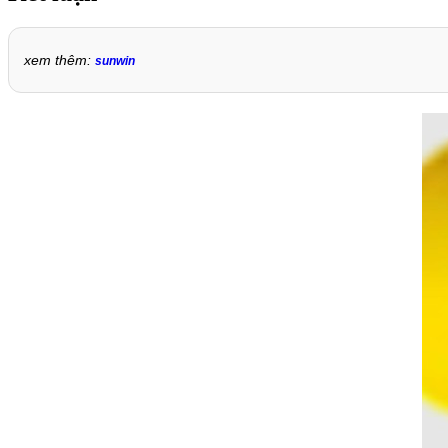
xem thêm:
sunwin