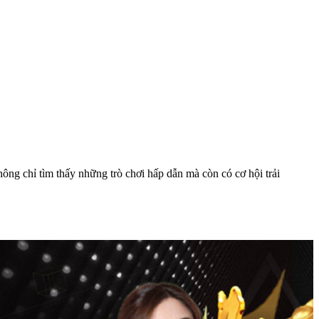
ông chỉ tìm thấy những trò chơi hấp dẫn mà còn có cơ hội trải