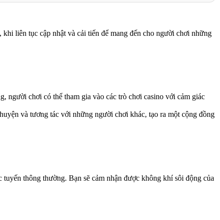
 khi liên tục cập nhật và cải tiến để mang đến cho người chơi những
 người chơi có thể tham gia vào các trò chơi casino với cảm giác
chuyện và tương tác với những người chơi khác, tạo ra một cộng đồng
trực tuyến thông thường. Bạn sẽ cảm nhận được không khí sôi động của