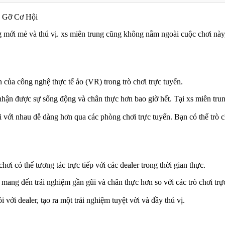
g mới mẻ và thú vị. xs miên trung cũng không nằm ngoài cuộc chơi này,
 của công nghệ thực tế ảo (VR) trong trò chơi trực tuyến.
ận được sự sống động và chân thực hơn bao giờ hết. Tại xs miên trung,
 với nhau dễ dàng hơn qua các phòng chơi trực tuyến. Bạn có thể trò 
ơi có thể tương tác trực tiếp với các dealer trong thời gian thực.
ung mang đến trải nghiệm gần gũi và chân thực hơn so với các trò chơi 
 với dealer, tạo ra một trải nghiệm tuyệt vời và đầy thú vị.