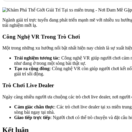
Ngành giải trí trực tuyến đang phát triển mạnh mẽ với nhiều xu hướn
trải nghiệm mới lạ.
Công Nghệ VR Trong Trò Chơi
Một trong những xu hướng nổi bật nhất hiện nay chính là sự xuất hiện
Trải nghiệm tương tác
: Công nghệ VR giúp người chơi cảm nh
như đang ở trong một sòng bài thật sự.
Tạo ra cộng đồng
: Công nghệ VR còn giúp người chơi kết nối
giải trí sôi động.
Trò Chơi Live Dealer
Ngày càng nhiều người ưa chuộng các trò chơi live dealer, nơi người ch
Cảm giác chân thực
: Các trò chơi live dealer tại xs miên tr
sòng bài ngay tại nhà.
Giao tiếp trực tiếp
: Người chơi có thể trò chuyện và đặt câu hỏi
Kết luận