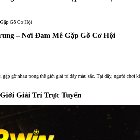
ê Gặp Gỡ Cơ Hội
 trung – Nơi Đam Mê Gặp Gỡ Cơ Hội
p gỡ nhau trong thế giới giải trí đầy màu sắc. Tại đây, người chơi kh
Giới Giải Trí Trực Tuyến