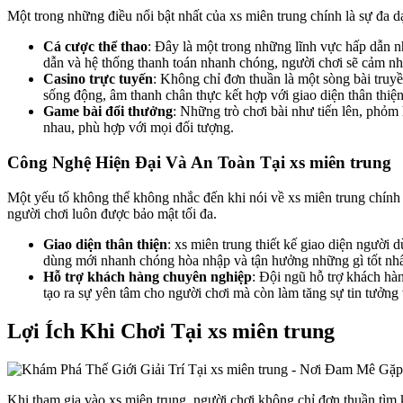
Một trong những điều nổi bật nhất của xs miên trung chính là sự đa d
Cá cược thể thao
: Đây là một trong những lĩnh vực hấp dẫn nh
dẫn và hệ thống thanh toán nhanh chóng, người chơi sẽ cảm nhậ
Casino trực tuyến
: Không chỉ đơn thuần là một sòng bài truyề
sống động, âm thanh chân thực kết hợp với giao diện thân thiện
Game bài đổi thưởng
: Những trò chơi bài như tiến lên, phỏm 
nhau, phù hợp với mọi đối tượng.
Công Nghệ Hiện Đại Và An Toàn Tại xs miên trung
Một yếu tố không thể không nhắc đến khi nói về xs miên trung chính l
người chơi luôn được bảo mật tối đa.
Giao diện thân thiện
: xs miên trung thiết kế giao diện người
dùng mới nhanh chóng hòa nhập và tận hưởng những gì tốt nhấ
Hỗ trợ khách hàng chuyên nghiệp
: Đội ngũ hỗ trợ khách hà
tạo ra sự yên tâm cho người chơi mà còn làm tăng sự tin tưởng
Lợi Ích Khi Chơi Tại xs miên trung
Khi tham gia vào xs miên trung, người chơi không chỉ đơn thuần tìm 