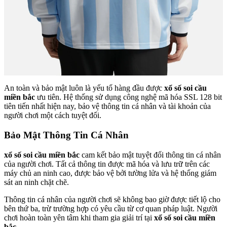
An toàn và bảo mật luôn là yếu tố hàng đầu được
xổ số soi cầu
miền bắc
ưu tiên. Hệ thống sử dụng công nghệ mã hóa SSL 128 bit
tiên tiến nhất hiện nay, bảo vệ thông tin cá nhân và tài khoản của
người chơi một cách tuyệt đối.
Bảo Mật Thông Tin Cá Nhân
xổ số soi cầu miền bắc
cam kết bảo mật tuyệt đối thông tin cá nhân
của người chơi. Tất cả thông tin được mã hóa và lưu trữ trên các
máy chủ an ninh cao, được bảo vệ bởi tường lửa và hệ thống giám
sát an ninh chặt chẽ.
Thông tin cá nhân của người chơi sẽ không bao giờ được tiết lộ cho
bên thứ ba, trừ trường hợp có yêu cầu từ cơ quan pháp luật. Người
chơi hoàn toàn yên tâm khi tham gia giải trí tại
xổ số soi cầu miền
bắc
.