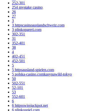
252-301
254 mystake casino
26
27
3
3 httpscasinoauslandschweiz.com
3 plinkopareri.com
302-351
31
352-401
38
4
402-451
452-501
5
5 httpsausland-spielen.com
5 polska-casino.comkasynawild-tokyo
50
502-551
52-101
53
552-601
6
6 httpsswissjackpot.net
6 plinkospiel.com