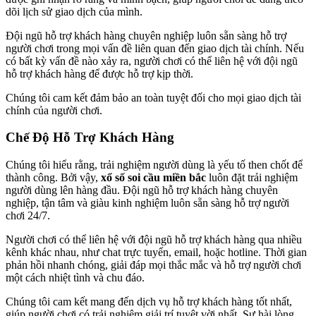
dõi lịch sử giao dịch của mình.
Đội ngũ hỗ trợ khách hàng chuyên nghiệp luôn sẵn sàng hỗ trợ
người chơi trong mọi vấn đề liên quan đến giao dịch tài chính. Nếu
có bất kỳ vấn đề nào xảy ra, người chơi có thể liên hệ với đội ngũ
hỗ trợ khách hàng để được hỗ trợ kịp thời.
Chúng tôi cam kết đảm bảo an toàn tuyệt đối cho mọi giao dịch tài
chính của người chơi.
Chế Độ Hỗ Trợ Khách Hàng
Chúng tôi hiểu rằng, trải nghiệm người dùng là yếu tố then chốt để
thành công. Bởi vậy,
xổ số soi cầu miền bắc
luôn đặt trải nghiệm
người dùng lên hàng đầu. Đội ngũ hỗ trợ khách hàng chuyên
nghiệp, tận tâm và giàu kinh nghiệm luôn sẵn sàng hỗ trợ người
chơi 24/7.
Người chơi có thể liên hệ với đội ngũ hỗ trợ khách hàng qua nhiều
kênh khác nhau, như chat trực tuyến, email, hoặc hotline. Thời gian
phản hồi nhanh chóng, giải đáp mọi thắc mắc và hỗ trợ người chơi
một cách nhiệt tình và chu đáo.
Chúng tôi cam kết mang đến dịch vụ hỗ trợ khách hàng tốt nhất,
giúp người chơi có trải nghiệm giải trí tuyệt vời nhất. Sự hài lòng