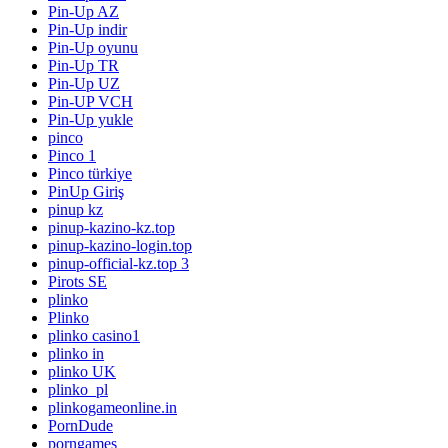
Pin-Up AZ
Pin-Up indir
Pin-Up oyunu
Pin-Up TR
Pin-Up UZ
Pin-UP VCH
Pin-Up yukle
pinco
Pinco 1
Pinco türkiye
PinUp Giriş
pinup kz
pinup-kazino-kz.top
pinup-kazino-login.top
pinup-official-kz.top 3
Pirots SE
plinko
Plinko
plinko casino1
plinko in
plinko UK
plinko_pl
plinkogameonline.in
PornDude
porngames