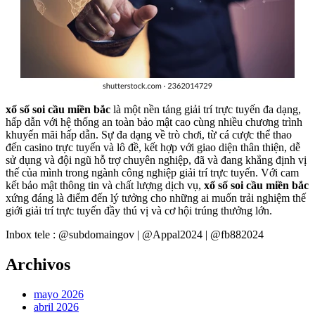
xổ số soi cầu miền bắc
là một nền tảng giải trí trực tuyến đa dạng,
hấp dẫn với hệ thống an toàn bảo mật cao cùng nhiều chương trình
khuyến mãi hấp dẫn. Sự đa dạng về trò chơi, từ cá cược thể thao
đến casino trực tuyến và lô đề, kết hợp với giao diện thân thiện, dễ
sử dụng và đội ngũ hỗ trợ chuyên nghiệp, đã và đang khẳng định vị
thế của mình trong ngành công nghiệp giải trí trực tuyến. Với cam
kết bảo mật thông tin và chất lượng dịch vụ,
xổ số soi cầu miền bắc
xứng đáng là điểm đến lý tưởng cho những ai muốn trải nghiệm thế
giới giải trí trực tuyến đầy thú vị và cơ hội trúng thưởng lớn.
Inbox tele : @subdomaingov | @Appal2024 | @fb882024
Archivos
mayo 2026
abril 2026