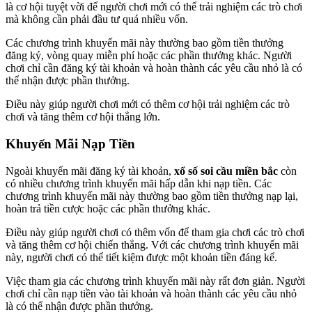
là cơ hội tuyệt vời để người chơi mới có thể trải nghiệm các trò chơi
mà không cần phải đầu tư quá nhiều vốn.
Các chương trình khuyến mãi này thường bao gồm tiền thưởng
đăng ký, vòng quay miễn phí hoặc các phần thưởng khác. Người
chơi chỉ cần đăng ký tài khoản và hoàn thành các yêu cầu nhỏ là có
thể nhận được phần thưởng.
Điều này giúp người chơi mới có thêm cơ hội trải nghiệm các trò
chơi và tăng thêm cơ hội thắng lớn.
Khuyến Mãi Nạp Tiền
Ngoài khuyến mãi đăng ký tài khoản,
xổ số soi cầu miền bắc
còn
có nhiều chương trình khuyến mãi hấp dẫn khi nạp tiền. Các
chương trình khuyến mãi này thường bao gồm tiền thưởng nạp lại,
hoàn trả tiền cược hoặc các phần thưởng khác.
Điều này giúp người chơi có thêm vốn để tham gia chơi các trò chơi
và tăng thêm cơ hội chiến thắng. Với các chương trình khuyến mãi
này, người chơi có thể tiết kiệm được một khoản tiền đáng kể.
Việc tham gia các chương trình khuyến mãi này rất đơn giản. Người
chơi chỉ cần nạp tiền vào tài khoản và hoàn thành các yêu cầu nhỏ
là có thể nhận được phần thưởng.