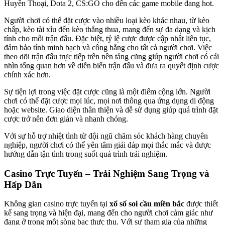
Huyền Thoại, Dota 2, CS:GO cho đến các game mobile đang hot.
Người chơi có thể đặt cược vào nhiều loại kèo khác nhau, từ kèo
chấp, kèo tài xỉu đến kèo thắng thua, mang đến sự đa dạng và kịch
tính cho mỗi trận đấu. Đặc biệt, tỷ lệ cược được cập nhật liên tục,
đảm bảo tính minh bạch và công bằng cho tất cả người chơi. Việc
theo dõi trận đấu trực tiếp trên nền tảng cũng giúp người chơi có cái
nhìn tổng quan hơn về diễn biến trận đấu và đưa ra quyết định cược
chính xác hơn.
Sự tiện lợi trong việc đặt cược cũng là một điểm cộng lớn. Người
chơi có thể đặt cược mọi lúc, mọi nơi thông qua ứng dụng di động
hoặc website. Giao diện thân thiện và dễ sử dụng giúp quá trình đặt
cược trở nên đơn giản và nhanh chóng.
Với sự hỗ trợ nhiệt tình từ đội ngũ chăm sóc khách hàng chuyên
nghiệp, người chơi có thể yên tâm giải đáp mọi thắc mắc và được
hướng dẫn tận tình trong suốt quá trình trải nghiệm.
Casino Trực Tuyến – Trải Nghiệm Sang Trọng và
Hấp Dẫn
Không gian casino trực tuyến tại
xổ số soi cầu miền bắc
được thiết
kế sang trọng và hiện đại, mang đến cho người chơi cảm giác như
đang ở trong một sòng bạc thực thụ. Với sự tham gia của những