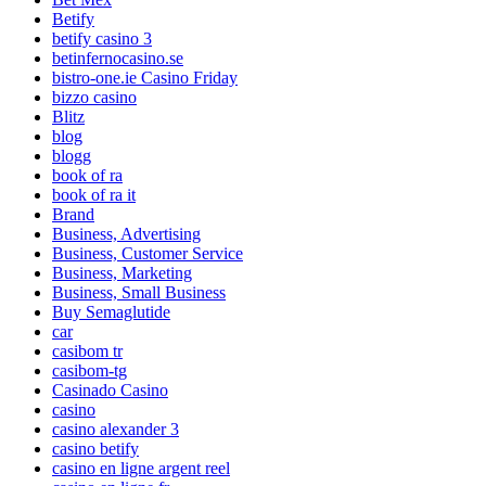
Betify
betify casino 3
betinfernocasino.se
bistro-one.ie Casino Friday
bizzo casino
Blitz
blog
blogg
book of ra
book of ra it
Brand
Business, Advertising
Business, Customer Service
Business, Marketing
Business, Small Business
Buy Semaglutide
car
casibom tr
casibom-tg
Casinado Casino
casino
casino alexander 3
casino betify
casino en ligne argent reel