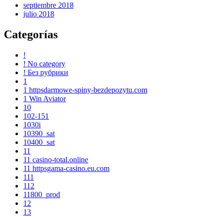
septiembre 2018
julio 2018
Categorías
!
! No category
! Без рубрики
1
1 httpsdarmowe-spiny-bezdepozytu.com
1 Win Aviator
10
102-151
1030i
10390_sat
10400_sat
11
11 casino-total.online
11 httpsgama-casino.eu.com
111
112
11800_prod
12
13