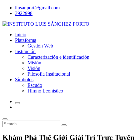
Skip
ilusanport@gmail.com
to
3922998
content
Inicio
Plataforma
Gestión Web
Institución
Caracterización e identificación
Misión
Visión
Filosofía Institucional
Símbolos
Escudo
Himno Leonístico
Search
Search
for:
Khám Phá Thế Giới Giải Trí Trực Tuyến