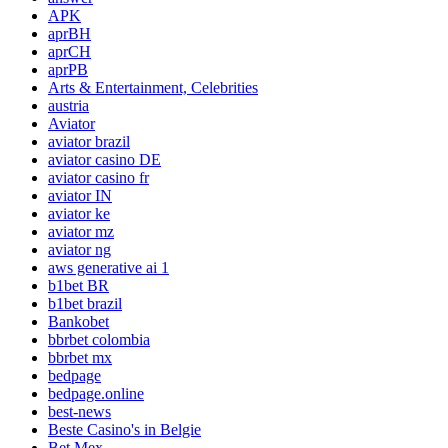
APK
aprBH
aprCH
aprPB
Arts & Entertainment, Celebrities
austria
Aviator
aviator brazil
aviator casino DE
aviator casino fr
aviator IN
aviator ke
aviator mz
aviator ng
aws generative ai 1
b1bet BR
b1bet brazil
Bankobet
bbrbet colombia
bbrbet mx
bedpage
bedpage.online
best-news
Beste Casino's in Belgie
Bet Mex