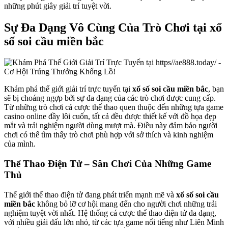
những phút giây giải trí tuyệt vời.
Sự Đa Dạng Vô Cùng Của Trò Chơi tại xổ
số soi cầu miền bắc
Khám phá thế giới giải trí trực tuyến tại
xổ số soi cầu miền bắc
, bạn
sẽ bị choáng ngợp bởi sự đa dạng của các trò chơi được cung cấp.
Từ những trò chơi cá cược thể thao quen thuộc đến những tựa game
casino online đầy lôi cuốn, tất cả đều được thiết kế với đồ họa đẹp
mắt và trải nghiệm người dùng mượt mà. Điều này đảm bảo người
chơi có thể tìm thấy trò chơi phù hợp với sở thích và kinh nghiệm
của mình.
Thể Thao Điện Tử – Sân Chơi Của Những Game
Thủ
Thế giới thể thao điện tử đang phát triển mạnh mẽ và
xổ số soi cầu
miền bắc
không bỏ lỡ cơ hội mang đến cho người chơi những trải
nghiệm tuyệt vời nhất. Hệ thống cá cược thể thao điện tử đa dạng,
với nhiều giải đấu lớn nhỏ, từ các tựa game nổi tiếng như Liên Minh