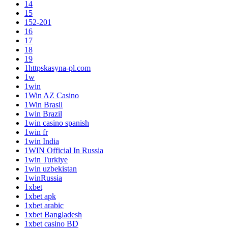
14
15
152-201
16
17
18
19
1httpskasyna-pl.com
1w
1win
1Win AZ Casino
1Win Brasil
1win Brazil
1win casino spanish
1win fr
1win India
1WIN Official In Russia
1win Turkiye
1win uzbekistan
1winRussia
1xbet
1xbet apk
1xbet arabic
1xbet Bangladesh
1xbet casino BD