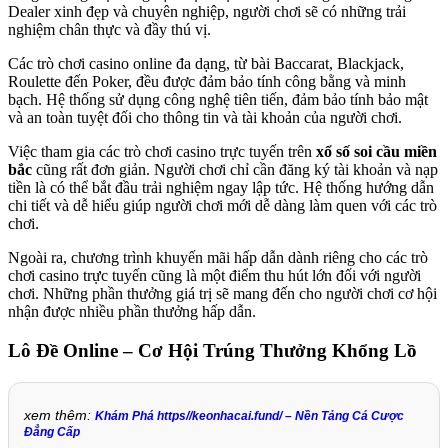
Dealer xinh đẹp và chuyên nghiệp, người chơi sẽ có những trải
nghiệm chân thực và đầy thú vị.
Các trò chơi casino online đa dạng, từ bài Baccarat, Blackjack,
Roulette đến Poker, đều được đảm bảo tính công bằng và minh
bạch. Hệ thống sử dụng công nghệ tiên tiến, đảm bảo tính bảo mật
và an toàn tuyệt đối cho thông tin và tài khoản của người chơi.
Việc tham gia các trò chơi casino trực tuyến trên
xổ số soi cầu miền
bắc
cũng rất đơn giản. Người chơi chỉ cần đăng ký tài khoản và nạp
tiền là có thể bắt đầu trải nghiệm ngay lập tức. Hệ thống hướng dẫn
chi tiết và dễ hiểu giúp người chơi mới dễ dàng làm quen với các trò
chơi.
Ngoài ra, chương trình khuyến mãi hấp dẫn dành riêng cho các trò
chơi casino trực tuyến cũng là một điểm thu hút lớn đối với người
chơi. Những phần thưởng giá trị sẽ mang đến cho người chơi cơ hội
nhận được nhiều phần thưởng hấp dẫn.
Lô Đề Online – Cơ Hội Trúng Thưởng Khổng Lồ
xem thêm:
Khám Phá https//keonhacai.fund/ – Nền Tảng Cá Cược
Đẳng Cấp