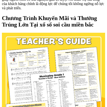
của khách hàng chính là động lực để chúng tôi không ngừng nỗ lực
và phát triển.
Chương Trình Khuyến Mãi và Thưởng
Trúng Lớn Tại xổ số soi cầu miền bắc