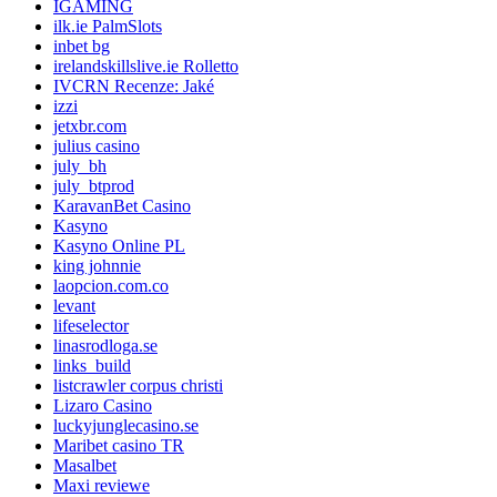
IGAMING
ilk.ie PalmSlots
inbet bg
irelandskillslive.ie Rolletto
IVCRN Recenze: Jaké
izzi
jetxbr.com
julius casino
july_bh
july_btprod
KaravanBet Casino
Kasyno
Kasyno Online PL
king johnnie
laopcion.com.co
levant
lifeselector
linasrodloga.se
links_build
listcrawler corpus christi
Lizaro Casino
luckyjunglecasino.se
Maribet casino TR
Masalbet
Maxi reviewe