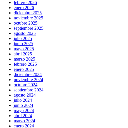
febrero 2026
enero 2026
diciembre 2025
noviembre 2025
octubre 2025
septiembre 2025
agosto 2025
julio 2025
junio 2025
mayo 2025
abril 2025
marzo 2025
febrero 2025
enero 2025
diciembre 2024
noviembre 2024
octubre 2024
septiembre 2024
agosto 2024
julio 2024
junio 2024
mayo 2024
abril 2024
marzo 2024
enero 2024