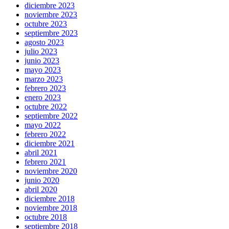
diciembre 2023
noviembre 2023
octubre 2023
septiembre 2023
agosto 2023
julio 2023
junio 2023
mayo 2023
marzo 2023
febrero 2023
enero 2023
octubre 2022
septiembre 2022
mayo 2022
febrero 2022
diciembre 2021
abril 2021
febrero 2021
noviembre 2020
junio 2020
abril 2020
diciembre 2018
noviembre 2018
octubre 2018
septiembre 2018