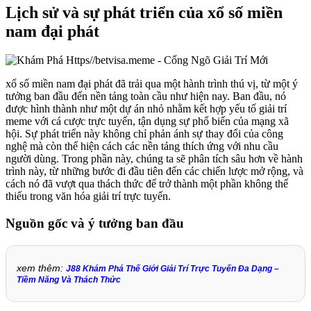
Lịch sử và sự phát triển của xổ số miền
nam đại phát
xổ số miền nam đại phát đã trải qua một hành trình thú vị, từ một ý
tưởng ban đầu đến nền tảng toàn cầu như hiện nay. Ban đầu, nó
được hình thành như một dự án nhỏ nhằm kết hợp yếu tố giải trí
meme với cá cược trực tuyến, tận dụng sự phổ biến của mạng xã
hội. Sự phát triển này không chỉ phản ánh sự thay đổi của công
nghệ mà còn thể hiện cách các nền tảng thích ứng với nhu cầu
người dùng. Trong phần này, chúng ta sẽ phân tích sâu hơn về hành
trình này, từ những bước đi đầu tiên đến các chiến lược mở rộng, và
cách nó đã vượt qua thách thức để trở thành một phần không thể
thiếu trong văn hóa giải trí trực tuyến.
Nguồn gốc và ý tưởng ban đầu
xem thêm:
J88 Khám Phá Thế Giới Giải Trí Trực Tuyến Đa Dạng –
Tiềm Năng Và Thách Thức