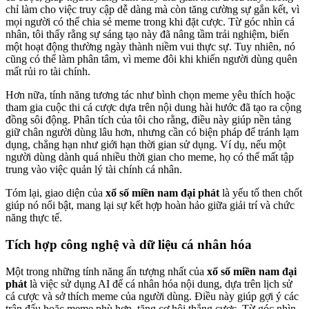
chỉ làm cho việc truy cập dễ dàng mà còn tăng cường sự gắn kết, vì
mọi người có thể chia sẻ meme trong khi đặt cược. Từ góc nhìn cá
nhân, tôi thấy rằng sự sáng tạo này đã nâng tầm trải nghiệm, biến
một hoạt động thường ngày thành niềm vui thực sự. Tuy nhiên, nó
cũng có thể làm phân tâm, vì meme đôi khi khiến người dùng quên
mất rủi ro tài chính.
Hơn nữa, tính năng tương tác như bình chọn meme yêu thích hoặc
tham gia cuộc thi cá cược dựa trên nội dung hài hước đã tạo ra cộng
đồng sôi động. Phân tích của tôi cho rằng, điều này giúp nền tảng
giữ chân người dùng lâu hơn, nhưng cần có biện pháp để tránh lạm
dụng, chẳng hạn như giới hạn thời gian sử dụng. Ví dụ, nếu một
người dùng dành quá nhiều thời gian cho meme, họ có thể mất tập
trung vào việc quản lý tài chính cá nhân.
Tóm lại, giao diện của
xổ số miền nam đại phát
là yếu tố then chốt
giúp nó nổi bật, mang lại sự kết hợp hoàn hảo giữa giải trí và chức
năng thực tế.
Tích hợp công nghệ và dữ liệu cá nhân hóa
Một trong những tính năng ấn tượng nhất của
xổ số miền nam đại
phát
là việc sử dụng AI để cá nhân hóa nội dung, dựa trên lịch sử
cá cược và sở thích meme của người dùng. Điều này giúp gợi ý các
trận đấu hoặc meme phù hợp, tăng cơ hội thắng cược. Từ góc nhìn