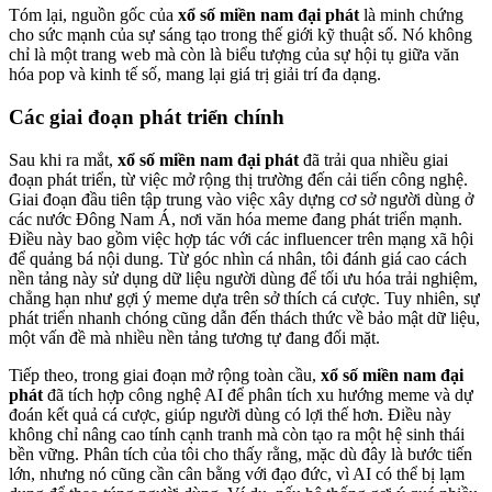
Tóm lại, nguồn gốc của
xổ số miền nam đại phát
là minh chứng
cho sức mạnh của sự sáng tạo trong thế giới kỹ thuật số. Nó không
chỉ là một trang web mà còn là biểu tượng của sự hội tụ giữa văn
hóa pop và kinh tế số, mang lại giá trị giải trí đa dạng.
Các giai đoạn phát triển chính
Sau khi ra mắt,
xổ số miền nam đại phát
đã trải qua nhiều giai
đoạn phát triển, từ việc mở rộng thị trường đến cải tiến công nghệ.
Giai đoạn đầu tiên tập trung vào việc xây dựng cơ sở người dùng ở
các nước Đông Nam Á, nơi văn hóa meme đang phát triển mạnh.
Điều này bao gồm việc hợp tác với các influencer trên mạng xã hội
để quảng bá nội dung. Từ góc nhìn cá nhân, tôi đánh giá cao cách
nền tảng này sử dụng dữ liệu người dùng để tối ưu hóa trải nghiệm,
chẳng hạn như gợi ý meme dựa trên sở thích cá cược. Tuy nhiên, sự
phát triển nhanh chóng cũng dẫn đến thách thức về bảo mật dữ liệu,
một vấn đề mà nhiều nền tảng tương tự đang đối mặt.
Tiếp theo, trong giai đoạn mở rộng toàn cầu,
xổ số miền nam đại
phát
đã tích hợp công nghệ AI để phân tích xu hướng meme và dự
đoán kết quả cá cược, giúp người dùng có lợi thế hơn. Điều này
không chỉ nâng cao tính cạnh tranh mà còn tạo ra một hệ sinh thái
bền vững. Phân tích của tôi cho thấy rằng, mặc dù đây là bước tiến
lớn, nhưng nó cũng cần cân bằng với đạo đức, vì AI có thể bị lạm