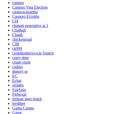
casinos
Casinos Visa Electron
casinowazamba
Caspero Ελλάδα
CH
chatgpt generative ai 1
Chathub
Chatib
chickenroad
CIB
ck999
costellosbrewco.ie Snatch
crazy time
crush crush
csdino
digtory.se
EC
Echat
erolabs
FairSpin
Fleboxin
fortune tiger brazil
freshbet
Gama Casino
Game