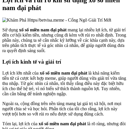
Lợi ích và rủi ro khi sử dụng xổ số miền
nam đại phát
Sử dụng
xổ số miền nam đại phát
mang lại nhiều lợi ích, từ giải trí
đến cơ hội kiếm tiền, nhưng cũng đi kèm với rủi ro nhất định. Trong
phần này, chúng ta sẽ cân nhắc kỹ lưỡng về các khía cạnh này, dựa
trên phân tích thực tế và góc nhìn cá nhân, để giúp người dùng đưa
ra quyết định sáng suốt.
Lợi ích kinh tế và giải trí
Lợi ích lớn nhất của
xổ số miền nam đại phát
là khả năng kiếm
tiền từ cá cược kết hợp meme, giúp người dùng vừa giải trí vừa tăng
thu nhập. Từ góc nhìn cá nhân, tôi thấy rằng điều này đặc biệt hữu
ích cho thế hệ trẻ, vì nó biến sở thích thành nguồn lợi. Tuy nhiên,
cần cân bằng để tránh nghiện ngập.
Ngoài ra, cộng đồng trên nền tảng mang lại giá trị xã hội, nơi mọi
người chia sẻ và học hỏi. Phân tích của tôi cho rằng, lợi ích này
vượt trội hơn so với rủi ro nếu được sử dụng đúng cách.
Tóm lại, lợi ích của
xổ số miền nam đại phát
là rõ ràng, nhưng đòi
hỏi sự tự giác từ người dùng.