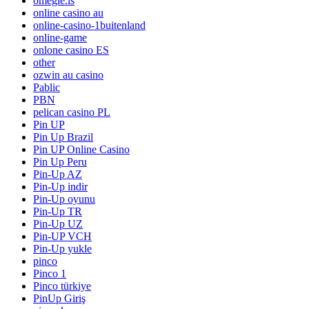
omegle.is
online casino au
online-casino-1buitenland
online-game
onlone casino ES
other
ozwin au casino
Pablic
PBN
pelican casino PL
Pin UP
Pin Up Brazil
Pin UP Online Casino
Pin Up Peru
Pin-Up AZ
Pin-Up indir
Pin-Up oyunu
Pin-Up TR
Pin-Up UZ
Pin-UP VCH
Pin-Up yukle
pinco
Pinco 1
Pinco türkiye
PinUp Giriş