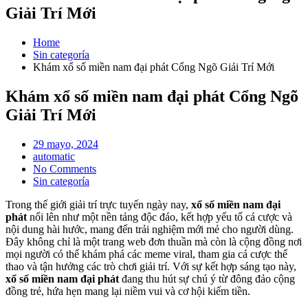
Giải Trí Mới
Home
Sin categoría
Khám xổ số miền nam đại phát Cổng Ngõ Giải Trí Mới
Khám xổ số miền nam đại phát Cổng Ngõ
Giải Trí Mới
Posted
29 mayo, 2024
on
automatic
No Comments
Sin categoría
Trong thế giới giải trí trực tuyến ngày nay,
xổ số miền nam đại
phát
nổi lên như một nền tảng độc đáo, kết hợp yếu tố cá cược và
nội dung hài hước, mang đến trải nghiệm mới mẻ cho người dùng.
Đây không chỉ là một trang web đơn thuần mà còn là cộng đồng nơi
mọi người có thể khám phá các meme viral, tham gia cá cược thể
thao và tận hưởng các trò chơi giải trí. Với sự kết hợp sáng tạo này,
xổ số miền nam đại phát
đang thu hút sự chú ý từ đông đảo cộng
đồng trẻ, hứa hẹn mang lại niềm vui và cơ hội kiếm tiền.