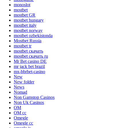
monoslot
mostbet
mostbet GR
mostbet hungary
mostbet italy
mostbet norway
mostbet ozbekistonda
Mostbet Russia
mostbet tr
mostbet скачать
mostbet скачать ru
Mr Bet casino DE
mr jack bet brazil
mx-bbrbet-casino
New
New folder
News
Nomad
Non Gamstop Casinos
Non Uk Casinos
OM
OM cc
Omegle
Omegle cc