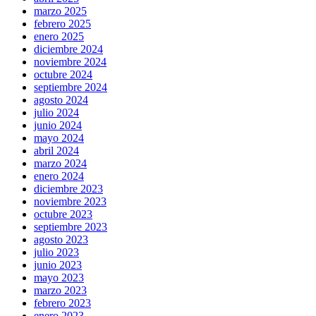
marzo 2025
febrero 2025
enero 2025
diciembre 2024
noviembre 2024
octubre 2024
septiembre 2024
agosto 2024
julio 2024
junio 2024
mayo 2024
abril 2024
marzo 2024
enero 2024
diciembre 2023
noviembre 2023
octubre 2023
septiembre 2023
agosto 2023
julio 2023
junio 2023
mayo 2023
marzo 2023
febrero 2023
enero 2023