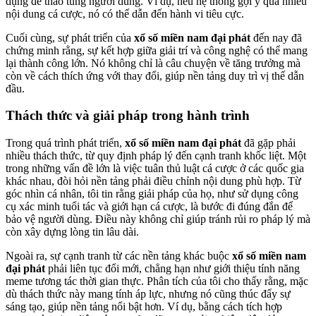
dụng để thao túng người dùng. Ví dụ, nếu hệ thống gợi ý quá nhiều
nội dung cá cược, nó có thể dẫn đến hành vi tiêu cực.
Cuối cùng, sự phát triển của
xổ số miền nam đại phát
đến nay đã
chứng minh rằng, sự kết hợp giữa giải trí và công nghệ có thể mang
lại thành công lớn. Nó không chỉ là câu chuyện về tăng trưởng mà
còn về cách thích ứng với thay đổi, giúp nền tảng duy trì vị thế dẫn
đầu.
Thách thức và giải pháp trong hành trình
Trong quá trình phát triển,
xổ số miền nam đại phát
đã gặp phải
nhiều thách thức, từ quy định pháp lý đến cạnh tranh khốc liệt. Một
trong những vấn đề lớn là việc tuân thủ luật cá cược ở các quốc gia
khác nhau, đòi hỏi nền tảng phải điều chỉnh nội dung phù hợp. Từ
góc nhìn cá nhân, tôi tin rằng giải pháp của họ, như sử dụng công
cụ xác minh tuổi tác và giới hạn cá cược, là bước đi đúng đắn để
bảo vệ người dùng. Điều này không chỉ giúp tránh rủi ro pháp lý mà
còn xây dựng lòng tin lâu dài.
Ngoài ra, sự cạnh tranh từ các nền tảng khác buộc
xổ số miền nam
đại phát
phải liên tục đổi mới, chẳng hạn như giới thiệu tính năng
meme tương tác thời gian thực. Phân tích của tôi cho thấy rằng, mặc
dù thách thức này mang tính áp lực, nhưng nó cũng thúc đẩy sự
sáng tạo, giúp nền tảng nổi bật hơn. Ví dụ, bằng cách tích hợp