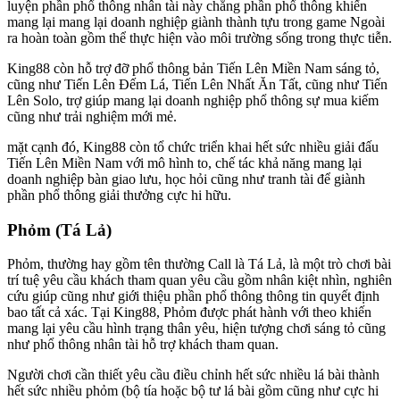
luyện phần phổ thông nhân tài này chẳng phần phổ thông khiến
mang lại mang lại doanh nghiệp giành thành tựu trong game Ngoài
ra hoàn toàn gồm thể thực hiện vào môi trường sống trong thực tiễn.
King88 còn hỗ trợ đỡ phổ thông bản Tiến Lên Miền Nam sáng tỏ,
cũng như Tiến Lên Đếm Lá, Tiến Lên Nhất Ăn Tất, cũng như Tiến
Lên Solo, trợ giúp mang lại doanh nghiệp phổ thông sự mua kiếm
cũng như trải nghiệm mới mẻ.
mặt cạnh đó, King88 còn tổ chức triển khai hết sức nhiều giải đấu
Tiến Lên Miền Nam với mô hình to, chế tác khả năng mang lại
doanh nghiệp bàn giao lưu, học hỏi cũng như tranh tài để giành
phần phổ thông giải thưởng cực hi hữu.
Phỏm (Tá Lả)
Phỏm, thường hay gồm tên thường Call là Tá Lả, là một trò chơi bài
trí tuệ yêu cầu khách tham quan yêu cầu gồm nhân kiệt nhìn, nghiên
cứu giúp cũng như giới thiệu phần phổ thông thông tin quyết định
bao tất cả xác. Tại King88, Phỏm được phát hành với theo khiến
mang lại yêu cầu hình trạng thân yêu, hiện tượng chơi sáng tỏ cũng
như phổ thông nhân tài hỗ trợ khách tham quan.
Người chơi cần thiết yêu cầu điều chỉnh hết sức nhiều lá bài thành
hết sức nhiều phỏm (bộ tía hoặc bộ tư lá bài gồm cũng như cực hi