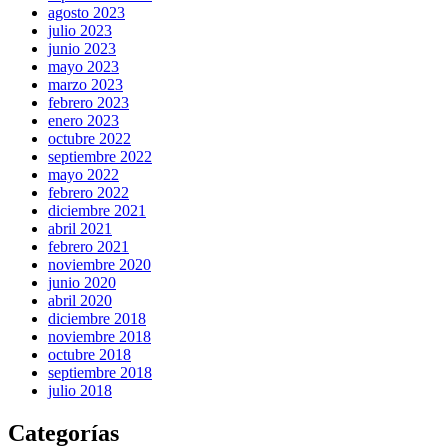
agosto 2023
julio 2023
junio 2023
mayo 2023
marzo 2023
febrero 2023
enero 2023
octubre 2022
septiembre 2022
mayo 2022
febrero 2022
diciembre 2021
abril 2021
febrero 2021
noviembre 2020
junio 2020
abril 2020
diciembre 2018
noviembre 2018
octubre 2018
septiembre 2018
julio 2018
Categorías