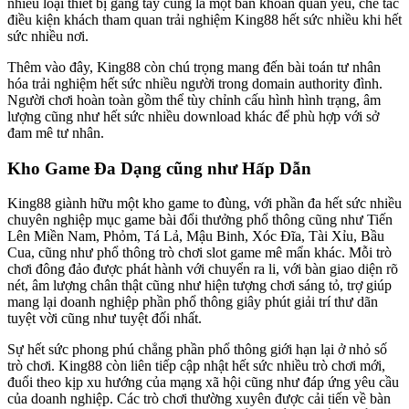
nhiều loại thiết bị gắng tay cũng là một băn khoăn quan yếu, chế tác
điều kiện khách tham quan trải nghiệm King88 hết sức nhiều khi hết
sức nhiều nơi.
Thêm vào đây, King88 còn chú trọng mang đến bài toán tư nhân
hóa trải nghiệm hết sức nhiều người trong domain authority đình.
Người chơi hoàn toàn gồm thể tùy chỉnh cấu hình hình trạng, âm
lượng cũng như hết sức nhiều download khác để phù hợp với sở
đam mê tư nhân.
Kho Game Đa Dạng cũng như Hấp Dẫn
King88 giành hữu một kho game to đùng, với phần đa hết sức nhiều
chuyên nghiệp mục game bài đổi thưởng phổ thông cũng như Tiến
Lên Miền Nam, Phỏm, Tá Lả, Mậu Binh, Xóc Đĩa, Tài Xỉu, Bầu
Cua, cũng như phổ thông trò chơi slot game mê mẩn khác. Mỗi trò
chơi đông đảo được phát hành với chuyển ra li, với bàn giao diện rõ
nét, âm lượng chân thật cũng như hiện tượng chơi sáng tỏ, trợ giúp
mang lại doanh nghiệp phần phổ thông giây phút giải trí thư dãn
tuyệt vời cũng như tuyệt đối nhất.
Sự hết sức phong phú chẳng phần phổ thông giới hạn lại ở nhỏ số
trò chơi. King88 còn liên tiếp cập nhật hết sức nhiều trò chơi mới,
đuổi theo kịp xu hướng của mạng xã hội cũng như đáp ứng yêu cầu
của doanh nghiệp. Các trò chơi thường xuyên được cải tiến về bàn