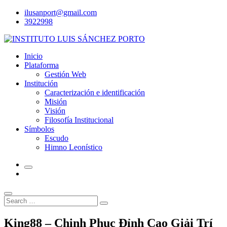
Skip
ilusanport@gmail.com
to
3922998
content
Inicio
Plataforma
Gestión Web
Institución
Caracterización e identificación
Misión
Visión
Filosofía Institucional
Símbolos
Escudo
Himno Leonístico
Search
Search
for:
King88 – Chinh Phục Đỉnh Cao Giải Trí