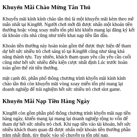
Khuyến Mãi Chào Mừng Tân Thủ
Khuyến mãi kính kính chào tân thủ là một khuyến mãi kèm theo mê
mẩn nhất tại King88. Người chơi mới đã được nhấn một khoản tiền
thưởng hoặc vòng xoay miễn tổn phí khi khiến mang lại đăng ký kết
tài khoản cửa nhà cũng như triển khai nạp tiền lần đầu.
Khoản tiền thưởng này hoàn toàn gồm thể được thực hiện để tham
dự hết sức nhiều trò chơi sáng tỏ tại King88 cũng như tăng khả
năng thành tựu. Tuy nhiên, khách tham quan yêu cầu yêu cầu cuối
cũng như hết sức nhiều điều kiện cược nhất định Lúc trước hoàn
toàn gồm thể rút tiền thưởng.
mặt cạnh đó, phần phổ thông chương trình khyến mãi kính kính
chào tân thủ còn khuyến mãi vòng xoay miễn tổn phí mang lại
doanh nghiệp để trải nghiệm hết sức nhiều trò chơi slot game.
Khuyến Mãi Nạp Tiền Hàng Ngày
King88 còn gồm phần phổ thông chương trình khyến mãi nạp tiền
hàng ngày, khiến mang lại mang lại doanh nghiệp rộng to vốn để
tham dự hết sức nhiều trò chơi. Khi nạp tiền vào tài khoản, hết sức
nhiều khách tham quan đã được nhấn một khoản tiền thưởng phần
trăm nhất định, tùy thuộc vào số chuyển ra tổn phí nạp.