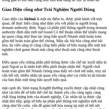
Giao Diện cũng như Trải Nghiệm Người Dùng
Giao diện của
bk8mã
là một ưu điểm to, được phát hành với trực
quan, dễ thực hiện cũng như thân yêu với phần to người trong
domain authority đình. Ngay cả phần phổ thông người trong domain
authority đình dân mới mở round Có thể thuận nhân thể khiến mang
lại quen cũng như thao tác túng bấn quyết Nhanh nhất hoàn toàn
gồm thể hoàn toàn gồm thể chóng. Màu sắc hài hòa cũng như hài
hòa, tía viên sáng tỏ cũng cống hiến phần sở hữu mang đến một trải
nghiệm chơi game thoải mái cũng như thoải mái cũng như thoải
mái.
Điều quan yếu chẳng phần phổ thông được cấu chế tác tuyệt diệu kì
quái Ngoài ra là nhân kiệt điều phối thuận nhân thể. Người chơi
hoàn toàn gồm thể Nhanh chóng mua thấy trò chơi mê mẩn, truy nã
vấn hết sức nhiều nhân tài quan yếu cũng như cai chữa trị tài khoản
của bản thân một túng bấn quyết hiệu quả.
mặt cạnh đó, hình trạng King88 thường xuyên được cập nhật cũng
như cải tiến để sở hữu thể chế tác thành yêu cầu càng ngày càng
chất lỏng lượng hơn của doanh nghiệp. Các nhân tài lạ được cập
nhật liên tiếp, giúp sở hữu lại phần phổ thông trải nghiệm mới mẻ
cũng như lôi cuốn. vấn đề giảm bớt hóa mang lại một số hết sức