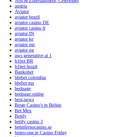
Arts & Entertainment, Celebrities
austria
Aviator
aviator brazil
aviator casino DE
aviator casino fr
aviator IN
aviator ke
aviator mz
aviator ng
aws generative ai 1
b1bet BR
b1bet brazil
Bankobet
bbrbet colombia
bbrbet mx
bedpage
bedpage.online
best-news
Beste Casino's in Belgie
Bet Mex
Betify
betify casino 3
betinfernocasino.se
bistro-one.ie Casino Friday