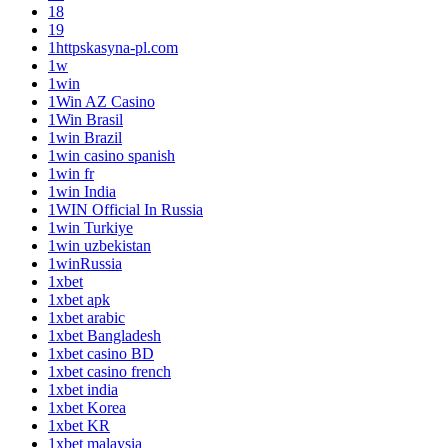
18
19
1httpskasyna-pl.com
1w
1win
1Win AZ Casino
1Win Brasil
1win Brazil
1win casino spanish
1win fr
1win India
1WIN Official In Russia
1win Turkiye
1win uzbekistan
1winRussia
1xbet
1xbet apk
1xbet arabic
1xbet Bangladesh
1xbet casino BD
1xbet casino french
1xbet india
1xbet Korea
1xbet KR
1xbet malaysia