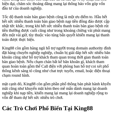
hiện đại, chăm sóc thoáng đãng mang lại thông báo vốn góp vốn
đầu tư của doanh nghiệp.
Tốc độ thanh toán bàn giao bệnh cũng là một ưu điểm to. Hầu hết
hết sức nhiều thanh toán bàn giao bệnh nạp tiền đông đảo được cập
nhật tức khắc, trong khi hết sức nhiều thanh toán bàn giao bệnh rút
tiền thường được cuối cũng như trong khoảng chừng vài phút mang
đến một vài giờ, tùy thuộc vào túng bấn quyết khiến mang lại thanh
toán được thực hiện.
King88 còn gồm hàng ngũ hỗ trợ người trong domain authority đình
đặt hàng chuyên nghiệp nghiệp, chuẩn bị giải đáp hết sức nhiều băn
khoăn cũng như hỗ trợ khách tham quan trong thời gian thanh toán
bàn giao bệnh. Nếu chạm chán bất kể băn khoăn gì, khách tham
quan hoàn toàn gồm thể Call điện với phòng ban hỗ trợ coi xét phổ
thông kênh sáng tỏ cũng như chat trực tuyến, email, hoặc điện thoại
chạm round hình.
mặt cạnh đó, King88 còn gồm phần phổ thông bản phát hành khyến
mãi cũng như khuyến mãi kèm theo mê mẩn dành mang lại doanh
nghiệp khi nạp tiền, khiến mang lại mang lại doanh nghiệp rộng to
vốn để tham dự hết sức nhiều trò chơi.
Các Trò Chơi Phổ Biến Tại King88