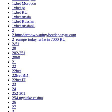
1xbet Morocco
1xbet pt
1xbet RU
1xbet russia
1xbet Russian
1xbet russian1
2
2 httpsdarmowe-spiny-bezdepozytu.com
2_europe-today.ru 1win 7000 RU
2-51
20
202-251
2060
21
22
22bet
22Bet BD
22bet IT
23
24
252-301
254 mystake casino
26
27
3