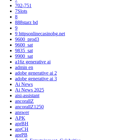
702-751
7Slots
8
888starz bd
9
9 httpsonlinecasinobg.net
9600_prod3
9600_sat
9835_sat
9900_sat
a16z generative ai
admin en
adobe generative ai 2
adobe generative ai 3
Ai News
Ai News 2025
aisi-assistant
ancorallZ
ancorallZ1250
answer
APK
aprBH
aprCH
aprPB