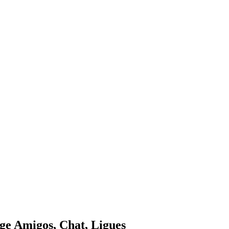
e Amigos, Chat, Ligues