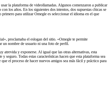
 usar la plataforma de videollamadas. Algunos comenzaron a publicar
con los años. En los siguientes dos intentos, dos supuestas chicas se
 primero para utilizar Omegle es seleccionar el idioma en el que
ial», proclamaba el eslogan del sitio. «Omegle te permite
 un nombre de usuario ni una foto de perfil.
atrevida y exponerse. Al igual que las otras alternativas, esta
 y seguro. Todas estas características hacen que esta plataforma sea
r que el proceso de hacer nuevos amigos sea más fácil y práctico para