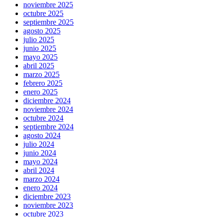
noviembre 2025
octubre 2025
septiembre 2025
agosto 2025
julio 2025
junio 2025
mayo 2025
abril 2025
marzo 2025
febrero 2025
enero 2025
diciembre 2024
noviembre 2024
octubre 2024
septiembre 2024
agosto 2024
julio 2024
junio 2024
mayo 2024
abril 2024
marzo 2024
enero 2024
diciembre 2023
noviembre 2023
octubre 2023