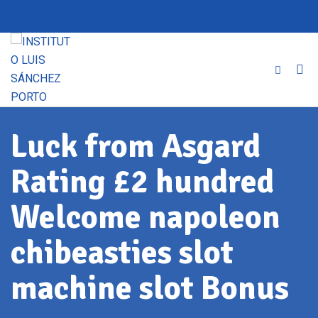
Skip
to
content
Luck from Asgard
Rating £2 hundred
Welcome napoleon
chibeasties slot
machine slot Bonus