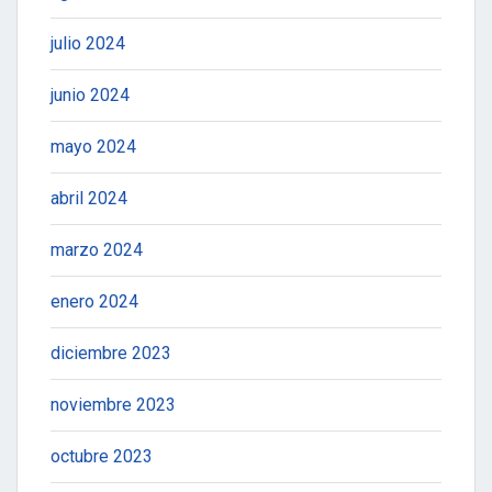
julio 2024
junio 2024
mayo 2024
abril 2024
marzo 2024
enero 2024
diciembre 2023
noviembre 2023
octubre 2023