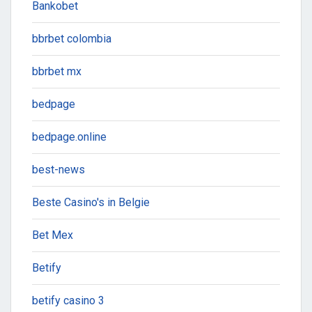
Bankobet
bbrbet colombia
bbrbet mx
bedpage
bedpage.online
best-news
Beste Casino's in Belgie
Bet Mex
Betify
betify casino 3