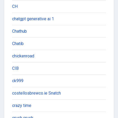
CH
chatgpt generative ai 1
Chathub
Chatib
chickenroad
CIB
ck999
costellosbrewco.ie Snatch
crazy time
crush crush