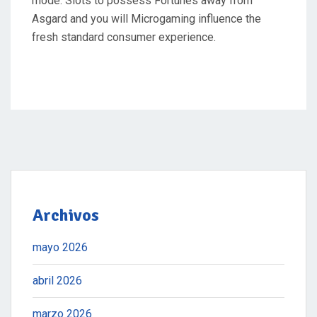
mode. Slots to possess Fortunes away from
Asgard and you will Microgaming influence the
fresh standard consumer experience.
Archivos
mayo 2026
abril 2026
marzo 2026