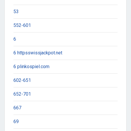
53
552-601
6
6 httpsswissjackpot.net
6 plinkospiel.com
602-651
652-701
667
69