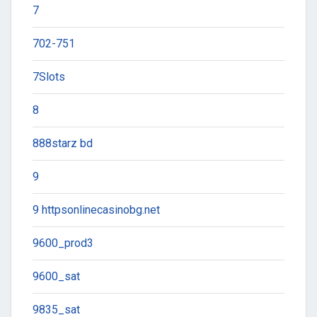
7
702-751
7Slots
8
888starz bd
9
9 httpsonlinecasinobg.net
9600_prod3
9600_sat
9835_sat