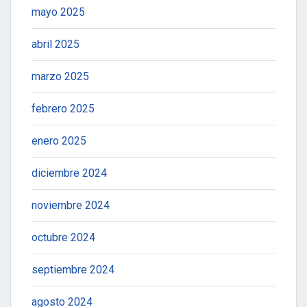
mayo 2025
abril 2025
marzo 2025
febrero 2025
enero 2025
diciembre 2024
noviembre 2024
octubre 2024
septiembre 2024
agosto 2024