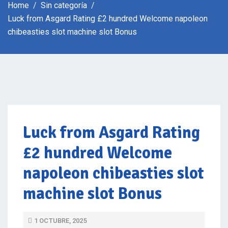
Home
Sin categoría
Luck from Asgard Rating £2 hundred Welcome napoleon
chibeasties slot machine slot Bonus
Luck from Asgard Rating
£2 hundred Welcome
napoleon chibeasties slot
machine slot Bonus
P
1 OCTUBRE, 2025