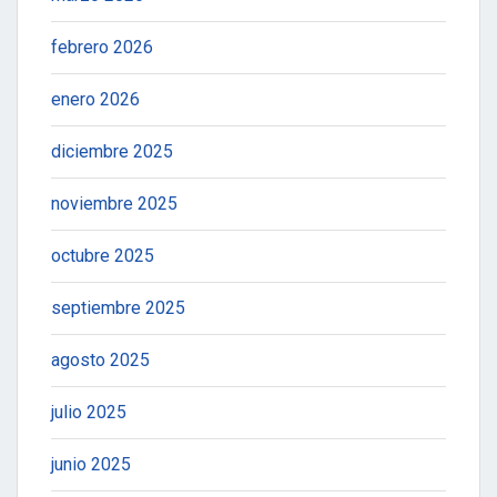
febrero 2026
enero 2026
diciembre 2025
noviembre 2025
octubre 2025
septiembre 2025
agosto 2025
julio 2025
junio 2025