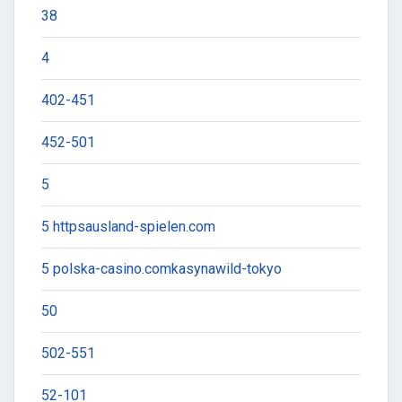
38
4
402-451
452-501
5
5 httpsausland-spielen.com
5 polska-casino.comkasynawild-tokyo
50
502-551
52-101