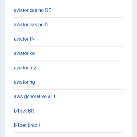
aviator casino DE
aviator casino fr
aviator IN
aviator ke
aviator mz
aviator ng
aws generative ai 1
b1bet BR
b1bet brazil