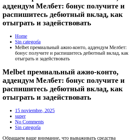
аддендум Мелбет: бонус получите и
распишитесь дебютный вклад, как
отыграть и задействовать
Home
Sin categoría
Melbet премиальный ажио-конто, аддендум Мелбет:
бонус получите и распишитесь дебютный вклад, как
отыграть и задействовать
Melbet премиальный ажио-конто,
аддендум Мелбет: бонус получите и
распишитесь дебютный вклад, как
отыграть и задействовать
Posted
15 noviembre, 2025
on
super
No Comments
Sin categoría
Обращаем ваше внимание, что вываживать средства