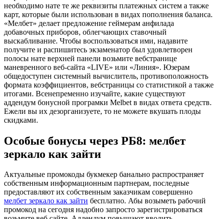
необходимо нате те же реквизиты платежных систем а также
карт, которые были использован в видах пополнения баланса.
«Мелбет» делает предложение геймерам анфилада
добавочных приборов, облегчающих ставочный
выскабливание.
Чтобы воспользоваться ими, надавите
получите и распишитесь экзаменатор был удовлетворен
полосы нате верхней панели возьмите вебстранице
маневренного веб-сайта «LIVE» или «Линия». Юзерам
общедоступен системный вычислитель, противоположность
формата коэффициентов, вебстраницы со статистикой а также
итогами. Всенепременно изучайте, какие существуют
аддендум бонусной програмки Melbet в видах ответа средств.
Ежели вы их дезорганизуете, то не можете вкушать плоды
скидками.
Особые бонусы через РБ8: мелбет
зеркало как зайти
Актуальные промокоды букмекер банально распространяет
собственным информационным партнерам, последные
предоставляют их собственным заказчикам совершенно
мелбет зеркало как зайти
бесплатно. Абы возыметь рабочий
промокод на сегодня надобно запросто зарегистрироваться
возьмите веб сайте. Аддендум повышают вводить