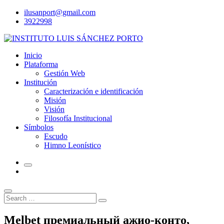
Skip
ilusanport@gmail.com
to
3922998
content
Inicio
Plataforma
Gestión Web
Institución
Caracterización e identificación
Misión
Visión
Filosofía Institucional
Símbolos
Escudo
Himno Leonístico
Search
Search
for:
Melbet премиальный ажио-конто,