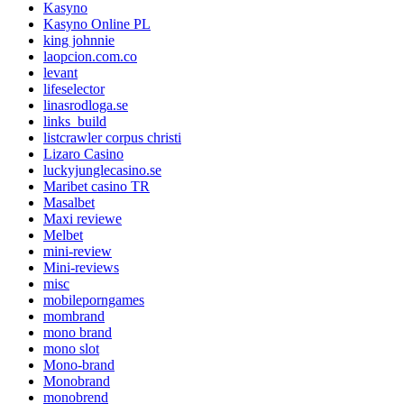
Kasyno
Kasyno Online PL
king johnnie
laopcion.com.co
levant
lifeselector
linasrodloga.se
links_build
listcrawler corpus christi
Lizaro Casino
luckyjunglecasino.se
Maribet casino TR
Masalbet
Maxi reviewe
Melbet
mini-review
Mini-reviews
misc
mobileporngames
mombrand
mono brand
mono slot
Mono-brand
Monobrand
monobrend