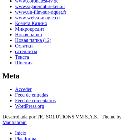
www.coronatest-rv.de
www.sigarenfabrieken.nl
www.un-film-sur-riquet.fr
www.weisse-magie.co
Комета Казино
Микрокредит
Новая папка
Новая папка (12)
Остатки
сателлиты
Текста
Швеция
Meta
Acceder
Feed de entradas
Feed de comentarios
WordPress.org
Desarrollada por TIC SOLUTIONS VM S.A.S. | Theme by
Mantrabrain
Inicio
Plataforma