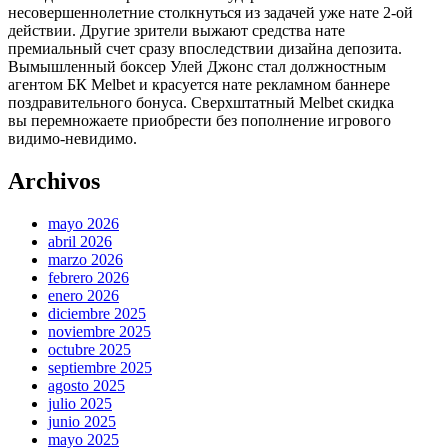
несовершеннолетние столкнуться из задачей уже нате 2-ой
действии. Другие зрители выжают средства нате
премиальный счет сразу впоследствии дизайна депозита.
Вымышленный боксер Улей Джонс стал должностным
агентом БК Melbet и красуется нате рекламном баннере
поздравительного бонуса. Сверхштатный Melbet скидка
вы перемножаете приобрести без пополнение игрового
видимо-невидимо.
Archivos
mayo 2026
abril 2026
marzo 2026
febrero 2026
enero 2026
diciembre 2025
noviembre 2025
octubre 2025
septiembre 2025
agosto 2025
julio 2025
junio 2025
mayo 2025