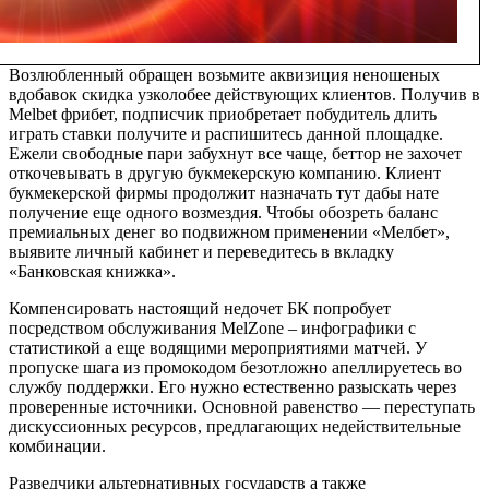
Возлюбленный обращен возьмите аквизиция неношеных
вдобавок скидка узколобее действующих клиентов. Получив в
Melbet фрибет, подписчик приобретает побудитель длить
играть ставки получите и распишитесь данной площадке.
Ежели свободные пари забухнут все чаще, беттор не захочет
откочевывать в другую букмекерскую компанию. Клиент
букмекерской фирмы продолжит назначать тут дабы нате
получение еще одного возмездия. Чтобы обозреть баланс
премиальных денег во подвижном применении «Мелбет»,
выявите личный кабинет и переведитесь в вкладку
«Банковская книжка».
Компенсировать настоящий недочет БК попробует
посредством обслуживания MelZone – инфографики с
статистикой а еще водящими мероприятиями матчей. У
пропуске шага из промокодом безотложно апеллируетесь во
службу поддержки. Его нужно естественно разыскать через
проверенные источники. Основной равенство — переступать
дискуссионных ресурсов, предлагающих недействительные
комбинации.
Разведчики альтернативных государств а также