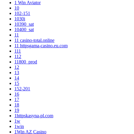
1 Win Aviator
10
102-151
1030i
10390_sat
10400_sat
11
11 casino-total.online
11 httpsgama-casino.eu.com
111
112
11800_prod
12
13
14
15
152-201
16
17
18
19
1httpskasyna-pl.com
1w
1win
1Win AZ Casino