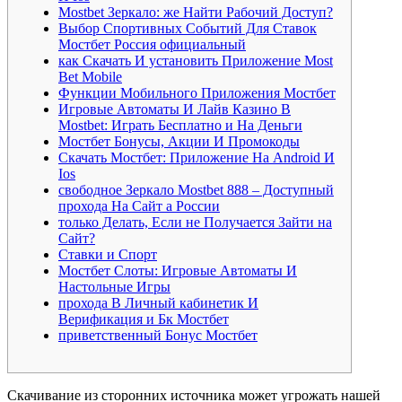
Mostbet Зеркало: же Найти Рабочий Доступ?
Выбор Спортивных Событий Для Ставок
Мостбет Россия официальный
как Скачать И установить Приложение Most
Bet Mobile
Функции Мобильного Приложения Мостбет
Игровые Автоматы И Лайв Казино В
Mostbet: Играть Бесплатно и На Деньги
Мостбет Бонусы, Акции И Промокоды
Скачать Мостбет: Приложение На Android И
Ios
свободное Зеркало Mostbet 888 – Доступный
прохода На Сайт а России
только Делать, Если не Получается Зайти на
Сайт?
Ставки и Спорт
Мостбет Слоты: Игровые Автоматы И
Настольные Игры
прохода В Личный кабинетик И
Верификация и Бк Мостбет
приветственный Бонус Мостбет
Скачивание из сторонних источника может угрожать нашей