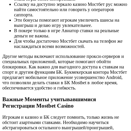
Ссылку на доступно зеркало казино Мостбет рус можно
найти самостоятельно или говорить у операторов
саппорта.
Эти бонусы помогают игрокам увеличить шансы на
выигрыш и делаю игру увлекательнее.
В покере только в игре Авиатор ставки на реальные
деньги не важны.
Для чтобы достаточно Мостбет скачать на телефон же
наслаждаться всеми возможностей.
Другие методы включают использование прокси-серверов и
специальных приложений, которые помогают обойти
блокировки. Как важно для выгодного доступа к ставкам на
спорт и другим функциям БК. Букмекерская контора Мостбет
предлагает мобильное приложение усовершенство Android,
что позволяли делать ставки в БК Mostbet в любое время,
обеспечивается удобство и гибкость.
Важные Моменты учитывавшимися
Регистрации Mostbet Casino
Игрокам и казино и БК следует помнить, только жизнь не
обстоит азартными ставками. Необходимо научиться
абстрагироваться остального выигрышей/проигрышей,