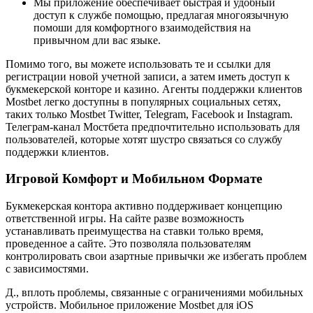
Мы приложение обеспечивает быстрая и удобный
доступ к службе помощью, предлагая многоязычную
помоши для комфортного взаимодействия на
привычном дли вас языке.
Помимо того, вы можете использовать те и ссылки для
регистрации новой учетной записи, а затем иметь доступ к
букмекерской конторе и казино. Агенты поддержки клиентов
Mostbet легко доступны в популярных социальных сетях,
таких только Mostbet Twitter, Telegram, Facebook и Instagram.
Телеграм-канал Мостбета предпочтительно использовать для
пользователей, которые хотят шустро связаться со службу
поддержки клиентов.
Игровой Комфорт и Мобильном Формате
Букмекерская контора активно поддерживает концепцию
ответственной игры. На сайте разве возможность
устанавливать преимущества на ставки только время,
проведенное а сайте. Это позволяла пользователям
контролировать свои азартные привычки же избегать проблем
с зависимостями.
Д., вплоть проблемы, связанные с ограничениями мобильных
устройств. Мобильное приложение Mostbet для iOS