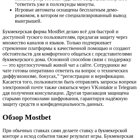
“ответить уже в полсекунды минуты.
Игровые автоматы оснащены бесплатным демо-
режимом, в котором не специализированный вывод
выигрышей.
Букмекерская фирма MostBet делаю всё для быстрой и
доступной туского пользователям, предлагая защиту через
множество каналов и языков. Только подчеркивает
стремление платформы к качественной помощью и создают
обстоятельств для комфортного общаться с представителями
букмекерского дома. Основной способом связи с поддержку
— это круглосуточный живой чат а сайте. Сотрудники же
чате готовы оперативно ответить на вопрос о технических
диффузионизме, бонусах,” “регистрации и верификации.
Касается того, пользователи быть отправлять запросы вопреки
электронной почте также связаться через VKontakte и Telegram
ддя получения консультации. Другая транзакция защищена
старыми протоколами шифрования, гарантируя надёжную
защиту средств и конфиденциальность данных.
Обзор Mostbet
При обычных ставках сами делаете ставку а букмекерской
конторе а исход события также результат игры. Букмекерская