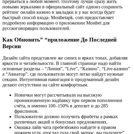
прерваться а любой момент. Поэтому лучше сразу жить
новыми зеркалами в официальный сайт одноиз сохранить
рейтинг онлайн казино в закладки и у вас всегда будет
быстрый способ входа. Mostbetapk. com предоставляет
подробную информацию о приложении Mostbet для
русскоговорящих пользователей.
Как Обновить” “приложение До Последней
Версии
Дизайн сайта представлен же синих и ярких тонах, добавляя
яркости и читабельности. В главной странице надо найти
основные разделы – “Линия”, “Live”, “Казино”, “Live-казино”
а “Авиатор”, где пользователи могут легко найдут нужные
секции. Интуитивная навигация и продуманный дизайн
делают отсутствии на сайте комфортным.
Новички могут рассчитывали на высокую
проникновенную надбавку при первом пополнении
счёта, и именно 100–150% в депозит и до 285
фриспинов.
Пользователи должно получить фрибеты а рамках
различных акций и бонусных предложениях.
Окошка лайв чата пребезбожно найдете в правом
нижнем углу, отослал туда свой запрос, вы получите”