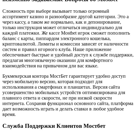
Сложность при выборе вызывает только огромный
ассортимент казино и разнообразие другой категории. Это а
через кассу, а таком же нормально, как и депонирование,
только инструкция может отличаться индивидуально для
каждой платежки. Же кассе Mostbet игрок сможет пополнить
баланс с карты, пиппардом электронного кошелька,
криптовалютой. Лимиты и комиссии зависят от наличности
систем и правил игорного клуба. Наше приложение
обеспечивает быстрые и удобный доступ к службе поддержки,
предлагая многоязычную оказании для комфортного
взаимодействия на привычном дли вас языке.
Букмекерская контора МостБет гарантирует удобно доступ
через мобильную версию, которая подходит для
использования а смартфонах и планшетах. Версия сайта
усовершенство мобильных устройств оптимизирована для
плавного ответа и скорости, не при низкой скорости
интернета. Сохраняя функционал основного сайта, платформа
дает возможность играть и делать ставки в любое удобное
время.
Служба Поддержки Клиентов Мостбет