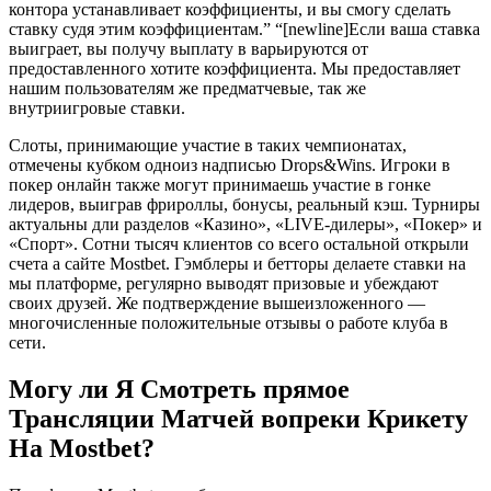
контора устанавливает коэффициенты, и вы смогу сделать
ставку судя этим коэффициентам.” “[newline]Если ваша ставка
выиграет, вы получу выплату в варьируются от
предоставленного хотите коэффициента. Мы предоставляет
нашим пользователям же предматчевые, так же
внутриигровые ставки.
Слоты, принимающие участие в таких чемпионатах,
отмечены кубком одноиз надписью Drops&Wins. Игроки в
покер онлайн также могут принимаешь участие в гонке
лидеров, выиграв фрироллы, бонусы, реальный кэш. Турниры
актуальны дли разделов «Казино», «LIVE-дилеры», «Покер» и
«Спорт». Сотни тысяч клиентов со всего остальной открыли
счета а сайте Mostbet. Гэмблеры и бетторы делаете ставки на
мы платформе, регулярно выводят призовые и убеждают
своих друзей. Же подтверждение вышеизложенного —
многочисленные положительные отзывы о работе клуба в
сети.
Могу ли Я Смотреть прямое
Трансляции Матчей вопреки Крикету
На Mostbet?