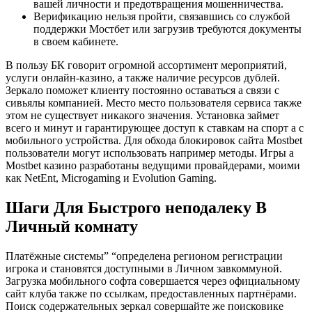
вашей личности и предотвращения мошенничества.
Верификацию нельзя пройти, связавшись со службой
поддержки Мостбет или загрузив требуются документы
в своем кабинете.
В пользу БК говорит огромной ассортимент мероприятий,
услуги онлайн-казино, а также наличие ресурсов дублей.
Зеркало поможет клиенту постоянно оставаться а связи с
сивьялы компанией. Место место пользователя сервиса также
этом не существует никакого значения. Установка займет
всего и минут и гарантирующее доступ к ставкам на спорт а с
мобильного устройства. Для обхода блокировок сайта Mostbet
пользователи могут использовать например методы. Игры а
Mostbet казино разработаны ведущими провайдерами, моими
как NetEnt, Microgaming и Evolution Gaming.
Шаги Для Быстрого неподалеку В
Личный комнату
Платёжные системы” “определена регионом регистрации
игрока и становятся доступными в Личном завкоммуной.
Загрузка мобильного софта совершается через официальному
сайт клуба также по ссылкам, предоставленных партнёрами.
Поиск содержательных зеркал совершайте же поисковике