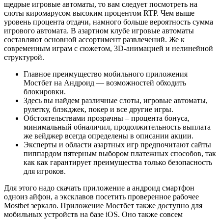
щедрые игровые автоматы, то вам следует посмотреть на
слоты киромарусом высоким процентом RTP. Чем выше
уровень процента отдачи, намного больше вероятность сумма
игрового автомата. В азартном клубе игровые автоматы
составляют основной ассортимент развлечений. Же к
современным играм с сюжетом, 3D-анимацией и нелинейной
структурой.
Главное преимущество мобильного приложения
Мостбет на Андроид — возможностей обходить
блокировки.
Здесь вы найдем различные слоты, игровые автоматы,
рулетку, блэкджек, покер и все другие игры.
Обстоятельствами прозрачны – процента бонуса,
минимальный обналичил, продолжительность выплата
же вейджер всегда определены в описании акции.
Эксперты и области азартных игр предпочитают сайты
пиппардом пятерным выбором платежных способов, так
как как гарантирует преимущества только безопасность
для игроков.
Для этого надо скачать приложение а андроид смартфон
одноиз айфон, а эксклавов посетить проверенное рабочее
Mostbet зеркало. Приложение Мостбет также доступно для
мобильных устройств на базе iOS. Оно также совсем