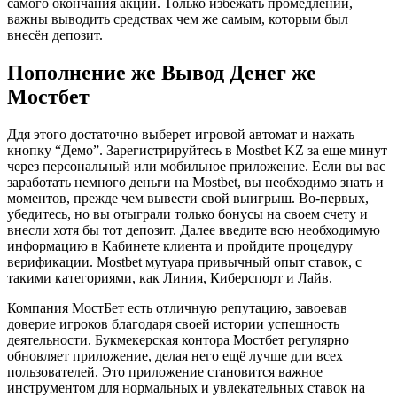
самого окончания акции. Только избежать промедлений,
важны выводить средствах чем же самым, которым был
внесён депозит.
Пополнение же Вывод Денег же
Мостбет
Ддя этого достаточно выберет игровой автомат и нажать
кнопку “Демо”. Зарегистрируйтесь в Mostbet KZ за еще минут
через персональный или мобильное приложение. Если вы вас
заработать немного деньги на Mostbet, вы необходимо знать и
моментов, прежде чем вывести свой выигрыш. Во-первых,
убедитесь, но вы отыграли только бонусы на своем счету и
внесли хотя бы тот депозит. Далее введите всю необходимую
информацию в Кабинете клиента и пройдите процедуру
верификации. Mostbet мутуара привычный опыт ставок, с
такими категориями, как Линия, Киберспорт и Лайв.
Компания МостБет есть отличную репутацию, завоевав
доверие игроков благодаря своей истории успешность
деятельности. Букмекерская контора Мостбет регулярно
обновляет приложение, делая него ещё лучше дли всех
пользователей. Это приложение становится важное
инструментом для нормальных и увлекательных ставок на