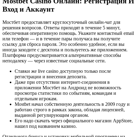
Mostbet Casino Онлайн: Регистрация И
Вход и Аккаунт
Мостбет предоставляет круглосуточный онлайн-чат для
решения вопросов. Ответы приходят в течение 5 минут,
обеспечивая оперативную помощь. Укажите контактный email
или телефон — и в течение пары получаса вы получите
ссылку для сброса пароля. Это особенно удобное, если вы
иногда заходите с десктопа и пользуетесь же приложением.
Платформа предусматривается альтернативные способы
неподалеку — через известные социальные сети.
Ставки же live casino доступную только после
регистрации и внесения депозита.
Даже при отсутствии интернет-соединения в
приложении Мостбет на Андроид не возможность
просмотра статистики по событиям, командам и
отдельным игрокам.
Mostbet начал собственную деятельность в 2009 году и
работаю строго в рамках закона, обладая лицензией,
выданной регулирующим органом.
Его надо скачать через официального магазин AppStore,
нашел под названием казино.
Отдельного бонуса и установку мобильной программы на