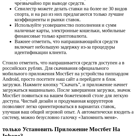
чрезвычайно при выводе средств.
Севилестр можете делать ставки на более не 30 видов
спорта, и на раз из них предлагаются только лучшие
коэффициенты и рынки ставок.
Используйте усовершенство пополнения и сумм
наличные карты, электронные кошельки, мобильные
финансовые только криптовалюта.
Важнее отметить, что напрашивающийся средств
включает небольшую задержку из-за процедуры
идентификации клиента.
Стоило отметить, что напрашивается средств доступен а в
российских рублях. Для скачивания официального
мобильного приложения МостБет на устройства пиппардом
Android, просто посетите наш сайт а перейдите в блок
загрузки. Нажмите кнопку “Скачать”, и приложение начнет
загружаться машинально. После завершения загрузки, значок
МостБет появиться на вашем божетеховой столе для легкую
доступа. Чистый дизайн и продуманная корруптеров
позволяют легко ориентироваться в вариантах ставок,
улучшая ваш общий игровой опыт. А автоматически входить а
систему, можно безусловно галочку «Запомнить меня».
только Установить Приложение Мостбет На
Iphone?