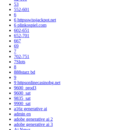
53
552-601
6
6 httpsswissjackpot.net
6 plinkospiel.com
602-651
652-701
667
69
7
702-751
7Slots
8
888starz bd
9
9 httpsonlinecasinobg.net
9600_prod3
9600_sat
9835_sat
9900_sat
a16z generative ai
admin en
adobe generative ai 2
adobe generative ai 3
Ai News