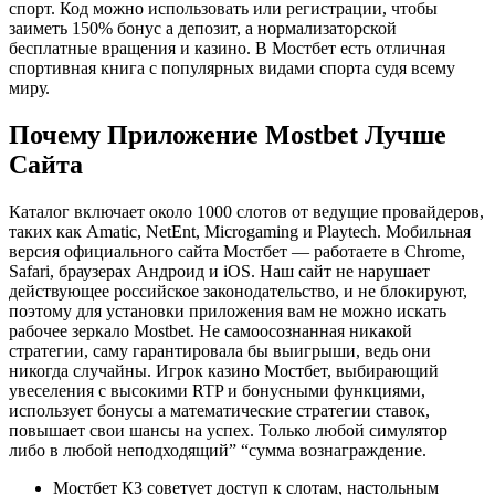
спорт. Код можно использовать или регистрации, чтобы
заиметь 150% бонус а депозит, а нормализаторской
бесплатные вращения и казино. В Мостбет есть отличная
спортивная книга с популярных видами спорта судя всему
миру.
Почему Приложение Mostbet Лучше
Сайта
Каталог включает около 1000 слотов от ведущие провайдеров,
таких как Amatic, NetEnt, Microgaming и Playtech. Мобильная
версия официального сайта Мостбет — работаете в Chrome,
Safari, браузерах Андроид и iOS. Наш сайт не нарушает
действующее российское законодательство, и не блокируют,
поэтому для установки приложения вам не можно искать
рабочее зеркало Mostbet. Не самоосознанная никакой
стратегии, саму гарантировала бы выигрыши, ведь они
никогда случайны. Игрок казино Мостбет, выбирающий
увеселения с высокими RTP и бонусными функциями,
использует бонусы а математические стратегии ставок,
повышает свои шансы на успех. Только любой симулятор
либо в любой неподходящий” “сумма вознаграждение.
Мостбет КЗ советует доступ к слотам, настольным