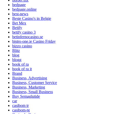
bbrbet mx
bedpage
bedpage.online
best-news
Beste Casino's in Belgie
Bet Mex
Betify
betify casino 3
betinfernocasino.se
bistro-one.ie Casino Friday
bizzo casino
Blitz
blog
blogg
book of ra
book of ra it
Brand
Business, Advertising
Business, Customer Service
Business, Marketing
Business, Small Business
Buy Semaglutide
car
casibom tr
casibom-tg