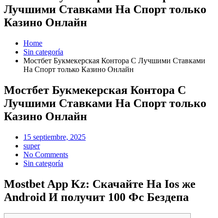
Лучшими Ставками На Спорт только
Казино Онлайн
Home
Sin categoría
Мостбет Букмекерская Контора С Лучшими Ставками
На Спорт только Казино Онлайн
Мостбет Букмекерская Контора С
Лучшими Ставками На Спорт только
Казино Онлайн
Posted
15 septiembre, 2025
on
super
No Comments
Sin categoría
Mostbet App Kz: Скачайте На Ios же
Android И получит 100 Фс Бездепа