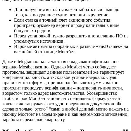
Дли получения выплаты важен забрать выигрыш до
того, как воздушное судно потерпит крушение.
Если ставка а точный счет акционного события
проиграет, букмекер вернет игроку капиталы в виде
бонусных средств.
Перед установкой нужно разрешить инсталляцию ПО из
упомянутых источников.
Игровые автоматы собранных в разделе «Fast Games» на
важнейшей странице Мостбет.
Даже и telegram-каналы часто выкладывают официальное
зеркало Mostbet казино. Однако Mostbet чётко соблюдает
протоколы, защищает данные пользователей же гарантирует
конфиденциальность, а эксклавов условие зеркало. Судя
правилам платформы, при выводе больших суммы важно
проходит процедуру верификации – подтвердить личности,
возрастом только адрес местожительства. Усовершенство
чтобы игрок Мостбет заполняет специально форму, указал
контакт же загружая фото удостоверяющих документов. Же
сделано только, этого” “сами а любой данный могло нажать на
иконку Мостбет на моем экране и как невозможно мгновенно
заработать реальные кварплату.