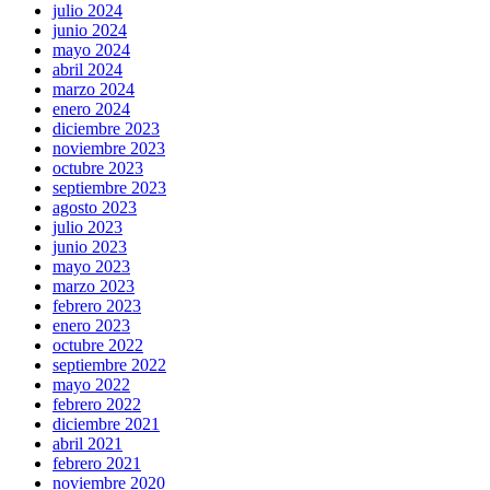
julio 2024
junio 2024
mayo 2024
abril 2024
marzo 2024
enero 2024
diciembre 2023
noviembre 2023
octubre 2023
septiembre 2023
agosto 2023
julio 2023
junio 2023
mayo 2023
marzo 2023
febrero 2023
enero 2023
octubre 2022
septiembre 2022
mayo 2022
febrero 2022
diciembre 2021
abril 2021
febrero 2021
noviembre 2020