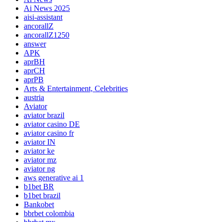
Ai News 2025
aisi-assistant
ancorallZ
ancorallZ1250
answer
APK
aprBH
aprCH
aprPB
Arts & Entertainment, Celebrities
austria
Aviator
aviator brazil
aviator casino DE
aviator casino fr
aviator IN
aviator ke
aviator mz
aviator ng
aws generative ai 1
b1bet BR
b1bet brazil
Bankobet
bbrbet colombia