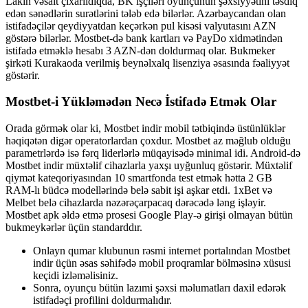
Lakin vəsait çıxarıldıqda, BK işçiləri oyunçunun şəxsiyyətini təsdiq
edən sənədlərin surətlərini tələb edə bilərlər. Azərbaycandan olan
istifadəçilər qeydiyyatdan keçərkən pul kisəsi valyutasını AZN
göstərə bilərlər. Mostbet-də bank kartları və PayDo xidmətindən
istifadə etməklə hesabı 3 AZN-dən doldurmaq olar. Bukmeker
şirkəti Kurakaoda verilmiş beynəlxalq lisenziya əsasında fəaliyyət
göstərir.
Mostbet-i Yükləmədən Necə İstifadə Etmək Olar
Orada görmək olar ki, Mostbet indir mobil tətbiqində üstünlüklər
həqiqətən digər operatorlardan çoxdur. Mostbet az məğlub olduğu
parametrlərdə isə fərq liderlərlə müqayisədə minimal idi. Android-də
Mostbet indir müxtəlif cihazlarla yaxşı uyğunluq göstərir. Müxtəlif
qiymət kateqoriyasından 10 smartfonda test etmək hətta 2 GB
RAM-lı büdcə modellərində belə sabit işi aşkar etdi. 1xBet və
Melbet belə cihazlarda nəzərəçarpacaq dərəcədə ləng işləyir.
Mostbet apk əldə etmə prosesi Google Play-ə girişi olmayan bütün
bukmeykərlər üçün standarddır.
Onlayn qumar klubunun rəsmi internet portalından Mostbet
indir üçün əsas səhifədə mobil proqramlar bölməsinə xüsusi
keçidi izləməlisiniz.
Sonra, oyunçu bütün lazımi şəxsi məlumatları daxil edərək
istifadəçi profilini doldurmalıdır.