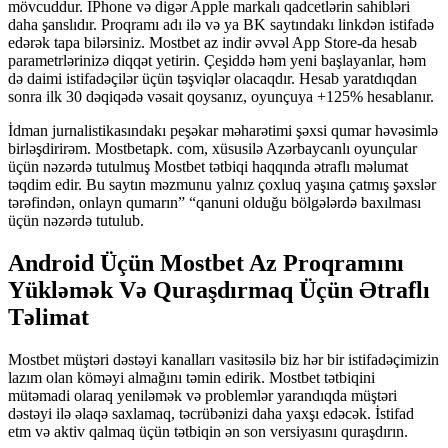
mövcuddur. IPhone və digər Apple markalı qadcetlərin sahibləri
daha şanslıdır. Proqramı adı ilə və ya BK saytındakı linkdən istifadə
edərək tapa bilərsiniz. Mostbet az indir əvvəl App Store-da hesab
parametrlərinizə diqqət yetirin. Çeşiddə həm yeni başlayanlar, həm
də daimi istifadəçilər üçün təşviqlər olacaqdır. Hesab yaratdıqdan
sonra ilk 30 dəqiqədə vəsait qoysanız, oyunçuya +125% hesablanır.
İdman jurnalistikasındakı peşəkar məharətimi şəxsi qumar həvəsimlə
birləşdirirəm. Mostbetapk. com, xüsusilə Azərbaycanlı oyunçular
üçün nəzərdə tutulmuş Mostbet tətbiqi haqqında ətraflı məlumat
təqdim edir. Bu saytın məzmunu yalnız çoxluq yaşına çatmış şəxslər
tərəfindən, onlayn qumarın” “qanuni olduğu bölgələrdə baxılması
üçün nəzərdə tutulub.
Android Üçün Mostbet Az Proqramını
Yükləmək Və Quraşdırmaq Üçün Ətraflı
Təlimat
Mostbet müştəri dəstəyi kanalları vasitəsilə biz hər bir istifadəçimizin
lazım olan köməyi almağını təmin edirik. Mostbet tətbiqini
mütəmadi olaraq yeniləmək və problemlər yarandıqda müştəri
dəstəyi ilə əlaqə saxlamaq, təcrübənizi daha yaxşı edəcək. İstifad
etm və aktiv qalmaq üçün tətbiqin ən son versiyasını quraşdırın.