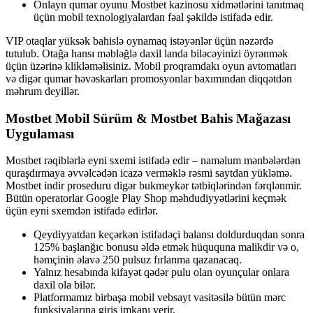
Onlayn qumar oyunu Mostbet kazinosu xidmətlərini tanıtmaq
üçün mobil texnologiyalardan fəal şəkildə istifadə edir.
VIP otaqlar yüksək bahislə oynamaq istəyənlər üçün nəzərdə
tutulub. Otağa hansı məbləğlə daxil landa biləcəyinizi öyrənmək
üçün üzərinə klikləməlisiniz. Mobil proqramdakı oyun avtomatları
və digər qumar həvəskarları promosyonlar baxımından diqqətdən
məhrum deyillər.
Mostbet Mobil Sürüm & Mostbet Bahis Mağazası
Uygulaması
Mostbet rəqiblərlə eyni sxemi istifadə edir – naməlum mənbələrdən
quraşdırmaya əvvəlcədən icazə verməklə rəsmi saytdan yükləmə.
Mostbet indir proseduru digər bukmeykər tətbiqlərindən fərqlənmir.
Bütün operatorlar Google Play Shop məhdudiyyətlərini keçmək
üçün eyni sxemdən istifadə edirlər.
Qeydiyyatdan keçərkən istifadəçi balansı doldurduqdan sonra
125% başlanğıc bonusu əldə etmək hüququna malikdir və o,
həmçinin əlavə 250 pulsuz fırlanma qazanacaq.
Yalnız hesabında kifayət qədər pulu olan oyunçular onlara
daxil ola bilər.
Platformamız birbaşa mobil vebsayt vasitəsilə bütün mərc
funksiyalarına giriş imkanı verir.