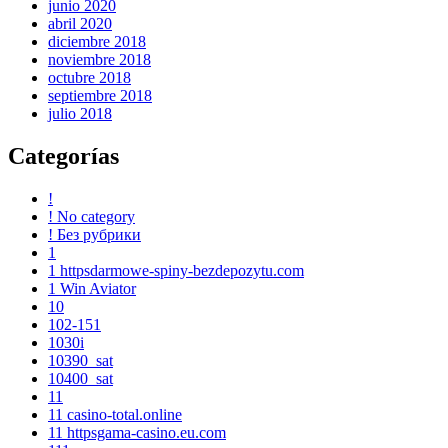
junio 2020
abril 2020
diciembre 2018
noviembre 2018
octubre 2018
septiembre 2018
julio 2018
Categorías
!
! No category
! Без рубрики
1
1 httpsdarmowe-spiny-bezdepozytu.com
1 Win Aviator
10
102-151
1030i
10390_sat
10400_sat
11
11 casino-total.online
11 httpsgama-casino.eu.com