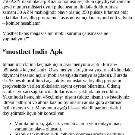
750 AZN daxil olacaq. Kazino bonusu seçərkən (qeydiyyat zamanı
qeyd olunur) müştəri oyun pulqabısının ilk dəfə doldurulması
zamanı 30 AZN məbləğində əlavə olaraq 250 pulsuz fırlanma əldə
edə bilər. Loyallıq proqramına əsasən oyunçulara oyundaxili valyuta
– koinlər hesablanır.
Mostbet bahis mağazasının mobil sürümü çalışmazsa ne
yapmalıyım?”
“mostbet Indir Apk
İdman mərclərinə keçmək üçün əsas menyunu açıb «Idman»
bölməsinə keçməlisiniz. Əsas menyu sürüşür və yuxarı sol küncdəki
düyməni basaraq açılır (mobil versiyada menyu sağdadır). Burada
siz öz hesab profilinizi aça, aktiv bonuslar və loyallıq proqramı
çərçivəsində verilən sikkələrin sayını öyrənə bilərsiniz. Ödəniş
səhifəsi yuxarı sağ küncdə dollar işarəsi şəklində mövcuddur.
Yaxınlıqda həmçinin «Seçilmiş» nişanı (ulduz nişanı) və istədiyiniz
idman tədbirini və ahora kazino oyunlarını adına görə axtarmaq
üçün menyu var. Menyunun aşağı hissəsində dil parametrlərini
dəyişdirmək üçün bir konsol var.
Mümkündür ki, gələcək yeniləmələrdə yeni onlayn mərc
variantları əlavə olunsun.
Stabilik təkmilləşdirildi, tətbiqin donması aradan qaldırıldı.