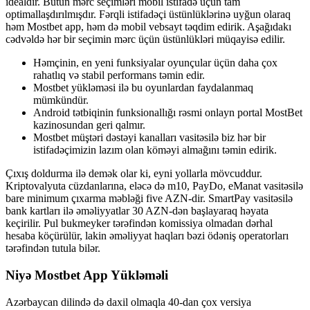
idealdır. Bütün mərc seçimləri mobil istifadə üçün tam
optimallaşdırılmışdır. Fərqli istifadəçi üstünlüklərinə uyğun olaraq
həm Mostbet app, həm də mobil vebsayt təqdim edirik. Aşağıdakı
cədvəldə hər bir seçimin mərc üçün üstünlükləri müqayisə edilir.
Həmçinin, en yeni funksiyalar oyunçular üçün daha çox
rahatlıq və stabil performans təmin edir.
Mostbet yükləməsi ilə bu oyunlardan faydalanmaq
mümkündür.
Android tətbiqinin funksionallığı rəsmi onlayn portal MostBet
kazinosundan geri qalmır.
Mostbet müştəri dəstəyi kanalları vasitəsilə biz hər bir
istifadəçimizin lazım olan köməyi almağını təmin edirik.
Çıxış doldurma ilə demək olar ki, eyni yollarla mövcuddur.
Kriptovalyuta cüzdanlarına, eləcə də m10, PayDo, eManat vasitəsilə
bare minimum çıxarma məbləği five AZN-dir. SmartPay vasitəsilə
bank kartları ilə əməliyyatlar 30 AZN-dən başlayaraq həyata
keçirilir. Pul bukmeyker tərəfindən komissiya olmadan dərhal
hesaba köçürülür, lakin əməliyyat haqları bəzi ödəniş operatorları
tərəfindən tutula bilər.
Niyə Mostbet App Yükləməli
Azərbaycan dilində də daxil olmaqla 40-dan çox versiya