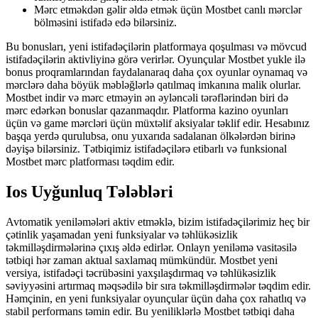
Mərc etməkdən gəlir əldə etmək üçün Mostbet canlı mərclər
bölməsini istifadə edə bilərsiniz.
Bu bonusları, yeni istifadəçilərin platformaya qoşulması və mövcud
istifadəçilərin aktivliyinə görə verirlər. Oyunçular Mostbet yukle ilə
bonus proqramlarından faydalanaraq daha çox oyunlar oynamaq və
mərclərə daha böyük məbləğlərlə qatılmaq imkanına malik olurlar.
Mostbet indir və mərc etməyin ən əyləncəli tərəflərindən biri də
mərc edərkən bonuslar qazanmaqdır. Platforma kazino oyunları
üçün və game mərcləri üçün müxtəlif aksiyalar təklif edir. Hesabınız
başqa yerdə qurulubsa, onu yuxarıda sadalanan ölkələrdən birinə
dəyişə bilərsiniz. Tətbiqimiz istifadəçilərə etibarlı və funksional
Mostbet mərc platforması təqdim edir.
Ios Uyğunluq Tələbləri
Avtomatik yeniləmələri aktiv etməklə, bizim istifadəçilərimiz heç bir
çətinlik yaşamadan yeni funksiyalar və təhlükəsizlik
təkmilləşdirmələrinə çıxış əldə edirlər. Onlayn yeniləmə vasitəsilə
tətbiqi hər zaman aktual saxlamaq mümkündür. Mostbet yeni
versiya, istifadəçi təcrübəsini yaxşılaşdırmaq və təhlükəsizlik
səviyyəsini artırmaq məqsədilə bir sıra təkmilləşdirmələr təqdim edir.
Həmçinin, en yeni funksiyalar oyunçular üçün daha çox rahatlıq və
stabil performans təmin edir. Bu yeniliklərlə Mostbet tətbiqi daha