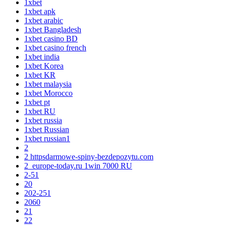
1xbet
1xbet apk
1xbet arabic
1xbet Bangladesh
1xbet casino BD
1xbet casino french
1xbet india
1xbet Korea
1xbet KR
1xbet malaysia
1xbet Morocco
1xbet pt
1xbet RU
1xbet russia
1xbet Russian
1xbet russian1
2
2 httpsdarmowe-spiny-bezdepozytu.com
2_europe-today.ru 1win 7000 RU
2-51
20
202-251
2060
21
22