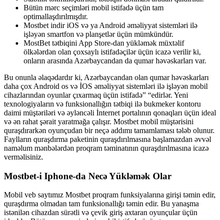
Bütün mərc seçimləri mobil istifadə üçün tam
optimallaşdırılmışdır.
Mostbet indir iOS və ya Android əməliyyat sistemləri ilə
işləyən smartfon və planşetlər üçün mümkündür.
MostBet tətbiqini App Store-dan yükləmək müxtəlif
ölkələrdən olan çoxsaylı istifadəçilər üçün icazə verilir ki,
onların arasında Azərbaycandan da qumar həvəskarları var.
Bu onunla əlaqədardır ki, Azərbaycandan olan qumar həvəskarları
daha çox Android os və İOS əməliyyat sistemləri ilə işləyən mobil
cihazlarından oyunlar çıxarmaq üçün istifadə” “edirlər. Yeni
texnologiyaların və funksionallığın tətbiqi ilə bukmeker kontoru
daimi müştəriləri və əyləncəli İnternet portalının qonaqları üçün ideal
və ən rahat şərait yaratmağa çalışır. Mostbet mobil müştərisini
quraşdırarkən oyunçudan bir neçə addımı tamamlaması tələb olunur.
Faylların quraşdırma paketinin quraşdırılmasına başlamazdan əvvəl
naməlum mənbələrdən proqram təminatının quraşdırılmasına icazə
verməlisiniz.
Mostbet-i Iphone-da Necə Yükləmək Olar
Mobil veb saytımız Mostbet proqram funksiyalarına girişi təmin edir,
quraşdırma olmadan tam funksionallığı təmin edir. Bu yanaşma
istənilən cihazdan sürətli və çevik giriş axtaran oyunçular üçün