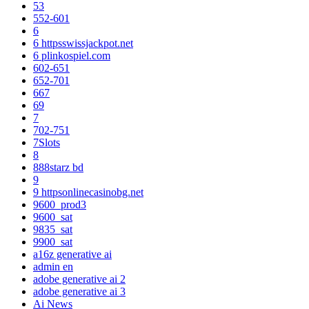
53
552-601
6
6 httpsswissjackpot.net
6 plinkospiel.com
602-651
652-701
667
69
7
702-751
7Slots
8
888starz bd
9
9 httpsonlinecasinobg.net
9600_prod3
9600_sat
9835_sat
9900_sat
a16z generative ai
admin en
adobe generative ai 2
adobe generative ai 3
Ai News