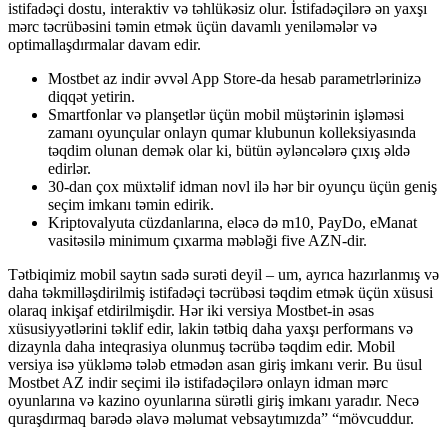
istifadəçi dostu, interaktiv və təhlükəsiz olur. İstifadəçilərə ən yaxşı
mərc təcrübəsini təmin etmək üçün davamlı yeniləmələr və
optimallaşdırmalar davam edir.
Mostbet az indir əvvəl App Store-da hesab parametrlərinizə
diqqət yetirin.
Smartfonlar və planşetlər üçün mobil müştərinin işləməsi
zamanı oyunçular onlayn qumar klubunun kolleksiyasında
təqdim olunan demək olar ki, bütün əyləncələrə çıxış əldə
edirlər.
30-dan çox müxtəlif idman novl ilə hər bir oyunçu üçün geniş
seçim imkanı təmin edirik.
Kriptovalyuta cüzdanlarına, eləcə də m10, PayDo, eManat
vasitəsilə minimum çıxarma məbləği five AZN-dir.
Tətbiqimiz mobil saytın sadə surəti deyil – um, ayrıca hazırlanmış və
daha təkmilləşdirilmiş istifadəçi təcrübəsi təqdim etmək üçün xüsusi
olaraq inkişaf etdirilmişdir. Hər iki versiya Mostbet-in əsas
xüsusiyyətlərini təklif edir, lakin tətbiq daha yaxşı performans və
dizaynla daha inteqrasiya olunmuş təcrübə təqdim edir. Mobil
versiya isə yükləmə tələb etmədən asan giriş imkanı verir. Bu üsul
Mostbet AZ indir seçimi ilə istifadəçilərə onlayn idman mərc
oyunlarına və kazino oyunlarına sürətli giriş imkanı yaradır. Necə
quraşdırmaq barədə əlavə məlumat vebsaytımızda” “mövcuddur.