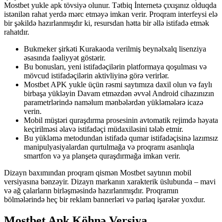
Mostbet yukle apk tövsiyə olunur. Tətbiq İnternetə çıxışınız olduqda
istənilən rahat yerdə mərc etməyə imkan verir. Proqram interfeysi elə
bir şəkildə hazırlanmışdır ki, resursdan hətta bir əllə istifadə etmək
rahatdır.
Bukmeker şirkəti Kurakaoda verilmiş beynəlxalq lisenziya
əsasında fəaliyyət göstərir.
Bu bonusları, yeni istifadəçilərin platformaya qoşulması və
mövcud istifadəçilərin aktivliyinə görə verirlər.
Mostbet APK yukle üçün rəsmi saytımıza daxil olun və faylı
birbaşa yükləyin Davam etməzdən əvvəl Android cihazınızın
parametrlərində naməlum mənbələrdən yükləmələrə icazə
verin.
Mobil müştəri quraşdırma prosesinin avtomatik rejimdə həyata
keçirilməsi əlavə istifadəçi müdaxiləsini tələb etmir.
Bu yükləmə metodundan istifadə qumar istifadəçisinə lazımsız
manipulyasiyalardan qurtulmağa və proqramı asanlıqla
smartfon və ya planşetə quraşdırmağa imkan verir.
Dizayn baxımından proqram qismən Mostbet saytının mobil
versiyasına bənzəyir. Dizayn markanın xarakterik üslubunda – mavi
və ağ çalarların birləşməsində hazırlanmışdır. Proqramın
bölmələrində heç bir reklam bannerləri və parlaq işarələr yoxdur.
Mostbet Apk Köhnə Versiya