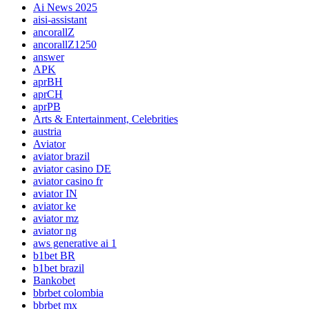
Ai News 2025
aisi-assistant
ancorallZ
ancorallZ1250
answer
APK
aprBH
aprCH
aprPB
Arts & Entertainment, Celebrities
austria
Aviator
aviator brazil
aviator casino DE
aviator casino fr
aviator IN
aviator ke
aviator mz
aviator ng
aws generative ai 1
b1bet BR
b1bet brazil
Bankobet
bbrbet colombia
bbrbet mx