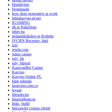
hentai heroes
Highflybet
Homepage
how does generative ai work
httpskasyno-pl.net
IGAMING
ilk.ie PalmSlots
inbet bg
irelandskillslive.ie Rolletto
IVCRN Recenze: Jaké
izzi
jetxbr.com
julius casino
july_bh
july_btprod
KaravanBet Casino
Kasyno
Kasyno Online PL
king johnnie
laopcion.com.co
levant
lifeselector
linasrodloga.se
links_build
listcrawler corpus christi