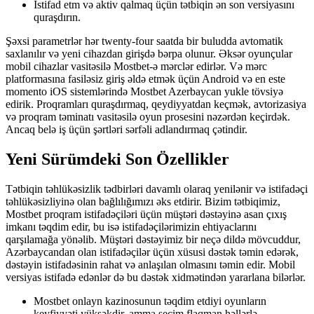
İstifad etm və aktiv qalmaq üçün tətbiqin ən son versiyasını
quraşdırın.
Şəxsi parametrlər hər twenty-four saatda bir buludda avtomatik
saxlanılır və yeni cihazdan girişdə bərpa olunur. Əksər oyunçular
mobil cihazlar vasitəsilə Mostbet-ə mərclər edirlər. Və mərc
platformasına fasiləsiz giriş əldə etmək üçün Android və en este
momento iOS sistemlərində Mostbet Azerbaycan yukle tövsiyə
edirik. Proqramları quraşdırmaq, qeydiyyatdan keçmək, avtorizasiya
və proqram təminatı vasitəsilə oyun prosesini nəzərdən keçirdək.
Ancaq belə iş üçün şərtləri sərfəli adlandırmaq çətindir.
Yeni Sürümdeki Son Özellikler
Tətbiqin təhlükəsizlik tədbirləri davamlı olaraq yenilənir və istifadəçi
təhlükəsizliyinə olan bağlılığımızı əks etdirir. Bizim tətbiqimiz,
Mostbet proqram istifadəçiləri üçün müştəri dəstəyinə asan çıxış
imkanı təqdim edir, bu isə istifadəçilərimizin ehtiyaclarını
qarşılamağa yönəlib. Müştəri dəstəyimiz bir neçə dildə mövcuddur,
Azərbaycandan olan istifadəçilər üçün xüsusi dəstək təmin edərək,
dəstəyin istifadəsinin rahat və anlaşılan olmasını təmin edir. Mobil
versiyas istifadə edənlər də bu dəstək xidmətindən yararlana bilərlər.
Mostbet onlayn kazinosunun təqdim etdiyi oyunların
keyfiyyəti yüksəkdir, amma seçim flaqman həllərlə