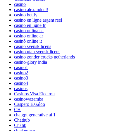
casino
casino alexander 3
casino betify
casino en ligne argent reel
casino en ligne fr
casino onlina ca
casino online ar
casinò online it
casino svensk licens
casino utan svensk licens
casino zonder crucks netherlands
casino-glory india
casino1
casino2
casino3
casino4
casinos
Casinos Visa Electron
casinowazamba
Caspero Ελλάδα
CH
chatgpt generative ai 1
Chathub
Chatib
chickenroad