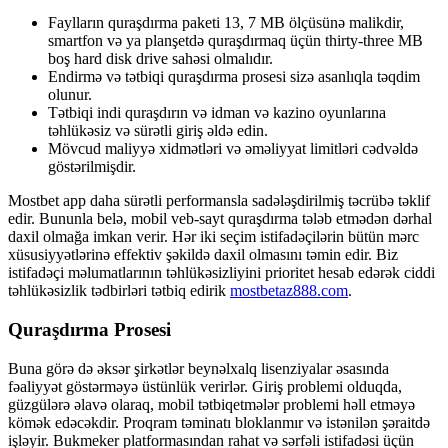
Faylların quraşdırma paketi 13, 7 MB ölçüsünə malikdir,
smartfon və ya planşetdə quraşdırmaq üçün thirty-three MB
boş hard disk drive sahəsi olmalıdır.
Endirmə və tətbiqi quraşdırma prosesi sizə asanlıqla təqdim
olunur.
Tətbiqi indi quraşdırın və idman və kazino oyunlarına
təhlükəsiz və sürətli giriş əldə edin.
Mövcud maliyyə xidmətləri və əməliyyat limitləri cədvəldə
göstərilmişdir.
Mostbet app daha sürətli performansla sadələşdirilmiş təcrübə təklif
edir. Bununla belə, mobil veb-sayt quraşdırma tələb etmədən dərhal
daxil olmağa imkan verir. Hər iki seçim istifadəçilərin bütün mərc
xüsusiyyətlərinə effektiv şəkildə daxil olmasını təmin edir. Biz
istifadəçi məlumatlarının təhlükəsizliyini prioritet hesab edərək ciddi
təhlükəsizlik tədbirləri tətbiq edirik
mostbetaz888.com
.
Quraşdırma Prosesi
Buna görə də əksər şirkətlər beynəlxalq lisenziyalar əsasında
fəaliyyət göstərməyə üstünlük verirlər. Giriş problemi olduqda,
güzgülərə əlavə olaraq, mobil tətbiqetmələr problemi həll etməyə
kömək edəcəkdir. Proqram təminatı bloklanmır və istənilən şəraitdə
işləyir. Bukmeker platformasından rahat və sərfəli istifadəsi üçün