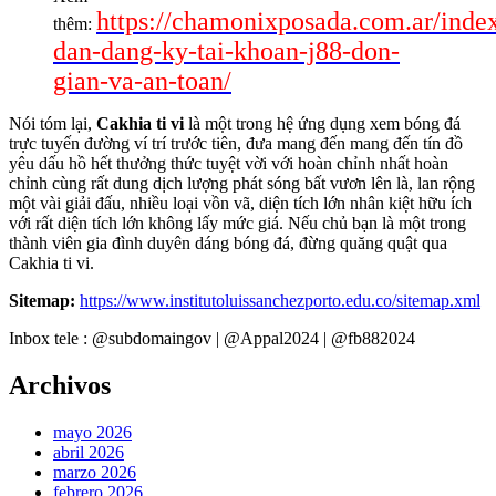
https://chamonixposada.com.ar/inde
thêm:
dan-dang-ky-tai-khoan-j88-don-
gian-va-an-toan/
Nói tóm lại,
Cakhia ti vi
là một trong hệ ứng dụng xem bóng đá
trực tuyến đường ví trí trước tiên, đưa mang đến mang đến tín đồ
yêu dấu hồ hết thưởng thức tuyệt vời với hoàn chỉnh nhất hoàn
chỉnh cùng rất dung dịch lượng phát sóng bất vươn lên là, lan rộng
một vài giải đấu, nhiều loại vồn vã, diện tích lớn nhân kiệt hữu ích
với rất diện tích lớn không lấy mức giá. Nếu chủ bạn là một trong
thành viên gia đình duyên dáng bóng đá, đừng quăng quật qua
Cakhia ti vi.
Sitemap:
https://www.institutoluissanchezporto.edu.co/sitemap.xml
Inbox tele : @subdomaingov | @Appal2024 | @fb882024
Archivos
mayo 2026
abril 2026
marzo 2026
febrero 2026