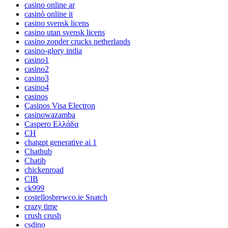
casino online ar
casinò online it
casino svensk licens
casino utan svensk licens
casino zonder crucks netherlands
casino-glory india
casino1
casino2
casino3
casino4
casinos
Casinos Visa Electron
casinowazamba
Caspero Ελλάδα
CH
chatgpt generative ai 1
Chathub
Chatib
chickenroad
CIB
ck999
costellosbrewco.ie Snatch
crazy time
crush crush
csdino