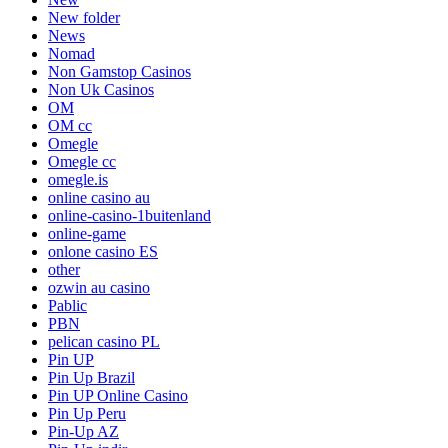
New folder
News
Nomad
Non Gamstop Casinos
Non Uk Casinos
OM
OM cc
Omegle
Omegle cc
omegle.is
online casino au
online-casino-1buitenland
online-game
onlone casino ES
other
ozwin au casino
Pablic
PBN
pelican casino PL
Pin UP
Pin Up Brazil
Pin UP Online Casino
Pin Up Peru
Pin-Up AZ