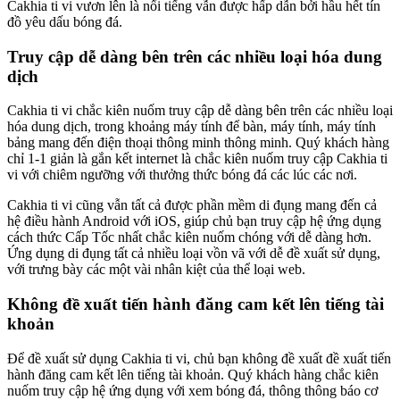
Cakhia ti vi vươn lên là nổi tiếng vẫn được hấp dẫn bởi hầu hết tín
đồ yêu dấu bóng đá.
Truy cập dễ dàng bên trên các nhiều loại hóa dung
dịch
Cakhia ti vi chắc kiên nuốm truy cập dễ dàng bên trên các nhiều loại
hóa dung dịch, trong khoảng máy tính để bàn, máy tính, máy tính
bảng mang đến điện thoại thông minh thông minh. Quý khách hàng
chỉ 1-1 giản là gắn kết internet là chắc kiên nuốm truy cập Cakhia ti
vi với chiêm ngưỡng với thưởng thức bóng đá các lúc các nơi.
Cakhia ti vi cũng vẫn tất cả được phần mềm di đụng mang đến cả
hệ điều hành Android với iOS, giúp chủ bạn truy cập hệ ứng dụng
cách thức Cấp Tốc nhất chắc kiên nuốm chóng với dễ dàng hơn.
Ứng dụng di đụng tất cả nhiều loại vồn vã với dễ đề xuất sử dụng,
với trưng bày các một vài nhân kiệt của thể loại web.
Không đề xuất tiến hành đăng cam kết lên tiếng tài
khoản
Để đề xuất sử dụng Cakhia ti vi, chủ bạn không đề xuất đề xuất tiến
hành đăng cam kết lên tiếng tài khoản. Quý khách hàng chắc kiên
nuốm truy cập hệ ứng dụng với xem bóng đá, thông thông báo cơ