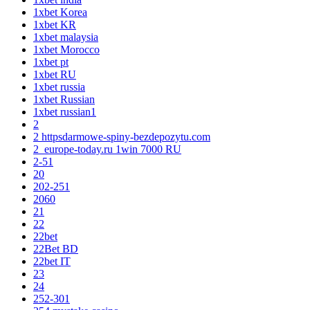
1xbet Korea
1xbet KR
1xbet malaysia
1xbet Morocco
1xbet pt
1xbet RU
1xbet russia
1xbet Russian
1xbet russian1
2
2 httpsdarmowe-spiny-bezdepozytu.com
2_europe-today.ru 1win 7000 RU
2-51
20
202-251
2060
21
22
22bet
22Bet BD
22bet IT
23
24
252-301