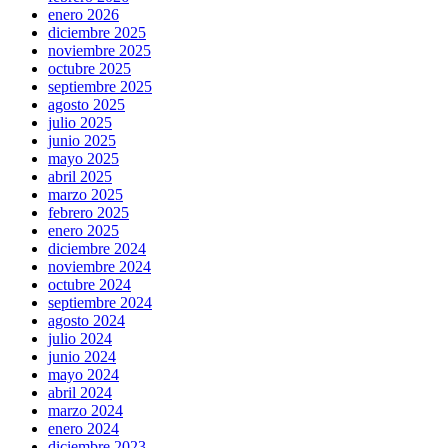
enero 2026
diciembre 2025
noviembre 2025
octubre 2025
septiembre 2025
agosto 2025
julio 2025
junio 2025
mayo 2025
abril 2025
marzo 2025
febrero 2025
enero 2025
diciembre 2024
noviembre 2024
octubre 2024
septiembre 2024
agosto 2024
julio 2024
junio 2024
mayo 2024
abril 2024
marzo 2024
enero 2024
diciembre 2023