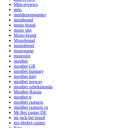
Mini-reviews
misc
mobileporngames
mombrand
mono brand
mono slot
Mono-brand
Monobrand
monobrend
monogame
monoslot
mostbet
mostbet GR
mostbet hungary
mostbet italy
mostbet norway
mostbet ozbekistonda
Mostbet Russia
mostbet tr
mostbet скачать
mostbet скачать ru
Mr Bet casino DE
mr jack bet brazil
mx-bbrbet-casino
New