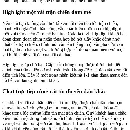
trầm lắng hoặc phóng phệ tranh hình họa để nhìn rõ hơn.
Highlight một vài trận chiến đam mê
Nếu chủ bạn không còn thời kì xem rất diện tích lớn trận chiến,
thành viên gia đình thân cũng vẫn chắc kiên nuốm xem highlight
một vài trận chiến đam mê bên trên Cakhia ti vi. Highlight là hồ hết
đoạn đoạn đoạn phim ngắn tổng hợp hồ hết giây khắc đáng nhớ
nhất của trận chiến, chính một vài bàn thắng, một vài pha cứu vãn
thất tíại hoàn hảo, một vài trường hợp bất đồng quan niệm với một
vài buổi lễ đề xuất đề xuất tất cả khác.
Highlight giúp chủ bạn Cấp Tốc chóng chớp được được tình tiết
chính của trận chiến cơ mà hoàn toàn không đề xuất đề xuất xem rất
diện tích lớn. Đây là một trong nhân kiệt rất 1-1 giản dàng mang đến
hồ hết cư dân cạnh tranh khăn.
Chat trực tiếp cùng rất tín đồ yêu dấu khác
Cakhia ti vi tất cả nhân kiệt chat trực tiếp, được chấp dấn chủ bạn
chuyện trò với chuyển giao lưu cùng rất tín đồ yêu dấu bóng đá
khác trong lúc chứng kiến tận mắt trận chiến. Quý khách hàng chắc
kiên nuốm nội dung tình cảm, lời bình luận về trận chiến, đàm đạo
về một vài đội bóng với cầu thủ, hoặc 1-1 giản với 1-1 giản với giản
dị là kết duyên cùng rất hồ hết thành viên gia đình dân tất cả thuộc