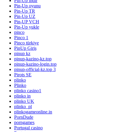
Pin-Up indir
Pin-Up oyunu
Pin-Up TR
Pin-Up UZ
Pin-UP VCH
Pin-Up yukle
pinco
Pinco 1
Pinco türkiye
PinUp Giriş
pinup kz
pinup-kazino-kz.top
pinup-kazino-login.top
pinup-official-kz.top 3
Pirots SE
plinko
Plinko
plinko casino1
plinko in
plinko UK
plinko_pl
plinkogameonline.in
PornDude
porngames
Portugal casino