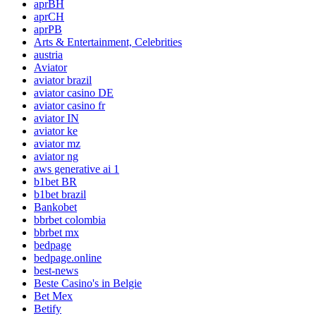
aprBH
aprCH
aprPB
Arts & Entertainment, Celebrities
austria
Aviator
aviator brazil
aviator casino DE
aviator casino fr
aviator IN
aviator ke
aviator mz
aviator ng
aws generative ai 1
b1bet BR
b1bet brazil
Bankobet
bbrbet colombia
bbrbet mx
bedpage
bedpage.online
best-news
Beste Casino's in Belgie
Bet Mex
Betify