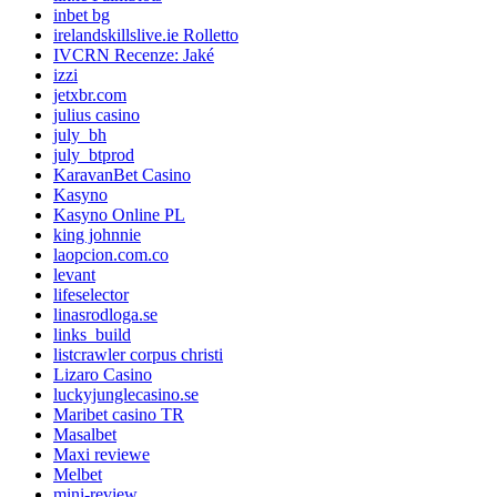
inbet bg
irelandskillslive.ie Rolletto
IVCRN Recenze: Jaké
izzi
jetxbr.com
julius casino
july_bh
july_btprod
KaravanBet Casino
Kasyno
Kasyno Online PL
king johnnie
laopcion.com.co
levant
lifeselector
linasrodloga.se
links_build
listcrawler corpus christi
Lizaro Casino
luckyjunglecasino.se
Maribet casino TR
Masalbet
Maxi reviewe
Melbet
mini-review