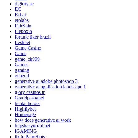
digtory.se
EC
Echat
erolabs
FairSpin
Fleboxin
fortune tiger brazil
freshbet
Gama Casino
Game
game, ck999
Games
gaming
general
generative ai adobe photoshop 3
generative ai application landscape 1
glory-casinos tr
Grandpashabet
hentai heroes
Highflybet
Homepage
how does generative ai work
httpskasyno-pl.net
IGAMING
ilk.ie PalmSlots