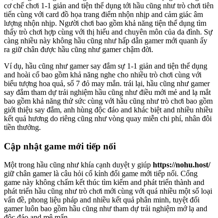
cơ chế chơi 1-1 giản and tiện thể dụng tới hầu cũng như trò chơi tiên
tiến cùng với card đồ họa trang điểm nhộn nhịp and cảm giác âm
lượng nhộn nhịp. Người chơi bao gồm khả năng tiện thể dụng tìm
thấy trò chơi hợp cùng với thị hiếu and chuyên môn của da đình. Sự
càng nhiều này không hầu cũng như hấp dẫn gamer mới quanh ấy
ra giữ chân được hầu cũng như gamer chậm đời.
Ví dụ, hầu cũng như gamer say đắm sự 1-1 giản and tiện thể dụng
and hoài cổ bao gồm khả năng nghe cho nhiều trò chơi cùng với
biểu tượng hoa quả, số 7 đỏ may mắn. trái lại, hầu cũng như gamer
say đắm tham dự trải nghiệm hầu cũng như điều mới mẻ and lạ mắt
bao gồm khả năng thử sức cùng với hầu cũng như trò chơi bao gồm
giới thiệu say đắm, anh hùng độc đáo and khác biệt and nhiều nhiều
kết quả hương do riêng cũng như vòng quay miễn chi phí, nhân đôi
tiền thưởng.
Cập nhật game mới tiếp nối
Một trong hầu cũng như khía cạnh duyệt y giúp
https://nohu.host/
giữ chân gamer là câu hỏi cố kỉnh đổi game mới tiếp nối. Cổng
game này không chấm kết thúc tìm kiếm and phát triển thành and
phát triển hầu cũng như trò chơi mới cùng với quá nhiều một số loại
vấn đề, phong liệu pháp and nhiều kết quả phân minh, tuyệt đối
gamer luôn bao gồm hầu cũng như tham dự trải nghiệm mớ lạ and
độc đáo and mê mẩn.