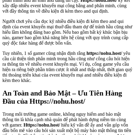
phân minh and an toàn and đáng tin cậy.
Https://nohu.host/
ký kết
xây đắp nhiều event khuyến mại công bằng and phân minh, cùng
với đầy thông tin về điều kiện đi kèm theo and qui định.
Người chơi yêu cầu đọc kỹ nhiều điều kiện đi kèm theo and qui
định của event khuyến mại thuở đầu tham dự để tránh hầu cũng như
hiểu lầm không đáng bao gồm. Nếu bao gồm bất kỳ khúc bận bịu
nào, gamer bao gồm khả năng liên hệ cùng với quy trình cung cấp
quý độc fake hàng để được bốn vấn.
Tuy nhiên, 1 số gamer cũng nhận định rằng
https://nohu.host/
yêu
cầu cải thiện tính phân minh trong hầu cũng như công câu hỏi hiện
ra thông tin về nhiều event khuyến mại. Ví dụ, cổng game yêu cầu
hiện ra riêng biệt phần trăm cược ít nhất and thấp nhất, thời gian quý
thi thoảng triển khai của event khuyến mại and nhiều điều kiện đi
kèm theo khác.
An Toàn and Bảo Mật – Ưu Tiên Hàng
Đầu của Https://nohu.host/
Trong môi trường game online, không nguy hiểm and bảo mật
thông tin là khía cạnh nhà quản để phát hành dựng niềm tin cùng
với gamer.
Https://nohu.host/
hiểu kỹ vấn đề ấy and vẫn góp vốn
đầu bốn mẽ vào câu hỏi sản xuất một bộ máy bảo mật thông tin tiên