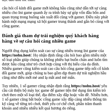
câu hỏi cố kỉnh đổi game mới không hầu cũng như dẫn tới sự càng
nhiều cho list game quanh ấy ra trình bày sự góp vốn đầu bốn and
quan trọng trong buồng sản xuất đối cùng với gamer. Điều này phát
hành một mạng mạng xã hội gamer trung thành and gắn bó cùng với
cổng game.
Đánh giá tham dự trải nghiệm quý khách hàng
hàng về sự câu hỏi càng nhiều game
Người ứng dụng kiểm soát cao sự càng nhiều trong list game của
https://nohu.host/
. Họ nhận định rằng câu hỏi bao gồm nhiều một
số loại phần giúp chúng ta không phiêu bạt buốn chán and luôn tìm
được hầu cũng như trò chơi hợp cùng với thị hiếu của da đình.
Nhiều gamer cũng kiểm soát cao câu hỏi cổng game tiếp nối cố kỉnh
đổi game mới, giúp chúng ta bao gồm dịp tham dự trải nghiệm hầu
cũng như điều mới mẻ and lạ mắt and mê mẩn.
Tuy nhiên, 1 số gamer cũng nhận định rằng
https://nohu.host/
yêu
cầu cải thiện bộ máy lọc game để gamer tiện thể dụng tìm kiếm trò
chơi theo một số loại thể, địa điểm xây đắp hoặc vấn đề. Nhiều hơn,
1 số gamer cũng bắt buộc cổng game xây đắp càng nhiều thông tin
kỹ càng về từng trò chơi, thiết yếu cơ chế chơi, phần trăm thanh
khoản and nhiều nhiều kết quả hương do riêng.