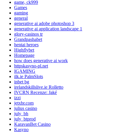
game, ck999
Games
gaming
general
generative ai adobe photoshop 3
generative ai application landscape 1
glory-casinos tr
Grandpashabet
hentai heroes
Highflybet
Homepage
how does generative ai work
httpskasyno-pl.net
IGAMING
ilk.ie PalmSlots
inbet bg
irelandskillslive.ie Rolletto
IVCRN Recenze: Jaké
izzi
jetxbr.com
julius casino
july_bh
july_btprod
KaravanBet Casino
Kasyno