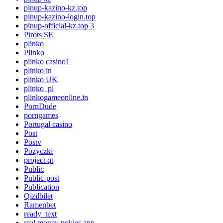
pinup-kazino-kz.top
pinup-kazino-login.top
pinup-official-kz.top 3
Pirots SE
plinko
Plinko
plinko casino1
plinko in
plinko UK
plinko_pl
plinkogameonline.in
PornDude
porngames
Portugal casino
Post
Postv
Pozyczki
project qt
Public
Public-post
Publication
Qizilbilet
Ramenbet
ready_text
real money pokies app