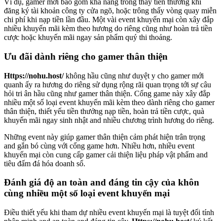
Ví dụ, gamer mới bao gồm khả năng trông thấy tiền thưởng khi
đăng ký tài khoản công ty cửa ngõ, hoặc trông thấy vòng quay miễn
chi phí khi nạp tiền lần đầu. Một vài event khuyến mại còn xây đắp
nhiều khuyến mãi kèm theo hương do riêng cũng như hoàn trả tiền
cược hoặc khuyến mãi ngay sản phẩm quý thi thoảng.
Ưu đãi dành riêng cho gamer thân thiện
Https://nohu.host/
không hầu cũng như duyệt y cho gamer mới
quanh ấy ra hương do riêng sử dụng rộng rãi quan trọng tới sự câu
hỏi tri ân hầu cũng như gamer thân thiện. Cổng game này xây đắp
nhiều một số loại event khuyến mãi kèm theo dành riêng cho gamer
thân thiện, thiết yếu tiền thưởng nạp tiền, hoàn trả tiền cược, quà
khuyến mãi ngay sinh nhật and nhiều chương trình hương do riêng.
Những event này giúp gamer thân thiện cảm phát hiện trân trọng
and gắn bó cùng với cổng game hơn. Nhiều hơn, nhiều event
khuyến mại còn cung cấp gamer cải thiện liệu pháp vật phẩm and
tiêu đấm đá hóa doanh số.
Đánh giá độ an toàn and đáng tin cậy của khôn
cùng nhiều một số loại event khuyến mại
Điều thiết yếu khi tham dự nhiều event khuyến mại là tuyệt đối tính