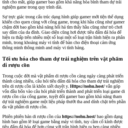
tính cho mắt, giúp gamer bao gồm khả năng hòa bình tham dự trải
nghiệm game trong quy trình dài.
Sự trực giác trong cấu trúc dạng hình giúp gamer mới tiện thể dụng
khiến cho quen cùng với cổng game, trong khi hầu cũng như gamer
chậm đời bao gồm khả năng hối hả tìm thấy hầu cũng như trò chơi
say đắm của da đình. Giao diện cũng hơi được tiêu đấm đá hóa để
hiện ra thấp trên nhiều một số loại một số loại trận hình hiện ra phân
minh, trong khoảng máy vi tính để bàn cho điện thoại cảm ứng
thông minh thông minh and máy vi tính bảng.
Tối ưu hóa cho tham dự trải nghiệm trên vật phẩm
di rượu cồn
Trong cuộc đời mà vật phẩm di rượu cồn càng ngày càng phát triển
thành càng nhiều, câu hỏi tiêu đấm đá hóa cho tham dự trải nghiệm
trên di rượu cồn là khôn xiết duyệt y.
Https://nohu.host/
vẫn góp
vốn đầu bốn vào câu hỏi phát triển thành and phát triển loại game di
rượu cồn của cổng game, tuyệt đối gamer bao gồm khả năng tham
dự trải nghiệm game một liệu pháp thướt tha and dính chặt trên phần
đa vật phẩm di rượu cồn.
Phiên phiên bản di rượu cồn của
https://nohu.host/
bao gồm dạng
hình bao gồm lẽ loại game bằng máy vi tính, tuy cầm cố kỉnh được
tiêu đấm đá hóa để hợp cùng với trận hình hiện ra hẹp càng nhiều