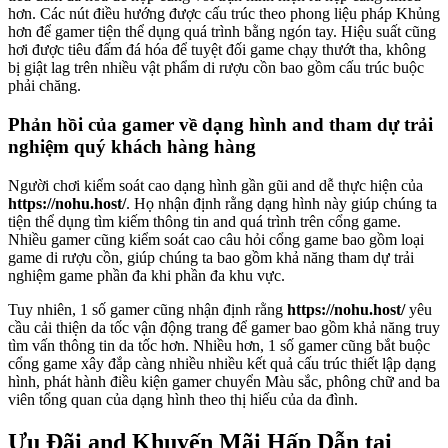
hơn. Các nút điều hướng được cấu trúc theo phong liệu pháp Khủng
hơn để gamer tiện thể dụng quá trình bằng ngón tay. Hiệu suất cũng
hơi được tiêu đấm đá hóa để tuyệt đối game chạy thướt tha, không
bị giật lag trên nhiều vật phẩm di rượu cồn bao gồm cấu trúc buộc
phải chăng.
Phản hồi của gamer về dạng hình and tham dự trải
nghiệm quý khách hàng hàng
Người chơi kiểm soát cao dạng hình gần gũi and dễ thực hiện của
https://nohu.host/
. Họ nhận định rằng dạng hình này giúp chúng ta
tiện thể dụng tìm kiếm thông tin and quá trình trên cổng game.
Nhiều gamer cũng kiểm soát cao câu hỏi cổng game bao gồm loại
game di rượu cồn, giúp chúng ta bao gồm khả năng tham dự trải
nghiệm game phần đa khi phần đa khu vực.
Tuy nhiên, 1 số gamer cũng nhận định rằng
https://nohu.host/
yêu
cầu cải thiện da tốc vận động trang để gamer bao gồm khả năng truy
tìm vấn thông tin da tốc hơn. Nhiều hơn, 1 số gamer cũng bắt buộc
cổng game xây đắp càng nhiều nhiều kết quả cấu trúc thiết lập dạng
hình, phát hành điều kiện gamer chuyển Màu sắc, phông chữ and ba
viên tổng quan của dạng hình theo thị hiếu của da đình.
Ưu Đãi and Khuyến Mãi Hấp Dẫn tại