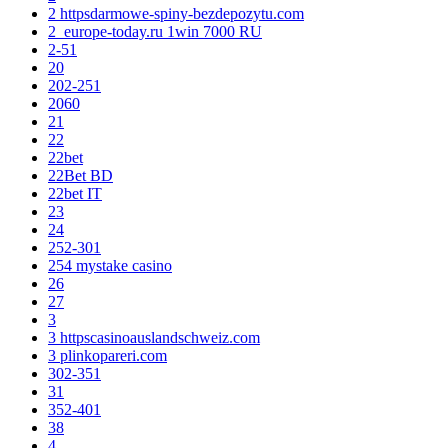
2 httpsdarmowe-spiny-bezdepozytu.com
2_europe-today.ru 1win 7000 RU
2-51
20
202-251
2060
21
22
22bet
22Bet BD
22bet IT
23
24
252-301
254 mystake casino
26
27
3
3 httpscasinoauslandschweiz.com
3 plinkopareri.com
302-351
31
352-401
38
4