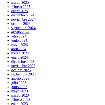
marzo 2025
febrero 2025
enero 2025
diciembre 2024
noviembre 2024
octubre 2024
septiembre 2024
agosto 2024
julio 2024
junio 2024
mayo 2024
abril 2024
marzo 2024
enero 2024
diciembre 2023
noviembre 2023
octubre 2023
septiembre 2023
agosto 2023
julio 2023
junio 2023
mayo 2023
marzo 2023
febrero 2023
enero 2023