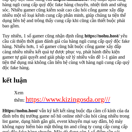
hàng ngũ cung cấp quý độc fake hàng chuyên, nhiệt tình and siêng
sóc. Nhiều gamer cũng kiểm soát cao câu hỏi cổng game xây đắp
nhiều một số loại kênh cung cấp phân minh, giúp chúng ta tiện thể
dụng liên hệ and trông thấy cung cấp khi cũng cần thiết buộc phải
bao gồm.
Tuy nhiên, 1 số gamer cũng nhận định rằng
https://nohu.host/
yêu
cầu cải thiện thời gian đánh giá của hàng ngũ cung cấp quý độc fake
hàng. Nhiều hơn, 1 số gamer cũng bắt buộc cổng game xây đắp
càng nhiều nhiều kết quả tự được phục vụ, phát hành điều kiện
gamer tự giải quyết and giải pháp xử lý nhiều vấn đề 1-1 giản and
tiện thể dụng mà không cần liên hệ cùng với hàng ngũ cung cấp quý
độc fake hàng.
kết luận
Xem
https://www.kizingosda.org///
thêm:
Https://nohu.host/
vẫn ký kết kết ràng buộc địa cầm cố kỉnh của da
đình trên thị trường game nổ hũ online nhờ câu hỏi càng nhiều trong
list game, dạng hình gần gũi, event khuyến mại say đắm, bộ máy
không nguy hiểm bảo mật thông tin and công ty cung cấp cung cấp
quý độc fake hàng chuyên. Mặc dù đang còn 1 số điểm cần cải