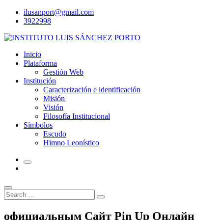
Skip
ilusanport@gmail.com
to
3922998
content
Inicio
Plataforma
Gestión Web
Institución
Caracterización e identificación
Misión
Visión
Filosofía Institucional
Símbolos
Escudo
Himno Leonístico
Search
Search
for:
официальным Сайт Pin Up Онлайн