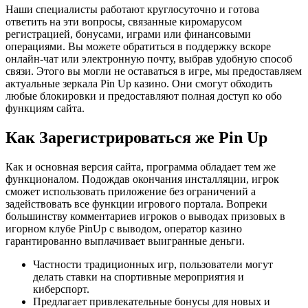
Наши специалисты работают круглосуточно и готова
ответить на эти вопросы, связанные киромарусом
регистрацией, бонусами, играми или финансовыми
операциями. Вы можете обратиться в поддержку вскоре
онлайн-чат или электронную почту, выбрав удобную способ
связи. Этого вы могли не оставаться в игре, мы предоставляем
актуальные зеркала Pin Up казино. Они смогут обходить
любые блокировки и предоставляют полная доступ ко обо
функциям сайта.
Как Зарегистрироваться же Pin Up
Как и основная версия сайта, программа обладает тем же
функционалом. Подождав окончания инсталляции, игрок
сможет использовать приложение без ограничений а
задействовать все функции игрового портала. Вопреки
большинству комментариев игроков о выводах призовых в
игорном клубе PinUp с выводом, оператор казино
гарантированно выплачивает выигранные деньги.
Частности традиционных игр, пользователи могут
делать ставки на спортивные мероприятия и
киберспорт.
Предлагает привлекательные бонусы для новых и