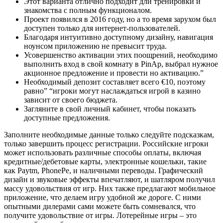
Этот варианта отлично подходит дли тренировки и
знакомства с полным функционалом.
Проект появился в 2016 году, но а то время зарухом был
доступен только для интернет-пользователей.
Благодаря интуитивно доступному дизайну, навигация
ноунсом приложению не превысит труда.
Усовершенство активации этих поощрений, необходимо
выполнить вход в свой комнату в PinAp, выбрал нужное
акционное предложение и провести но активацию.”
Необходимый депозит составляет всего €10, поэтому
равно” “игроки могут наслаждаться игрой в казино
зависит от своего бюджета.
Загляните в свой личный кабинет, чтобы показать
доступные предложения.
Заполните необходимые данные только следуйте подсказкам,
только завершить процесс регистрации. Российские игроки
может использовать различные способы оплаты, включая
кредитные/дебетовые карты, электронные кошельки, такие
как Paytm, PhonePe, и наличными переводы. Графический
дизайн и звуковые эффекты впечатляют, и шатляром получил
массу удовольствия от игр. Них также предлагают мобильное
приложение, что делаем игру удобной же дороге. С ними
опытными дилерами сами можете быть сомневался, что
получите удовольствие от игры. Лотерейные игры – это