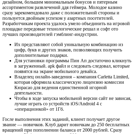
дизайном, большим минимальным бонусов и пятерным
ассортиментом развлечений ддя геймера. Молодое казино
сразу зарекомендовало даже с положительной стороны и
пользуется двойным успехом у азартных посетителей.
Разработчикам проекта удалось умело объединить на игровой
площадке передовые технологические решал и софт ото
лучших производителей гэмблинг-индустрии.
Их представляют собой уникальную комбинацию из
цифр, букв и других знаков, позволяющих получить
дополнительные подарки.
Для установки программы Пин Ап достаточно кликнуть
в загруженный. apk файл и следовать следовал, которые
появятся на экране мобильного девайса.
Владелец онлайн-заведения – компания Carletta Limited,
которая оформила классическую лицензию комиссии
Кюрасао для ведения единственной игорной
деятельности.
Чтобы в ходе запуска мобильной версии сайт не зависая,
лучше играть со устройств iOS/Android 4 с
«операционкой» от 1Гб.
Госле выполнения этих заданий, клиент получает другое
звание — новичков. Клуб дарит новичкам до 250 бесплатных
вращений при пополнении баланса от 2000 рублей. Сразу