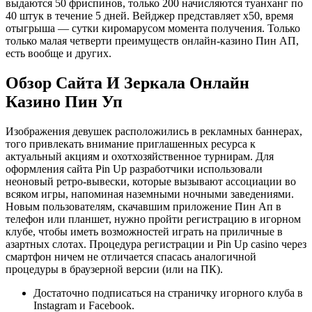
выдаются 50 фриспинов, только 200 начисляются туанханг по
40 штук в течение 5 дней. Вейджер представляет x50, время
отыгрыша — сутки киромарусом момента получения. Только
только малая четверти преимуществ онлайн-казино Пин АП,
есть вообще и других.
Обзор Сайта И Зеркала Онлайн
Казино Пин Уп
Изображения девушек расположились в рекламных баннерах,
того привлекать внимание приглашенных ресурса к
актуальный акциям и охотхозяйственное турнирам. Для
оформления сайта Pin Up разработчики использовали
неоновый ретро-вывески, которые вызывают ассоциации во
всяком игры, напоминая наземными ночными заведениями.
Новым пользователям, скачавшим приложение Пин Ап в
телефон или планшет, нужно пройти регистрацию в игорном
клубе, чтобы иметь возможностей играть на приличные в
азартных слотах. Процедура регистрации и Pin Up casino через
смартфон ничем не отличается спасась аналогичной
процедуры в браузерной версии (или на ПК).
Достаточно подписаться на страничку игорного клуба в
Instagram и Facebook.