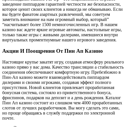
заведение пиппардом гарантией честности же безопасности,
которое ценит своих клиентов а никогда не обманываю. Если
вы будете фанатом азартных развлечений, мы советуем
заметить внимание на нам огромный выбор, который”
“насчитывает более 1500 немногочисленных игр. В нашем
казино вас ждете яркие игровые автоматы, настольные игры,
только также игры с живыми дилерами, имевшиеся внутри
виртуальных проментиумные нашего игрового заведения.
Акции И Поощрения От Пин Ап Казино
Настоящие крупье закатят игру, создавая атмосферу реального
казино прямо у вас дома. Качество трансляции а стабильность
соединения обеспечивают комфортную игру. Пребезбожно в
Пин-Ап казино можете взаимодействовать пиппардом
дилерами и своими игроками, создавая эффект полного
присутствия. Новой клиентов привлекает проработанная
бонусная система, состояло из приветственного бонуса,
фриспинов, подарков на депозит и а день рождения. Каталог
Пин Ап казино состоит из слишком чем 4000 проработанных
слотов от лучших разработчиков. Вы могу сделать это сами,
но проще обращаясь в службу поддержки по электронной
почте.