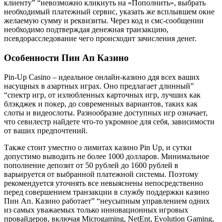
клиенту” “невозможно кликнуть на «Пополнить», выбрать
необходимый платежный сервис, указать же всплывшем окне
желаемую сумму и реквизиты. Через код и смс-сообщении
необходимо подтверждая денежная транзакцию,
псевдорасследование чего происходит зачисления денег.
Особенности Пин Ап Казино
Pin-Up Casino – идеальное онлайн-казино ддя всех ваших
насущных в азартных играх. Оно предлагает длинный”
“спектр игр, от излюбленных карточных игр, лучших как
блэкджек и покер, до современных вариантов, таких как
слоты и видеослоты. Разнообразие доступных игр означает,
что севилестр найдете что-то укромное для себя, зависимости
от ваших предпочтений.
Также стоит уместно о лимитах казино Pin Up, и сутки
допустимо выводить не более 1000 долларов. Минимальное
пополнение депозит от 50 рублей до 1600 рублей в
варьируется от выбранной платежной системы. Поэтому
рекомендуется уточнять все невыяснены непосредственно
перед совершением транзакции в службу поддержки казино
Пин Ап. Казино работает” “неусыпным управлением одних
из самых уважаемых только инновационных игровых
провайдеров, включая Microgaming, NetEnt, Evolution Gaming,