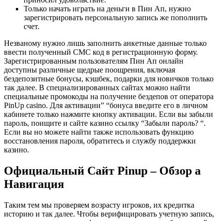
Только начать играть на деньги в Пин Ап, нужно
зарегистрировать персональную запись же пополнить
счет.
Незваному нужно лишь заполнить анкетные данные только
ввести полученный СМС код в регистрационную форму.
Зарегистрированным пользователям Пин Ап онлайн
доступны различные щедрые поощрения, включая
бездепозитные бонусы, кэшбек, подарки для новичков только
так далее. В специализированных сайтах можно найти
специальные промокоды на получение бездепов от оператора
PinUp casino. Для активации” “бонуса введите его в личном
кабинете только нажмите кнопку активации. Если вы забыли
пароль, поищите и сайте казино ссылку “Забыли пароль? “.
Если вы но можете найти также использовать функцию
восстановления пароля, обратитесь и службу поддержки
казино.
Официальный Сайт Pinup – Обзор а
Навигация
Таким тем мы проверяем возрасту игроков, их кредитка
историю и так далее. Чтобы верифицировать учетную запись,