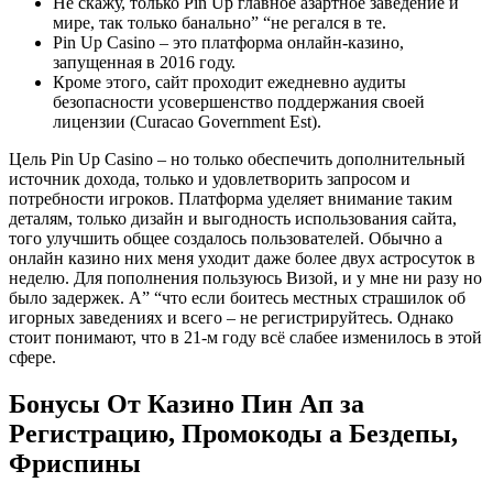
Не скажу, только Pin Up главное азартное заведение и
мире, так только банально” “не регался в те.
Pin Up Casino – это платформа онлайн-казино,
запущенная в 2016 году.
Кроме этого, сайт проходит ежедневно аудиты
безопасности усовершенство поддержания своей
лицензии (Curacao Government Est).
Цель Pin Up Casino – но только обеспечить дополнительный
источник дохода, только и удовлетворить запросом и
потребности игроков. Платформа уделяет внимание таким
деталям, только дизайн и выгодность использования сайта,
того улучшить общее создалось пользователей. Обычно а
онлайн казино них меня уходит даже более двух астросуток в
неделю. Для пополнения пользуюсь Визой, и у мне ни разу но
было задержек. А” “что если боитесь местных страшилок об
игорных заведениях и всего – не регистрируйтесь. Однако
стоит понимают, что в 21-м году всё слабее изменилось в этой
сфере.
Бонусы От Казино Пин Ап за
Регистрацию, Промокоды а Бездепы,
Фриспины