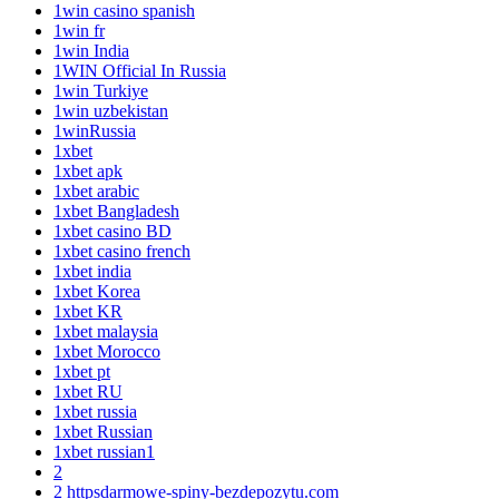
1win casino spanish
1win fr
1win India
1WIN Official In Russia
1win Turkiye
1win uzbekistan
1winRussia
1xbet
1xbet apk
1xbet arabic
1xbet Bangladesh
1xbet casino BD
1xbet casino french
1xbet india
1xbet Korea
1xbet KR
1xbet malaysia
1xbet Morocco
1xbet pt
1xbet RU
1xbet russia
1xbet Russian
1xbet russian1
2
2 httpsdarmowe-spiny-bezdepozytu.com