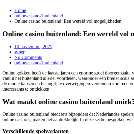
Home
online-casino-1buitenland
Online casino buitenland: Een wereld vol mogelijkheden
Online casino buitenland: Een wereld vol
Posted
10 noviembre, 2025
on
super
No Comments
online-casino-1buitenland
Online gokken heeft de laatste jaren een enorme groei doorgemaakt, v
vanuit het buitenland allerlei voordelen, waaronder een breder scala 
de mooie kansen en belangrijke overwegingen verkennen voor een veili
interessants te ontdekken.
Wat maakt online casino buitenland uniek
Online casino buitenland biedt iets bijzonders dat Nederlandse spelers
online casino’s, maken het aantrekkelijk. In deze sectie bespreken 
Verschillende spelvarianten