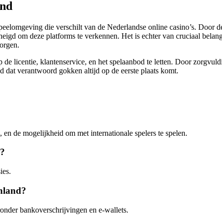
and
peelomgeving die verschilt van de Nederlandse online casino’s. Door de
eneigd om deze platforms te verkennen. Het is echter van cruciaal belan
orgen.
p de licentie, klantenservice, en het spelaanbod te letten. Door zorgvu
d dat verantwoord gokken altijd op de eerste plaats komt.
 en de mogelijkheid om met internationale spelers te spelen.
n?
ies.
enland?
onder bankoverschrijvingen en e-wallets.