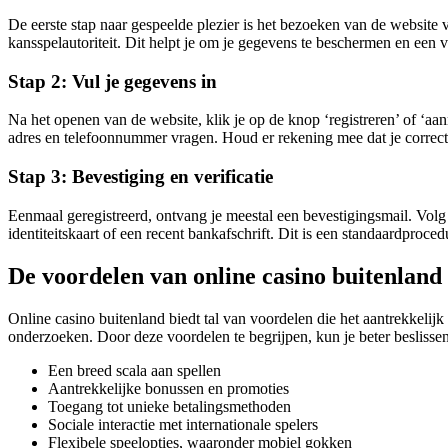
De eerste stap naar gespeelde plezier is het bezoeken van de website v
kansspelautoriteit. Dit helpt je om je gegevens te beschermen en een v
Stap 2: Vul je gegevens in
Na het openen van de website, klik je op de knop ‘registreren’ of ‘
adres en telefoonnummer vragen. Houd er rekening mee dat je correct
Stap 3: Bevestiging en verificatie
Eenmaal geregistreerd, ontvang je meestal een bevestigingsmail. Volg d
identiteitskaart of een recent bankafschrift. Dit is een standaardproce
De voordelen van online casino buitenland
Online casino buitenland biedt tal van voordelen die het aantrekkelijk
onderzoeken. Door deze voordelen te begrijpen, kun je beter beslissen 
Een breed scala aan spellen
Aantrekkelijke bonussen en promoties
Toegang tot unieke betalingsmethoden
Sociale interactie met internationale spelers
Flexibele speelopties, waaronder mobiel gokken