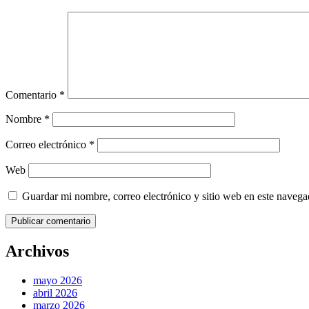
Comentario
*
Nombre
*
Correo electrónico
*
Web
Guardar mi nombre, correo electrónico y sitio web en este naveg
Archivos
mayo 2026
abril 2026
marzo 2026