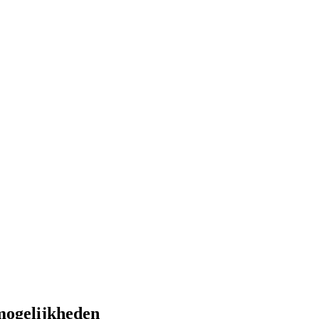
 mogelijkheden