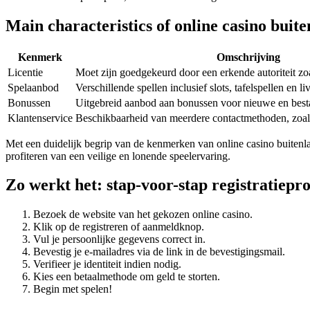
Main characteristics of online casino buit
Kenmerk
Omschrijving
Licentie
Moet zijn goedgekeurd door een erkende autoriteit zoa
Spelaanbod
Verschillende spellen inclusief slots, tafelspellen en li
Bonussen
Uitgebreid aanbod aan bonussen voor nieuwe en besta
Klantenservice
Beschikbaarheid van meerdere contactmethoden, zoals 
Met een duidelijk begrip van de kenmerken van online casino buitenla
profiteren van een veilige en lonende speelervaring.
Zo werkt het: stap-voor-stap registratiepr
Bezoek de website van het gekozen online casino.
Klik op de registreren of aanmeldknop.
Vul je persoonlijke gegevens correct in.
Bevestig je e-mailadres via de link in de bevestigingsmail.
Verifieer je identiteit indien nodig.
Kies een betaalmethode om geld te storten.
Begin met spelen!