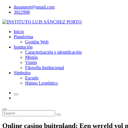
Skip
ilusanport@gmail.com
to
3922998
content
Inicio
Plataforma
Gestión Web
Institución
Caracterización e identificación
Misión
Visión
Filosofía Institucional
Símbolos
Escudo
Himno Leonístico
Search
Search
for:
Online casino buitenland: Een wereld vol