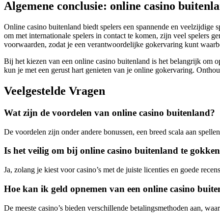
Algemene conclusie: online casino buitenl
Online casino buitenland biedt spelers een spannende en veelzijdige s
om met internationale spelers in contact te komen, zijn veel spelers g
voorwaarden, zodat je een verantwoordelijke gokervaring kunt waarb
Bij het kiezen van een online casino buitenland is het belangrijk om o
kun je met een gerust hart genieten van je online gokervaring. Onthou
Veelgestelde Vragen
Wat zijn de voordelen van online casino buitenland?
De voordelen zijn onder andere bonussen, een breed scala aan spellen,
Is het veilig om bij online casino buitenland te gokke
Ja, zolang je kiest voor casino’s met de juiste licenties en goede recens
Hoe kan ik geld opnemen van een online casino buit
De meeste casino’s bieden verschillende betalingsmethoden aan, waar