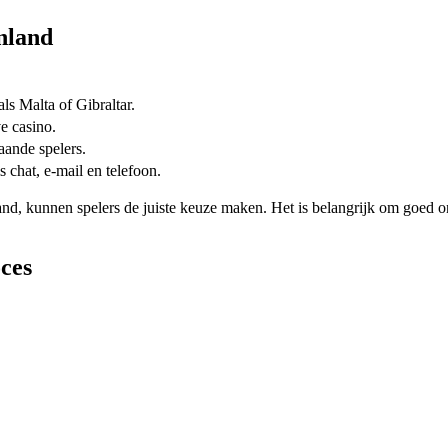
enland
ls Malta of Gibraltar.
ve casino.
ande spelers.
chat, e-mail en telefoon.
nd, kunnen spelers de juiste keuze maken. Het is belangrijk om goed o
oces