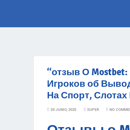
“отзыв О Mostbet
Игроков об Вывод
На Спорт, Слотах
P
30 JUNIO, 2025
SUPER
NO COMME
O
S