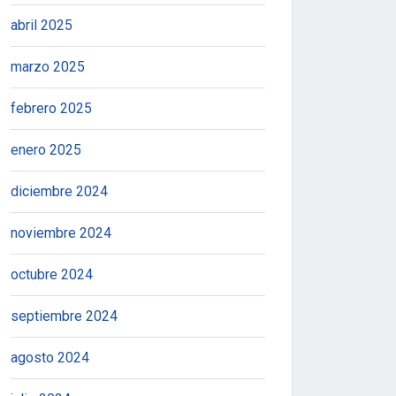
abril 2025
marzo 2025
febrero 2025
enero 2025
diciembre 2024
noviembre 2024
octubre 2024
septiembre 2024
agosto 2024