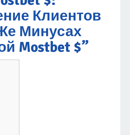
stbet $:
ение Клиентов
Же Минусах
й Mostbet $”