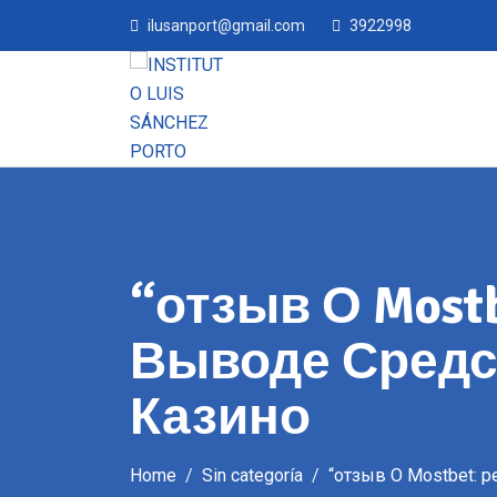
Skip
ilusanport@gmail.com
3922998
to
content
“отзыв О Most
Выводе Средст
Казино
Home
Sin categoría
“отзыв О Mostbet: 