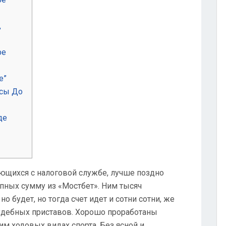
,
ре
е”
усы До
де
ающихся с налоговой службе, лучше поздно
упных сумму из «Мостбет». Ним тысяч
о будет, но тогда счет идет и сотни сотни, же
удебных приставов. Хорошо проработаны
им ходовых видах спорта. Без ясной и