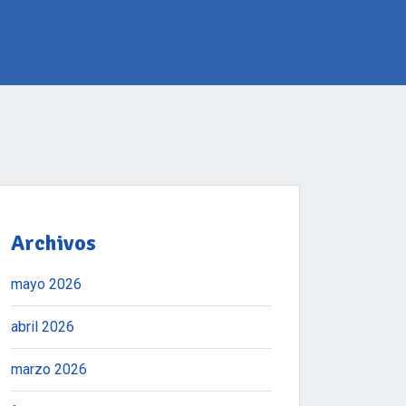
Archivos
mayo 2026
abril 2026
marzo 2026