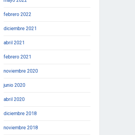
mayo 2022
febrero 2022
diciembre 2021
abril 2021
febrero 2021
noviembre 2020
junio 2020
abril 2020
diciembre 2018
noviembre 2018