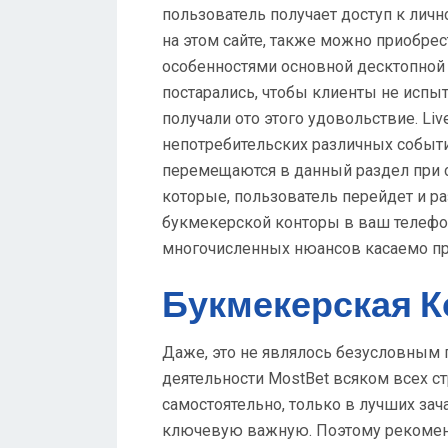
пользователь получает доступ к личн
на этом сайте, также можно приобре
особенностями основной десктопной
постарались, чтобы клиенты не испы
получали ото этого удовольствие. Liv
непотребительских различных событи
перемещаются в данный раздел при 
которые, пользователь перейдет и р
букмекерской конторы в ваш телефон
многочисленных нюансов касаемо пр
Букмекерская К
Даже, это не являлось безусловным
деятельности MostBet всяком всех с
самостоятельно, только в лучших за
ключевую важную. Поэтому рекоменд