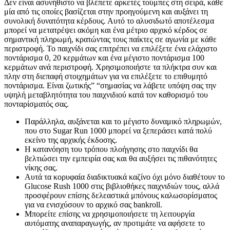
Δεν είναι ασυνήθιστο να βλέπετε αρκετές τούμπες στη σειρά, κάθε
μία από τις οποίες βασίζεται στην προηγούμενη και αυξάνει τη
συνολική δυνατότητα κέρδους. Αυτό το αλυσιδωτό αποτέλεσμα
μπορεί να μετατρέψει ακόμη και ένα μέτριο αρχικό κέρδος σε
σημαντική πληρωμή, κρατώντας τους παίκτες σε αγωνία με κάθε
περιστροφή. Το παιχνίδι σας επιτρέπει να επιλέξετε ένα ελάχιστο
ποντάρισμα 0, 20 κερμάτων και ένα μέγιστο ποντάρισμα 100
κερμάτων ανά περιστροφή. Χρησιμοποιήστε τα πλήκτρα συν και
πλην στη διεπαφή στοιχημάτων για να επιλέξετε το επιθυμητό
ποντάρισμα. Είναι ζωτικής” “σημασίας να λάβετε υπόψη σας την
υψηλή μεταβλητότητα του παιχνιδιού κατά τον καθορισμό του
πονταρίσματός σας.
Παράλληλα, αυξάνεται και το μέγιστο δυναμικό πληρωμών,
που στο Sugar Run 1000 μπορεί να ξεπεράσει κατά πολύ
εκείνο της αρχικής έκδοσης.
Η κατανόηση του τρόπου πλοήγησης στο παιχνίδι θα
βελτιώσει την εμπειρία σας και θα αυξήσει τις πιθανότητες
νίκης σας.
Αυτά τα κορυφαία διαδικτυακά καζίνο όχι μόνο διαθέτουν το
Glucose Rush 1000 στις βιβλιοθήκες παιχνιδιών τους, αλλά
προσφέρουν επίσης δελεαστικά μπόνους καλωσορίσματος
για να ενισχύσουν το αρχικό σας bankroll.
Μπορείτε επίσης να χρησιμοποιήσετε τη λειτουργία
αυτόματης αναπαραγωγής, αν προτιμάτε να αφήσετε το