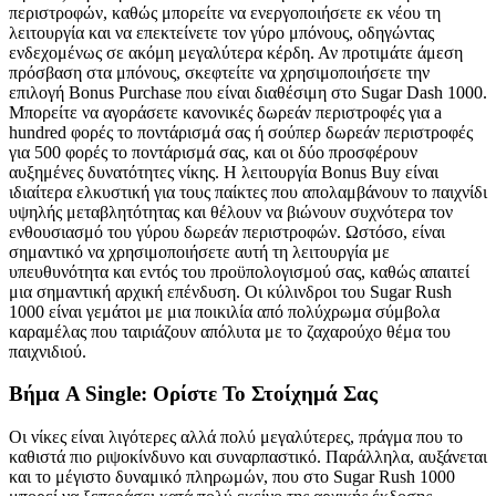
περιστροφών, καθώς μπορείτε να ενεργοποιήσετε εκ νέου τη
λειτουργία και να επεκτείνετε τον γύρο μπόνους, οδηγώντας
ενδεχομένως σε ακόμη μεγαλύτερα κέρδη. Αν προτιμάτε άμεση
πρόσβαση στα μπόνους, σκεφτείτε να χρησιμοποιήσετε την
επιλογή Bonus Purchase που είναι διαθέσιμη στο Sugar Dash 1000.
Μπορείτε να αγοράσετε κανονικές δωρεάν περιστροφές για a
hundred φορές το ποντάρισμά σας ή σούπερ δωρεάν περιστροφές
για 500 φορές το ποντάρισμά σας, και οι δύο προσφέρουν
αυξημένες δυνατότητες νίκης. Η λειτουργία Bonus Buy είναι
ιδιαίτερα ελκυστική για τους παίκτες που απολαμβάνουν το παιχνίδι
υψηλής μεταβλητότητας και θέλουν να βιώνουν συχνότερα τον
ενθουσιασμό του γύρου δωρεάν περιστροφών. Ωστόσο, είναι
σημαντικό να χρησιμοποιήσετε αυτή τη λειτουργία με
υπευθυνότητα και εντός του προϋπολογισμού σας, καθώς απαιτεί
μια σημαντική αρχική επένδυση. Οι κύλινδροι του Sugar Rush
1000 είναι γεμάτοι με μια ποικιλία από πολύχρωμα σύμβολα
καραμέλας που ταιριάζουν απόλυτα με το ζαχαρούχο θέμα του
παιχνιδιού.
Βήμα A Single: Ορίστε Το Στοίχημά Σας
Οι νίκες είναι λιγότερες αλλά πολύ μεγαλύτερες, πράγμα που το
καθιστά πιο ριψοκίνδυνο και συναρπαστικό. Παράλληλα, αυξάνεται
και το μέγιστο δυναμικό πληρωμών, που στο Sugar Rush 1000