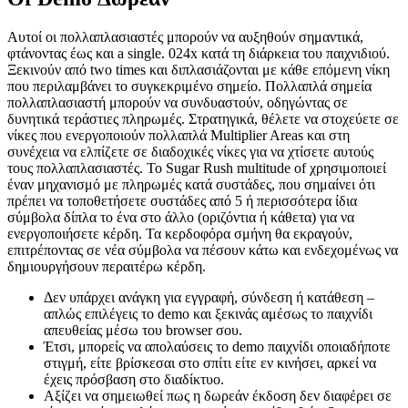
Αυτοί οι πολλαπλασιαστές μπορούν να αυξηθούν σημαντικά,
φτάνοντας έως και a single. 024x κατά τη διάρκεια του παιχνιδιού.
Ξεκινούν από two times και διπλασιάζονται με κάθε επόμενη νίκη
που περιλαμβάνει το συγκεκριμένο σημείο. Πολλαπλά σημεία
πολλαπλασιαστή μπορούν να συνδυαστούν, οδηγώντας σε
δυνητικά τεράστιες πληρωμές. Στρατηγικά, θέλετε να στοχεύετε σε
νίκες που ενεργοποιούν πολλαπλά Multiplier Areas και στη
συνέχεια να ελπίζετε σε διαδοχικές νίκες για να χτίσετε αυτούς
τους πολλαπλασιαστές. Το Sugar Rush multitude of χρησιμοποιεί
έναν μηχανισμό με πληρωμές κατά συστάδες, που σημαίνει ότι
πρέπει να τοποθετήσετε συστάδες από 5 ή περισσότερα ίδια
σύμβολα δίπλα το ένα στο άλλο (οριζόντια ή κάθετα) για να
ενεργοποιήσετε κέρδη. Τα κερδοφόρα σμήνη θα εκραγούν,
επιτρέποντας σε νέα σύμβολα να πέσουν κάτω και ενδεχομένως να
δημιουργήσουν περαιτέρω κέρδη.
Δεν υπάρχει ανάγκη για εγγραφή, σύνδεση ή κατάθεση –
απλώς επιλέγεις το demo και ξεκινάς αμέσως το παιχνίδι
απευθείας μέσω του browser σου.
Έτσι, μπορείς να απολαύσεις το demo παιχνίδι οποιαδήποτε
στιγμή, είτε βρίσκεσαι στο σπίτι είτε εν κινήσει, αρκεί να
έχεις πρόσβαση στο διαδίκτυο.
Αξίζει να σημειωθεί πως η δωρεάν έκδοση δεν διαφέρει σε