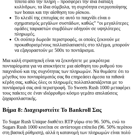
τίποτα από την πλήρη – προσφέρει την ίδια διάταξη
κυλίνδρων, τα ίδια σύμβολα, τη συχνότητα ενεργοποίησης
των bonus και την αίσθηση του ρίσκου.
Το κλειδί της επιτυχίας σε αυτό το παιχνίδι είναι ο
σχηματισμός μεγάλων συστάδων, καθώς” “οι μεγαλύτερες
ομάδες ταιριαστών συμβόλων οδηγούν σε υψηλότερες
πληρωμές.
Οι σούπερ δωρεάν περιστροφές, οι οποίες ξεκινούν με
προκαθορισμένους πολλαπλασιαστές στο πλέγμα, μπορούν
να εξαγοραστούν με 500x το ποντάρισμα.
Μια καλή στρατηγική είναι να ξεκινήσετε με μικρότερα
πονταρίσματα για να αποκτήσετε μια αίσθηση του ρυθμού του
παιχνιδιού και της συχνότητας των πληρωμών. Να θυμάστε ότι το
μέγεθος του πονταρίσματός σας θα επηρεάσει άμεσα τα πιθανά
κέρδη σας, καθώς όλες οι πληρωμές πολλαπλασιάζονται με το
ποντάρισμά σας ανά περιστροφή. Το Sweets Rush 1000 μεταφέρει
τους παίκτες σε έναν ιδιόρρυθμο κόσμο γεμάτο απολαύσεις
ζαχαροπλαστικής.
Βήμα 8: Διαχειριστείτε Το Bankroll Σας
Το Sugar Rush Unique διαθέτει RTP γύρω στο 96. 50%, ενώ το
Sugars Rush 1000 κινείται σε αντίστοιχα επίπεδα (96. 50% περίπου
στη βασική ρύθμιση), αλλά η κατανομή των πληρωμών είναι πολύ