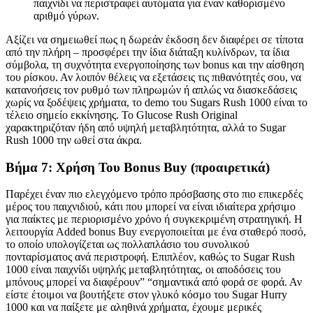
παιχνίδι να περιστραφεί αυτόματα για έναν καθορισμένο
αριθμό γύρων.
Αξίζει να σημειωθεί πως η δωρεάν έκδοση δεν διαφέρει σε τίποτα
από την πλήρη – προσφέρει την ίδια διάταξη κυλίνδρων, τα ίδια
σύμβολα, τη συχνότητα ενεργοποίησης των bonus και την αίσθηση
του ρίσκου. Αν λοιπόν θέλεις να εξετάσεις τις πιθανότητές σου, να
κατανοήσεις τον ρυθμό των πληρωμών ή απλώς να διασκεδάσεις
χωρίς να ξοδέψεις χρήματα, το demo του Sugars Rush 1000 είναι το
τέλειο σημείο εκκίνησης. Το Glucose Rush Original
χαρακτηριζόταν ήδη από υψηλή μεταβλητότητα, αλλά το Sugar
Rush 1000 την ωθεί στα άκρα.
Βήμα 7: Χρήση Του Bonus Buy (προαιρετικά)
Παρέχει έναν πιο ελεγχόμενο τρόπο πρόσβασης στο πιο επικερδές
μέρος του παιχνιδιού, κάτι που μπορεί να είναι ιδιαίτερα χρήσιμο
για παίκτες με περιορισμένο χρόνο ή συγκεκριμένη στρατηγική. Η
λειτουργία Added bonus Buy ενεργοποιείται με ένα σταθερό ποσό,
το οποίο υπολογίζεται ως πολλαπλάσιο του συνολικού
πονταρίσματος ανά περιστροφή. Επιπλέον, καθώς το Sugar Rush
1000 είναι παιχνίδι υψηλής μεταβλητότητας, οι αποδόσεις του
μπόνους μπορεί να διαφέρουν” “σημαντικά από φορά σε φορά. Αν
είστε έτοιμοι να βουτήξετε στον γλυκό κόσμο του Sugar Hurry
1000 και να παίξετε με αληθινά χρήματα, έχουμε μερικές