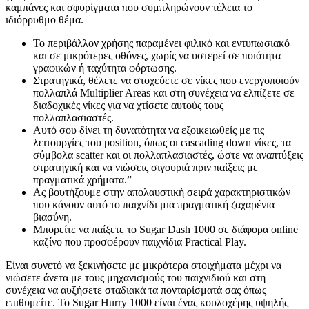
καμπάνες και σφυρίγματα που συμπληρώνουν τέλεια το
ιδιόρρυθμο θέμα.
Το περιβάλλον χρήσης παραμένει φιλικό και εντυπωσιακό
και σε μικρότερες οθόνες, χωρίς να υστερεί σε ποιότητα
γραφικών ή ταχύτητα φόρτωσης.
Στρατηγικά, θέλετε να στοχεύετε σε νίκες που ενεργοποιούν
πολλαπλά Multiplier Areas και στη συνέχεια να ελπίζετε σε
διαδοχικές νίκες για να χτίσετε αυτούς τους
πολλαπλασιαστές.
Αυτό σου δίνει τη δυνατότητα να εξοικειωθείς με τις
λειτουργίες του position, όπως οι cascading down νίκες, τα
σύμβολα scatter και οι πολλαπλασιαστές, ώστε να αναπτύξεις
στρατηγική και να νιώσεις σιγουριά πριν παίξεις με
πραγματικά χρήματα.”
Ας βουτήξουμε στην απολαυστική σειρά χαρακτηριστικών
που κάνουν αυτό το παιχνίδι μια πραγματική ζαχαρένια
βιασύνη.
Μπορείτε να παίξετε το Sugar Dash 1000 σε διάφορα online
καζίνο που προσφέρουν παιχνίδια Practical Play.
Είναι συνετό να ξεκινήσετε με μικρότερα στοιχήματα μέχρι να
νιώσετε άνετα με τους μηχανισμούς του παιχνιδιού και στη
συνέχεια να αυξήσετε σταδιακά τα πονταρίσματά σας όπως
επιθυμείτε. Το Sugar Hurry 1000 είναι ένας κουλοχέρης υψηλής