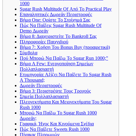
1000
Sugar Rush Multitude Of Από Το Practical Play
Επαναληπτικές Δωρεάν Περιστροφές
Βήμα One: Ορίστε Το Στοίχημά Σας
Πώς Να Παίξεις Sugar Rush Multitude Of
Demo Δωρεάν
Βήμα 8: Διαχειριστείτε Το Bankroll Σας
Πληροφορίες Παιχνιδιού
Βήμα 7: Χρήση Του Bonus Buy (προαιρετικά)
Σύμβολα
Πού Μπορώ Να Παίξω Το Sugar Run 1000;”
Βήμα A Few: Ενεργοποίηση Σημείων
Πολλαπλασιαστή
Ετυμηγορία: Αξίζει Να Παίξετε Το Sugar Rush
A Thousand;
Δωρεάν Περιστροφές
Βήμα 3: Περιστρέψτε Τους Τροχούς
Σημεία Πολλαπλασιαστή
Πλεονεκτήματα Και Μειονεκτήματα Του Sugar
Rush 1000
Μπορώ Να Παίξω Το Sugar Rush 1000
Δωρεάν;
Γραφικά, Ήχος Και Κινούμενα Σχέδια
Πώς Να Παίξετε Sweets Rush 1000
Πίνακας Πληρωμών