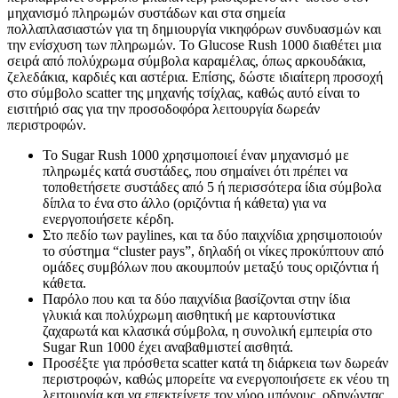
μηχανισμό πληρωμών συστάδων και στα σημεία
πολλαπλασιαστών για τη δημιουργία νικηφόρων συνδυασμών και
την ενίσχυση των πληρωμών. Το Glucose Rush 1000 διαθέτει μια
σειρά από πολύχρωμα σύμβολα καραμέλας, όπως αρκουδάκια,
ζελεδάκια, καρδιές και αστέρια. Επίσης, δώστε ιδιαίτερη προσοχή
στο σύμβολο scatter της μηχανής τσίχλας, καθώς αυτό είναι το
εισιτήριό σας για την προσοδοφόρα λειτουργία δωρεάν
περιστροφών.
Το Sugar Rush 1000 χρησιμοποιεί έναν μηχανισμό με
πληρωμές κατά συστάδες, που σημαίνει ότι πρέπει να
τοποθετήσετε συστάδες από 5 ή περισσότερα ίδια σύμβολα
δίπλα το ένα στο άλλο (οριζόντια ή κάθετα) για να
ενεργοποιήσετε κέρδη.
Στο πεδίο των paylines, και τα δύο παιχνίδια χρησιμοποιούν
το σύστημα “cluster pays”, δηλαδή οι νίκες προκύπτουν από
ομάδες συμβόλων που ακουμπούν μεταξύ τους οριζόντια ή
κάθετα.
Παρόλο που και τα δύο παιχνίδια βασίζονται στην ίδια
γλυκιά και πολύχρωμη αισθητική με καρτουνίστικα
ζαχαρωτά και κλασικά σύμβολα, η συνολική εμπειρία στο
Sugar Run 1000 έχει αναβαθμιστεί αισθητά.
Προσέξτε για πρόσθετα scatter κατά τη διάρκεια των δωρεάν
περιστροφών, καθώς μπορείτε να ενεργοποιήσετε εκ νέου τη
λειτουργία και να επεκτείνετε τον γύρο μπόνους, οδηγώντας