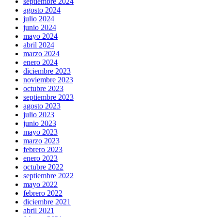
septiembre 2024
agosto 2024
julio 2024
junio 2024
mayo 2024
abril 2024
marzo 2024
enero 2024
diciembre 2023
noviembre 2023
octubre 2023
septiembre 2023
agosto 2023
julio 2023
junio 2023
mayo 2023
marzo 2023
febrero 2023
enero 2023
octubre 2022
septiembre 2022
mayo 2022
febrero 2022
diciembre 2021
abril 2021