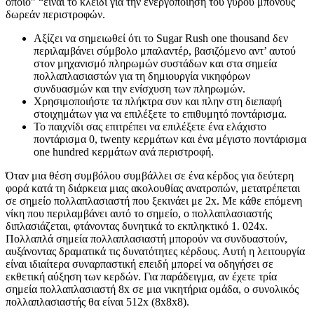
οποίο” “είναι το κλειδί για την ενεργοποίηση του γύρου μπόνους
δωρεάν περιστροφών.
Αξίζει να σημειωθεί ότι το Sugar Rush one thousand δεν
περιλαμβάνει σύμβολο μπαλαντέρ, βασιζόμενο αντ’ αυτού
στον μηχανισμό πληρωμών συστάδων και στα σημεία
πολλαπλασιαστών για τη δημιουργία νικηφόρων
συνδυασμών και την ενίσχυση των πληρωμών.
Χρησιμοποιήστε τα πλήκτρα συν και πλην στη διεπαφή
στοιχημάτων για να επιλέξετε το επιθυμητό ποντάρισμα.
Το παιχνίδι σας επιτρέπει να επιλέξετε ένα ελάχιστο
ποντάρισμα 0, twenty κερμάτων και ένα μέγιστο ποντάρισμα
one hundred κερμάτων ανά περιστροφή.
Όταν μια θέση συμβόλου συμβάλλει σε ένα κέρδος για δεύτερη
φορά κατά τη διάρκεια μιας ακολουθίας ανατροπών, μετατρέπεται
σε σημείο πολλαπλασιαστή που ξεκινάει με 2x. Με κάθε επόμενη
νίκη που περιλαμβάνει αυτό το σημείο, ο πολλαπλασιαστής
διπλασιάζεται, φτάνοντας δυνητικά το εκπληκτικό 1. 024x.
Πολλαπλά σημεία πολλαπλασιαστή μπορούν να συνδυαστούν,
αυξάνοντας δραματικά τις δυνατότητες κέρδους. Αυτή η λειτουργία
είναι ιδιαίτερα συναρπαστική επειδή μπορεί να οδηγήσει σε
εκθετική αύξηση των κερδών. Για παράδειγμα, αν έχετε τρία
σημεία πολλαπλασιαστή 8x σε μια νικητήρια ομάδα, ο συνολικός
πολλαπλασιαστής θα είναι 512x (8x8x8).